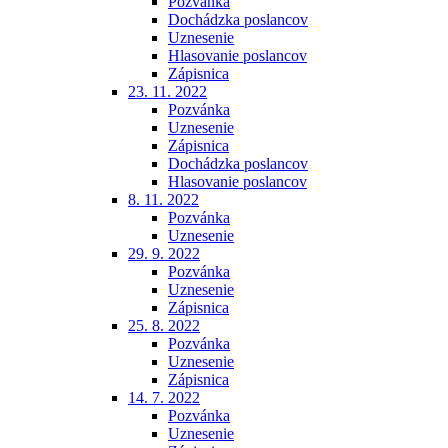
Pozvánka
Dochádzka poslancov
Uznesenie
Hlasovanie poslancov
Zápisnica
23. 11. 2022
Pozvánka
Uznesenie
Zápisnica
Dochádzka poslancov
Hlasovanie poslancov
8. 11. 2022
Pozvánka
Uznesenie
29. 9. 2022
Pozvánka
Uznesenie
Zápisnica
25. 8. 2022
Pozvánka
Uznesenie
Zápisnica
14. 7. 2022
Pozvánka
Uznesenie