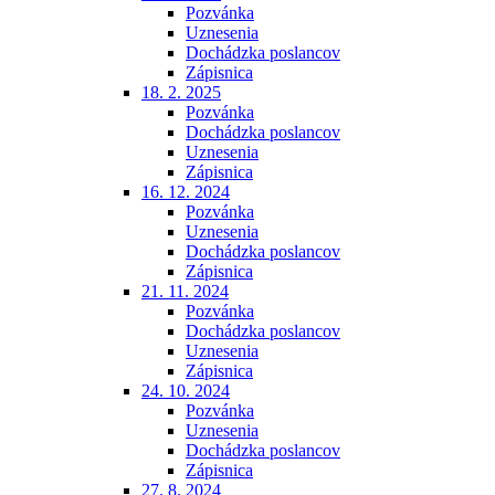
Pozvánka
Uznesenia
Dochádzka poslancov
Zápisnica
18. 2. 2025
Pozvánka
Dochádzka poslancov
Uznesenia
Zápisnica
16. 12. 2024
Pozvánka
Uznesenia
Dochádzka poslancov
Zápisnica
21. 11. 2024
Pozvánka
Dochádzka poslancov
Uznesenia
Zápisnica
24. 10. 2024
Pozvánka
Uznesenia
Dochádzka poslancov
Zápisnica
27. 8. 2024