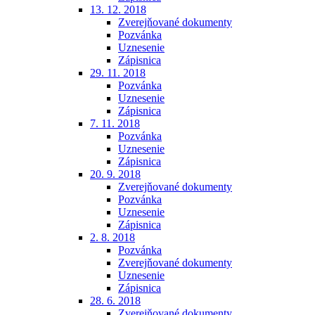
13. 12. 2018
Zverejňované dokumenty
Pozvánka
Uznesenie
Zápisnica
29. 11. 2018
Pozvánka
Uznesenie
Zápisnica
7. 11. 2018
Pozvánka
Uznesenie
Zápisnica
20. 9. 2018
Zverejňované dokumenty
Pozvánka
Uznesenie
Zápisnica
2. 8. 2018
Pozvánka
Zverejňované dokumenty
Uznesenie
Zápisnica
28. 6. 2018
Zverejňované dokumenty