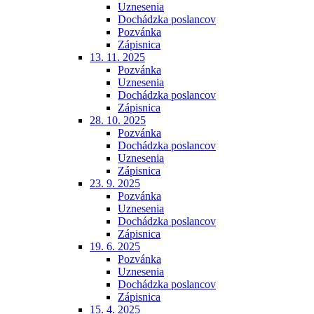
Uznesenia
Dochádzka poslancov
Pozvánka
Zápisnica
13. 11. 2025
Pozvánka
Uznesenia
Dochádzka poslancov
Zápisnica
28. 10. 2025
Pozvánka
Dochádzka poslancov
Uznesenia
Zápisnica
23. 9. 2025
Pozvánka
Uznesenia
Dochádzka poslancov
Zápisnica
19. 6. 2025
Pozvánka
Uznesenia
Dochádzka poslancov
Zápisnica
15. 4. 2025