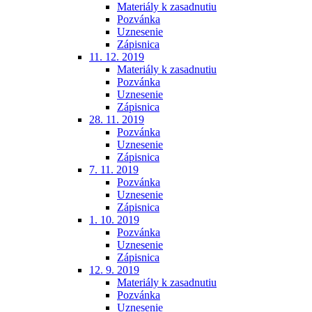
Materiály k zasadnutiu
Pozvánka
Uznesenie
Zápisnica
11. 12. 2019
Materiály k zasadnutiu
Pozvánka
Uznesenie
Zápisnica
28. 11. 2019
Pozvánka
Uznesenie
Zápisnica
7. 11. 2019
Pozvánka
Uznesenie
Zápisnica
1. 10. 2019
Pozvánka
Uznesenie
Zápisnica
12. 9. 2019
Materiály k zasadnutiu
Pozvánka
Uznesenie