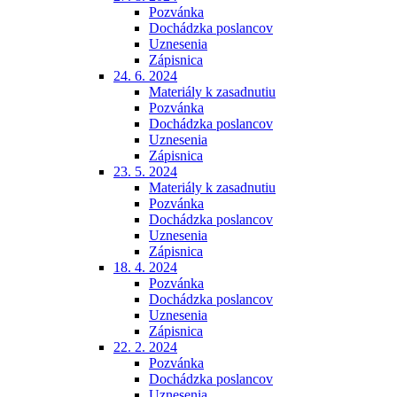
Pozvánka
Dochádzka poslancov
Uznesenia
Zápisnica
24. 6. 2024
Materiály k zasadnutiu
Pozvánka
Dochádzka poslancov
Uznesenia
Zápisnica
23. 5. 2024
Materiály k zasadnutiu
Pozvánka
Dochádzka poslancov
Uznesenia
Zápisnica
18. 4. 2024
Pozvánka
Dochádzka poslancov
Uznesenia
Zápisnica
22. 2. 2024
Pozvánka
Dochádzka poslancov
Uznesenia