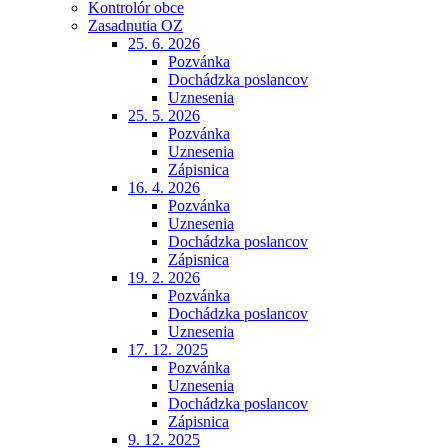
Kontrolór obce
Zasadnutia OZ
25. 6. 2026
Pozvánka
Dochádzka poslancov
Uznesenia
25. 5. 2026
Pozvánka
Uznesenia
Zápisnica
16. 4. 2026
Pozvánka
Uznesenia
Dochádzka poslancov
Zápisnica
19. 2. 2026
Pozvánka
Dochádzka poslancov
Uznesenia
17. 12. 2025
Pozvánka
Uznesenia
Dochádzka poslancov
Zápisnica
9. 12. 2025