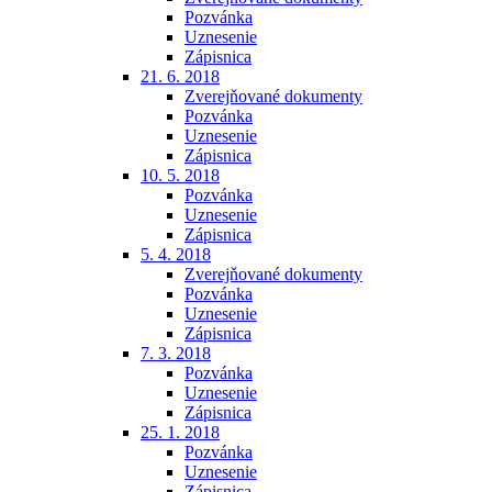
Pozvánka
Uznesenie
Zápisnica
21. 6. 2018
Zverejňované dokumenty
Pozvánka
Uznesenie
Zápisnica
10. 5. 2018
Pozvánka
Uznesenie
Zápisnica
5. 4. 2018
Zverejňované dokumenty
Pozvánka
Uznesenie
Zápisnica
7. 3. 2018
Pozvánka
Uznesenie
Zápisnica
25. 1. 2018
Pozvánka
Uznesenie
Zápisnica