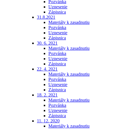
Pozvánka
Uznesenie
Zápisnica
31.8.2021
Materiály k zasadnutiu
Pozvánka
Uznesenie
Zápisnica
30. 6. 2021
Materiály k zasadnutiu
Pozvánka
Uznesenie
Zápisnica
22. 4. 2021
Materiály k zasadnutiu
Pozvánka
Uznesenie
Zápisnica
18. 2. 2021
Materiály k zasadnutiu
Pozvánka
Uznesenie
Zápisnica
11. 12. 2020
Materiály k zasadnutiu