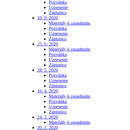
Pozvánka
Uznesenie
Zápisnica
10. 9. 2020
Materiály k zasadnutiu
Pozvánka
Uznesenie
Zápisnica
25. 6. 2020
Materiály k zasadnutiu
Pozvánka
Uznesenie
Zápisnica
28. 5. 2020
Pozvánka
Uznesenie
Zápisnica
16. 4. 2020
Materiály k zasadnutiu
Pozvánka
Uznesenie
Zápisnica
24. 3. 2020
Materiály k zasadnutiu
20. 2. 2020