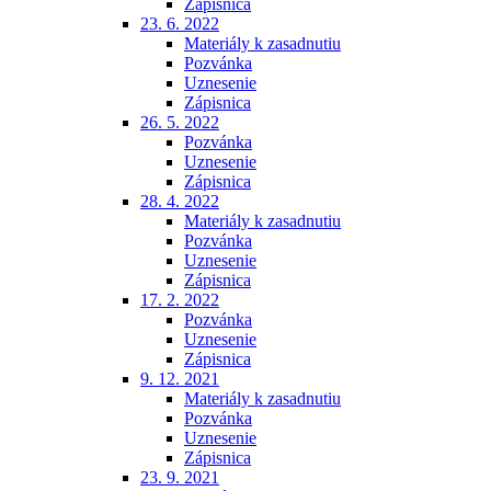
Zápisnica
23. 6. 2022
Materiály k zasadnutiu
Pozvánka
Uznesenie
Zápisnica
26. 5. 2022
Pozvánka
Uznesenie
Zápisnica
28. 4. 2022
Materiály k zasadnutiu
Pozvánka
Uznesenie
Zápisnica
17. 2. 2022
Pozvánka
Uznesenie
Zápisnica
9. 12. 2021
Materiály k zasadnutiu
Pozvánka
Uznesenie
Zápisnica
23. 9. 2021