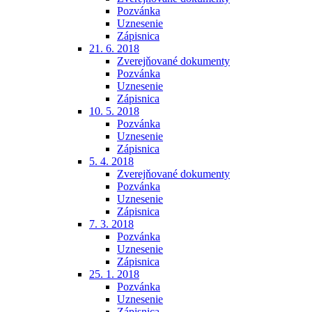
Pozvánka
Uznesenie
Zápisnica
21. 6. 2018
Zverejňované dokumenty
Pozvánka
Uznesenie
Zápisnica
10. 5. 2018
Pozvánka
Uznesenie
Zápisnica
5. 4. 2018
Zverejňované dokumenty
Pozvánka
Uznesenie
Zápisnica
7. 3. 2018
Pozvánka
Uznesenie
Zápisnica
25. 1. 2018
Pozvánka
Uznesenie
Zápisnica