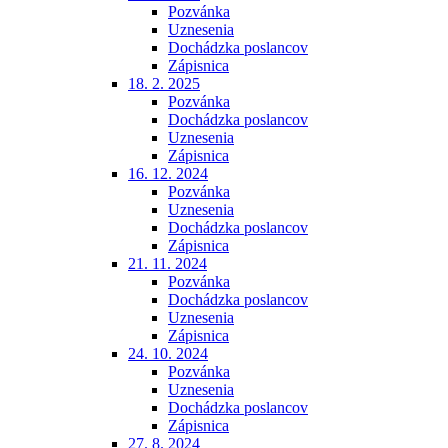
Pozvánka
Uznesenia
Dochádzka poslancov
Zápisnica
18. 2. 2025
Pozvánka
Dochádzka poslancov
Uznesenia
Zápisnica
16. 12. 2024
Pozvánka
Uznesenia
Dochádzka poslancov
Zápisnica
21. 11. 2024
Pozvánka
Dochádzka poslancov
Uznesenia
Zápisnica
24. 10. 2024
Pozvánka
Uznesenia
Dochádzka poslancov
Zápisnica
27. 8. 2024