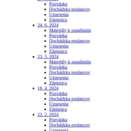
Pozvánka
Dochádzka poslancov
Uznesenia
Zápisnica
24. 6. 2024
Materiály k zasadnutiu
Pozvánka
Dochádzka poslancov
Uznesenia
Zápisnica
23. 5. 2024
Materiály k zasadnutiu
Pozvánka
Dochádzka poslancov
Uznesenia
Zápisnica
18. 4. 2024
Pozvánka
Dochádzka poslancov
Uznesenia
Zápisnica
22. 2. 2024
Pozvánka
Dochádzka poslancov
Uznesenia