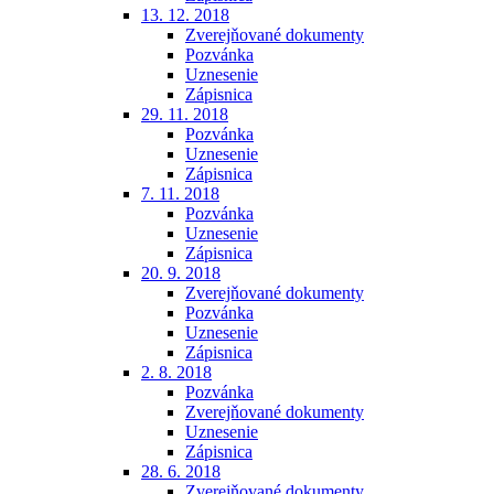
13. 12. 2018
Zverejňované dokumenty
Pozvánka
Uznesenie
Zápisnica
29. 11. 2018
Pozvánka
Uznesenie
Zápisnica
7. 11. 2018
Pozvánka
Uznesenie
Zápisnica
20. 9. 2018
Zverejňované dokumenty
Pozvánka
Uznesenie
Zápisnica
2. 8. 2018
Pozvánka
Zverejňované dokumenty
Uznesenie
Zápisnica
28. 6. 2018
Zverejňované dokumenty