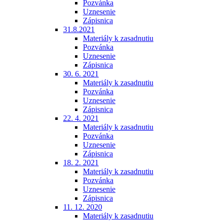
Pozvánka
Uznesenie
Zápisnica
31.8.2021
Materiály k zasadnutiu
Pozvánka
Uznesenie
Zápisnica
30. 6. 2021
Materiály k zasadnutiu
Pozvánka
Uznesenie
Zápisnica
22. 4. 2021
Materiály k zasadnutiu
Pozvánka
Uznesenie
Zápisnica
18. 2. 2021
Materiály k zasadnutiu
Pozvánka
Uznesenie
Zápisnica
11. 12. 2020
Materiály k zasadnutiu