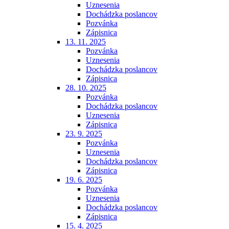
Uznesenia
Dochádzka poslancov
Pozvánka
Zápisnica
13. 11. 2025
Pozvánka
Uznesenia
Dochádzka poslancov
Zápisnica
28. 10. 2025
Pozvánka
Dochádzka poslancov
Uznesenia
Zápisnica
23. 9. 2025
Pozvánka
Uznesenia
Dochádzka poslancov
Zápisnica
19. 6. 2025
Pozvánka
Uznesenia
Dochádzka poslancov
Zápisnica
15. 4. 2025