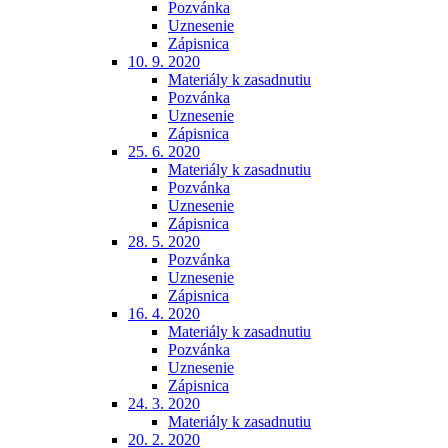
Pozvánka
Uznesenie
Zápisnica
10. 9. 2020
Materiály k zasadnutiu
Pozvánka
Uznesenie
Zápisnica
25. 6. 2020
Materiály k zasadnutiu
Pozvánka
Uznesenie
Zápisnica
28. 5. 2020
Pozvánka
Uznesenie
Zápisnica
16. 4. 2020
Materiály k zasadnutiu
Pozvánka
Uznesenie
Zápisnica
24. 3. 2020
Materiály k zasadnutiu
20. 2. 2020