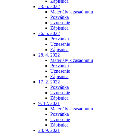
Zápisnica
23. 6. 2022
Materiály k zasadnutiu
Pozvánka
Uznesenie
Zápisnica
26. 5. 2022
Pozvánka
Uznesenie
Zápisnica
28. 4. 2022
Materiály k zasadnutiu
Pozvánka
Uznesenie
Zápisnica
17. 2. 2022
Pozvánka
Uznesenie
Zápisnica
9. 12. 2021
Materiály k zasadnutiu
Pozvánka
Uznesenie
Zápisnica
23. 9. 2021