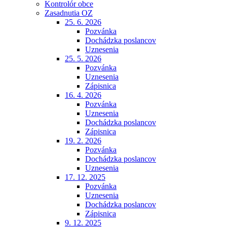
Kontrolór obce
Zasadnutia OZ
25. 6. 2026
Pozvánka
Dochádzka poslancov
Uznesenia
25. 5. 2026
Pozvánka
Uznesenia
Zápisnica
16. 4. 2026
Pozvánka
Uznesenia
Dochádzka poslancov
Zápisnica
19. 2. 2026
Pozvánka
Dochádzka poslancov
Uznesenia
17. 12. 2025
Pozvánka
Uznesenia
Dochádzka poslancov
Zápisnica
9. 12. 2025