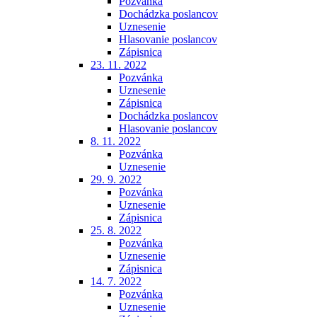
Pozvánka
Dochádzka poslancov
Uznesenie
Hlasovanie poslancov
Zápisnica
23. 11. 2022
Pozvánka
Uznesenie
Zápisnica
Dochádzka poslancov
Hlasovanie poslancov
8. 11. 2022
Pozvánka
Uznesenie
29. 9. 2022
Pozvánka
Uznesenie
Zápisnica
25. 8. 2022
Pozvánka
Uznesenie
Zápisnica
14. 7. 2022
Pozvánka
Uznesenie