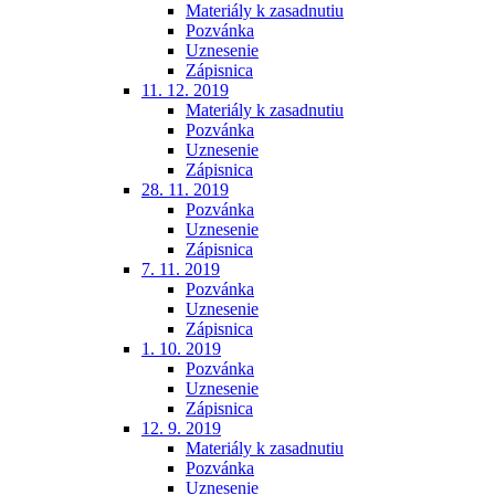
Materiály k zasadnutiu
Pozvánka
Uznesenie
Zápisnica
11. 12. 2019
Materiály k zasadnutiu
Pozvánka
Uznesenie
Zápisnica
28. 11. 2019
Pozvánka
Uznesenie
Zápisnica
7. 11. 2019
Pozvánka
Uznesenie
Zápisnica
1. 10. 2019
Pozvánka
Uznesenie
Zápisnica
12. 9. 2019
Materiály k zasadnutiu
Pozvánka
Uznesenie