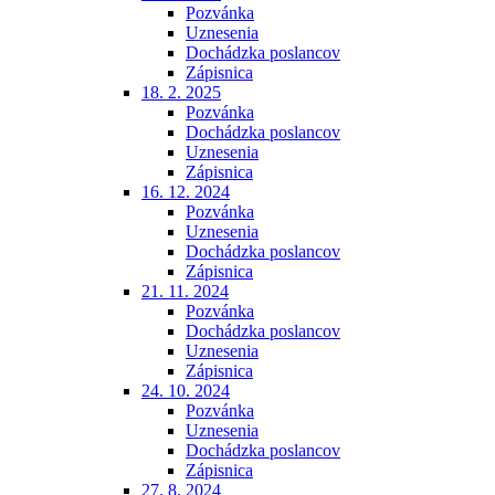
Pozvánka
Uznesenia
Dochádzka poslancov
Zápisnica
18. 2. 2025
Pozvánka
Dochádzka poslancov
Uznesenia
Zápisnica
16. 12. 2024
Pozvánka
Uznesenia
Dochádzka poslancov
Zápisnica
21. 11. 2024
Pozvánka
Dochádzka poslancov
Uznesenia
Zápisnica
24. 10. 2024
Pozvánka
Uznesenia
Dochádzka poslancov
Zápisnica
27. 8. 2024