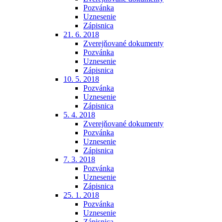
Pozvánka
Uznesenie
Zápisnica
21. 6. 2018
Zverejňované dokumenty
Pozvánka
Uznesenie
Zápisnica
10. 5. 2018
Pozvánka
Uznesenie
Zápisnica
5. 4. 2018
Zverejňované dokumenty
Pozvánka
Uznesenie
Zápisnica
7. 3. 2018
Pozvánka
Uznesenie
Zápisnica
25. 1. 2018
Pozvánka
Uznesenie
Zápisnica