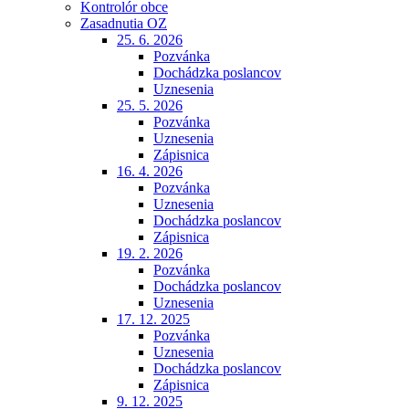
Kontrolór obce
Zasadnutia OZ
25. 6. 2026
Pozvánka
Dochádzka poslancov
Uznesenia
25. 5. 2026
Pozvánka
Uznesenia
Zápisnica
16. 4. 2026
Pozvánka
Uznesenia
Dochádzka poslancov
Zápisnica
19. 2. 2026
Pozvánka
Dochádzka poslancov
Uznesenia
17. 12. 2025
Pozvánka
Uznesenia
Dochádzka poslancov
Zápisnica
9. 12. 2025