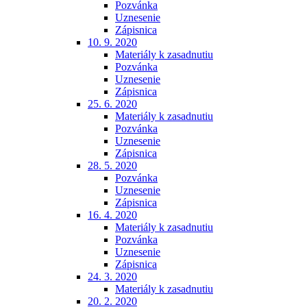
Pozvánka
Uznesenie
Zápisnica
10. 9. 2020
Materiály k zasadnutiu
Pozvánka
Uznesenie
Zápisnica
25. 6. 2020
Materiály k zasadnutiu
Pozvánka
Uznesenie
Zápisnica
28. 5. 2020
Pozvánka
Uznesenie
Zápisnica
16. 4. 2020
Materiály k zasadnutiu
Pozvánka
Uznesenie
Zápisnica
24. 3. 2020
Materiály k zasadnutiu
20. 2. 2020