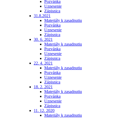
Pozvánka
Uznesenie
Zápisnica
31.8.2021
Materiály k zasadnutiu
Pozvánka
Uznesenie
Zápisnica
30. 6. 2021
Materiály k zasadnutiu
Pozvánka
Uznesenie
Zápisnica
22. 4. 2021
Materiály k zasadnutiu
Pozvánka
Uznesenie
Zápisnica
18. 2. 2021
Materiály k zasadnutiu
Pozvánka
Uznesenie
Zápisnica
11. 12. 2020
Materiály k zasadnutiu