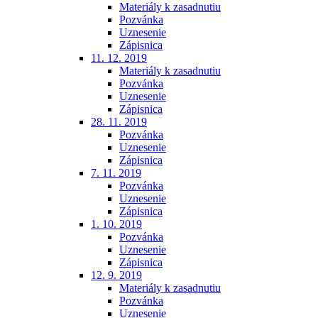
Materiály k zasadnutiu
Pozvánka
Uznesenie
Zápisnica
11. 12. 2019
Materiály k zasadnutiu
Pozvánka
Uznesenie
Zápisnica
28. 11. 2019
Pozvánka
Uznesenie
Zápisnica
7. 11. 2019
Pozvánka
Uznesenie
Zápisnica
1. 10. 2019
Pozvánka
Uznesenie
Zápisnica
12. 9. 2019
Materiály k zasadnutiu
Pozvánka
Uznesenie