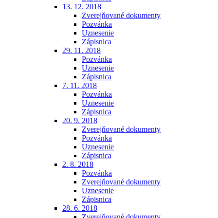
13. 12. 2018
Zverejňované dokumenty
Pozvánka
Uznesenie
Zápisnica
29. 11. 2018
Pozvánka
Uznesenie
Zápisnica
7. 11. 2018
Pozvánka
Uznesenie
Zápisnica
20. 9. 2018
Zverejňované dokumenty
Pozvánka
Uznesenie
Zápisnica
2. 8. 2018
Pozvánka
Zverejňované dokumenty
Uznesenie
Zápisnica
28. 6. 2018
Zverejňované dokumenty