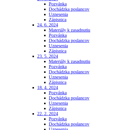
Pozvánka
Dochádzka poslancov
Uznesenia
Zápisnica
24. 6. 2024
Materiály k zasadnutiu
Pozvánka
Dochádzka poslancov
Uznesenia
Zápisnica
23. 5. 2024
Materiály k zasadnutiu
Pozvánka
Dochádzka poslancov
Uznesenia
Zápisnica
18. 4. 2024
Pozvánka
Dochádzka poslancov
Uznesenia
Zápisnica
22. 2. 2024
Pozvánka
Dochádzka poslancov
Uznesenia