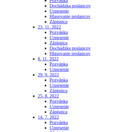
Pozvánka
Dochádzka poslancov
Uznesenie
Hlasovanie poslancov
Zápisnica
23. 11. 2022
Pozvánka
Uznesenie
Zápisnica
Dochádzka poslancov
Hlasovanie poslancov
8. 11. 2022
Pozvánka
Uznesenie
29. 9. 2022
Pozvánka
Uznesenie
Zápisnica
25. 8. 2022
Pozvánka
Uznesenie
Zápisnica
14. 7. 2022
Pozvánka
Uznesenie