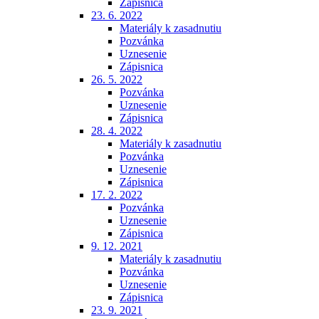
Zápisnica
23. 6. 2022
Materiály k zasadnutiu
Pozvánka
Uznesenie
Zápisnica
26. 5. 2022
Pozvánka
Uznesenie
Zápisnica
28. 4. 2022
Materiály k zasadnutiu
Pozvánka
Uznesenie
Zápisnica
17. 2. 2022
Pozvánka
Uznesenie
Zápisnica
9. 12. 2021
Materiály k zasadnutiu
Pozvánka
Uznesenie
Zápisnica
23. 9. 2021