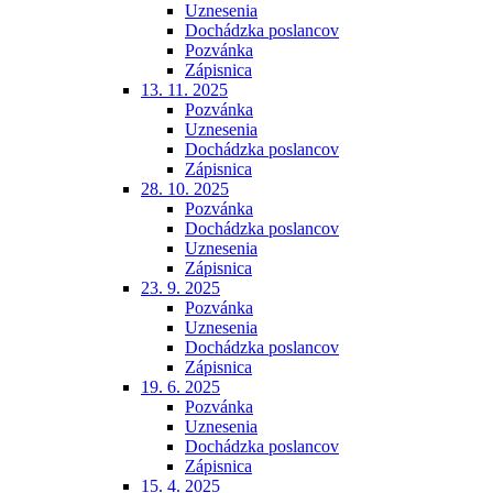
Uznesenia
Dochádzka poslancov
Pozvánka
Zápisnica
13. 11. 2025
Pozvánka
Uznesenia
Dochádzka poslancov
Zápisnica
28. 10. 2025
Pozvánka
Dochádzka poslancov
Uznesenia
Zápisnica
23. 9. 2025
Pozvánka
Uznesenia
Dochádzka poslancov
Zápisnica
19. 6. 2025
Pozvánka
Uznesenia
Dochádzka poslancov
Zápisnica
15. 4. 2025