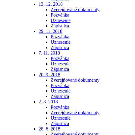
13. 12. 2018
Zverejňované dokumenty
Pozvánka
Uznesenie
Zápisnica
29. 11. 2018
Pozvánka
Uznesenie
Zápisnica
7. 11. 2018
Pozvánka
Uznesenie
Zápisnica
20. 9. 2018
Zverejňované dokumenty
Pozvánka
Uznesenie
Zápisnica
2. 8. 2018
Pozvánka
Zverejňované dokumenty
Uznesenie
Zápisnica
28. 6. 2018
Zverejňované dokumenty