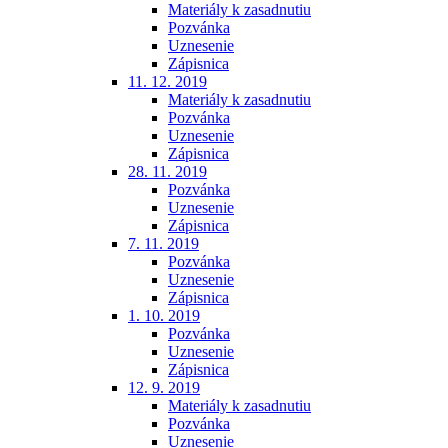
Materiály k zasadnutiu
Pozvánka
Uznesenie
Zápisnica
11. 12. 2019
Materiály k zasadnutiu
Pozvánka
Uznesenie
Zápisnica
28. 11. 2019
Pozvánka
Uznesenie
Zápisnica
7. 11. 2019
Pozvánka
Uznesenie
Zápisnica
1. 10. 2019
Pozvánka
Uznesenie
Zápisnica
12. 9. 2019
Materiály k zasadnutiu
Pozvánka
Uznesenie