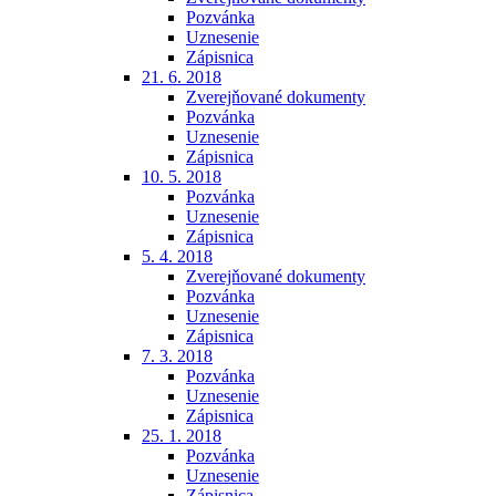
Pozvánka
Uznesenie
Zápisnica
21. 6. 2018
Zverejňované dokumenty
Pozvánka
Uznesenie
Zápisnica
10. 5. 2018
Pozvánka
Uznesenie
Zápisnica
5. 4. 2018
Zverejňované dokumenty
Pozvánka
Uznesenie
Zápisnica
7. 3. 2018
Pozvánka
Uznesenie
Zápisnica
25. 1. 2018
Pozvánka
Uznesenie
Zápisnica