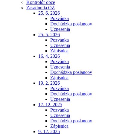
Kontrolór obce
Zasadnutia OZ
25. 6. 2026
Pozvánka
Dochádzka poslancov
Uznesenia
25. 5. 2026
Pozvánka
Uznesenia
Zápisnica
16. 4. 2026
Pozvánka
Uznesenia
Dochádzka poslancov
Zápisnica
19. 2. 2026
Pozvánka
Dochádzka poslancov
Uznesenia
17. 12. 2025
Pozvánka
Uznesenia
Dochádzka poslancov
Zápisnica
9. 12. 2025