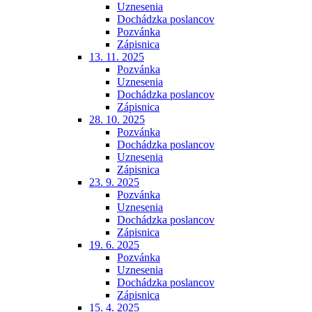
Uznesenia
Dochádzka poslancov
Pozvánka
Zápisnica
13. 11. 2025
Pozvánka
Uznesenia
Dochádzka poslancov
Zápisnica
28. 10. 2025
Pozvánka
Dochádzka poslancov
Uznesenia
Zápisnica
23. 9. 2025
Pozvánka
Uznesenia
Dochádzka poslancov
Zápisnica
19. 6. 2025
Pozvánka
Uznesenia
Dochádzka poslancov
Zápisnica
15. 4. 2025