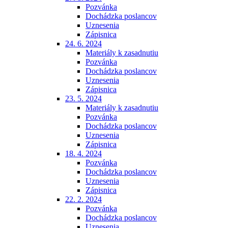
Pozvánka
Dochádzka poslancov
Uznesenia
Zápisnica
24. 6. 2024
Materiály k zasadnutiu
Pozvánka
Dochádzka poslancov
Uznesenia
Zápisnica
23. 5. 2024
Materiály k zasadnutiu
Pozvánka
Dochádzka poslancov
Uznesenia
Zápisnica
18. 4. 2024
Pozvánka
Dochádzka poslancov
Uznesenia
Zápisnica
22. 2. 2024
Pozvánka
Dochádzka poslancov
Uznesenia