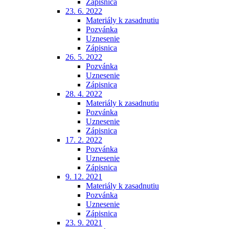
Zápisnica
23. 6. 2022
Materiály k zasadnutiu
Pozvánka
Uznesenie
Zápisnica
26. 5. 2022
Pozvánka
Uznesenie
Zápisnica
28. 4. 2022
Materiály k zasadnutiu
Pozvánka
Uznesenie
Zápisnica
17. 2. 2022
Pozvánka
Uznesenie
Zápisnica
9. 12. 2021
Materiály k zasadnutiu
Pozvánka
Uznesenie
Zápisnica
23. 9. 2021