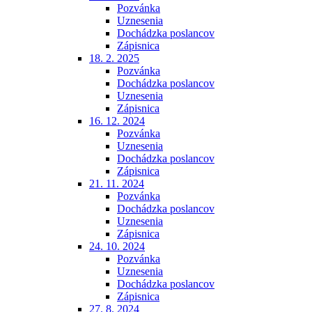
Pozvánka
Uznesenia
Dochádzka poslancov
Zápisnica
18. 2. 2025
Pozvánka
Dochádzka poslancov
Uznesenia
Zápisnica
16. 12. 2024
Pozvánka
Uznesenia
Dochádzka poslancov
Zápisnica
21. 11. 2024
Pozvánka
Dochádzka poslancov
Uznesenia
Zápisnica
24. 10. 2024
Pozvánka
Uznesenia
Dochádzka poslancov
Zápisnica
27. 8. 2024