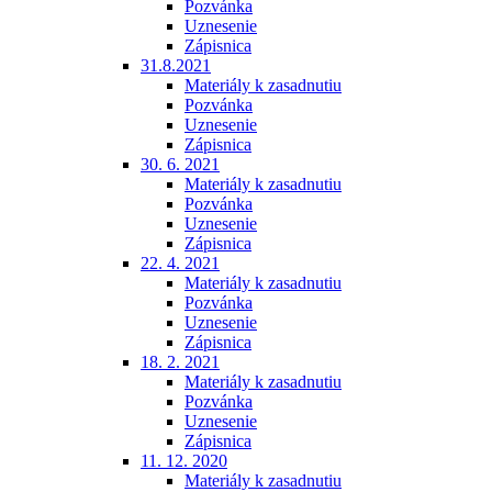
Pozvánka
Uznesenie
Zápisnica
31.8.2021
Materiály k zasadnutiu
Pozvánka
Uznesenie
Zápisnica
30. 6. 2021
Materiály k zasadnutiu
Pozvánka
Uznesenie
Zápisnica
22. 4. 2021
Materiály k zasadnutiu
Pozvánka
Uznesenie
Zápisnica
18. 2. 2021
Materiály k zasadnutiu
Pozvánka
Uznesenie
Zápisnica
11. 12. 2020
Materiály k zasadnutiu