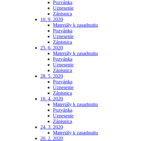
Pozvánka
Uznesenie
Zápisnica
10. 9. 2020
Materiály k zasadnutiu
Pozvánka
Uznesenie
Zápisnica
25. 6. 2020
Materiály k zasadnutiu
Pozvánka
Uznesenie
Zápisnica
28. 5. 2020
Pozvánka
Uznesenie
Zápisnica
16. 4. 2020
Materiály k zasadnutiu
Pozvánka
Uznesenie
Zápisnica
24. 3. 2020
Materiály k zasadnutiu
20. 2. 2020