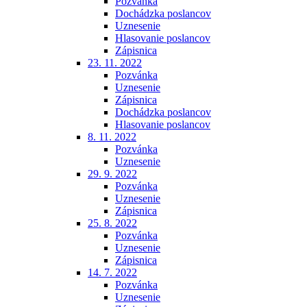
Pozvánka
Dochádzka poslancov
Uznesenie
Hlasovanie poslancov
Zápisnica
23. 11. 2022
Pozvánka
Uznesenie
Zápisnica
Dochádzka poslancov
Hlasovanie poslancov
8. 11. 2022
Pozvánka
Uznesenie
29. 9. 2022
Pozvánka
Uznesenie
Zápisnica
25. 8. 2022
Pozvánka
Uznesenie
Zápisnica
14. 7. 2022
Pozvánka
Uznesenie