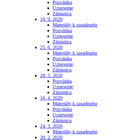
Pozvánka
Uznesenie
Zápisnica
10. 9. 2020
Materiály k zasadnutiu
Pozvánka
Uznesenie
Zápisnica
25. 6. 2020
Materiály k zasadnutiu
Pozvánka
Uznesenie
Zápisnica
28. 5. 2020
Pozvánka
Uznesenie
Zápisnica
16. 4. 2020
Materiály k zasadnutiu
Pozvánka
Uznesenie
Zápisnica
24. 3. 2020
Materiály k zasadnutiu
20. 2. 2020