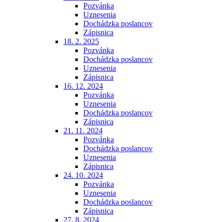
Pozvánka
Uznesenia
Dochádzka poslancov
Zápisnica
18. 2. 2025
Pozvánka
Dochádzka poslancov
Uznesenia
Zápisnica
16. 12. 2024
Pozvánka
Uznesenia
Dochádzka poslancov
Zápisnica
21. 11. 2024
Pozvánka
Dochádzka poslancov
Uznesenia
Zápisnica
24. 10. 2024
Pozvánka
Uznesenia
Dochádzka poslancov
Zápisnica
27. 8. 2024