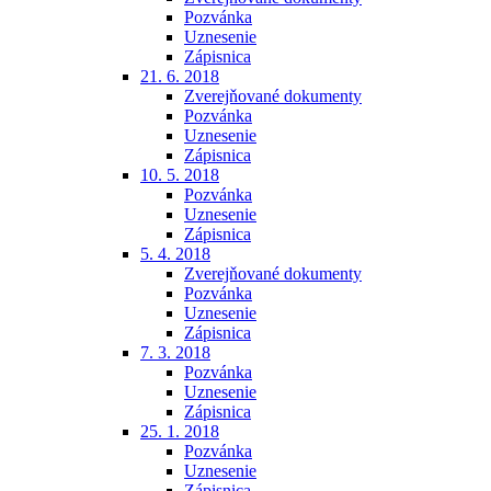
Pozvánka
Uznesenie
Zápisnica
21. 6. 2018
Zverejňované dokumenty
Pozvánka
Uznesenie
Zápisnica
10. 5. 2018
Pozvánka
Uznesenie
Zápisnica
5. 4. 2018
Zverejňované dokumenty
Pozvánka
Uznesenie
Zápisnica
7. 3. 2018
Pozvánka
Uznesenie
Zápisnica
25. 1. 2018
Pozvánka
Uznesenie
Zápisnica