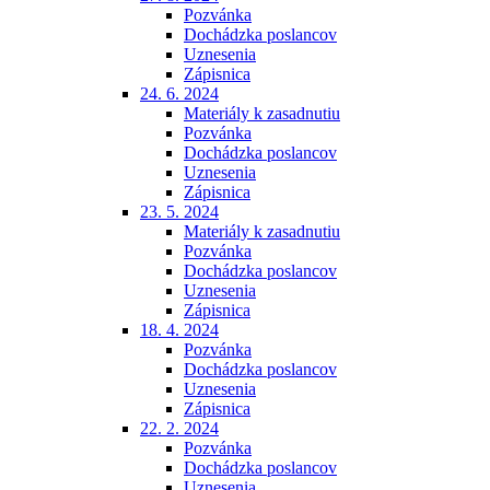
Pozvánka
Dochádzka poslancov
Uznesenia
Zápisnica
24. 6. 2024
Materiály k zasadnutiu
Pozvánka
Dochádzka poslancov
Uznesenia
Zápisnica
23. 5. 2024
Materiály k zasadnutiu
Pozvánka
Dochádzka poslancov
Uznesenia
Zápisnica
18. 4. 2024
Pozvánka
Dochádzka poslancov
Uznesenia
Zápisnica
22. 2. 2024
Pozvánka
Dochádzka poslancov
Uznesenia