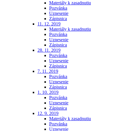
Materiály k zasadnutiu
Pozvánka
Uznesenie
Zápisnica
11. 12. 2019
Materiály k zasadnutiu
Pozvánka
Uznesenie
Zápisnica
28. 11. 2019
Pozvánka
Uznesenie
Zápisnica
7. 11. 2019
Pozvánka
Uznesenie
Zápisnica
1. 10. 2019
Pozvánka
Uznesenie
Zápisnica
12. 9. 2019
Materiály k zasadnutiu
Pozvánka
Uznesenie