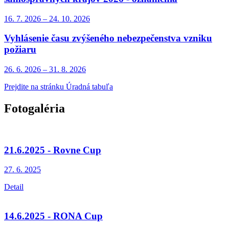
16. 7.
2026
–
24. 10.
2026
Vyhlásenie času zvýšeného nebezpečenstva vzniku
požiaru
26. 6.
2026
–
31. 8.
2026
Prejdite na stránku Úradná tabuľa
Fotogaléria
21.6.2025 - Rovne Cup
27. 6.
2025
Detail
14.6.2025 - RONA Cup