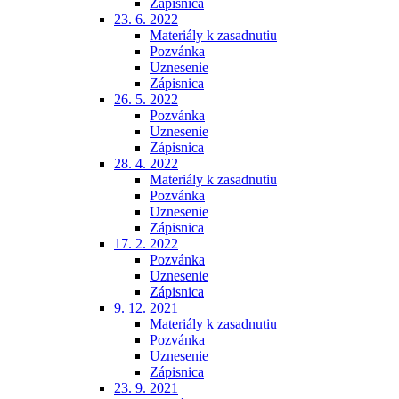
Zápisnica
23. 6. 2022
Materiály k zasadnutiu
Pozvánka
Uznesenie
Zápisnica
26. 5. 2022
Pozvánka
Uznesenie
Zápisnica
28. 4. 2022
Materiály k zasadnutiu
Pozvánka
Uznesenie
Zápisnica
17. 2. 2022
Pozvánka
Uznesenie
Zápisnica
9. 12. 2021
Materiály k zasadnutiu
Pozvánka
Uznesenie
Zápisnica
23. 9. 2021