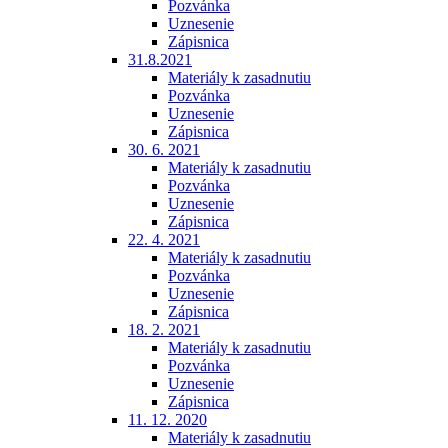
Pozvánka
Uznesenie
Zápisnica
31.8.2021
Materiály k zasadnutiu
Pozvánka
Uznesenie
Zápisnica
30. 6. 2021
Materiály k zasadnutiu
Pozvánka
Uznesenie
Zápisnica
22. 4. 2021
Materiály k zasadnutiu
Pozvánka
Uznesenie
Zápisnica
18. 2. 2021
Materiály k zasadnutiu
Pozvánka
Uznesenie
Zápisnica
11. 12. 2020
Materiály k zasadnutiu