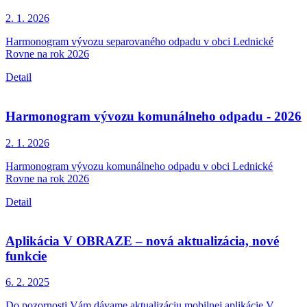
2. 1.
2026
Harmonogram vývozu separovaného odpadu v obci Lednické
Rovne na rok 2026
Detail
Harmonogram vývozu komunálneho odpadu - 2026
2. 1.
2026
Harmonogram vývozu komunálneho odpadu v obci Lednické
Rovne na rok 2026
Detail
Aplikácia V OBRAZE – nová aktualizácia, nové
funkcie
6. 2.
2025
Do pozornosti Vám dávame aktualizáciu mobilnej aplikácie V