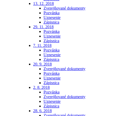
13. 12. 2018
Zverejňované dokumenty
Pozvánka
Uznesenie
Zápisnica
29. 11. 2018
Pozvánka
Uznesenie
Zápisnica
7. 11. 2018
Pozvánka
Uznesenie
Zápisnica
20. 9. 2018
Zverejňované dokumenty
Pozvánka
Uznesenie
Zápisnica
2. 8. 2018
Pozvánka
Zverejňované dokumenty
Uznesenie
Zápisnica
28. 6. 2018
Zverejňované dokumenty