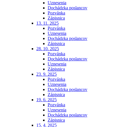
Uznesenia
Dochádzka poslancov
Pozvánka
Zápisnica
13. 11. 2025
Pozvánka
Uznesenia
Dochádzka poslancov
Zápisnica
28. 10. 2025
Pozvánka
Dochádzka poslancov
Uznesenia
Zápisnica
23. 9. 2025
Pozvánka
Uznesenia
Dochádzka poslancov
Zápisnica
19. 6. 2025
Pozvánka
Uznesenia
Dochádzka poslancov
Zápisnica
15. 4. 2025