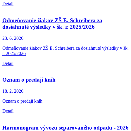
Detail
Odmeňovanie žiakov ZŠ E. Schreibera za
dosiahnuté výsledky v šk. r. 2025/2026
23. 6.
2026
Odmeňovanie žiakov ZŠ E. Schreibera za dosiahnuté výsledky v šk.
r. 2025/2026
Detail
Oznam o predaji kníh
18. 2.
2026
Oznam o predaji kníh
Detail
Harmonogram vývozu separovaného odpadu - 2026