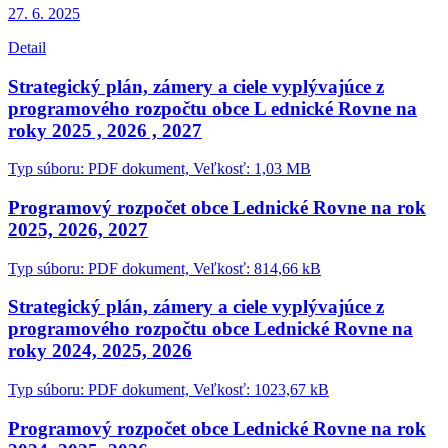
27. 6.
2025
Detail
Strategický plán, zámery a ciele vyplývajúce z
programového rozpočtu obce L ednické Rovne na
roky 2025 , 2026 , 2027
Typ súboru: PDF dokument, Veľkosť: 1,03 MB
Programový rozpočet obce Lednické Rovne na rok
2025, 2026, 2027
Typ súboru: PDF dokument, Veľkosť: 814,66 kB
Strategický plán, zámery a ciele vyplývajúce z
programového rozpočtu obce Lednické Rovne na
roky 2024, 2025, 2026
Typ súboru: PDF dokument, Veľkosť: 1023,67 kB
Programový rozpočet obce Lednické Rovne na rok