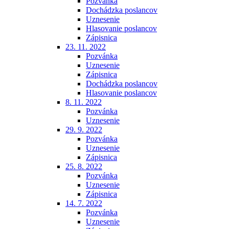
Pozvánka
Dochádzka poslancov
Uznesenie
Hlasovanie poslancov
Zápisnica
23. 11. 2022
Pozvánka
Uznesenie
Zápisnica
Dochádzka poslancov
Hlasovanie poslancov
8. 11. 2022
Pozvánka
Uznesenie
29. 9. 2022
Pozvánka
Uznesenie
Zápisnica
25. 8. 2022
Pozvánka
Uznesenie
Zápisnica
14. 7. 2022
Pozvánka
Uznesenie