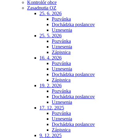
Kontrolór obce
Zasadnutia OZ
25. 6. 2026
Pozvánka
Dochádzka poslancov
Uznesenia
25. 5. 2026
Pozvánka
Uznesenia
Zápisnica
16. 4. 2026
Pozvánka
Uznesenia
Dochádzka poslancov
Zápisnica
19. 2. 2026
Pozvánka
Dochádzka poslancov
Uznesenia
17. 12. 2025
Pozvánka
Uznesenia
Dochádzka poslancov
Zápisnica
9. 12. 2025