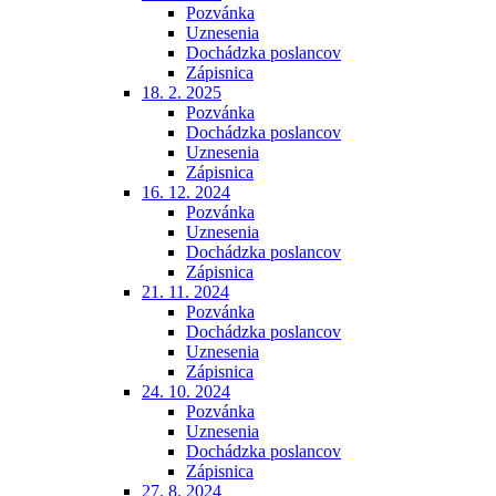
Pozvánka
Uznesenia
Dochádzka poslancov
Zápisnica
18. 2. 2025
Pozvánka
Dochádzka poslancov
Uznesenia
Zápisnica
16. 12. 2024
Pozvánka
Uznesenia
Dochádzka poslancov
Zápisnica
21. 11. 2024
Pozvánka
Dochádzka poslancov
Uznesenia
Zápisnica
24. 10. 2024
Pozvánka
Uznesenia
Dochádzka poslancov
Zápisnica
27. 8. 2024