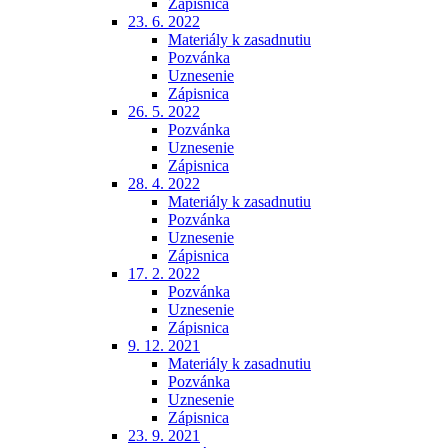
Zápisnica
23. 6. 2022
Materiály k zasadnutiu
Pozvánka
Uznesenie
Zápisnica
26. 5. 2022
Pozvánka
Uznesenie
Zápisnica
28. 4. 2022
Materiály k zasadnutiu
Pozvánka
Uznesenie
Zápisnica
17. 2. 2022
Pozvánka
Uznesenie
Zápisnica
9. 12. 2021
Materiály k zasadnutiu
Pozvánka
Uznesenie
Zápisnica
23. 9. 2021