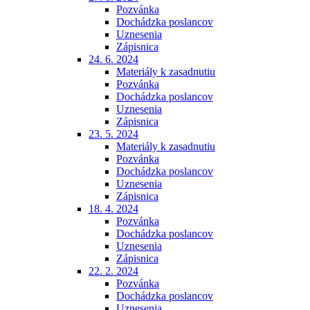
Pozvánka
Dochádzka poslancov
Uznesenia
Zápisnica
24. 6. 2024
Materiály k zasadnutiu
Pozvánka
Dochádzka poslancov
Uznesenia
Zápisnica
23. 5. 2024
Materiály k zasadnutiu
Pozvánka
Dochádzka poslancov
Uznesenia
Zápisnica
18. 4. 2024
Pozvánka
Dochádzka poslancov
Uznesenia
Zápisnica
22. 2. 2024
Pozvánka
Dochádzka poslancov
Uznesenia