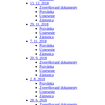
13. 12. 2018
Zverejňované dokumenty
Pozvánka
Uznesenie
Zápisnica
29. 11. 2018
Pozvánka
Uznesenie
Zápisnica
7. 11. 2018
Pozvánka
Uznesenie
Zápisnica
20. 9. 2018
Zverejňované dokumenty
Pozvánka
Uznesenie
Zápisnica
2. 8. 2018
Pozvánka
Zverejňované dokumenty
Uznesenie
Zápisnica
28. 6. 2018
Zverejňované dokumenty