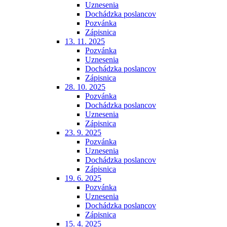
Uznesenia
Dochádzka poslancov
Pozvánka
Zápisnica
13. 11. 2025
Pozvánka
Uznesenia
Dochádzka poslancov
Zápisnica
28. 10. 2025
Pozvánka
Dochádzka poslancov
Uznesenia
Zápisnica
23. 9. 2025
Pozvánka
Uznesenia
Dochádzka poslancov
Zápisnica
19. 6. 2025
Pozvánka
Uznesenia
Dochádzka poslancov
Zápisnica
15. 4. 2025