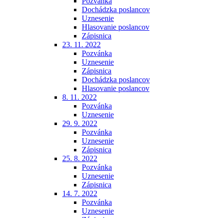
Pozvánka
Dochádzka poslancov
Uznesenie
Hlasovanie poslancov
Zápisnica
23. 11. 2022
Pozvánka
Uznesenie
Zápisnica
Dochádzka poslancov
Hlasovanie poslancov
8. 11. 2022
Pozvánka
Uznesenie
29. 9. 2022
Pozvánka
Uznesenie
Zápisnica
25. 8. 2022
Pozvánka
Uznesenie
Zápisnica
14. 7. 2022
Pozvánka
Uznesenie