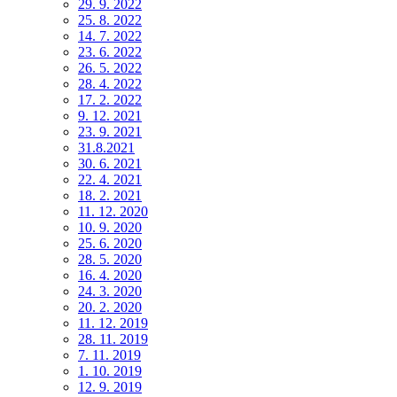
29. 9. 2022
25. 8. 2022
14. 7. 2022
23. 6. 2022
26. 5. 2022
28. 4. 2022
17. 2. 2022
9. 12. 2021
23. 9. 2021
31.8.2021
30. 6. 2021
22. 4. 2021
18. 2. 2021
11. 12. 2020
10. 9. 2020
25. 6. 2020
28. 5. 2020
16. 4. 2020
24. 3. 2020
20. 2. 2020
11. 12. 2019
28. 11. 2019
7. 11. 2019
1. 10. 2019
12. 9. 2019