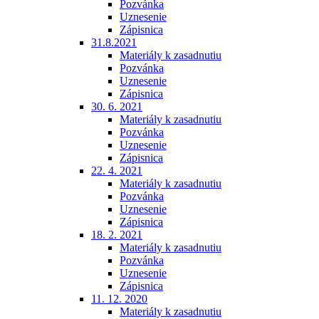
Pozvánka
Uznesenie
Zápisnica
31.8.2021
Materiály k zasadnutiu
Pozvánka
Uznesenie
Zápisnica
30. 6. 2021
Materiály k zasadnutiu
Pozvánka
Uznesenie
Zápisnica
22. 4. 2021
Materiály k zasadnutiu
Pozvánka
Uznesenie
Zápisnica
18. 2. 2021
Materiály k zasadnutiu
Pozvánka
Uznesenie
Zápisnica
11. 12. 2020
Materiály k zasadnutiu