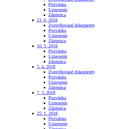
Pozvánka
Uznesenie
Zápisnica
21. 6. 2018
Zverejňované dokumenty
Pozvánka
Uznesenie
Zápisnica
10. 5. 2018
Pozvánka
Uznesenie
Zápisnica
5. 4. 2018
Zverejňované dokumenty
Pozvánka
Uznesenie
Zápisnica
7. 3. 2018
Pozvánka
Uznesenie
Zápisnica
25. 1. 2018
Pozvánka
Uznesenie
Zápisnica