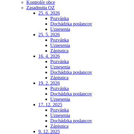
Kontrolór obce
Zasadnutia OZ
25. 6. 2026
Pozvánka
Dochádzka poslancov
Uznesenia
25. 5. 2026
Pozvánka
Uznesenia
Zápisnica
16. 4. 2026
Pozvánka
Uznesenia
Dochádzka poslancov
Zápisnica
19. 2. 2026
Pozvánka
Dochádzka poslancov
Uznesenia
17. 12. 2025
Pozvánka
Uznesenia
Dochádzka poslancov
Zápisnica
9. 12. 2025