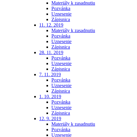
Materiály k zasadnutiu
Pozvánka
Uznesenie
Zápisnica
11. 12. 2019
Materiály k zasadnutiu
Pozvánka
Uznesenie
Zápisnica
28. 11. 2019
Pozvánka
Uznesenie
Zápisnica
7. 11. 2019
Pozvánka
Uznesenie
Zápisnica
1. 10. 2019
Pozvánka
Uznesenie
Zápisnica
12. 9. 2019
Materiály k zasadnutiu
Pozvánka
Uznesenie