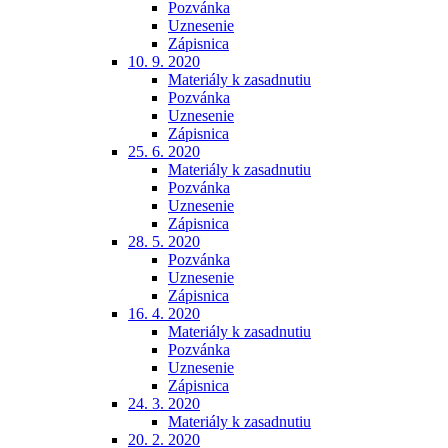
Pozvánka
Uznesenie
Zápisnica
10. 9. 2020
Materiály k zasadnutiu
Pozvánka
Uznesenie
Zápisnica
25. 6. 2020
Materiály k zasadnutiu
Pozvánka
Uznesenie
Zápisnica
28. 5. 2020
Pozvánka
Uznesenie
Zápisnica
16. 4. 2020
Materiály k zasadnutiu
Pozvánka
Uznesenie
Zápisnica
24. 3. 2020
Materiály k zasadnutiu
20. 2. 2020