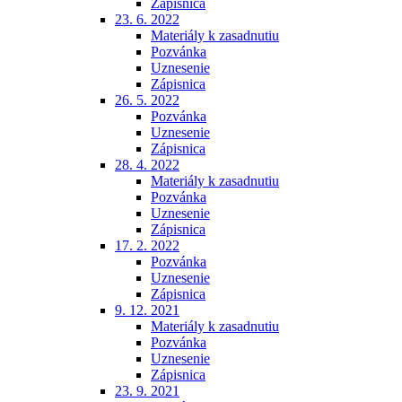
Zápisnica
23. 6. 2022
Materiály k zasadnutiu
Pozvánka
Uznesenie
Zápisnica
26. 5. 2022
Pozvánka
Uznesenie
Zápisnica
28. 4. 2022
Materiály k zasadnutiu
Pozvánka
Uznesenie
Zápisnica
17. 2. 2022
Pozvánka
Uznesenie
Zápisnica
9. 12. 2021
Materiály k zasadnutiu
Pozvánka
Uznesenie
Zápisnica
23. 9. 2021