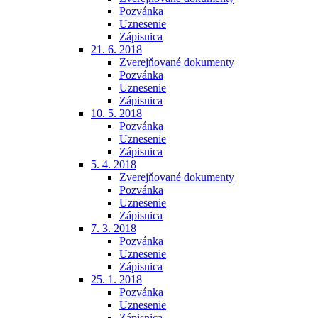
Pozvánka
Uznesenie
Zápisnica
21. 6. 2018
Zverejňované dokumenty
Pozvánka
Uznesenie
Zápisnica
10. 5. 2018
Pozvánka
Uznesenie
Zápisnica
5. 4. 2018
Zverejňované dokumenty
Pozvánka
Uznesenie
Zápisnica
7. 3. 2018
Pozvánka
Uznesenie
Zápisnica
25. 1. 2018
Pozvánka
Uznesenie
Zápisnica