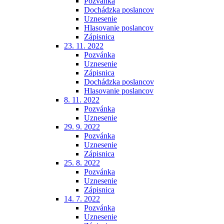
Pozvánka
Dochádzka poslancov
Uznesenie
Hlasovanie poslancov
Zápisnica
23. 11. 2022
Pozvánka
Uznesenie
Zápisnica
Dochádzka poslancov
Hlasovanie poslancov
8. 11. 2022
Pozvánka
Uznesenie
29. 9. 2022
Pozvánka
Uznesenie
Zápisnica
25. 8. 2022
Pozvánka
Uznesenie
Zápisnica
14. 7. 2022
Pozvánka
Uznesenie