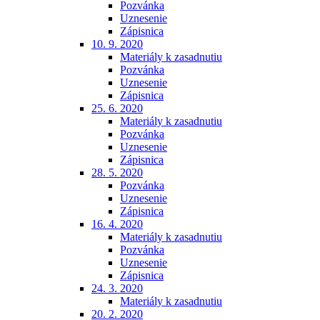
Pozvánka
Uznesenie
Zápisnica
10. 9. 2020
Materiály k zasadnutiu
Pozvánka
Uznesenie
Zápisnica
25. 6. 2020
Materiály k zasadnutiu
Pozvánka
Uznesenie
Zápisnica
28. 5. 2020
Pozvánka
Uznesenie
Zápisnica
16. 4. 2020
Materiály k zasadnutiu
Pozvánka
Uznesenie
Zápisnica
24. 3. 2020
Materiály k zasadnutiu
20. 2. 2020