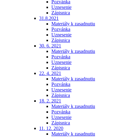
Pozvánka
Uznesenie
Zápisnica
31.8.2021
Materiály k zasadnutiu
Pozvánka
Uznesenie
Zápisnica
30. 6. 2021
Materiály k zasadnutiu
Pozvánka
Uznesenie
Zápisnica
22. 4. 2021
Materiály k zasadnutiu
Pozvánka
Uznesenie
Zápisnica
18. 2. 2021
Materiály k zasadnutiu
Pozvánka
Uznesenie
Zápisnica
11. 12. 2020
Materiály k zasadnutiu