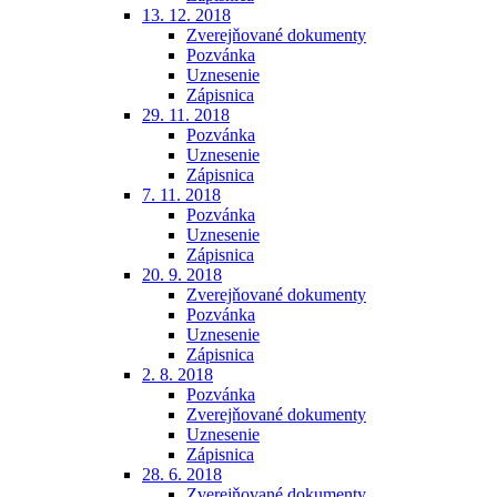
13. 12. 2018
Zverejňované dokumenty
Pozvánka
Uznesenie
Zápisnica
29. 11. 2018
Pozvánka
Uznesenie
Zápisnica
7. 11. 2018
Pozvánka
Uznesenie
Zápisnica
20. 9. 2018
Zverejňované dokumenty
Pozvánka
Uznesenie
Zápisnica
2. 8. 2018
Pozvánka
Zverejňované dokumenty
Uznesenie
Zápisnica
28. 6. 2018
Zverejňované dokumenty