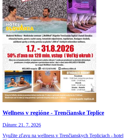
Wellness v regióne - Trenčianske Teplice
Dátum:
21. 7. 2026
Využite zľavu na wellness v Trenčianskych Tepliciach - hotel