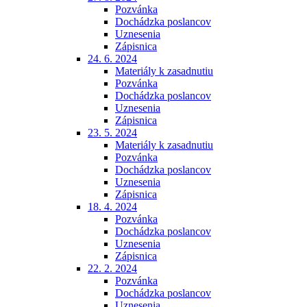
Pozvánka
Dochádzka poslancov
Uznesenia
Zápisnica
24. 6. 2024
Materiály k zasadnutiu
Pozvánka
Dochádzka poslancov
Uznesenia
Zápisnica
23. 5. 2024
Materiály k zasadnutiu
Pozvánka
Dochádzka poslancov
Uznesenia
Zápisnica
18. 4. 2024
Pozvánka
Dochádzka poslancov
Uznesenia
Zápisnica
22. 2. 2024
Pozvánka
Dochádzka poslancov
Uznesenia