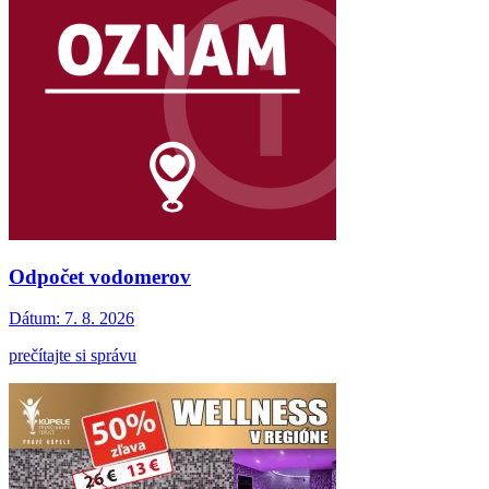
Odpočet vodomerov
Dátum:
7. 8. 2026
prečítajte si správu