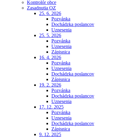
Kontrolór obce
Zasadnutia OZ
25. 6. 2026
Pozvánka
Dochádzka poslancov
Uznesenia
25. 5. 2026
Pozvánka
Uznesenia
Zápisnica
16. 4. 2026
Pozvánka
Uznesenia
Dochádzka poslancov
Zápisnica
19. 2. 2026
Pozvánka
Dochádzka poslancov
Uznesenia
17. 12. 2025
Pozvánka
Uznesenia
Dochádzka poslancov
Zápisnica
9. 12. 2025