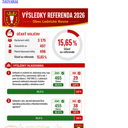
Slovakia