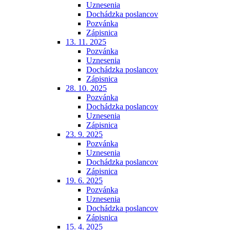
Uznesenia
Dochádzka poslancov
Pozvánka
Zápisnica
13. 11. 2025
Pozvánka
Uznesenia
Dochádzka poslancov
Zápisnica
28. 10. 2025
Pozvánka
Dochádzka poslancov
Uznesenia
Zápisnica
23. 9. 2025
Pozvánka
Uznesenia
Dochádzka poslancov
Zápisnica
19. 6. 2025
Pozvánka
Uznesenia
Dochádzka poslancov
Zápisnica
15. 4. 2025