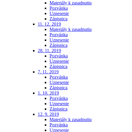
Materiály k zasadnutiu
Pozvánka
Uznesenie
Zápisnica
11. 12. 2019
Materiály k zasadnutiu
Pozvánka
Uznesenie
Zápisnica
28. 11. 2019
Pozvánka
Uznesenie
Zápisnica
7. 11. 2019
Pozvánka
Uznesenie
Zápisnica
1. 10. 2019
Pozvánka
Uznesenie
Zápisnica
12. 9. 2019
Materiály k zasadnutiu
Pozvánka
Uznesenie