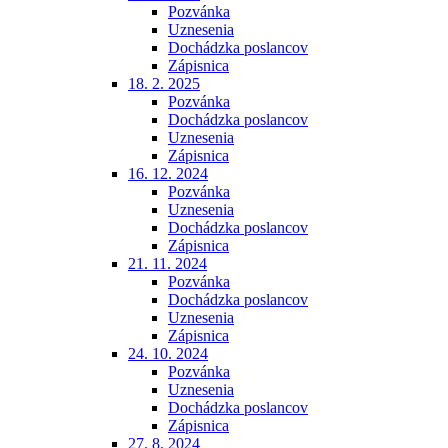
Pozvánka
Uznesenia
Dochádzka poslancov
Zápisnica
18. 2. 2025
Pozvánka
Dochádzka poslancov
Uznesenia
Zápisnica
16. 12. 2024
Pozvánka
Uznesenia
Dochádzka poslancov
Zápisnica
21. 11. 2024
Pozvánka
Dochádzka poslancov
Uznesenia
Zápisnica
24. 10. 2024
Pozvánka
Uznesenia
Dochádzka poslancov
Zápisnica
27. 8. 2024