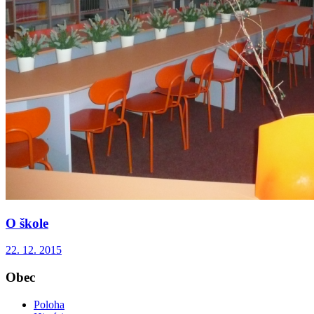
O škole
22. 12. 2015
Obec
Poloha