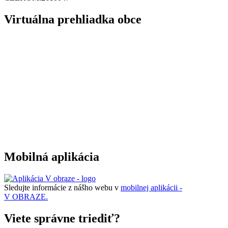
Virtuálna prehliadka obce
Mobilná aplikácia
Sledujte informácie z nášho webu v
mobilnej aplikácii -
V OBRAZE.
Viete správne triediť?