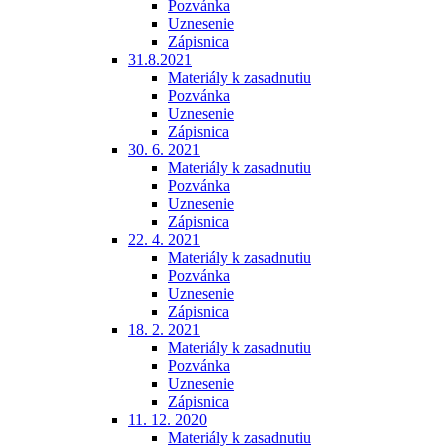
Pozvánka
Uznesenie
Zápisnica
31.8.2021
Materiály k zasadnutiu
Pozvánka
Uznesenie
Zápisnica
30. 6. 2021
Materiály k zasadnutiu
Pozvánka
Uznesenie
Zápisnica
22. 4. 2021
Materiály k zasadnutiu
Pozvánka
Uznesenie
Zápisnica
18. 2. 2021
Materiály k zasadnutiu
Pozvánka
Uznesenie
Zápisnica
11. 12. 2020
Materiály k zasadnutiu