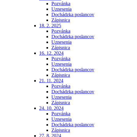
Pozvánka
Uznesenia
Dochádzka poslancov
Zápisnica
18. 2. 2025
Pozvánka
Dochádzka poslancov
Uznesenia
Zápisnica
16. 12. 2024
Pozvánka
Uznesenia
Dochádzka poslancov
Zápisnica
21. 11. 2024
Pozvánka
Dochádzka poslancov
Uznesenia
Zápisnica
24. 10. 2024
Pozvánka
Uznesenia
Dochádzka poslancov
Zápisnica
27. 8. 2024