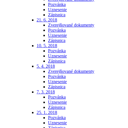
Pozvánka
Uznesenie
Zápisnica
21. 6. 2018
Zverejňované dokumenty
Pozvánka
Uznesenie
Zápisnica
10. 5. 2018
Pozvánka
Uznesenie
Zápisnica
5. 4. 2018
Zverejňované dokumenty
Pozvánka
Uznesenie
Zápisnica
7. 3. 2018
Pozvánka
Uznesenie
Zápisnica
25. 1. 2018
Pozvánka
Uznesenie
Zápisnica