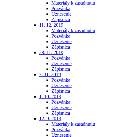
Materiály k zasadnutiu
Pozvánka
Uznesenie
Zápisnica
11. 12. 2019
Materiály k zasadnutiu
Pozvánka
Uznesenie
Zápisnica
28. 11. 2019
Pozvánka
Uznesenie
Zápisnica
7. 11. 2019
Pozvánka
Uznesenie
Zápisnica
1. 10. 2019
Pozvánka
Uznesenie
Zápisnica
12. 9. 2019
Materiály k zasadnutiu
Pozvánka
Uznesenie