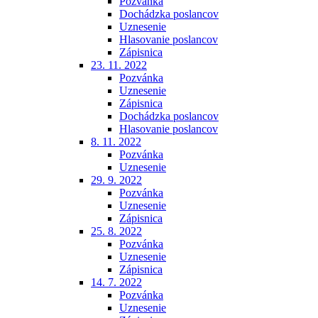
Pozvánka
Dochádzka poslancov
Uznesenie
Hlasovanie poslancov
Zápisnica
23. 11. 2022
Pozvánka
Uznesenie
Zápisnica
Dochádzka poslancov
Hlasovanie poslancov
8. 11. 2022
Pozvánka
Uznesenie
29. 9. 2022
Pozvánka
Uznesenie
Zápisnica
25. 8. 2022
Pozvánka
Uznesenie
Zápisnica
14. 7. 2022
Pozvánka
Uznesenie