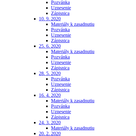
Pozvánka
Uznesenie
Zápisnica
10. 9. 2020
Materiály k zasadnutiu
Pozvánka
Uznesenie
Zápisnica
25. 6. 2020
Materiály k zasadnutiu
Pozvánka
Uznesenie
Zápisnica
28. 5. 2020
Pozvánka
Uznesenie
Zápisnica
16. 4. 2020
Materiály k zasadnutiu
Pozvánka
Uznesenie
Zápisnica
24. 3. 2020
Materiály k zasadnutiu
20. 2. 2020