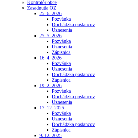
Kontrolór obce
Zasadnutia OZ
25. 6. 2026
Pozvánka
Dochádzka poslancov
Uznesenia
25. 5. 2026
Pozvánka
Uznesenia
Zápisnica
16. 4. 2026
Pozvánka
Uznesenia
Dochádzka poslancov
Zápisnica
19. 2. 2026
Pozvánka
Dochádzka poslancov
Uznesenia
17. 12. 2025
Pozvánka
Uznesenia
Dochádzka poslancov
Zápisnica
9. 12. 2025