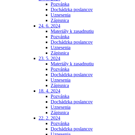
Pozvánka
Dochádzka poslancov
Uznesenia
Zápisnica
24. 6. 2024
Materiály k zasadnutiu
Pozvánka
Dochádzka poslancov
Uznesenia
Zápisnica
23. 5. 2024
Materiály k zasadnutiu
Pozvánka
Dochádzka poslancov
Uznesenia
Zápisnica
18. 4. 2024
Pozvánka
Dochádzka poslancov
Uznesenia
Zápisnica
22. 2. 2024
Pozvánka
Dochádzka poslancov
Uznesenia