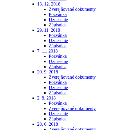
13. 12. 2018
Zverejňované dokumenty
Pozvánka
Uznesenie
Zápisnica
29. 11. 2018
Pozvánka
Uznesenie
Zápisnica
7. 11. 2018
Pozvánka
Uznesenie
Zápisnica
20. 9. 2018
Zverejňované dokumenty
Pozvánka
Uznesenie
Zápisnica
2. 8. 2018
Pozvánka
Zverejňované dokumenty
Uznesenie
Zápisnica
28. 6. 2018
Zverejňované dokumenty