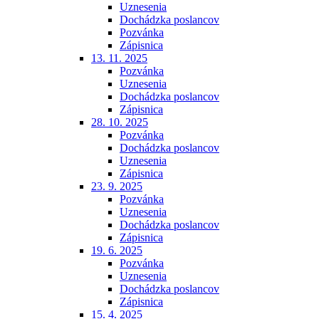
Uznesenia
Dochádzka poslancov
Pozvánka
Zápisnica
13. 11. 2025
Pozvánka
Uznesenia
Dochádzka poslancov
Zápisnica
28. 10. 2025
Pozvánka
Dochádzka poslancov
Uznesenia
Zápisnica
23. 9. 2025
Pozvánka
Uznesenia
Dochádzka poslancov
Zápisnica
19. 6. 2025
Pozvánka
Uznesenia
Dochádzka poslancov
Zápisnica
15. 4. 2025