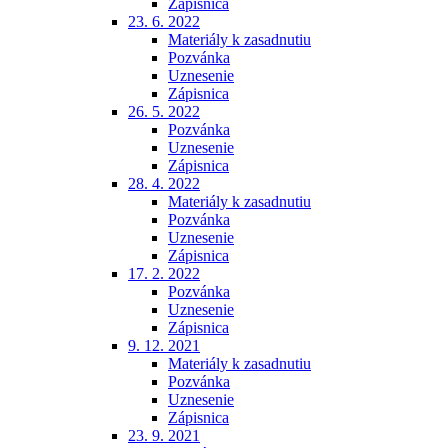
Zápisnica
23. 6. 2022
Materiály k zasadnutiu
Pozvánka
Uznesenie
Zápisnica
26. 5. 2022
Pozvánka
Uznesenie
Zápisnica
28. 4. 2022
Materiály k zasadnutiu
Pozvánka
Uznesenie
Zápisnica
17. 2. 2022
Pozvánka
Uznesenie
Zápisnica
9. 12. 2021
Materiály k zasadnutiu
Pozvánka
Uznesenie
Zápisnica
23. 9. 2021