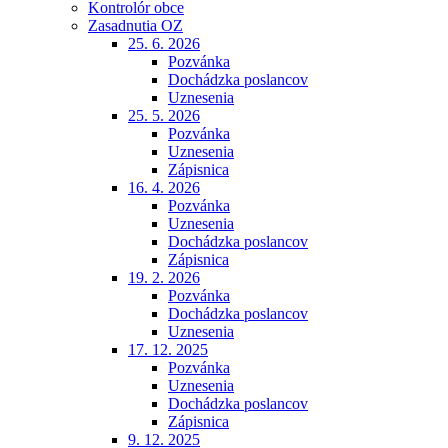
Kontrolór obce
Zasadnutia OZ
25. 6. 2026
Pozvánka
Dochádzka poslancov
Uznesenia
25. 5. 2026
Pozvánka
Uznesenia
Zápisnica
16. 4. 2026
Pozvánka
Uznesenia
Dochádzka poslancov
Zápisnica
19. 2. 2026
Pozvánka
Dochádzka poslancov
Uznesenia
17. 12. 2025
Pozvánka
Uznesenia
Dochádzka poslancov
Zápisnica
9. 12. 2025