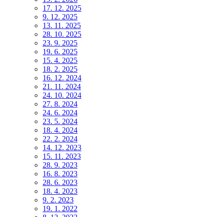
17. 12. 2025
9. 12. 2025
13. 11. 2025
28. 10. 2025
23. 9. 2025
19. 6. 2025
15. 4. 2025
18. 2. 2025
16. 12. 2024
21. 11. 2024
24. 10. 2024
27. 8. 2024
24. 6. 2024
23. 5. 2024
18. 4. 2024
22. 2. 2024
14. 12. 2023
15. 11. 2023
28. 9. 2023
16. 8. 2023
28. 6. 2023
18. 4. 2023
9. 2. 2023
19. 1. 2022