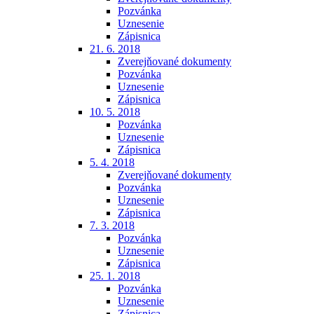
Pozvánka
Uznesenie
Zápisnica
21. 6. 2018
Zverejňované dokumenty
Pozvánka
Uznesenie
Zápisnica
10. 5. 2018
Pozvánka
Uznesenie
Zápisnica
5. 4. 2018
Zverejňované dokumenty
Pozvánka
Uznesenie
Zápisnica
7. 3. 2018
Pozvánka
Uznesenie
Zápisnica
25. 1. 2018
Pozvánka
Uznesenie
Zápisnica