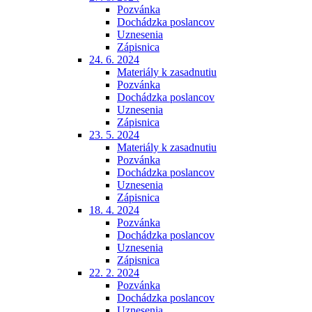
Pozvánka
Dochádzka poslancov
Uznesenia
Zápisnica
24. 6. 2024
Materiály k zasadnutiu
Pozvánka
Dochádzka poslancov
Uznesenia
Zápisnica
23. 5. 2024
Materiály k zasadnutiu
Pozvánka
Dochádzka poslancov
Uznesenia
Zápisnica
18. 4. 2024
Pozvánka
Dochádzka poslancov
Uznesenia
Zápisnica
22. 2. 2024
Pozvánka
Dochádzka poslancov
Uznesenia