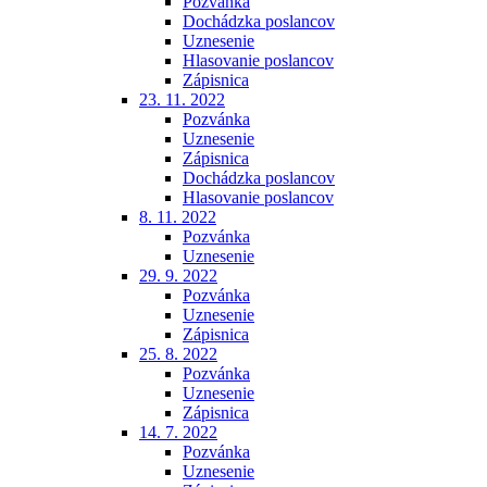
Pozvánka
Dochádzka poslancov
Uznesenie
Hlasovanie poslancov
Zápisnica
23. 11. 2022
Pozvánka
Uznesenie
Zápisnica
Dochádzka poslancov
Hlasovanie poslancov
8. 11. 2022
Pozvánka
Uznesenie
29. 9. 2022
Pozvánka
Uznesenie
Zápisnica
25. 8. 2022
Pozvánka
Uznesenie
Zápisnica
14. 7. 2022
Pozvánka
Uznesenie