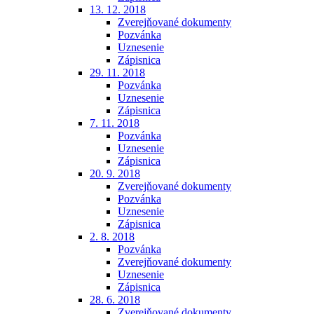
13. 12. 2018
Zverejňované dokumenty
Pozvánka
Uznesenie
Zápisnica
29. 11. 2018
Pozvánka
Uznesenie
Zápisnica
7. 11. 2018
Pozvánka
Uznesenie
Zápisnica
20. 9. 2018
Zverejňované dokumenty
Pozvánka
Uznesenie
Zápisnica
2. 8. 2018
Pozvánka
Zverejňované dokumenty
Uznesenie
Zápisnica
28. 6. 2018
Zverejňované dokumenty