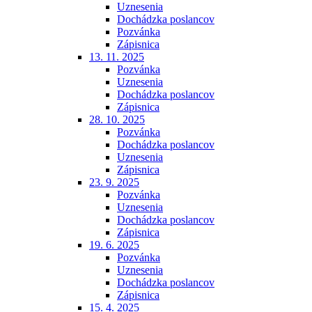
Uznesenia
Dochádzka poslancov
Pozvánka
Zápisnica
13. 11. 2025
Pozvánka
Uznesenia
Dochádzka poslancov
Zápisnica
28. 10. 2025
Pozvánka
Dochádzka poslancov
Uznesenia
Zápisnica
23. 9. 2025
Pozvánka
Uznesenia
Dochádzka poslancov
Zápisnica
19. 6. 2025
Pozvánka
Uznesenia
Dochádzka poslancov
Zápisnica
15. 4. 2025