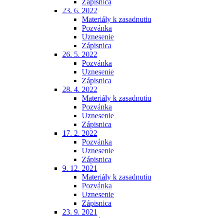
Zápisnica
23. 6. 2022
Materiály k zasadnutiu
Pozvánka
Uznesenie
Zápisnica
26. 5. 2022
Pozvánka
Uznesenie
Zápisnica
28. 4. 2022
Materiály k zasadnutiu
Pozvánka
Uznesenie
Zápisnica
17. 2. 2022
Pozvánka
Uznesenie
Zápisnica
9. 12. 2021
Materiály k zasadnutiu
Pozvánka
Uznesenie
Zápisnica
23. 9. 2021