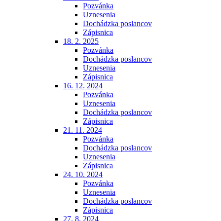
Pozvánka
Uznesenia
Dochádzka poslancov
Zápisnica
18. 2. 2025
Pozvánka
Dochádzka poslancov
Uznesenia
Zápisnica
16. 12. 2024
Pozvánka
Uznesenia
Dochádzka poslancov
Zápisnica
21. 11. 2024
Pozvánka
Dochádzka poslancov
Uznesenia
Zápisnica
24. 10. 2024
Pozvánka
Uznesenia
Dochádzka poslancov
Zápisnica
27. 8. 2024