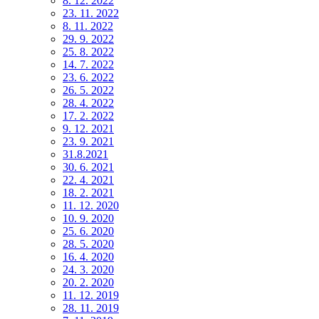
8. 12. 2022
23. 11. 2022
8. 11. 2022
29. 9. 2022
25. 8. 2022
14. 7. 2022
23. 6. 2022
26. 5. 2022
28. 4. 2022
17. 2. 2022
9. 12. 2021
23. 9. 2021
31.8.2021
30. 6. 2021
22. 4. 2021
18. 2. 2021
11. 12. 2020
10. 9. 2020
25. 6. 2020
28. 5. 2020
16. 4. 2020
24. 3. 2020
20. 2. 2020
11. 12. 2019
28. 11. 2019