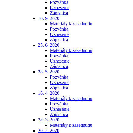
Pozvánka
Uznesenie
Zápisnica
10. 9. 2020
Materiály k zasadnutiu
Pozvánka
Uznesenie
Zápisnica
25. 6. 2020
Materiály k zasadnutiu
Pozvánka
Uznesenie
Zápisnica
28. 5. 2020
Pozvánka
Uznesenie
Zápisnica
16. 4. 2020
Materiály k zasadnutiu
Pozvánka
Uznesenie
Zápisnica
24. 3. 2020
Materiály k zasadnutiu
20. 2. 2020