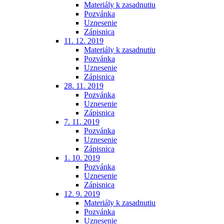
Materiály k zasadnutiu
Pozvánka
Uznesenie
Zápisnica
11. 12. 2019
Materiály k zasadnutiu
Pozvánka
Uznesenie
Zápisnica
28. 11. 2019
Pozvánka
Uznesenie
Zápisnica
7. 11. 2019
Pozvánka
Uznesenie
Zápisnica
1. 10. 2019
Pozvánka
Uznesenie
Zápisnica
12. 9. 2019
Materiály k zasadnutiu
Pozvánka
Uznesenie