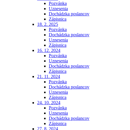
Pozvánka
Uznesenia
Dochádzka poslancov
Zápisnica
18. 2. 2025
Pozvánka
Dochádzka poslancov
Uznesenia
Zápisnica
16. 12. 2024
Pozvánka
Uznesenia
Dochádzka poslancov
Zápisnica
21. 11. 2024
Pozvánka
Dochádzka poslancov
Uznesenia
Zápisnica
24. 10. 2024
Pozvánka
Uznesenia
Dochádzka poslancov
Zápisnica
27. 8. 2024