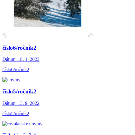
číslo6/ročník2
Dátum:
18. 1. 2023
číslo6/ročník2
číslo5/ročník2
Dátum:
13. 9. 2022
číslo5/ročník2