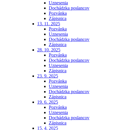
Uznesenia
Dochádzka poslancov
Pozvánka
Zápisnica
13. 11. 2025
Pozvánka
Uznesenia
Dochádzka poslancov
Zápisnica
28. 10. 2025
Pozvánka
Dochádzka poslancov
Uznesenia
Zápisnica
23. 9. 2025
Pozvánka
Uznesenia
Dochádzka poslancov
Zápisnica
19. 6. 2025
Pozvánka
Uznesenia
Dochádzka poslancov
Zápisnica
15. 4. 2025