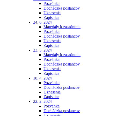
Pozvánka
Dochádzka poslancov
Uznesenia
Zápisnica
24. 6. 2024
Materiály k zasadnutiu
Pozvánka
Dochádzka poslancov
Uznesenia
Zápisnica
23. 5. 2024
Materiály k zasadnutiu
Pozvánka
Dochádzka poslancov
Uznesenia
Zápisnica
18. 4. 2024
Pozvánka
Dochádzka poslancov
Uznesenia
Zápisnica
22. 2. 2024
Pozvánka
Dochádzka poslancov
Uznesenia