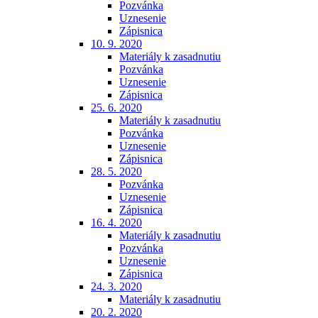
Pozvánka
Uznesenie
Zápisnica
10. 9. 2020
Materiály k zasadnutiu
Pozvánka
Uznesenie
Zápisnica
25. 6. 2020
Materiály k zasadnutiu
Pozvánka
Uznesenie
Zápisnica
28. 5. 2020
Pozvánka
Uznesenie
Zápisnica
16. 4. 2020
Materiály k zasadnutiu
Pozvánka
Uznesenie
Zápisnica
24. 3. 2020
Materiály k zasadnutiu
20. 2. 2020