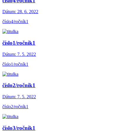
číslo4/ročník1
Dátum:
28. 6. 2022
číslo4/ročník1
číslo1/ročník1
Dátum:
7. 5. 2022
číslo1/ročník1
číslo2/ročník1
Dátum:
7. 5. 2022
číslo2/ročník1
číslo3/ročník1