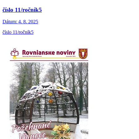
číslo 11/ročník5
Dátum:
4. 8. 2025
číslo 11/ročník5