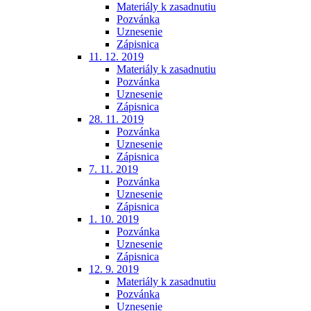
Materiály k zasadnutiu
Pozvánka
Uznesenie
Zápisnica
11. 12. 2019
Materiály k zasadnutiu
Pozvánka
Uznesenie
Zápisnica
28. 11. 2019
Pozvánka
Uznesenie
Zápisnica
7. 11. 2019
Pozvánka
Uznesenie
Zápisnica
1. 10. 2019
Pozvánka
Uznesenie
Zápisnica
12. 9. 2019
Materiály k zasadnutiu
Pozvánka
Uznesenie