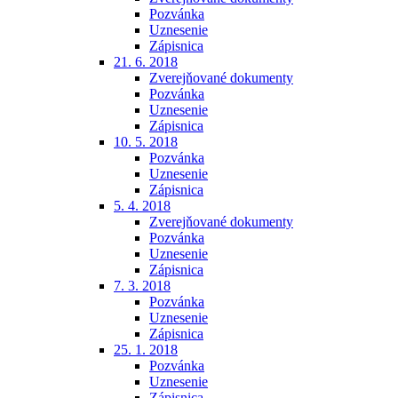
Pozvánka
Uznesenie
Zápisnica
21. 6. 2018
Zverejňované dokumenty
Pozvánka
Uznesenie
Zápisnica
10. 5. 2018
Pozvánka
Uznesenie
Zápisnica
5. 4. 2018
Zverejňované dokumenty
Pozvánka
Uznesenie
Zápisnica
7. 3. 2018
Pozvánka
Uznesenie
Zápisnica
25. 1. 2018
Pozvánka
Uznesenie
Zápisnica