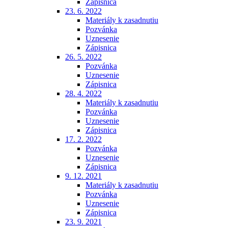
Zápisnica
23. 6. 2022
Materiály k zasadnutiu
Pozvánka
Uznesenie
Zápisnica
26. 5. 2022
Pozvánka
Uznesenie
Zápisnica
28. 4. 2022
Materiály k zasadnutiu
Pozvánka
Uznesenie
Zápisnica
17. 2. 2022
Pozvánka
Uznesenie
Zápisnica
9. 12. 2021
Materiály k zasadnutiu
Pozvánka
Uznesenie
Zápisnica
23. 9. 2021