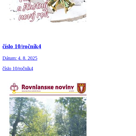
číslo 10/ročník4
Dátum:
4. 8. 2025
číslo 10/ročník4