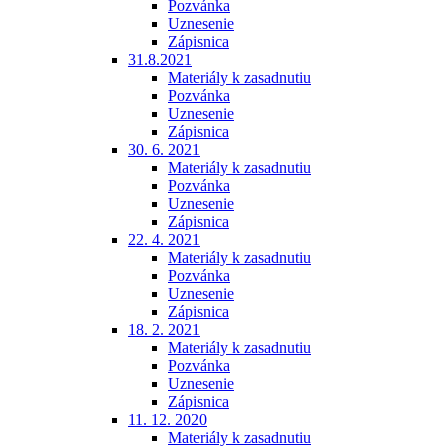
Pozvánka
Uznesenie
Zápisnica
31.8.2021
Materiály k zasadnutiu
Pozvánka
Uznesenie
Zápisnica
30. 6. 2021
Materiály k zasadnutiu
Pozvánka
Uznesenie
Zápisnica
22. 4. 2021
Materiály k zasadnutiu
Pozvánka
Uznesenie
Zápisnica
18. 2. 2021
Materiály k zasadnutiu
Pozvánka
Uznesenie
Zápisnica
11. 12. 2020
Materiály k zasadnutiu