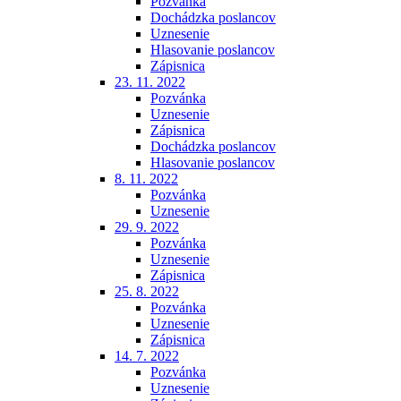
Pozvánka
Dochádzka poslancov
Uznesenie
Hlasovanie poslancov
Zápisnica
23. 11. 2022
Pozvánka
Uznesenie
Zápisnica
Dochádzka poslancov
Hlasovanie poslancov
8. 11. 2022
Pozvánka
Uznesenie
29. 9. 2022
Pozvánka
Uznesenie
Zápisnica
25. 8. 2022
Pozvánka
Uznesenie
Zápisnica
14. 7. 2022
Pozvánka
Uznesenie