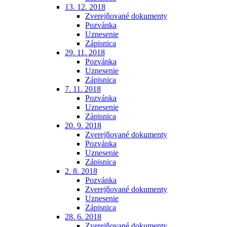
13. 12. 2018
Zverejňované dokumenty
Pozvánka
Uznesenie
Zápisnica
29. 11. 2018
Pozvánka
Uznesenie
Zápisnica
7. 11. 2018
Pozvánka
Uznesenie
Zápisnica
20. 9. 2018
Zverejňované dokumenty
Pozvánka
Uznesenie
Zápisnica
2. 8. 2018
Pozvánka
Zverejňované dokumenty
Uznesenie
Zápisnica
28. 6. 2018
Zverejňované dokumenty