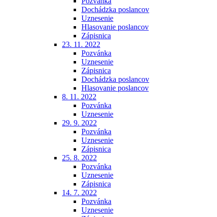
Pozvánka
Dochádzka poslancov
Uznesenie
Hlasovanie poslancov
Zápisnica
23. 11. 2022
Pozvánka
Uznesenie
Zápisnica
Dochádzka poslancov
Hlasovanie poslancov
8. 11. 2022
Pozvánka
Uznesenie
29. 9. 2022
Pozvánka
Uznesenie
Zápisnica
25. 8. 2022
Pozvánka
Uznesenie
Zápisnica
14. 7. 2022
Pozvánka
Uznesenie