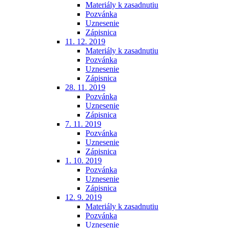
Materiály k zasadnutiu
Pozvánka
Uznesenie
Zápisnica
11. 12. 2019
Materiály k zasadnutiu
Pozvánka
Uznesenie
Zápisnica
28. 11. 2019
Pozvánka
Uznesenie
Zápisnica
7. 11. 2019
Pozvánka
Uznesenie
Zápisnica
1. 10. 2019
Pozvánka
Uznesenie
Zápisnica
12. 9. 2019
Materiály k zasadnutiu
Pozvánka
Uznesenie