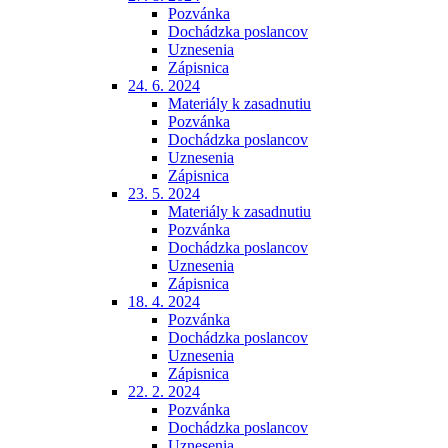
Pozvánka
Dochádzka poslancov
Uznesenia
Zápisnica
24. 6. 2024
Materiály k zasadnutiu
Pozvánka
Dochádzka poslancov
Uznesenia
Zápisnica
23. 5. 2024
Materiály k zasadnutiu
Pozvánka
Dochádzka poslancov
Uznesenia
Zápisnica
18. 4. 2024
Pozvánka
Dochádzka poslancov
Uznesenia
Zápisnica
22. 2. 2024
Pozvánka
Dochádzka poslancov
Uznesenia