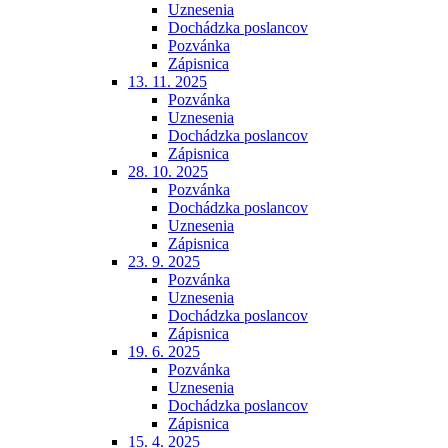
Uznesenia
Dochádzka poslancov
Pozvánka
Zápisnica
13. 11. 2025
Pozvánka
Uznesenia
Dochádzka poslancov
Zápisnica
28. 10. 2025
Pozvánka
Dochádzka poslancov
Uznesenia
Zápisnica
23. 9. 2025
Pozvánka
Uznesenia
Dochádzka poslancov
Zápisnica
19. 6. 2025
Pozvánka
Uznesenia
Dochádzka poslancov
Zápisnica
15. 4. 2025