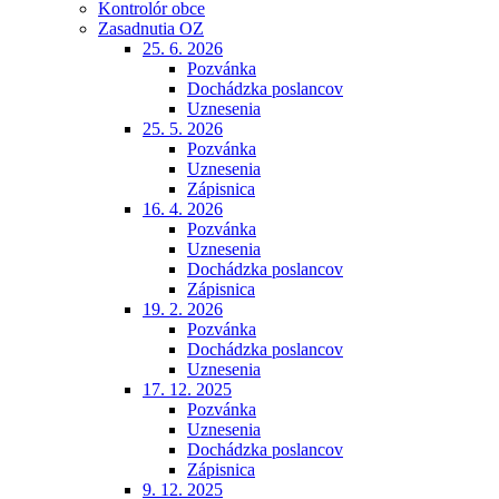
Kontrolór obce
Zasadnutia OZ
25. 6. 2026
Pozvánka
Dochádzka poslancov
Uznesenia
25. 5. 2026
Pozvánka
Uznesenia
Zápisnica
16. 4. 2026
Pozvánka
Uznesenia
Dochádzka poslancov
Zápisnica
19. 2. 2026
Pozvánka
Dochádzka poslancov
Uznesenia
17. 12. 2025
Pozvánka
Uznesenia
Dochádzka poslancov
Zápisnica
9. 12. 2025