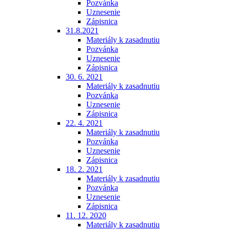
Pozvánka
Uznesenie
Zápisnica
31.8.2021
Materiály k zasadnutiu
Pozvánka
Uznesenie
Zápisnica
30. 6. 2021
Materiály k zasadnutiu
Pozvánka
Uznesenie
Zápisnica
22. 4. 2021
Materiály k zasadnutiu
Pozvánka
Uznesenie
Zápisnica
18. 2. 2021
Materiály k zasadnutiu
Pozvánka
Uznesenie
Zápisnica
11. 12. 2020
Materiály k zasadnutiu