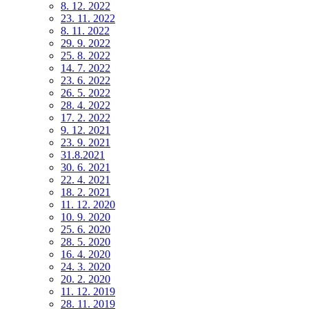
8. 12. 2022
23. 11. 2022
8. 11. 2022
29. 9. 2022
25. 8. 2022
14. 7. 2022
23. 6. 2022
26. 5. 2022
28. 4. 2022
17. 2. 2022
9. 12. 2021
23. 9. 2021
31.8.2021
30. 6. 2021
22. 4. 2021
18. 2. 2021
11. 12. 2020
10. 9. 2020
25. 6. 2020
28. 5. 2020
16. 4. 2020
24. 3. 2020
20. 2. 2020
11. 12. 2019
28. 11. 2019