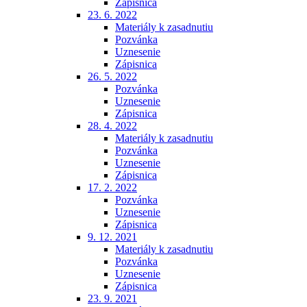
Zápisnica
23. 6. 2022
Materiály k zasadnutiu
Pozvánka
Uznesenie
Zápisnica
26. 5. 2022
Pozvánka
Uznesenie
Zápisnica
28. 4. 2022
Materiály k zasadnutiu
Pozvánka
Uznesenie
Zápisnica
17. 2. 2022
Pozvánka
Uznesenie
Zápisnica
9. 12. 2021
Materiály k zasadnutiu
Pozvánka
Uznesenie
Zápisnica
23. 9. 2021