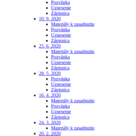
Pozvánka
Uznesenie
Zápisnica
10. 9. 2020
Materiály k zasadnutiu
Pozvánka
Uznesenie
Zápisnica
25. 6. 2020
Materiály k zasadnutiu
Pozvánka
Uznesenie
Zápisnica
28. 5. 2020
Pozvánka
Uznesenie
Zápisnica
16. 4. 2020
Materiály k zasadnutiu
Pozvánka
Uznesenie
Zápisnica
24. 3. 2020
Materiály k zasadnutiu
20. 2. 2020