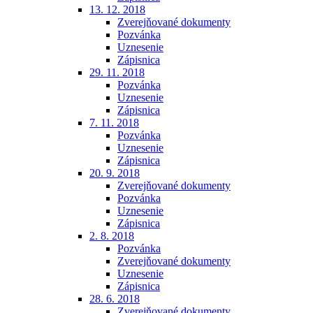
13. 12. 2018
Zverejňované dokumenty
Pozvánka
Uznesenie
Zápisnica
29. 11. 2018
Pozvánka
Uznesenie
Zápisnica
7. 11. 2018
Pozvánka
Uznesenie
Zápisnica
20. 9. 2018
Zverejňované dokumenty
Pozvánka
Uznesenie
Zápisnica
2. 8. 2018
Pozvánka
Zverejňované dokumenty
Uznesenie
Zápisnica
28. 6. 2018
Zverejňované dokumenty