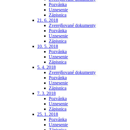
Pozvánka
Uznesenie
Zápisnica
21. 6. 2018
Zverejňované dokumenty
Pozvánka
Uznesenie
Zápisnica
10. 5. 2018
Pozvánka
Uznesenie
Zápisnica
5. 4. 2018
Zverejňované dokumenty
Pozvánka
Uznesenie
Zápisnica
7. 3. 2018
Pozvánka
Uznesenie
Zápisnica
25. 1. 2018
Pozvánka
Uznesenie
Zápisnica