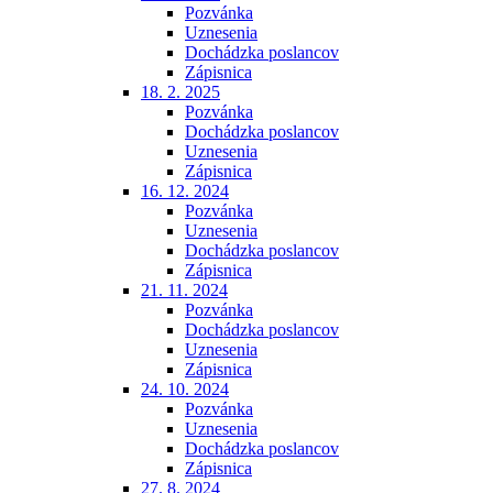
Pozvánka
Uznesenia
Dochádzka poslancov
Zápisnica
18. 2. 2025
Pozvánka
Dochádzka poslancov
Uznesenia
Zápisnica
16. 12. 2024
Pozvánka
Uznesenia
Dochádzka poslancov
Zápisnica
21. 11. 2024
Pozvánka
Dochádzka poslancov
Uznesenia
Zápisnica
24. 10. 2024
Pozvánka
Uznesenia
Dochádzka poslancov
Zápisnica
27. 8. 2024