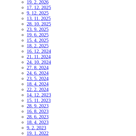
19. 2. 2026
17. 12. 2025
9. 12. 2025
13. 11. 2025
28. 10. 2025
23. 9. 2025
19. 6. 2025
15. 4. 2025
18. 2. 2025
16. 12. 2024
21. 11. 2024
24. 10. 2024
27. 8. 2024
24. 6. 2024
23. 5. 2024
18. 4. 2024
22. 2. 2024
14. 12. 2023
15. 11. 2023
28. 9. 2023
16. 8. 2023
28. 6. 2023
18. 4. 2023
9. 2. 2023
19. 1. 2022