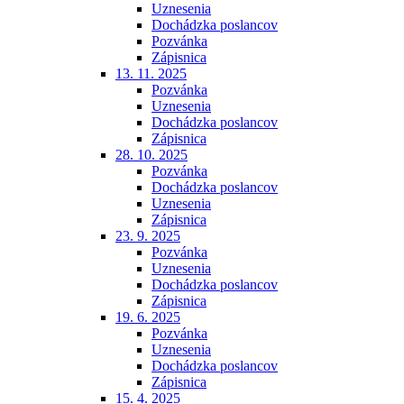
Uznesenia
Dochádzka poslancov
Pozvánka
Zápisnica
13. 11. 2025
Pozvánka
Uznesenia
Dochádzka poslancov
Zápisnica
28. 10. 2025
Pozvánka
Dochádzka poslancov
Uznesenia
Zápisnica
23. 9. 2025
Pozvánka
Uznesenia
Dochádzka poslancov
Zápisnica
19. 6. 2025
Pozvánka
Uznesenia
Dochádzka poslancov
Zápisnica
15. 4. 2025