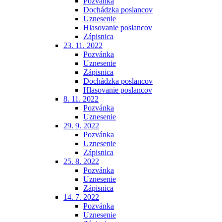
Pozvánka
Dochádzka poslancov
Uznesenie
Hlasovanie poslancov
Zápisnica
23. 11. 2022
Pozvánka
Uznesenie
Zápisnica
Dochádzka poslancov
Hlasovanie poslancov
8. 11. 2022
Pozvánka
Uznesenie
29. 9. 2022
Pozvánka
Uznesenie
Zápisnica
25. 8. 2022
Pozvánka
Uznesenie
Zápisnica
14. 7. 2022
Pozvánka
Uznesenie