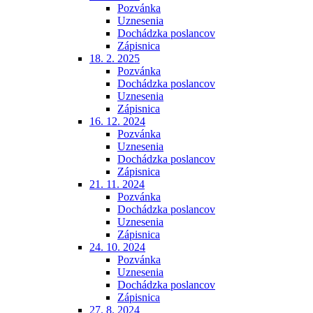
Pozvánka
Uznesenia
Dochádzka poslancov
Zápisnica
18. 2. 2025
Pozvánka
Dochádzka poslancov
Uznesenia
Zápisnica
16. 12. 2024
Pozvánka
Uznesenia
Dochádzka poslancov
Zápisnica
21. 11. 2024
Pozvánka
Dochádzka poslancov
Uznesenia
Zápisnica
24. 10. 2024
Pozvánka
Uznesenia
Dochádzka poslancov
Zápisnica
27. 8. 2024