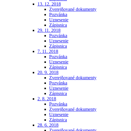
13. 12. 2018
Zverejňované dokumenty
Pozvánka
Uznesenie
Zápisnica
29. 11. 2018
Pozvánka
Uznesenie
Zápisnica
7. 11. 2018
Pozvánka
Uznesenie
Zápisnica
20. 9. 2018
Zverejňované dokumenty
Pozvánka
Uznesenie
Zápisnica
2. 8. 2018
Pozvánka
Zverejňované dokumenty
Uznesenie
Zápisnica
28. 6. 2018
Zverejňované dokumenty