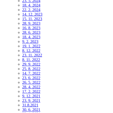
23. 5. 2024
18. 4. 2024
22. 2. 2024
14. 12. 2023
15. 11. 2023
28. 9. 2023
16. 8. 2023
28. 6. 2023
18. 4. 2023
9. 2. 2023
19. 1. 2022
8. 12. 2022
23. 11. 2022
8. 11. 2022
29. 9. 2022
25. 8. 2022
14. 7. 2022
23. 6. 2022
26. 5. 2022
28. 4. 2022
17. 2. 2022
9. 12. 2021
23. 9. 2021
31.8.2021
30. 6. 2021