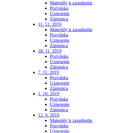
Materiály k zasadnutiu
Pozvánka
Uznesenie
Zápisnica
11. 12. 2019
Materiály k zasadnutiu
Pozvánka
Uznesenie
Zápisnica
28. 11. 2019
Pozvánka
Uznesenie
Zápisnica
7. 11. 2019
Pozvánka
Uznesenie
Zápisnica
1. 10. 2019
Pozvánka
Uznesenie
Zápisnica
12. 9. 2019
Materiály k zasadnutiu
Pozvánka
Uznesenie