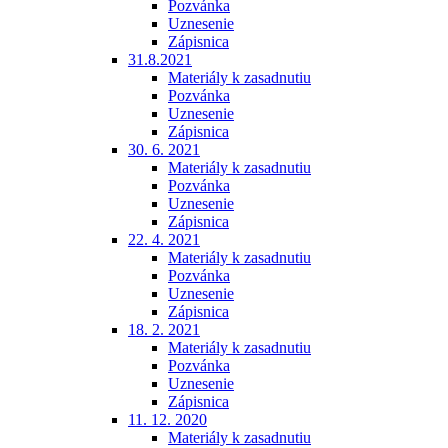
Pozvánka
Uznesenie
Zápisnica
31.8.2021
Materiály k zasadnutiu
Pozvánka
Uznesenie
Zápisnica
30. 6. 2021
Materiály k zasadnutiu
Pozvánka
Uznesenie
Zápisnica
22. 4. 2021
Materiály k zasadnutiu
Pozvánka
Uznesenie
Zápisnica
18. 2. 2021
Materiály k zasadnutiu
Pozvánka
Uznesenie
Zápisnica
11. 12. 2020
Materiály k zasadnutiu