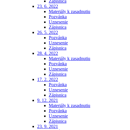
Zápisnica
23. 6. 2022
Materiály k zasadnutiu
Pozvánka
Uznesenie
Zápisnica
26. 5. 2022
Pozvánka
Uznesenie
Zápisnica
28. 4. 2022
Materiály k zasadnutiu
Pozvánka
Uznesenie
Zápisnica
17. 2. 2022
Pozvánka
Uznesenie
Zápisnica
9. 12. 2021
Materiály k zasadnutiu
Pozvánka
Uznesenie
Zápisnica
23. 9. 2021