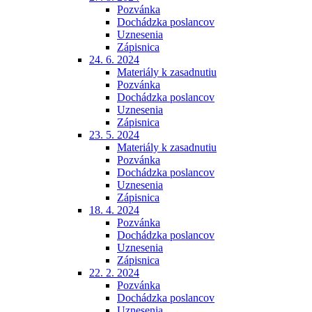
Pozvánka
Dochádzka poslancov
Uznesenia
Zápisnica
24. 6. 2024
Materiály k zasadnutiu
Pozvánka
Dochádzka poslancov
Uznesenia
Zápisnica
23. 5. 2024
Materiály k zasadnutiu
Pozvánka
Dochádzka poslancov
Uznesenia
Zápisnica
18. 4. 2024
Pozvánka
Dochádzka poslancov
Uznesenia
Zápisnica
22. 2. 2024
Pozvánka
Dochádzka poslancov
Uznesenia