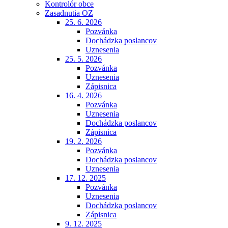
Kontrolór obce
Zasadnutia OZ
25. 6. 2026
Pozvánka
Dochádzka poslancov
Uznesenia
25. 5. 2026
Pozvánka
Uznesenia
Zápisnica
16. 4. 2026
Pozvánka
Uznesenia
Dochádzka poslancov
Zápisnica
19. 2. 2026
Pozvánka
Dochádzka poslancov
Uznesenia
17. 12. 2025
Pozvánka
Uznesenia
Dochádzka poslancov
Zápisnica
9. 12. 2025