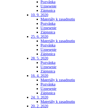
Pozvánka
Uznesenie
Zápisnica
10. 9. 2020
Materiály k zasadnutiu
Pozvánka
Uznesenie
Zápisnica
25. 6. 2020
Materiály k zasadnutiu
Pozvánka
Uznesenie
Zápisnica
28. 5. 2020
Pozvánka
Uznesenie
Zápisnica
16. 4. 2020
Materiály k zasadnutiu
Pozvánka
Uznesenie
Zápisnica
24. 3. 2020
Materiály k zasadnutiu
20. 2. 2020