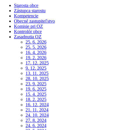
Starosta obce
Zástupca starostu
Kompetencie
Obecné zastupiteľstvo
Komisie pri OZ
Kontrolór obce
Zasadnutia OZ
25. 6. 2026
25. 5. 2026
16. 4. 2026
19. 2. 2026
17. 12. 2025
9. 12. 2025
13. 11. 2025
28. 10. 2025
23. 9. 2025
19. 6. 2025
15. 4. 2025
18. 2. 2025
16. 12. 2024
21. 11. 2024
24. 10. 2024
27. 8. 2024
24. 6. 2024