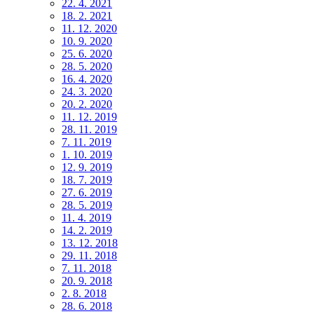
22. 4. 2021
18. 2. 2021
11. 12. 2020
10. 9. 2020
25. 6. 2020
28. 5. 2020
16. 4. 2020
24. 3. 2020
20. 2. 2020
11. 12. 2019
28. 11. 2019
7. 11. 2019
1. 10. 2019
12. 9. 2019
18. 7. 2019
27. 6. 2019
28. 5. 2019
11. 4. 2019
14. 2. 2019
13. 12. 2018
29. 11. 2018
7. 11. 2018
20. 9. 2018
2. 8. 2018
28. 6. 2018