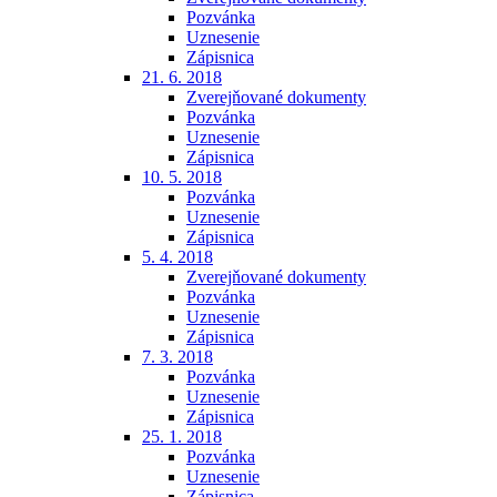
Pozvánka
Uznesenie
Zápisnica
21. 6. 2018
Zverejňované dokumenty
Pozvánka
Uznesenie
Zápisnica
10. 5. 2018
Pozvánka
Uznesenie
Zápisnica
5. 4. 2018
Zverejňované dokumenty
Pozvánka
Uznesenie
Zápisnica
7. 3. 2018
Pozvánka
Uznesenie
Zápisnica
25. 1. 2018
Pozvánka
Uznesenie
Zápisnica