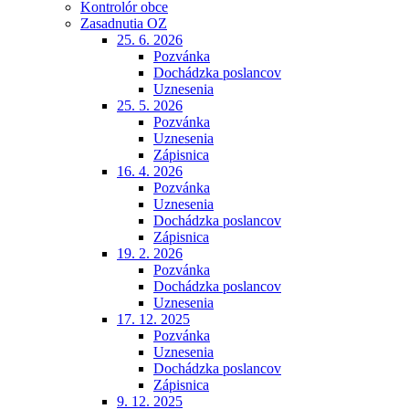
Kontrolór obce
Zasadnutia OZ
25. 6. 2026
Pozvánka
Dochádzka poslancov
Uznesenia
25. 5. 2026
Pozvánka
Uznesenia
Zápisnica
16. 4. 2026
Pozvánka
Uznesenia
Dochádzka poslancov
Zápisnica
19. 2. 2026
Pozvánka
Dochádzka poslancov
Uznesenia
17. 12. 2025
Pozvánka
Uznesenia
Dochádzka poslancov
Zápisnica
9. 12. 2025