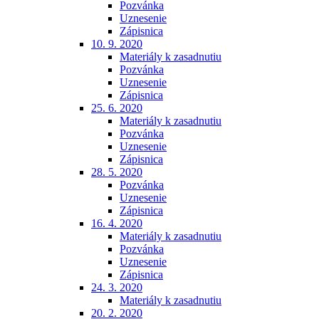
Pozvánka
Uznesenie
Zápisnica
10. 9. 2020
Materiály k zasadnutiu
Pozvánka
Uznesenie
Zápisnica
25. 6. 2020
Materiály k zasadnutiu
Pozvánka
Uznesenie
Zápisnica
28. 5. 2020
Pozvánka
Uznesenie
Zápisnica
16. 4. 2020
Materiály k zasadnutiu
Pozvánka
Uznesenie
Zápisnica
24. 3. 2020
Materiály k zasadnutiu
20. 2. 2020