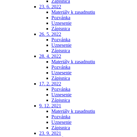
Zápisnica
23. 6. 2022
Materiály k zasadnutiu
Pozvánka
Uznesenie
Zápisnica
26. 5. 2022
Pozvánka
Uznesenie
Zápisnica
28. 4. 2022
Materiály k zasadnutiu
Pozvánka
Uznesenie
Zápisnica
17. 2. 2022
Pozvánka
Uznesenie
Zápisnica
9. 12. 2021
Materiály k zasadnutiu
Pozvánka
Uznesenie
Zápisnica
23. 9. 2021