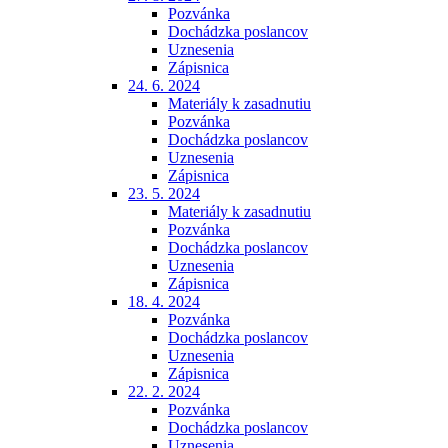
Pozvánka
Dochádzka poslancov
Uznesenia
Zápisnica
24. 6. 2024
Materiály k zasadnutiu
Pozvánka
Dochádzka poslancov
Uznesenia
Zápisnica
23. 5. 2024
Materiály k zasadnutiu
Pozvánka
Dochádzka poslancov
Uznesenia
Zápisnica
18. 4. 2024
Pozvánka
Dochádzka poslancov
Uznesenia
Zápisnica
22. 2. 2024
Pozvánka
Dochádzka poslancov
Uznesenia