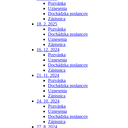
Pozvánka
Uznesenia
Dochádzka poslancov
Zápisnica
18. 2. 2025
Pozvánka
Dochádzka poslancov
Uznesenia
Zápisnica
16. 12. 2024
Pozvánka
Uznesenia
Dochádzka poslancov
Zápisnica
21. 11. 2024
Pozvánka
Dochádzka poslancov
Uznesenia
Zápisnica
24. 10. 2024
Pozvánka
Uznesenia
Dochádzka poslancov
Zápisnica
27. 8. 2024