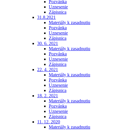
Pozvánka
Uznesenie
Zápisnica
31.8.2021
Materiály k zasadnutiu
Pozvánka
Uznesenie
Zápisnica
30. 6. 2021
Materiály k zasadnutiu
Pozvánka
Uznesenie
Zápisnica
22. 4. 2021
Materiály k zasadnutiu
Pozvánka
Uznesenie
Zápisnica
18. 2. 2021
Materiály k zasadnutiu
Pozvánka
Uznesenie
Zápisnica
11. 12. 2020
Materiály k zasadnutiu