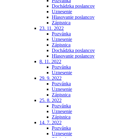
Pozvánka
Dochádzka poslancov
Uznesenie
Hlasovanie poslancov
Zápisnica
23. 11. 2022
Pozvánka
Uznesenie
Zápisnica
Dochádzka poslancov
Hlasovanie poslancov
8. 11. 2022
Pozvánka
Uznesenie
29. 9. 2022
Pozvánka
Uznesenie
Zápisnica
25. 8. 2022
Pozvánka
Uznesenie
Zápisnica
14. 7. 2022
Pozvánka
Uznesenie