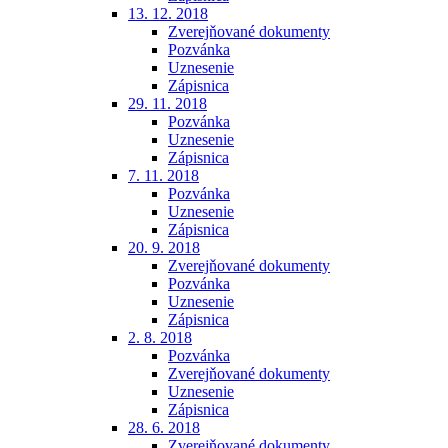
13. 12. 2018
Zverejňované dokumenty
Pozvánka
Uznesenie
Zápisnica
29. 11. 2018
Pozvánka
Uznesenie
Zápisnica
7. 11. 2018
Pozvánka
Uznesenie
Zápisnica
20. 9. 2018
Zverejňované dokumenty
Pozvánka
Uznesenie
Zápisnica
2. 8. 2018
Pozvánka
Zverejňované dokumenty
Uznesenie
Zápisnica
28. 6. 2018
Zverejňované dokumenty