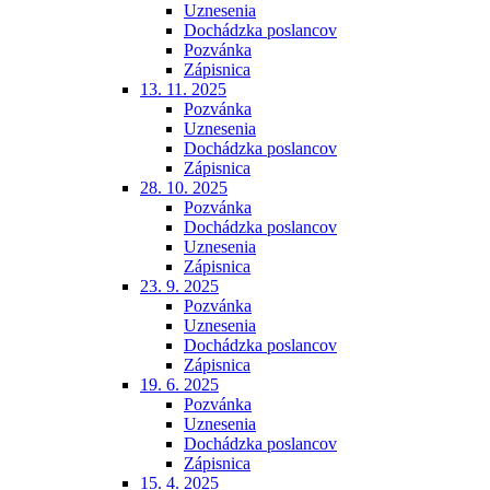
Uznesenia
Dochádzka poslancov
Pozvánka
Zápisnica
13. 11. 2025
Pozvánka
Uznesenia
Dochádzka poslancov
Zápisnica
28. 10. 2025
Pozvánka
Dochádzka poslancov
Uznesenia
Zápisnica
23. 9. 2025
Pozvánka
Uznesenia
Dochádzka poslancov
Zápisnica
19. 6. 2025
Pozvánka
Uznesenia
Dochádzka poslancov
Zápisnica
15. 4. 2025