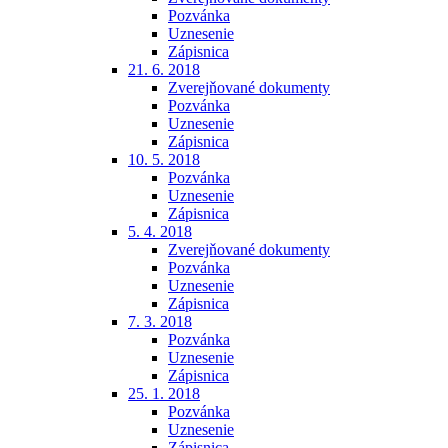
Pozvánka
Uznesenie
Zápisnica
21. 6. 2018
Zverejňované dokumenty
Pozvánka
Uznesenie
Zápisnica
10. 5. 2018
Pozvánka
Uznesenie
Zápisnica
5. 4. 2018
Zverejňované dokumenty
Pozvánka
Uznesenie
Zápisnica
7. 3. 2018
Pozvánka
Uznesenie
Zápisnica
25. 1. 2018
Pozvánka
Uznesenie
Zápisnica