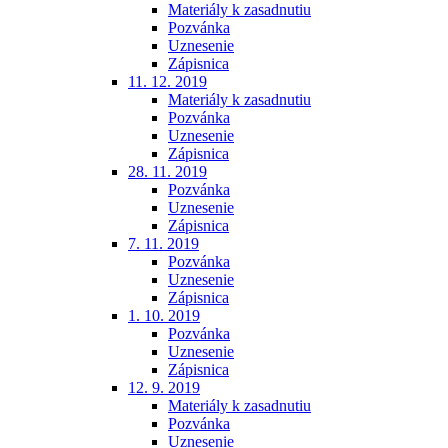
Materiály k zasadnutiu
Pozvánka
Uznesenie
Zápisnica
11. 12. 2019
Materiály k zasadnutiu
Pozvánka
Uznesenie
Zápisnica
28. 11. 2019
Pozvánka
Uznesenie
Zápisnica
7. 11. 2019
Pozvánka
Uznesenie
Zápisnica
1. 10. 2019
Pozvánka
Uznesenie
Zápisnica
12. 9. 2019
Materiály k zasadnutiu
Pozvánka
Uznesenie