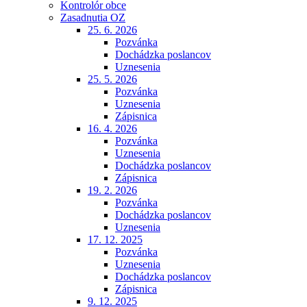
Kontrolór obce
Zasadnutia OZ
25. 6. 2026
Pozvánka
Dochádzka poslancov
Uznesenia
25. 5. 2026
Pozvánka
Uznesenia
Zápisnica
16. 4. 2026
Pozvánka
Uznesenia
Dochádzka poslancov
Zápisnica
19. 2. 2026
Pozvánka
Dochádzka poslancov
Uznesenia
17. 12. 2025
Pozvánka
Uznesenia
Dochádzka poslancov
Zápisnica
9. 12. 2025