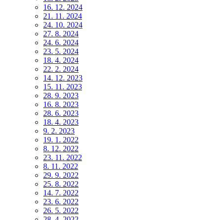
16. 12. 2024
21. 11. 2024
24. 10. 2024
27. 8. 2024
24. 6. 2024
23. 5. 2024
18. 4. 2024
22. 2. 2024
14. 12. 2023
15. 11. 2023
28. 9. 2023
16. 8. 2023
28. 6. 2023
18. 4. 2023
9. 2. 2023
19. 1. 2022
8. 12. 2022
23. 11. 2022
8. 11. 2022
29. 9. 2022
25. 8. 2022
14. 7. 2022
23. 6. 2022
26. 5. 2022
28. 4. 2022