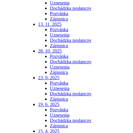
Uznesenia
Dochádzka poslancov
Pozvánka
Zápisnica
13. 11. 2025
Pozvánka
Uznesenia
Dochádzka poslancov
Zápisnica
28. 10. 2025
Pozvánka
Dochádzka poslancov
Uznesenia
Zápisnica
23. 9. 2025
Pozvánka
Uznesenia
Dochádzka poslancov
Zápisnica
19. 6. 2025
Pozvánka
Uznesenia
Dochádzka poslancov
Zápisnica
15. 4. 2025