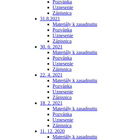
Pozvánka
Uznesenie
Zápisnica
31.8.2021
Materiály k zasadnutiu
Pozvánka
Uznesenie
Zápisnica
30. 6. 2021
Materiály k zasadnutiu
Pozvánka
Uznesenie
Zápisnica
22. 4. 2021
Materiály k zasadnutiu
Pozvánka
Uznesenie
Zápisnica
18. 2. 2021
Materiály k zasadnutiu
Pozvánka
Uznesenie
Zápisnica
11. 12. 2020
Materiály k zasadnutiu