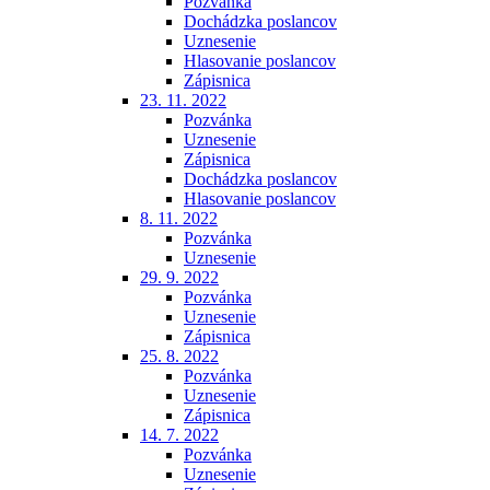
Pozvánka
Dochádzka poslancov
Uznesenie
Hlasovanie poslancov
Zápisnica
23. 11. 2022
Pozvánka
Uznesenie
Zápisnica
Dochádzka poslancov
Hlasovanie poslancov
8. 11. 2022
Pozvánka
Uznesenie
29. 9. 2022
Pozvánka
Uznesenie
Zápisnica
25. 8. 2022
Pozvánka
Uznesenie
Zápisnica
14. 7. 2022
Pozvánka
Uznesenie