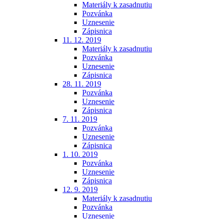
Materiály k zasadnutiu
Pozvánka
Uznesenie
Zápisnica
11. 12. 2019
Materiály k zasadnutiu
Pozvánka
Uznesenie
Zápisnica
28. 11. 2019
Pozvánka
Uznesenie
Zápisnica
7. 11. 2019
Pozvánka
Uznesenie
Zápisnica
1. 10. 2019
Pozvánka
Uznesenie
Zápisnica
12. 9. 2019
Materiály k zasadnutiu
Pozvánka
Uznesenie