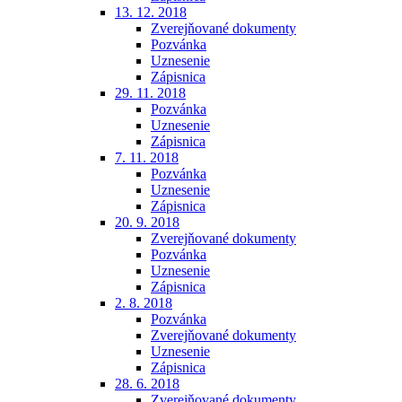
13. 12. 2018
Zverejňované dokumenty
Pozvánka
Uznesenie
Zápisnica
29. 11. 2018
Pozvánka
Uznesenie
Zápisnica
7. 11. 2018
Pozvánka
Uznesenie
Zápisnica
20. 9. 2018
Zverejňované dokumenty
Pozvánka
Uznesenie
Zápisnica
2. 8. 2018
Pozvánka
Zverejňované dokumenty
Uznesenie
Zápisnica
28. 6. 2018
Zverejňované dokumenty