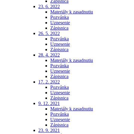
Zápisnica
23. 6. 2022
Materiály k zasadnutiu
Pozvánka
Uznesenie
Zápisnica
26. 5. 2022
Pozvánka
Uznesenie
Zápisnica
28. 4. 2022
Materiály k zasadnutiu
Pozvánka
Uznesenie
Zápisnica
17. 2. 2022
Pozvánka
Uznesenie
Zápisnica
9. 12. 2021
Materiály k zasadnutiu
Pozvánka
Uznesenie
Zápisnica
23. 9. 2021