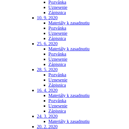
Pozvánka
Uznesenie
Zápisnica
10. 9. 2020
Materiály k zasadnutiu
Pozvánka
Uznesenie
Zápisnica
25. 6. 2020
Materiály k zasadnutiu
Pozvánka
Uznesenie
Zápisnica
28. 5. 2020
Pozvánka
Uznesenie
Zápisnica
16. 4. 2020
Materiály k zasadnutiu
Pozvánka
Uznesenie
Zápisnica
24. 3. 2020
Materiály k zasadnutiu
20. 2. 2020