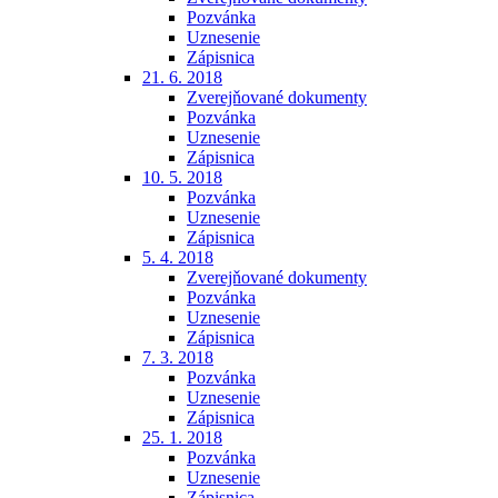
Pozvánka
Uznesenie
Zápisnica
21. 6. 2018
Zverejňované dokumenty
Pozvánka
Uznesenie
Zápisnica
10. 5. 2018
Pozvánka
Uznesenie
Zápisnica
5. 4. 2018
Zverejňované dokumenty
Pozvánka
Uznesenie
Zápisnica
7. 3. 2018
Pozvánka
Uznesenie
Zápisnica
25. 1. 2018
Pozvánka
Uznesenie
Zápisnica