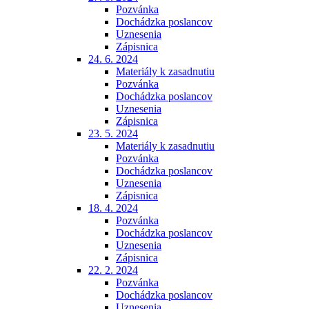
Pozvánka
Dochádzka poslancov
Uznesenia
Zápisnica
24. 6. 2024
Materiály k zasadnutiu
Pozvánka
Dochádzka poslancov
Uznesenia
Zápisnica
23. 5. 2024
Materiály k zasadnutiu
Pozvánka
Dochádzka poslancov
Uznesenia
Zápisnica
18. 4. 2024
Pozvánka
Dochádzka poslancov
Uznesenia
Zápisnica
22. 2. 2024
Pozvánka
Dochádzka poslancov
Uznesenia