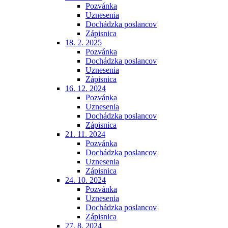
Pozvánka
Uznesenia
Dochádzka poslancov
Zápisnica
18. 2. 2025
Pozvánka
Dochádzka poslancov
Uznesenia
Zápisnica
16. 12. 2024
Pozvánka
Uznesenia
Dochádzka poslancov
Zápisnica
21. 11. 2024
Pozvánka
Dochádzka poslancov
Uznesenia
Zápisnica
24. 10. 2024
Pozvánka
Uznesenia
Dochádzka poslancov
Zápisnica
27. 8. 2024