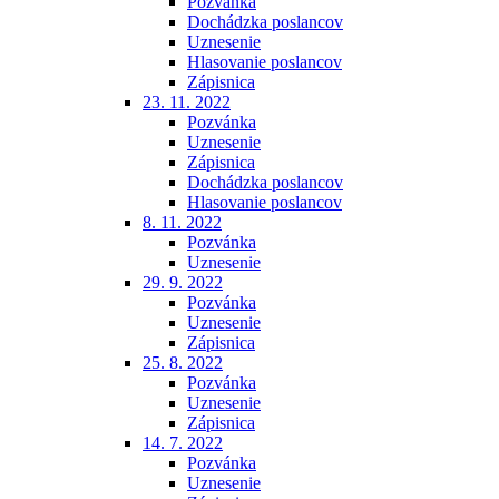
Pozvánka
Dochádzka poslancov
Uznesenie
Hlasovanie poslancov
Zápisnica
23. 11. 2022
Pozvánka
Uznesenie
Zápisnica
Dochádzka poslancov
Hlasovanie poslancov
8. 11. 2022
Pozvánka
Uznesenie
29. 9. 2022
Pozvánka
Uznesenie
Zápisnica
25. 8. 2022
Pozvánka
Uznesenie
Zápisnica
14. 7. 2022
Pozvánka
Uznesenie