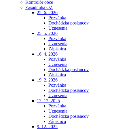
Kontrolór obce
Zasadnutia OZ
25. 6. 2026
Pozvánka
Dochádzka poslancov
Uznesenia
25. 5. 2026
Pozvánka
Uznesenia
Zápisnica
16. 4. 2026
Pozvánka
Uznesenia
Dochádzka poslancov
Zápisnica
19. 2. 2026
Pozvánka
Dochádzka poslancov
Uznesenia
17. 12. 2025
Pozvánka
Uznesenia
Dochádzka poslancov
Zápisnica
9. 12. 2025