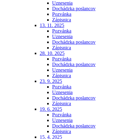
Uznesenia
Dochádzka poslancov
Pozvánka
Zápisnica
13. 11. 2025
Pozvánka
Uznesenia
Dochádzka poslancov
Zápisnica
28. 10. 2025
Pozvánka
Dochádzka poslancov
Uznesenia
Zápisnica
23. 9. 2025
Pozvánka
Uznesenia
Dochádzka poslancov
Zápisnica
19. 6. 2025
Pozvánka
Uznesenia
Dochádzka poslancov
Zápisnica
15. 4. 2025