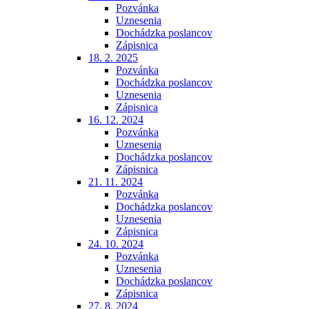
Pozvánka
Uznesenia
Dochádzka poslancov
Zápisnica
18. 2. 2025
Pozvánka
Dochádzka poslancov
Uznesenia
Zápisnica
16. 12. 2024
Pozvánka
Uznesenia
Dochádzka poslancov
Zápisnica
21. 11. 2024
Pozvánka
Dochádzka poslancov
Uznesenia
Zápisnica
24. 10. 2024
Pozvánka
Uznesenia
Dochádzka poslancov
Zápisnica
27. 8. 2024