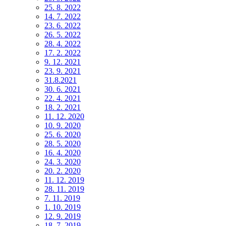
25. 8. 2022
14. 7. 2022
23. 6. 2022
26. 5. 2022
28. 4. 2022
17. 2. 2022
9. 12. 2021
23. 9. 2021
31.8.2021
30. 6. 2021
22. 4. 2021
18. 2. 2021
11. 12. 2020
10. 9. 2020
25. 6. 2020
28. 5. 2020
16. 4. 2020
24. 3. 2020
20. 2. 2020
11. 12. 2019
28. 11. 2019
7. 11. 2019
1. 10. 2019
12. 9. 2019
18. 7. 2019