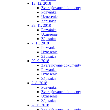
13. 12. 2018
Zverejňované dokumenty
Pozvánka
Uznesenie
Zápisnica
29. 11. 2018
Pozvánka
Uznesenie
Zápisnica
7. 11. 2018
Pozvánka
Uznesenie
Zápisnica
20. 9. 2018
Zverejňované dokumenty
Pozvánka
Uznesenie
Zápisnica
2. 8. 2018
Pozvánka
Zverejňované dokumenty
Uznesenie
Zápisnica
28. 6. 2018
Zverejňované dokumenty