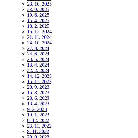
28. 10. 2025
23. 9. 2025
19. 6. 2025
15. 4. 2025
18. 2. 2025
16. 12. 2024
21. 11. 2024
24. 10. 2024
27. 8. 2024
24. 6. 2024
23. 5. 2024
18. 4. 2024
22. 2. 2024
14. 12. 2023
15. 11. 2023
28. 9. 2023
16. 8. 2023
28. 6. 2023
18. 4. 2023
9. 2. 2023
19. 1. 2022
8. 12. 2022
23. 11. 2022
8. 11. 2022
29. 9. 2022