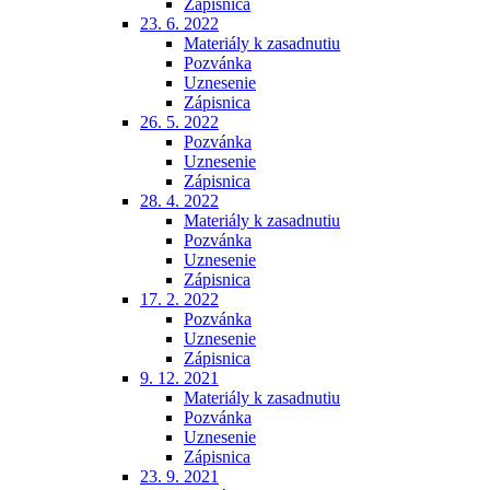
Zápisnica
23. 6. 2022
Materiály k zasadnutiu
Pozvánka
Uznesenie
Zápisnica
26. 5. 2022
Pozvánka
Uznesenie
Zápisnica
28. 4. 2022
Materiály k zasadnutiu
Pozvánka
Uznesenie
Zápisnica
17. 2. 2022
Pozvánka
Uznesenie
Zápisnica
9. 12. 2021
Materiály k zasadnutiu
Pozvánka
Uznesenie
Zápisnica
23. 9. 2021