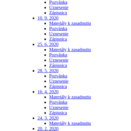
Pozvánka
Uznesenie
Zápisnica
10. 9. 2020
Materiály k zasadnutiu
Pozvánka
Uznesenie
Zápisnica
25. 6. 2020
Materiály k zasadnutiu
Pozvánka
Uznesenie
Zápisnica
28. 5. 2020
Pozvánka
Uznesenie
Zápisnica
16. 4. 2020
Materiály k zasadnutiu
Pozvánka
Uznesenie
Zápisnica
24. 3. 2020
Materiály k zasadnutiu
20. 2. 2020