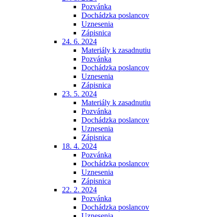
Pozvánka
Dochádzka poslancov
Uznesenia
Zápisnica
24. 6. 2024
Materiály k zasadnutiu
Pozvánka
Dochádzka poslancov
Uznesenia
Zápisnica
23. 5. 2024
Materiály k zasadnutiu
Pozvánka
Dochádzka poslancov
Uznesenia
Zápisnica
18. 4. 2024
Pozvánka
Dochádzka poslancov
Uznesenia
Zápisnica
22. 2. 2024
Pozvánka
Dochádzka poslancov
Uznesenia