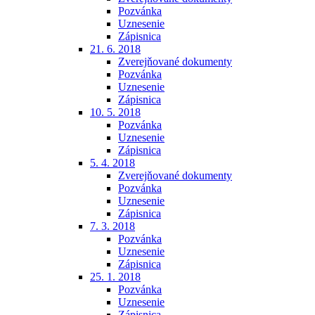
Pozvánka
Uznesenie
Zápisnica
21. 6. 2018
Zverejňované dokumenty
Pozvánka
Uznesenie
Zápisnica
10. 5. 2018
Pozvánka
Uznesenie
Zápisnica
5. 4. 2018
Zverejňované dokumenty
Pozvánka
Uznesenie
Zápisnica
7. 3. 2018
Pozvánka
Uznesenie
Zápisnica
25. 1. 2018
Pozvánka
Uznesenie
Zápisnica