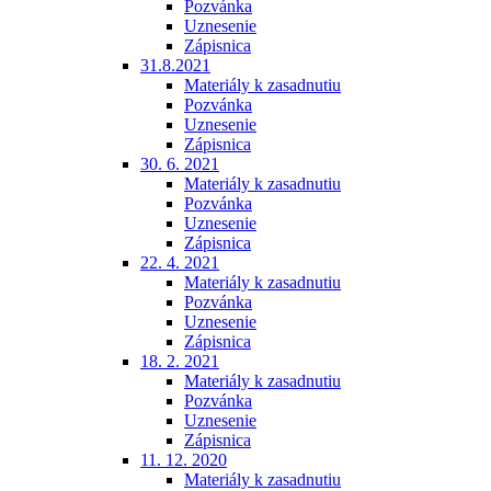
Pozvánka
Uznesenie
Zápisnica
31.8.2021
Materiály k zasadnutiu
Pozvánka
Uznesenie
Zápisnica
30. 6. 2021
Materiály k zasadnutiu
Pozvánka
Uznesenie
Zápisnica
22. 4. 2021
Materiály k zasadnutiu
Pozvánka
Uznesenie
Zápisnica
18. 2. 2021
Materiály k zasadnutiu
Pozvánka
Uznesenie
Zápisnica
11. 12. 2020
Materiály k zasadnutiu