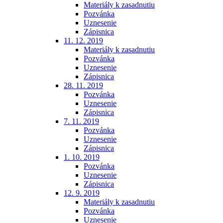
Materiály k zasadnutiu
Pozvánka
Uznesenie
Zápisnica
11. 12. 2019
Materiály k zasadnutiu
Pozvánka
Uznesenie
Zápisnica
28. 11. 2019
Pozvánka
Uznesenie
Zápisnica
7. 11. 2019
Pozvánka
Uznesenie
Zápisnica
1. 10. 2019
Pozvánka
Uznesenie
Zápisnica
12. 9. 2019
Materiály k zasadnutiu
Pozvánka
Uznesenie