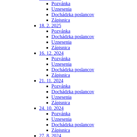
Pozvánka
Uznesenia
Dochádzka poslancov
Zápisnica
18. 2. 2025
Pozvánka
Dochádzka poslancov
Uznesenia
Zápisnica
16. 12. 2024
Pozvánka
Uznesenia
Dochádzka poslancov
Zápisnica
21. 11. 2024
Pozvánka
Dochádzka poslancov
Uznesenia
Zápisnica
24. 10. 2024
Pozvánka
Uznesenia
Dochádzka poslancov
Zápisnica
27. 8. 2024