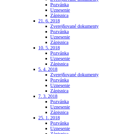
Pozvánka
Uznesenie
Zápisnica
21. 6. 2018
Zverejňované dokumenty
Pozvánka
Uznesenie
Zápisnica
10. 5. 2018
Pozvánka
Uznesenie
Zápisnica
5. 4. 2018
Zverejňované dokumenty
Pozvánka
Uznesenie
Zápisnica
7. 3. 2018
Pozvánka
Uznesenie
Zápisnica
25. 1. 2018
Pozvánka
Uznesenie
Zápisnica