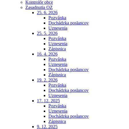
Kontrolór obce
Zasadnutia OZ
25. 6. 2026
Pozvánka
Dochádzka poslancov
Uznesenia
25. 5. 2026
Pozvánka
Uznesenia
Zápisnica
16. 4. 2026
Pozvánka
Uznesenia
Dochádzka poslancov
Zápisnica
19. 2. 2026
Pozvánka
Dochádzka poslancov
Uznesenia
17. 12. 2025
Pozvánka
Uznesenia
Dochádzka poslancov
Zápisnica
9. 12. 2025