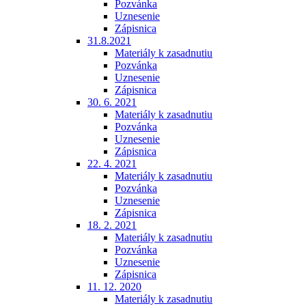
Pozvánka
Uznesenie
Zápisnica
31.8.2021
Materiály k zasadnutiu
Pozvánka
Uznesenie
Zápisnica
30. 6. 2021
Materiály k zasadnutiu
Pozvánka
Uznesenie
Zápisnica
22. 4. 2021
Materiály k zasadnutiu
Pozvánka
Uznesenie
Zápisnica
18. 2. 2021
Materiály k zasadnutiu
Pozvánka
Uznesenie
Zápisnica
11. 12. 2020
Materiály k zasadnutiu