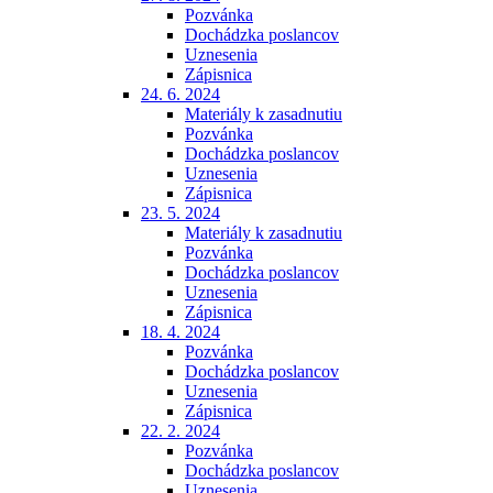
Pozvánka
Dochádzka poslancov
Uznesenia
Zápisnica
24. 6. 2024
Materiály k zasadnutiu
Pozvánka
Dochádzka poslancov
Uznesenia
Zápisnica
23. 5. 2024
Materiály k zasadnutiu
Pozvánka
Dochádzka poslancov
Uznesenia
Zápisnica
18. 4. 2024
Pozvánka
Dochádzka poslancov
Uznesenia
Zápisnica
22. 2. 2024
Pozvánka
Dochádzka poslancov
Uznesenia