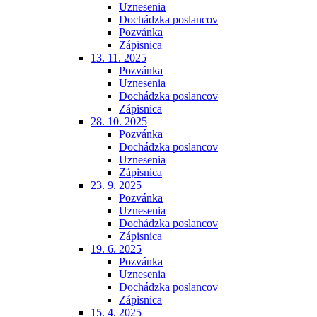
Uznesenia
Dochádzka poslancov
Pozvánka
Zápisnica
13. 11. 2025
Pozvánka
Uznesenia
Dochádzka poslancov
Zápisnica
28. 10. 2025
Pozvánka
Dochádzka poslancov
Uznesenia
Zápisnica
23. 9. 2025
Pozvánka
Uznesenia
Dochádzka poslancov
Zápisnica
19. 6. 2025
Pozvánka
Uznesenia
Dochádzka poslancov
Zápisnica
15. 4. 2025