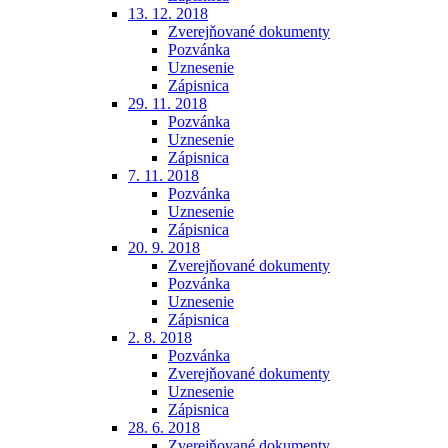
13. 12. 2018
Zverejňované dokumenty
Pozvánka
Uznesenie
Zápisnica
29. 11. 2018
Pozvánka
Uznesenie
Zápisnica
7. 11. 2018
Pozvánka
Uznesenie
Zápisnica
20. 9. 2018
Zverejňované dokumenty
Pozvánka
Uznesenie
Zápisnica
2. 8. 2018
Pozvánka
Zverejňované dokumenty
Uznesenie
Zápisnica
28. 6. 2018
Zverejňované dokumenty