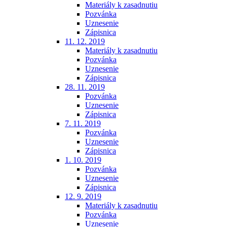
Materiály k zasadnutiu
Pozvánka
Uznesenie
Zápisnica
11. 12. 2019
Materiály k zasadnutiu
Pozvánka
Uznesenie
Zápisnica
28. 11. 2019
Pozvánka
Uznesenie
Zápisnica
7. 11. 2019
Pozvánka
Uznesenie
Zápisnica
1. 10. 2019
Pozvánka
Uznesenie
Zápisnica
12. 9. 2019
Materiály k zasadnutiu
Pozvánka
Uznesenie