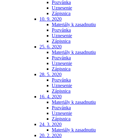
Pozvánka
Uznesenie
Zápisnica
10. 9. 2020
Materiály k zasadnutiu
Pozvánka
Uznesenie
Zápisnica
25. 6. 2020
Materiály k zasadnutiu
Pozvánka
Uznesenie
Zápisnica
28. 5. 2020
Pozvánka
Uznesenie
Zápisnica
16. 4. 2020
Materiály k zasadnutiu
Pozvánka
Uznesenie
Zápisnica
24. 3. 2020
Materiály k zasadnutiu
20. 2. 2020