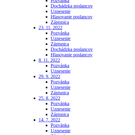
Pozvánka
Dochádzka poslancov
Uznesenie
Hlasovanie poslancov
Zápisnica
23. 11. 2022
Pozvánka
Uznesenie
Zápisnica
Dochádzka poslancov
Hlasovanie poslancov
8. 11. 2022
Pozvánka
Uznesenie
29. 9. 2022
Pozvánka
Uznesenie
Zápisnica
25. 8. 2022
Pozvánka
Uznesenie
Zápisnica
14. 7. 2022
Pozvánka
Uznesenie