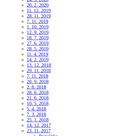
20. 2. 2020
11. 12. 2019
28. 11. 2019
7. 11. 2019
1. 10. 2019
12. 9. 2019
18. 7. 2019
27. 6. 2019
28. 5. 2019
11. 4. 2019
14. 2. 2019
13. 12. 2018
29. 11. 2018
7. 11. 2018
20. 9. 2018
2. 8. 2018
28. 6. 2018
21. 6. 2018
10. 5. 2018
5. 4. 2018
7. 3. 2018
25. 1. 2018
14. 12. 2017
23. 11. 2017