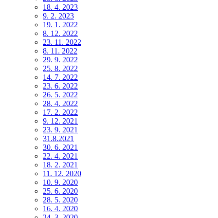
18. 4. 2023
9. 2. 2023
19. 1. 2022
8. 12. 2022
23. 11. 2022
8. 11. 2022
29. 9. 2022
25. 8. 2022
14. 7. 2022
23. 6. 2022
26. 5. 2022
28. 4. 2022
17. 2. 2022
9. 12. 2021
23. 9. 2021
31.8.2021
30. 6. 2021
22. 4. 2021
18. 2. 2021
11. 12. 2020
10. 9. 2020
25. 6. 2020
28. 5. 2020
16. 4. 2020
24. 3. 2020