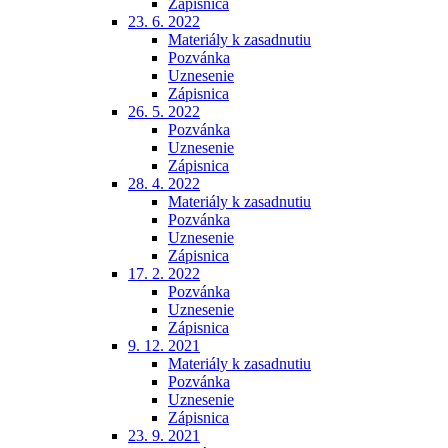
Zápisnica
23. 6. 2022
Materiály k zasadnutiu
Pozvánka
Uznesenie
Zápisnica
26. 5. 2022
Pozvánka
Uznesenie
Zápisnica
28. 4. 2022
Materiály k zasadnutiu
Pozvánka
Uznesenie
Zápisnica
17. 2. 2022
Pozvánka
Uznesenie
Zápisnica
9. 12. 2021
Materiály k zasadnutiu
Pozvánka
Uznesenie
Zápisnica
23. 9. 2021