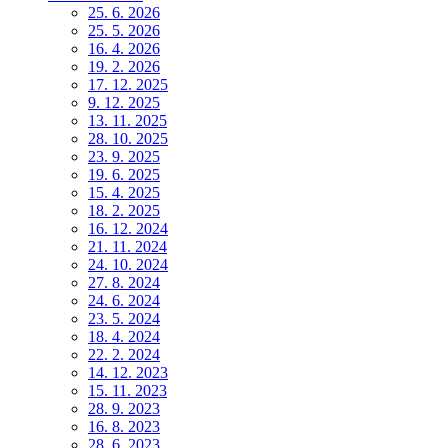
25. 6. 2026
25. 5. 2026
16. 4. 2026
19. 2. 2026
17. 12. 2025
9. 12. 2025
13. 11. 2025
28. 10. 2025
23. 9. 2025
19. 6. 2025
15. 4. 2025
18. 2. 2025
16. 12. 2024
21. 11. 2024
24. 10. 2024
27. 8. 2024
24. 6. 2024
23. 5. 2024
18. 4. 2024
22. 2. 2024
14. 12. 2023
15. 11. 2023
28. 9. 2023
16. 8. 2023
28. 6. 2023