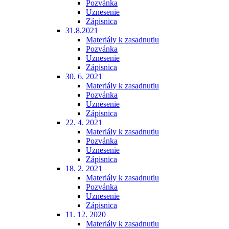
Pozvánka
Uznesenie
Zápisnica
31.8.2021
Materiály k zasadnutiu
Pozvánka
Uznesenie
Zápisnica
30. 6. 2021
Materiály k zasadnutiu
Pozvánka
Uznesenie
Zápisnica
22. 4. 2021
Materiály k zasadnutiu
Pozvánka
Uznesenie
Zápisnica
18. 2. 2021
Materiály k zasadnutiu
Pozvánka
Uznesenie
Zápisnica
11. 12. 2020
Materiály k zasadnutiu