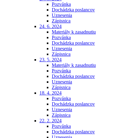
Pozvánka
Dochádzka poslancov
Uznesenia
Zápisnica
24. 6. 2024
Materiály k zasadnutiu
Pozvánka
Dochádzka poslancov
Uznesenia
Zápisnica
23. 5. 2024
Materiály k zasadnutiu
Pozvánka
Dochádzka poslancov
Uznesenia
Zápisnica
18. 4. 2024
Pozvánka
Dochádzka poslancov
Uznesenia
Zápisnica
22. 2. 2024
Pozvánka
Dochádzka poslancov
Uznesenia