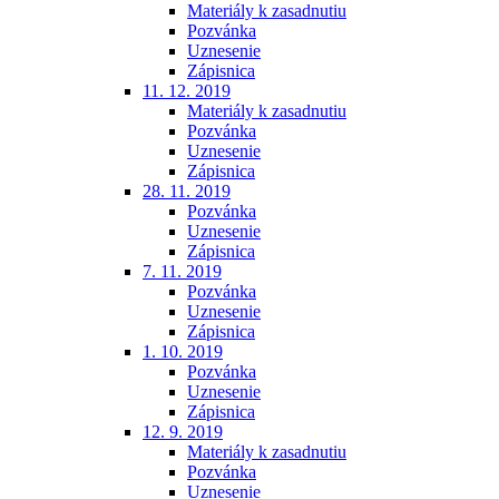
Materiály k zasadnutiu
Pozvánka
Uznesenie
Zápisnica
11. 12. 2019
Materiály k zasadnutiu
Pozvánka
Uznesenie
Zápisnica
28. 11. 2019
Pozvánka
Uznesenie
Zápisnica
7. 11. 2019
Pozvánka
Uznesenie
Zápisnica
1. 10. 2019
Pozvánka
Uznesenie
Zápisnica
12. 9. 2019
Materiály k zasadnutiu
Pozvánka
Uznesenie