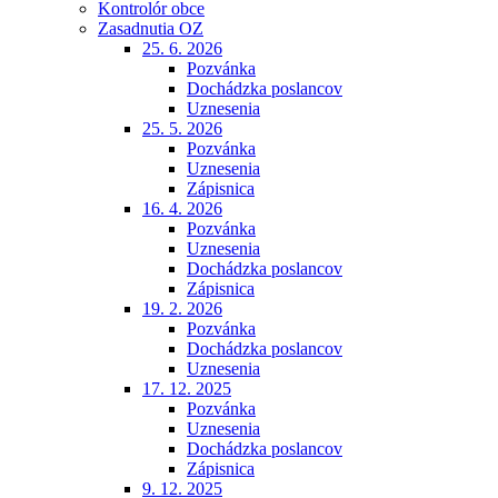
Kontrolór obce
Zasadnutia OZ
25. 6. 2026
Pozvánka
Dochádzka poslancov
Uznesenia
25. 5. 2026
Pozvánka
Uznesenia
Zápisnica
16. 4. 2026
Pozvánka
Uznesenia
Dochádzka poslancov
Zápisnica
19. 2. 2026
Pozvánka
Dochádzka poslancov
Uznesenia
17. 12. 2025
Pozvánka
Uznesenia
Dochádzka poslancov
Zápisnica
9. 12. 2025