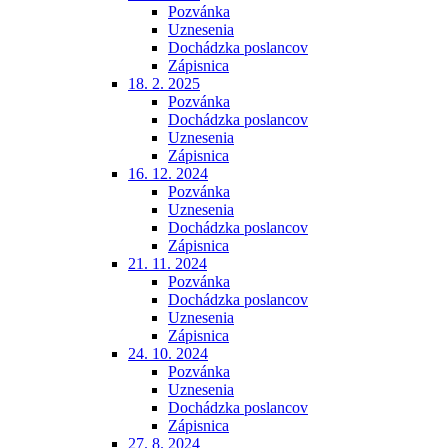
Pozvánka
Uznesenia
Dochádzka poslancov
Zápisnica
18. 2. 2025
Pozvánka
Dochádzka poslancov
Uznesenia
Zápisnica
16. 12. 2024
Pozvánka
Uznesenia
Dochádzka poslancov
Zápisnica
21. 11. 2024
Pozvánka
Dochádzka poslancov
Uznesenia
Zápisnica
24. 10. 2024
Pozvánka
Uznesenia
Dochádzka poslancov
Zápisnica
27. 8. 2024