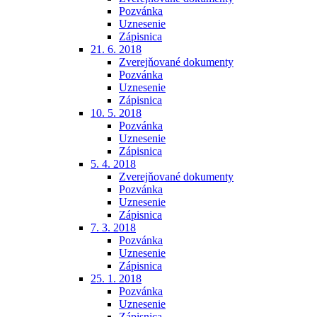
Pozvánka
Uznesenie
Zápisnica
21. 6. 2018
Zverejňované dokumenty
Pozvánka
Uznesenie
Zápisnica
10. 5. 2018
Pozvánka
Uznesenie
Zápisnica
5. 4. 2018
Zverejňované dokumenty
Pozvánka
Uznesenie
Zápisnica
7. 3. 2018
Pozvánka
Uznesenie
Zápisnica
25. 1. 2018
Pozvánka
Uznesenie
Zápisnica