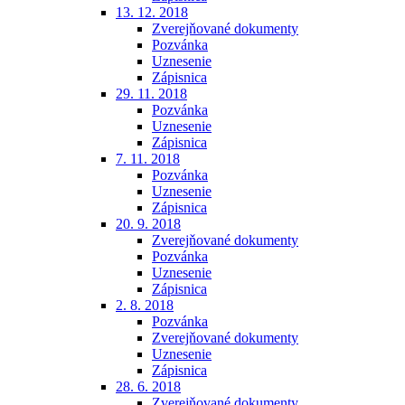
13. 12. 2018
Zverejňované dokumenty
Pozvánka
Uznesenie
Zápisnica
29. 11. 2018
Pozvánka
Uznesenie
Zápisnica
7. 11. 2018
Pozvánka
Uznesenie
Zápisnica
20. 9. 2018
Zverejňované dokumenty
Pozvánka
Uznesenie
Zápisnica
2. 8. 2018
Pozvánka
Zverejňované dokumenty
Uznesenie
Zápisnica
28. 6. 2018
Zverejňované dokumenty