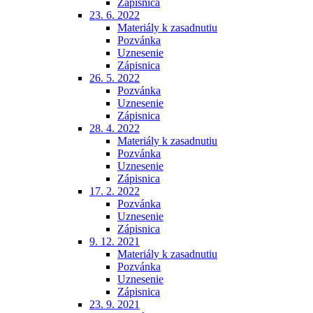
Zápisnica
23. 6. 2022
Materiály k zasadnutiu
Pozvánka
Uznesenie
Zápisnica
26. 5. 2022
Pozvánka
Uznesenie
Zápisnica
28. 4. 2022
Materiály k zasadnutiu
Pozvánka
Uznesenie
Zápisnica
17. 2. 2022
Pozvánka
Uznesenie
Zápisnica
9. 12. 2021
Materiály k zasadnutiu
Pozvánka
Uznesenie
Zápisnica
23. 9. 2021