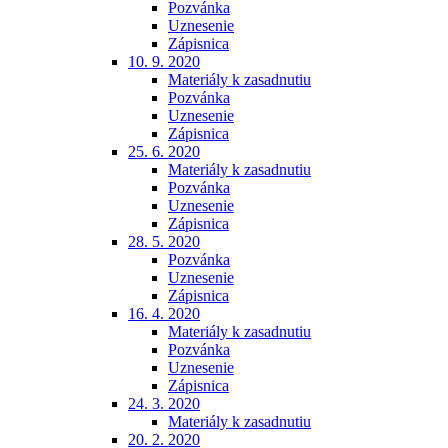
Pozvánka
Uznesenie
Zápisnica
10. 9. 2020
Materiály k zasadnutiu
Pozvánka
Uznesenie
Zápisnica
25. 6. 2020
Materiály k zasadnutiu
Pozvánka
Uznesenie
Zápisnica
28. 5. 2020
Pozvánka
Uznesenie
Zápisnica
16. 4. 2020
Materiály k zasadnutiu
Pozvánka
Uznesenie
Zápisnica
24. 3. 2020
Materiály k zasadnutiu
20. 2. 2020