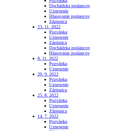
Pozvánka
Dochádzka poslancov
Uznesenie
Hlasovanie poslancov
Zápisnica
23. 11. 2022
Pozvánka
Uznesenie
Zápisnica
Dochádzka poslancov
Hlasovanie poslancov
8. 11. 2022
Pozvánka
Uznesenie
29. 9. 2022
Pozvánka
Uznesenie
Zápisnica
25. 8. 2022
Pozvánka
Uznesenie
Zápisnica
14. 7. 2022
Pozvánka
Uznesenie