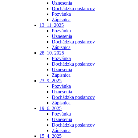
Uznesenia
Dochádzka poslancov
Pozvánka
Zápisnica
13. 11. 2025
Pozvánka
Uznesenia
Dochádzka poslancov
Zápisnica
28. 10. 2025
Pozvánka
Dochádzka poslancov
Uznesenia
Zápisnica
23. 9. 2025
Pozvánka
Uznesenia
Dochádzka poslancov
Zápisnica
19. 6. 2025
Pozvánka
Uznesenia
Dochádzka poslancov
Zápisnica
15. 4. 2025