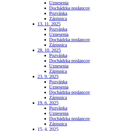
Uznesenia
Dochádzka poslancov
Pozvánka
Zápisnica
13. 11. 2025
Pozvánka
Uznesenia
Dochádzka poslancov
Zápisnica
28. 10. 2025
Pozvánka
Dochádzka poslancov
Uznesenia
Zápisnica
23. 9. 2025
Pozvánka
Uznesenia
Dochádzka poslancov
Zápisnica
19. 6. 2025
Pozvánka
Uznesenia
Dochádzka poslancov
Zápisnica
15. 4. 2025