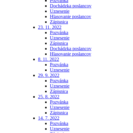
Pozvánka
Dochádzka poslancov
Uznesenie
Hlasovanie poslancov
Zápisnica
23. 11. 2022
Pozvánka
Uznesenie
Zápisnica
Dochádzka poslancov
Hlasovanie poslancov
8. 11. 2022
Pozvánka
Uznesenie
29. 9. 2022
Pozvánka
Uznesenie
Zápisnica
25. 8. 2022
Pozvánka
Uznesenie
Zápisnica
14. 7. 2022
Pozvánka
Uznesenie