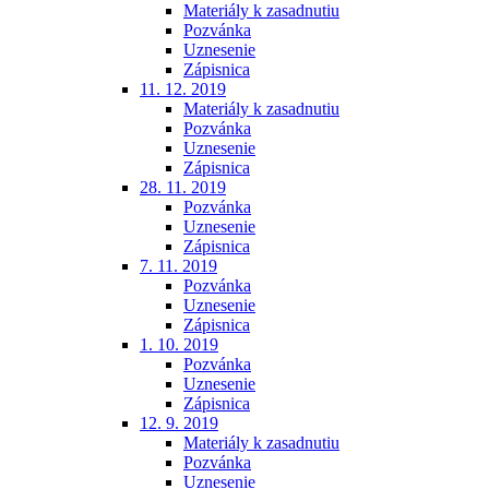
Materiály k zasadnutiu
Pozvánka
Uznesenie
Zápisnica
11. 12. 2019
Materiály k zasadnutiu
Pozvánka
Uznesenie
Zápisnica
28. 11. 2019
Pozvánka
Uznesenie
Zápisnica
7. 11. 2019
Pozvánka
Uznesenie
Zápisnica
1. 10. 2019
Pozvánka
Uznesenie
Zápisnica
12. 9. 2019
Materiály k zasadnutiu
Pozvánka
Uznesenie