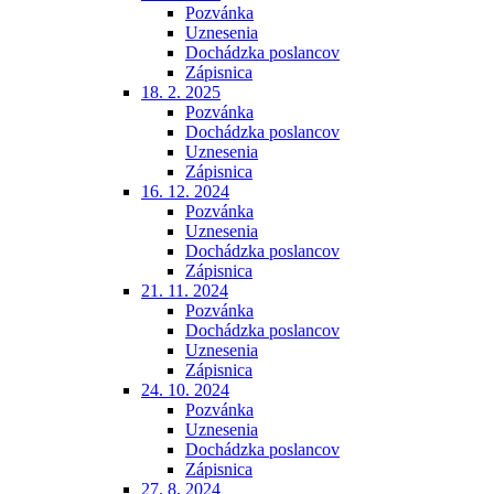
Pozvánka
Uznesenia
Dochádzka poslancov
Zápisnica
18. 2. 2025
Pozvánka
Dochádzka poslancov
Uznesenia
Zápisnica
16. 12. 2024
Pozvánka
Uznesenia
Dochádzka poslancov
Zápisnica
21. 11. 2024
Pozvánka
Dochádzka poslancov
Uznesenia
Zápisnica
24. 10. 2024
Pozvánka
Uznesenia
Dochádzka poslancov
Zápisnica
27. 8. 2024