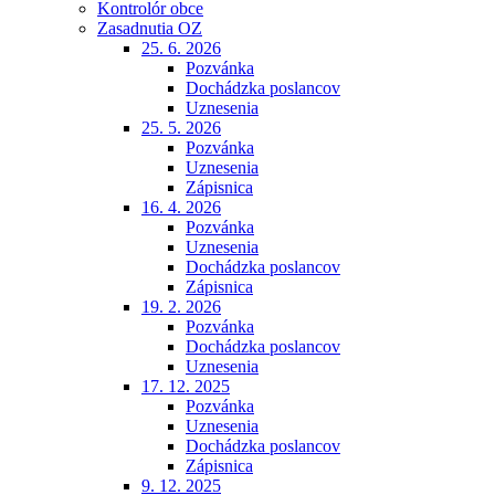
Kontrolór obce
Zasadnutia OZ
25. 6. 2026
Pozvánka
Dochádzka poslancov
Uznesenia
25. 5. 2026
Pozvánka
Uznesenia
Zápisnica
16. 4. 2026
Pozvánka
Uznesenia
Dochádzka poslancov
Zápisnica
19. 2. 2026
Pozvánka
Dochádzka poslancov
Uznesenia
17. 12. 2025
Pozvánka
Uznesenia
Dochádzka poslancov
Zápisnica
9. 12. 2025