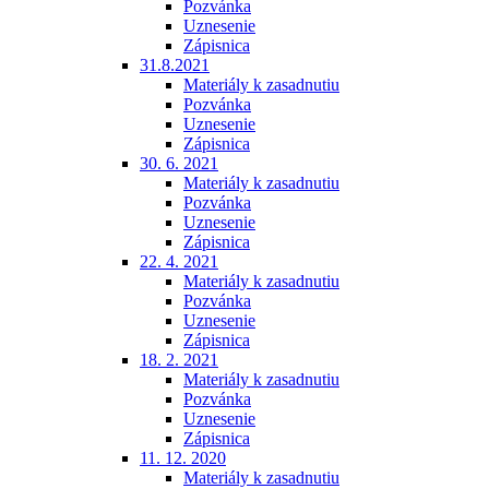
Pozvánka
Uznesenie
Zápisnica
31.8.2021
Materiály k zasadnutiu
Pozvánka
Uznesenie
Zápisnica
30. 6. 2021
Materiály k zasadnutiu
Pozvánka
Uznesenie
Zápisnica
22. 4. 2021
Materiály k zasadnutiu
Pozvánka
Uznesenie
Zápisnica
18. 2. 2021
Materiály k zasadnutiu
Pozvánka
Uznesenie
Zápisnica
11. 12. 2020
Materiály k zasadnutiu