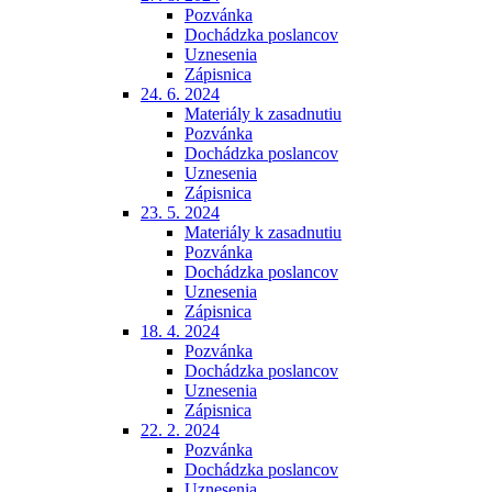
Pozvánka
Dochádzka poslancov
Uznesenia
Zápisnica
24. 6. 2024
Materiály k zasadnutiu
Pozvánka
Dochádzka poslancov
Uznesenia
Zápisnica
23. 5. 2024
Materiály k zasadnutiu
Pozvánka
Dochádzka poslancov
Uznesenia
Zápisnica
18. 4. 2024
Pozvánka
Dochádzka poslancov
Uznesenia
Zápisnica
22. 2. 2024
Pozvánka
Dochádzka poslancov
Uznesenia