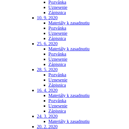
Pozvánka
Uznesenie
Zápisnica
10. 9. 2020
Materiály k zasadnutiu
Pozvánka
Uznesenie
Zápisnica
25. 6. 2020
Materiály k zasadnutiu
Pozvánka
Uznesenie
Zápisnica
28. 5. 2020
Pozvánka
Uznesenie
Zápisnica
16. 4. 2020
Materiály k zasadnutiu
Pozvánka
Uznesenie
Zápisnica
24. 3. 2020
Materiály k zasadnutiu
20. 2. 2020