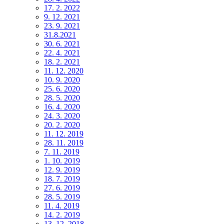
17. 2. 2022
9. 12. 2021
23. 9. 2021
31.8.2021
30. 6. 2021
22. 4. 2021
18. 2. 2021
11. 12. 2020
10. 9. 2020
25. 6. 2020
28. 5. 2020
16. 4. 2020
24. 3. 2020
20. 2. 2020
11. 12. 2019
28. 11. 2019
7. 11. 2019
1. 10. 2019
12. 9. 2019
18. 7. 2019
27. 6. 2019
28. 5. 2019
11. 4. 2019
14. 2. 2019
13. 12. 2018