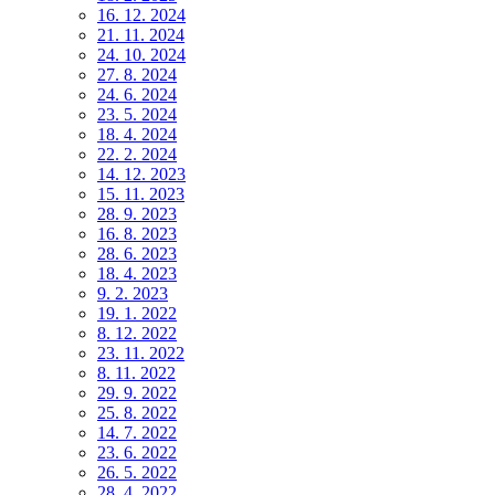
16. 12. 2024
21. 11. 2024
24. 10. 2024
27. 8. 2024
24. 6. 2024
23. 5. 2024
18. 4. 2024
22. 2. 2024
14. 12. 2023
15. 11. 2023
28. 9. 2023
16. 8. 2023
28. 6. 2023
18. 4. 2023
9. 2. 2023
19. 1. 2022
8. 12. 2022
23. 11. 2022
8. 11. 2022
29. 9. 2022
25. 8. 2022
14. 7. 2022
23. 6. 2022
26. 5. 2022
28. 4. 2022