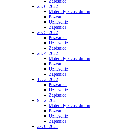
Zápisnica
23. 6. 2022
Materiály k zasadnutiu
Pozvánka
Uznesenie
Zápisnica
26. 5. 2022
Pozvánka
Uznesenie
Zápisnica
28. 4. 2022
Materiály k zasadnutiu
Pozvánka
Uznesenie
Zápisnica
17. 2. 2022
Pozvánka
Uznesenie
Zápisnica
9. 12. 2021
Materiály k zasadnutiu
Pozvánka
Uznesenie
Zápisnica
23. 9. 2021