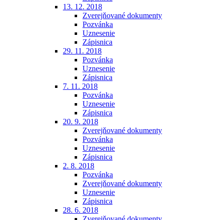
13. 12. 2018
Zverejňované dokumenty
Pozvánka
Uznesenie
Zápisnica
29. 11. 2018
Pozvánka
Uznesenie
Zápisnica
7. 11. 2018
Pozvánka
Uznesenie
Zápisnica
20. 9. 2018
Zverejňované dokumenty
Pozvánka
Uznesenie
Zápisnica
2. 8. 2018
Pozvánka
Zverejňované dokumenty
Uznesenie
Zápisnica
28. 6. 2018
Zverejňované dokumenty