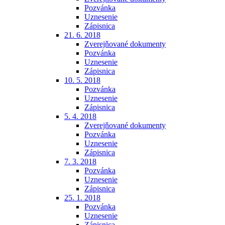
Pozvánka
Uznesenie
Zápisnica
21. 6. 2018
Zverejňované dokumenty
Pozvánka
Uznesenie
Zápisnica
10. 5. 2018
Pozvánka
Uznesenie
Zápisnica
5. 4. 2018
Zverejňované dokumenty
Pozvánka
Uznesenie
Zápisnica
7. 3. 2018
Pozvánka
Uznesenie
Zápisnica
25. 1. 2018
Pozvánka
Uznesenie
Zápisnica