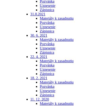
Pozvánka
Uznesenie
Zápisnica
31.8.2021
Materiály k zasadnutiu
Pozvánka
Uznesenie
Zápisnica
30. 6. 2021
Materiály k zasadnutiu
Pozvánka
Uznesenie
Zápisnica
22. 4. 2021
Materiály k zasadnutiu
Pozvánka
Uznesenie
Zápisnica
18. 2. 2021
Materiály k zasadnutiu
Pozvánka
Uznesenie
Zápisnica
11. 12. 2020
Materiály k zasadnutiu