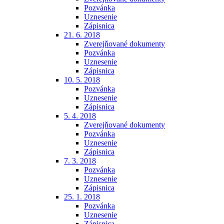
Pozvánka
Uznesenie
Zápisnica
21. 6. 2018
Zverejňované dokumenty
Pozvánka
Uznesenie
Zápisnica
10. 5. 2018
Pozvánka
Uznesenie
Zápisnica
5. 4. 2018
Zverejňované dokumenty
Pozvánka
Uznesenie
Zápisnica
7. 3. 2018
Pozvánka
Uznesenie
Zápisnica
25. 1. 2018
Pozvánka
Uznesenie
Zápisnica