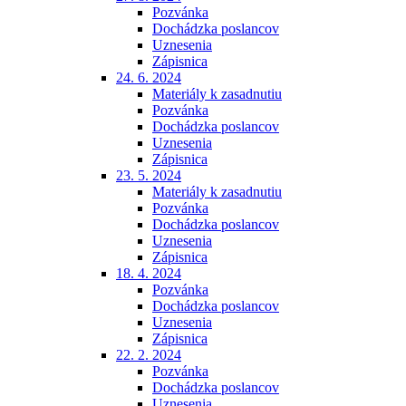
Pozvánka
Dochádzka poslancov
Uznesenia
Zápisnica
24. 6. 2024
Materiály k zasadnutiu
Pozvánka
Dochádzka poslancov
Uznesenia
Zápisnica
23. 5. 2024
Materiály k zasadnutiu
Pozvánka
Dochádzka poslancov
Uznesenia
Zápisnica
18. 4. 2024
Pozvánka
Dochádzka poslancov
Uznesenia
Zápisnica
22. 2. 2024
Pozvánka
Dochádzka poslancov
Uznesenia