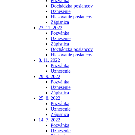
Pozvánka
Dochádzka poslancov
Uznesenie
Hlasovanie poslancov
Zápisnica
23. 11. 2022
Pozvánka
Uznesenie
Zápisnica
Dochádzka poslancov
Hlasovanie poslancov
8. 11. 2022
Pozvánka
Uznesenie
29. 9. 2022
Pozvánka
Uznesenie
Zápisnica
25. 8. 2022
Pozvánka
Uznesenie
Zápisnica
14. 7. 2022
Pozvánka
Uznesenie