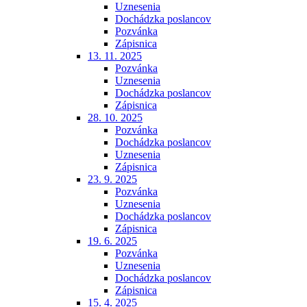
Uznesenia
Dochádzka poslancov
Pozvánka
Zápisnica
13. 11. 2025
Pozvánka
Uznesenia
Dochádzka poslancov
Zápisnica
28. 10. 2025
Pozvánka
Dochádzka poslancov
Uznesenia
Zápisnica
23. 9. 2025
Pozvánka
Uznesenia
Dochádzka poslancov
Zápisnica
19. 6. 2025
Pozvánka
Uznesenia
Dochádzka poslancov
Zápisnica
15. 4. 2025