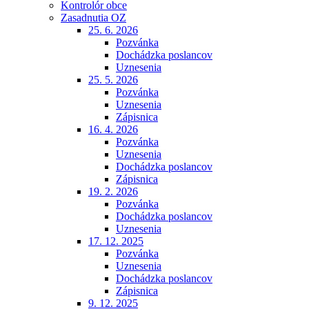
Kontrolór obce
Zasadnutia OZ
25. 6. 2026
Pozvánka
Dochádzka poslancov
Uznesenia
25. 5. 2026
Pozvánka
Uznesenia
Zápisnica
16. 4. 2026
Pozvánka
Uznesenia
Dochádzka poslancov
Zápisnica
19. 2. 2026
Pozvánka
Dochádzka poslancov
Uznesenia
17. 12. 2025
Pozvánka
Uznesenia
Dochádzka poslancov
Zápisnica
9. 12. 2025