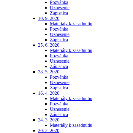
Pozvánka
Uznesenie
Zápisnica
10. 9. 2020
Materiály k zasadnutiu
Pozvánka
Uznesenie
Zápisnica
25. 6. 2020
Materiály k zasadnutiu
Pozvánka
Uznesenie
Zápisnica
28. 5. 2020
Pozvánka
Uznesenie
Zápisnica
16. 4. 2020
Materiály k zasadnutiu
Pozvánka
Uznesenie
Zápisnica
24. 3. 2020
Materiály k zasadnutiu
20. 2. 2020