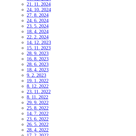
21. 11. 2024
24. 10. 2024
27. 8. 2024
24. 6. 2024
23. 5. 2024
18. 4. 2024
22. 2. 2024
14. 12. 2023
15. 11. 2023
28. 9. 2023
16. 8. 2023
28. 6. 2023
18. 4. 2023
9. 2. 2023
19. 1. 2022
8. 12. 2022
23. 11. 2022
8. 11. 2022
29. 9. 2022
25. 8. 2022
14. 7. 2022
23. 6. 2022
26. 5. 2022
28. 4. 2022
17. 2. 2022