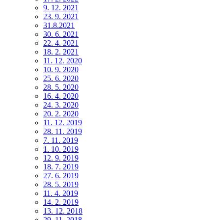
9. 12. 2021
23. 9. 2021
31.8.2021
30. 6. 2021
22. 4. 2021
18. 2. 2021
11. 12. 2020
10. 9. 2020
25. 6. 2020
28. 5. 2020
16. 4. 2020
24. 3. 2020
20. 2. 2020
11. 12. 2019
28. 11. 2019
7. 11. 2019
1. 10. 2019
12. 9. 2019
18. 7. 2019
27. 6. 2019
28. 5. 2019
11. 4. 2019
14. 2. 2019
13. 12. 2018
29. 11. 2018