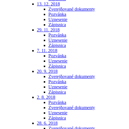
13. 12. 2018
Zverejňované dokumenty
Pozvánka
Uznesenie
Zápisnica
29. 11. 2018
Pozvánka
Uznesenie
Zápisnica
7. 11. 2018
Pozvánka
Uznesenie
Zápisnica
20. 9. 2018
Zverejňované dokumenty
Pozvánka
Uznesenie
Zápisnica
2. 8. 2018
Pozvánka
Zverejňované dokumenty
Uznesenie
Zápisnica
28. 6. 2018
Zverejňované dokumenty