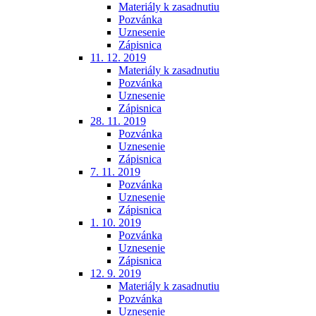
Materiály k zasadnutiu
Pozvánka
Uznesenie
Zápisnica
11. 12. 2019
Materiály k zasadnutiu
Pozvánka
Uznesenie
Zápisnica
28. 11. 2019
Pozvánka
Uznesenie
Zápisnica
7. 11. 2019
Pozvánka
Uznesenie
Zápisnica
1. 10. 2019
Pozvánka
Uznesenie
Zápisnica
12. 9. 2019
Materiály k zasadnutiu
Pozvánka
Uznesenie