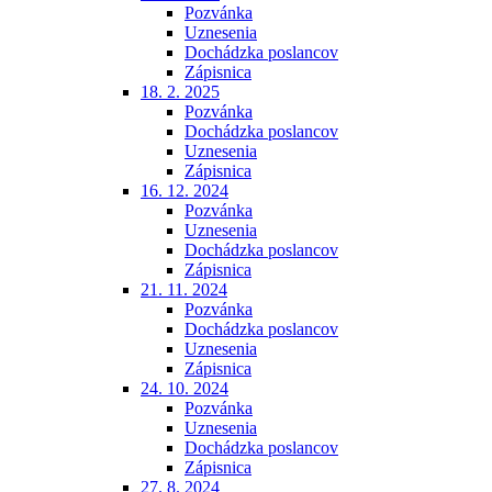
Pozvánka
Uznesenia
Dochádzka poslancov
Zápisnica
18. 2. 2025
Pozvánka
Dochádzka poslancov
Uznesenia
Zápisnica
16. 12. 2024
Pozvánka
Uznesenia
Dochádzka poslancov
Zápisnica
21. 11. 2024
Pozvánka
Dochádzka poslancov
Uznesenia
Zápisnica
24. 10. 2024
Pozvánka
Uznesenia
Dochádzka poslancov
Zápisnica
27. 8. 2024