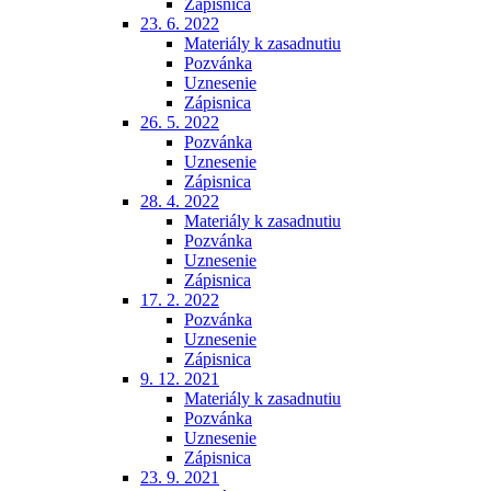
Zápisnica
23. 6. 2022
Materiály k zasadnutiu
Pozvánka
Uznesenie
Zápisnica
26. 5. 2022
Pozvánka
Uznesenie
Zápisnica
28. 4. 2022
Materiály k zasadnutiu
Pozvánka
Uznesenie
Zápisnica
17. 2. 2022
Pozvánka
Uznesenie
Zápisnica
9. 12. 2021
Materiály k zasadnutiu
Pozvánka
Uznesenie
Zápisnica
23. 9. 2021