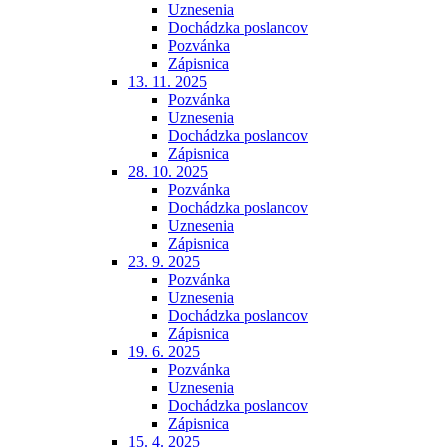
Uznesenia
Dochádzka poslancov
Pozvánka
Zápisnica
13. 11. 2025
Pozvánka
Uznesenia
Dochádzka poslancov
Zápisnica
28. 10. 2025
Pozvánka
Dochádzka poslancov
Uznesenia
Zápisnica
23. 9. 2025
Pozvánka
Uznesenia
Dochádzka poslancov
Zápisnica
19. 6. 2025
Pozvánka
Uznesenia
Dochádzka poslancov
Zápisnica
15. 4. 2025