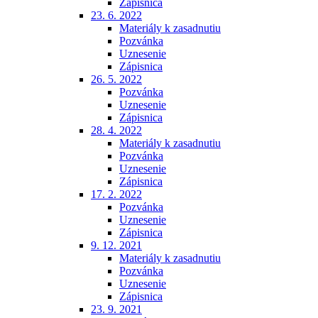
Zápisnica
23. 6. 2022
Materiály k zasadnutiu
Pozvánka
Uznesenie
Zápisnica
26. 5. 2022
Pozvánka
Uznesenie
Zápisnica
28. 4. 2022
Materiály k zasadnutiu
Pozvánka
Uznesenie
Zápisnica
17. 2. 2022
Pozvánka
Uznesenie
Zápisnica
9. 12. 2021
Materiály k zasadnutiu
Pozvánka
Uznesenie
Zápisnica
23. 9. 2021