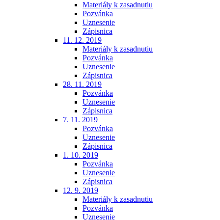
Materiály k zasadnutiu
Pozvánka
Uznesenie
Zápisnica
11. 12. 2019
Materiály k zasadnutiu
Pozvánka
Uznesenie
Zápisnica
28. 11. 2019
Pozvánka
Uznesenie
Zápisnica
7. 11. 2019
Pozvánka
Uznesenie
Zápisnica
1. 10. 2019
Pozvánka
Uznesenie
Zápisnica
12. 9. 2019
Materiály k zasadnutiu
Pozvánka
Uznesenie