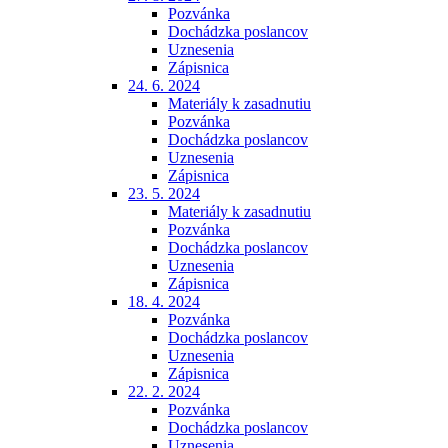
Pozvánka
Dochádzka poslancov
Uznesenia
Zápisnica
24. 6. 2024
Materiály k zasadnutiu
Pozvánka
Dochádzka poslancov
Uznesenia
Zápisnica
23. 5. 2024
Materiály k zasadnutiu
Pozvánka
Dochádzka poslancov
Uznesenia
Zápisnica
18. 4. 2024
Pozvánka
Dochádzka poslancov
Uznesenia
Zápisnica
22. 2. 2024
Pozvánka
Dochádzka poslancov
Uznesenia