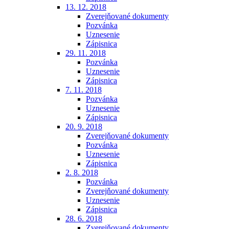
13. 12. 2018
Zverejňované dokumenty
Pozvánka
Uznesenie
Zápisnica
29. 11. 2018
Pozvánka
Uznesenie
Zápisnica
7. 11. 2018
Pozvánka
Uznesenie
Zápisnica
20. 9. 2018
Zverejňované dokumenty
Pozvánka
Uznesenie
Zápisnica
2. 8. 2018
Pozvánka
Zverejňované dokumenty
Uznesenie
Zápisnica
28. 6. 2018
Zverejňované dokumenty