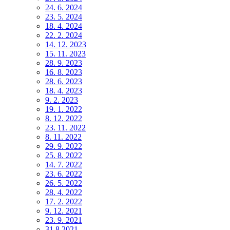
24. 6. 2024
23. 5. 2024
18. 4. 2024
22. 2. 2024
14. 12. 2023
15. 11. 2023
28. 9. 2023
16. 8. 2023
28. 6. 2023
18. 4. 2023
9. 2. 2023
19. 1. 2022
8. 12. 2022
23. 11. 2022
8. 11. 2022
29. 9. 2022
25. 8. 2022
14. 7. 2022
23. 6. 2022
26. 5. 2022
28. 4. 2022
17. 2. 2022
9. 12. 2021
23. 9. 2021
31.8.2021