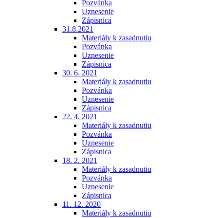
Pozvánka
Uznesenie
Zápisnica
31.8.2021
Materiály k zasadnutiu
Pozvánka
Uznesenie
Zápisnica
30. 6. 2021
Materiály k zasadnutiu
Pozvánka
Uznesenie
Zápisnica
22. 4. 2021
Materiály k zasadnutiu
Pozvánka
Uznesenie
Zápisnica
18. 2. 2021
Materiály k zasadnutiu
Pozvánka
Uznesenie
Zápisnica
11. 12. 2020
Materiály k zasadnutiu