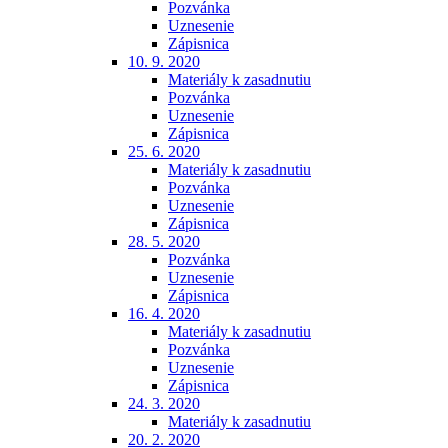
Pozvánka
Uznesenie
Zápisnica
10. 9. 2020
Materiály k zasadnutiu
Pozvánka
Uznesenie
Zápisnica
25. 6. 2020
Materiály k zasadnutiu
Pozvánka
Uznesenie
Zápisnica
28. 5. 2020
Pozvánka
Uznesenie
Zápisnica
16. 4. 2020
Materiály k zasadnutiu
Pozvánka
Uznesenie
Zápisnica
24. 3. 2020
Materiály k zasadnutiu
20. 2. 2020