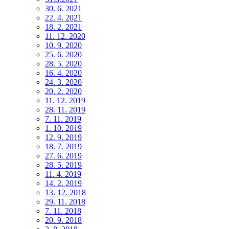
30. 6. 2021
22. 4. 2021
18. 2. 2021
11. 12. 2020
10. 9. 2020
25. 6. 2020
28. 5. 2020
16. 4. 2020
24. 3. 2020
20. 2. 2020
11. 12. 2019
28. 11. 2019
7. 11. 2019
1. 10. 2019
12. 9. 2019
18. 7. 2019
27. 6. 2019
28. 5. 2019
11. 4. 2019
14. 2. 2019
13. 12. 2018
29. 11. 2018
7. 11. 2018
20. 9. 2018