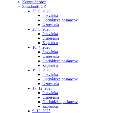
Kontrolór obce
Zasadnutia OZ
25. 6. 2026
Pozvánka
Dochádzka poslancov
Uznesenia
25. 5. 2026
Pozvánka
Uznesenia
Zápisnica
16. 4. 2026
Pozvánka
Uznesenia
Dochádzka poslancov
Zápisnica
19. 2. 2026
Pozvánka
Dochádzka poslancov
Uznesenia
17. 12. 2025
Pozvánka
Uznesenia
Dochádzka poslancov
Zápisnica
9. 12. 2025