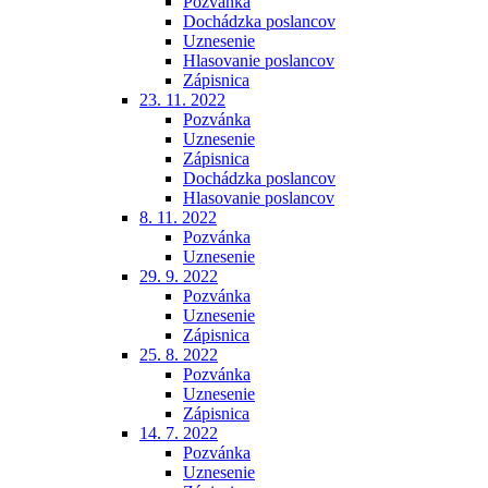
Pozvánka
Dochádzka poslancov
Uznesenie
Hlasovanie poslancov
Zápisnica
23. 11. 2022
Pozvánka
Uznesenie
Zápisnica
Dochádzka poslancov
Hlasovanie poslancov
8. 11. 2022
Pozvánka
Uznesenie
29. 9. 2022
Pozvánka
Uznesenie
Zápisnica
25. 8. 2022
Pozvánka
Uznesenie
Zápisnica
14. 7. 2022
Pozvánka
Uznesenie