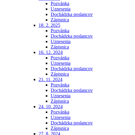
Pozvánka
Uznesenia
Dochádzka poslancov
Zápisnica
18. 2. 2025
Pozvánka
Dochádzka poslancov
Uznesenia
Zápisnica
16. 12. 2024
Pozvánka
Uznesenia
Dochádzka poslancov
Zápisnica
21. 11. 2024
Pozvánka
Dochádzka poslancov
Uznesenia
Zápisnica
24. 10. 2024
Pozvánka
Uznesenia
Dochádzka poslancov
Zápisnica
27. 8. 2024