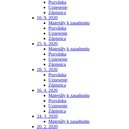
Pozvánka
Uznesenie
Zápisnica
10. 9. 2020
Materiály k zasadnutiu
Pozvánka
Uznesenie
Zápisnica
25. 6. 2020
Materiály k zasadnutiu
Pozvánka
Uznesenie
Zápisnica
28. 5. 2020
Pozvánka
Uznesenie
Zápisnica
16. 4. 2020
Materiály k zasadnutiu
Pozvánka
Uznesenie
Zápisnica
24. 3. 2020
Materiály k zasadnutiu
20. 2. 2020