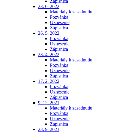
Zápisnica
23. 6. 2022
Materiály k zasadnutiu
Pozvánka
Uznesenie
Zápisnica
26. 5. 2022
Pozvánka
Uznesenie
Zápisnica
28. 4. 2022
Materiály k zasadnutiu
Pozvánka
Uznesenie
Zápisnica
17. 2. 2022
Pozvánka
Uznesenie
Zápisnica
9. 12. 2021
Materiály k zasadnutiu
Pozvánka
Uznesenie
Zápisnica
23. 9. 2021