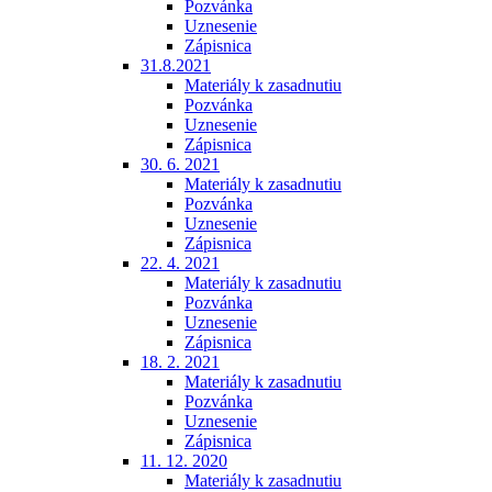
Pozvánka
Uznesenie
Zápisnica
31.8.2021
Materiály k zasadnutiu
Pozvánka
Uznesenie
Zápisnica
30. 6. 2021
Materiály k zasadnutiu
Pozvánka
Uznesenie
Zápisnica
22. 4. 2021
Materiály k zasadnutiu
Pozvánka
Uznesenie
Zápisnica
18. 2. 2021
Materiály k zasadnutiu
Pozvánka
Uznesenie
Zápisnica
11. 12. 2020
Materiály k zasadnutiu