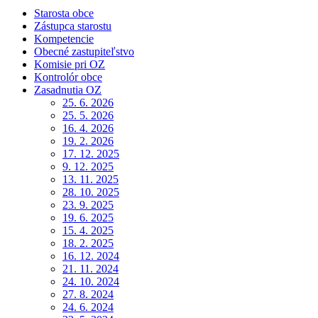
Starosta obce
Zástupca starostu
Kompetencie
Obecné zastupiteľstvo
Komisie pri OZ
Kontrolór obce
Zasadnutia OZ
25. 6. 2026
25. 5. 2026
16. 4. 2026
19. 2. 2026
17. 12. 2025
9. 12. 2025
13. 11. 2025
28. 10. 2025
23. 9. 2025
19. 6. 2025
15. 4. 2025
18. 2. 2025
16. 12. 2024
21. 11. 2024
24. 10. 2024
27. 8. 2024
24. 6. 2024