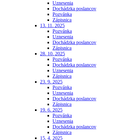
Uznesenia
Dochádzka poslancov
Pozvánka
Zápisnica
13. 11. 2025
Pozvánka
Uznesenia
Dochádzka poslancov
Zápisnica
28. 10. 2025
Pozvánka
Dochádzka poslancov
Uznesenia
Zápisnica
23. 9. 2025
Pozvánka
Uznesenia
Dochádzka poslancov
Zápisnica
19. 6. 2025
Pozvánka
Uznesenia
Dochádzka poslancov
Zápisnica
15. 4. 2025