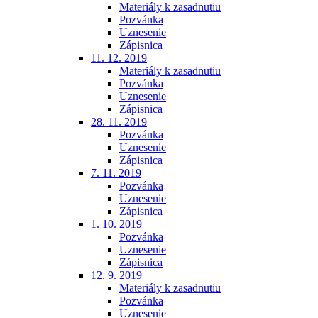
Materiály k zasadnutiu
Pozvánka
Uznesenie
Zápisnica
11. 12. 2019
Materiály k zasadnutiu
Pozvánka
Uznesenie
Zápisnica
28. 11. 2019
Pozvánka
Uznesenie
Zápisnica
7. 11. 2019
Pozvánka
Uznesenie
Zápisnica
1. 10. 2019
Pozvánka
Uznesenie
Zápisnica
12. 9. 2019
Materiály k zasadnutiu
Pozvánka
Uznesenie