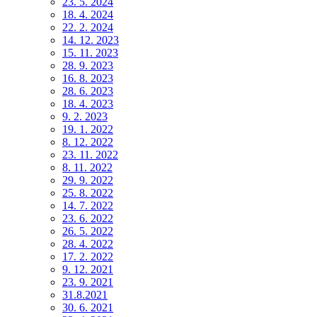
23. 5. 2024
18. 4. 2024
22. 2. 2024
14. 12. 2023
15. 11. 2023
28. 9. 2023
16. 8. 2023
28. 6. 2023
18. 4. 2023
9. 2. 2023
19. 1. 2022
8. 12. 2022
23. 11. 2022
8. 11. 2022
29. 9. 2022
25. 8. 2022
14. 7. 2022
23. 6. 2022
26. 5. 2022
28. 4. 2022
17. 2. 2022
9. 12. 2021
23. 9. 2021
31.8.2021
30. 6. 2021