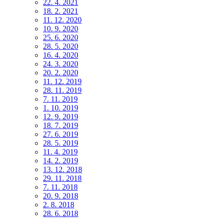
22. 4. 2021
18. 2. 2021
11. 12. 2020
10. 9. 2020
25. 6. 2020
28. 5. 2020
16. 4. 2020
24. 3. 2020
20. 2. 2020
11. 12. 2019
28. 11. 2019
7. 11. 2019
1. 10. 2019
12. 9. 2019
18. 7. 2019
27. 6. 2019
28. 5. 2019
11. 4. 2019
14. 2. 2019
13. 12. 2018
29. 11. 2018
7. 11. 2018
20. 9. 2018
2. 8. 2018
28. 6. 2018