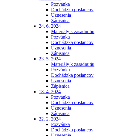
Pozvánka
Dochádzka poslancov
Uznesenia
Zápisnica
24. 6. 2024
Materiály k zasadnutiu
Pozvánka
Dochádzka poslancov
Uznesenia
Zápisnica
23. 5. 2024
Materiály k zasadnutiu
Pozvánka
Dochádzka poslancov
Uznesenia
Zápisnica
18. 4. 2024
Pozvánka
Dochádzka poslancov
Uznesenia
Zápisnica
22. 2. 2024
Pozvánka
Dochádzka poslancov
Uznesenia