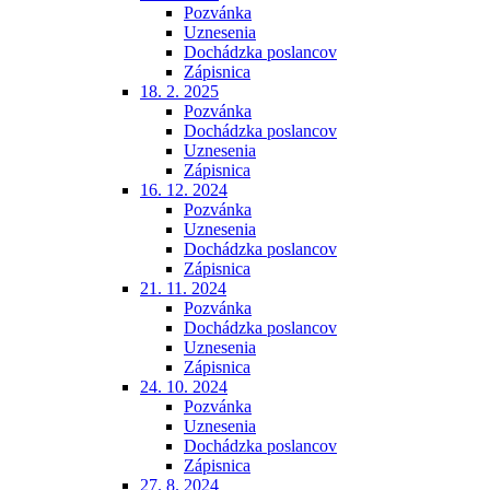
Pozvánka
Uznesenia
Dochádzka poslancov
Zápisnica
18. 2. 2025
Pozvánka
Dochádzka poslancov
Uznesenia
Zápisnica
16. 12. 2024
Pozvánka
Uznesenia
Dochádzka poslancov
Zápisnica
21. 11. 2024
Pozvánka
Dochádzka poslancov
Uznesenia
Zápisnica
24. 10. 2024
Pozvánka
Uznesenia
Dochádzka poslancov
Zápisnica
27. 8. 2024