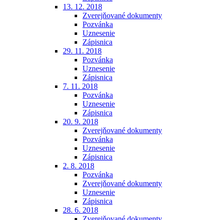
13. 12. 2018
Zverejňované dokumenty
Pozvánka
Uznesenie
Zápisnica
29. 11. 2018
Pozvánka
Uznesenie
Zápisnica
7. 11. 2018
Pozvánka
Uznesenie
Zápisnica
20. 9. 2018
Zverejňované dokumenty
Pozvánka
Uznesenie
Zápisnica
2. 8. 2018
Pozvánka
Zverejňované dokumenty
Uznesenie
Zápisnica
28. 6. 2018
Zverejňované dokumenty