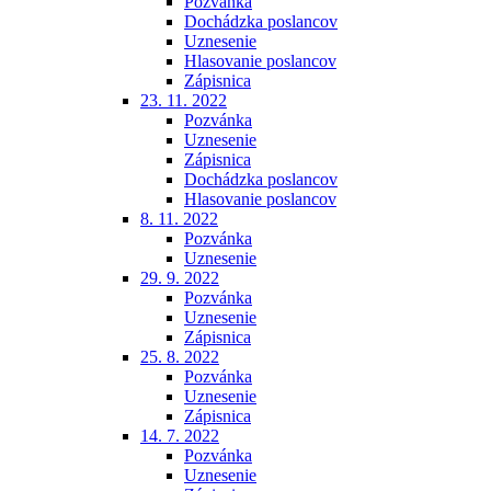
Pozvánka
Dochádzka poslancov
Uznesenie
Hlasovanie poslancov
Zápisnica
23. 11. 2022
Pozvánka
Uznesenie
Zápisnica
Dochádzka poslancov
Hlasovanie poslancov
8. 11. 2022
Pozvánka
Uznesenie
29. 9. 2022
Pozvánka
Uznesenie
Zápisnica
25. 8. 2022
Pozvánka
Uznesenie
Zápisnica
14. 7. 2022
Pozvánka
Uznesenie