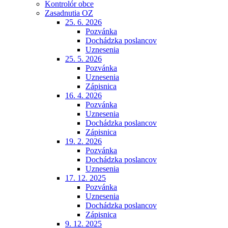
Kontrolór obce
Zasadnutia OZ
25. 6. 2026
Pozvánka
Dochádzka poslancov
Uznesenia
25. 5. 2026
Pozvánka
Uznesenia
Zápisnica
16. 4. 2026
Pozvánka
Uznesenia
Dochádzka poslancov
Zápisnica
19. 2. 2026
Pozvánka
Dochádzka poslancov
Uznesenia
17. 12. 2025
Pozvánka
Uznesenia
Dochádzka poslancov
Zápisnica
9. 12. 2025