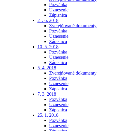
Pozvánka
Uznesenie
Zápisnica
21. 6. 2018
Zverejňované dokumenty
Pozvánka
Uznesenie
Zápisnica
10. 5. 2018
Pozvánka
Uznesenie
Zápisnica
5. 4. 2018
Zverejňované dokumenty
Pozvánka
Uznesenie
Zápisnica
7. 3. 2018
Pozvánka
Uznesenie
Zápisnica
25. 1. 2018
Pozvánka
Uznesenie
Zápisnica