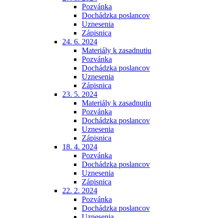
Pozvánka
Dochádzka poslancov
Uznesenia
Zápisnica
24. 6. 2024
Materiály k zasadnutiu
Pozvánka
Dochádzka poslancov
Uznesenia
Zápisnica
23. 5. 2024
Materiály k zasadnutiu
Pozvánka
Dochádzka poslancov
Uznesenia
Zápisnica
18. 4. 2024
Pozvánka
Dochádzka poslancov
Uznesenia
Zápisnica
22. 2. 2024
Pozvánka
Dochádzka poslancov
Uznesenia