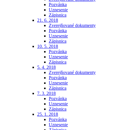
Pozvánka
Uznesenie
Zápisnica
21. 6. 2018
Zverejňované dokumenty
Pozvánka
Uznesenie
Zápisnica
10. 5. 2018
Pozvánka
Uznesenie
Zápisnica
5. 4. 2018
Zverejňované dokumenty
Pozvánka
Uznesenie
Zápisnica
7. 3. 2018
Pozvánka
Uznesenie
Zápisnica
25. 1. 2018
Pozvánka
Uznesenie
Zápisnica