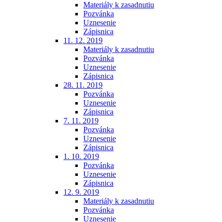
Materiály k zasadnutiu
Pozvánka
Uznesenie
Zápisnica
11. 12. 2019
Materiály k zasadnutiu
Pozvánka
Uznesenie
Zápisnica
28. 11. 2019
Pozvánka
Uznesenie
Zápisnica
7. 11. 2019
Pozvánka
Uznesenie
Zápisnica
1. 10. 2019
Pozvánka
Uznesenie
Zápisnica
12. 9. 2019
Materiály k zasadnutiu
Pozvánka
Uznesenie