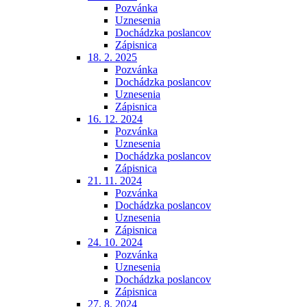
Pozvánka
Uznesenia
Dochádzka poslancov
Zápisnica
18. 2. 2025
Pozvánka
Dochádzka poslancov
Uznesenia
Zápisnica
16. 12. 2024
Pozvánka
Uznesenia
Dochádzka poslancov
Zápisnica
21. 11. 2024
Pozvánka
Dochádzka poslancov
Uznesenia
Zápisnica
24. 10. 2024
Pozvánka
Uznesenia
Dochádzka poslancov
Zápisnica
27. 8. 2024