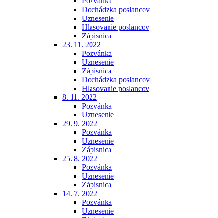
Pozvánka
Dochádzka poslancov
Uznesenie
Hlasovanie poslancov
Zápisnica
23. 11. 2022
Pozvánka
Uznesenie
Zápisnica
Dochádzka poslancov
Hlasovanie poslancov
8. 11. 2022
Pozvánka
Uznesenie
29. 9. 2022
Pozvánka
Uznesenie
Zápisnica
25. 8. 2022
Pozvánka
Uznesenie
Zápisnica
14. 7. 2022
Pozvánka
Uznesenie