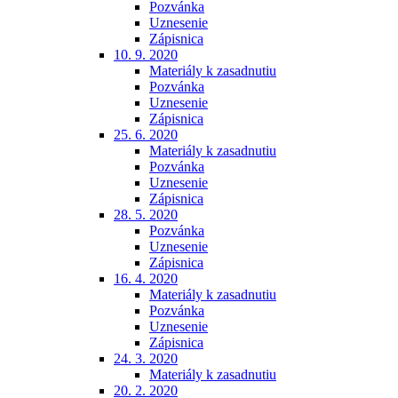
Pozvánka
Uznesenie
Zápisnica
10. 9. 2020
Materiály k zasadnutiu
Pozvánka
Uznesenie
Zápisnica
25. 6. 2020
Materiály k zasadnutiu
Pozvánka
Uznesenie
Zápisnica
28. 5. 2020
Pozvánka
Uznesenie
Zápisnica
16. 4. 2020
Materiály k zasadnutiu
Pozvánka
Uznesenie
Zápisnica
24. 3. 2020
Materiály k zasadnutiu
20. 2. 2020