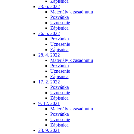
Zápisnica
23. 6. 2022
Materiály k zasadnutiu
Pozvánka
Uznesenie
Zápisnica
26. 5. 2022
Pozvánka
Uznesenie
Zápisnica
28. 4. 2022
Materiály k zasadnutiu
Pozvánka
Uznesenie
Zápisnica
17. 2. 2022
Pozvánka
Uznesenie
Zápisnica
9. 12. 2021
Materiály k zasadnutiu
Pozvánka
Uznesenie
Zápisnica
23. 9. 2021