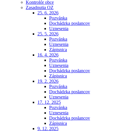
Kontrolór obce
Zasadnutia OZ
25. 6. 2026
Pozvánka
Dochádzka poslancov
Uznesenia
25. 5. 2026
Pozvánka
Uznesenia
Zápisnica
16. 4. 2026
Pozvánka
Uznesenia
Dochádzka poslancov
Zápisnica
19. 2. 2026
Pozvánka
Dochádzka poslancov
Uznesenia
17. 12. 2025
Pozvánka
Uznesenia
Dochádzka poslancov
Zápisnica
9. 12. 2025