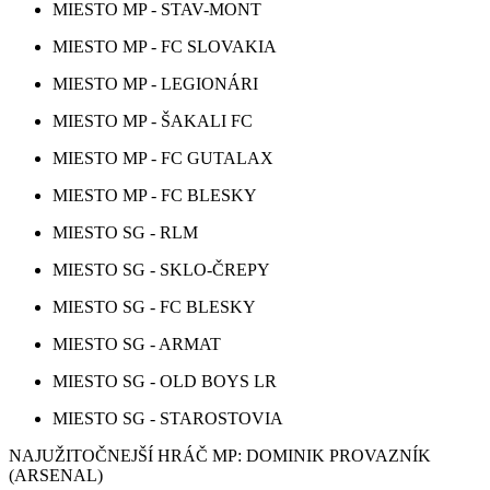
MIESTO MP - STAV-MONT
MIESTO MP - FC SLOVAKIA
MIESTO MP - LEGIONÁRI
MIESTO MP - ŠAKALI FC
MIESTO MP - FC GUTALAX
MIESTO MP - FC BLESKY
MIESTO SG - RLM
MIESTO SG - SKLO-ČREPY
MIESTO SG - FC BLESKY
MIESTO SG - ARMAT
MIESTO SG - OLD BOYS LR
MIESTO SG - STAROSTOVIA
NAJUŽITOČNEJŠÍ HRÁČ MP: DOMINIK PROVAZNÍK
(ARSENAL)