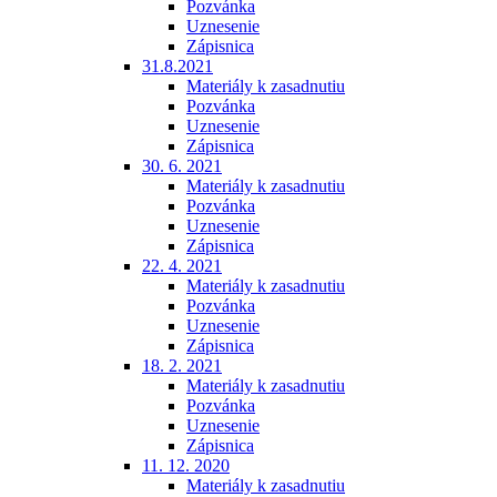
Pozvánka
Uznesenie
Zápisnica
31.8.2021
Materiály k zasadnutiu
Pozvánka
Uznesenie
Zápisnica
30. 6. 2021
Materiály k zasadnutiu
Pozvánka
Uznesenie
Zápisnica
22. 4. 2021
Materiály k zasadnutiu
Pozvánka
Uznesenie
Zápisnica
18. 2. 2021
Materiály k zasadnutiu
Pozvánka
Uznesenie
Zápisnica
11. 12. 2020
Materiály k zasadnutiu