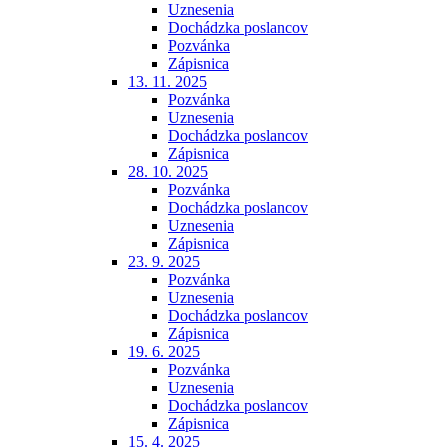
Uznesenia
Dochádzka poslancov
Pozvánka
Zápisnica
13. 11. 2025
Pozvánka
Uznesenia
Dochádzka poslancov
Zápisnica
28. 10. 2025
Pozvánka
Dochádzka poslancov
Uznesenia
Zápisnica
23. 9. 2025
Pozvánka
Uznesenia
Dochádzka poslancov
Zápisnica
19. 6. 2025
Pozvánka
Uznesenia
Dochádzka poslancov
Zápisnica
15. 4. 2025