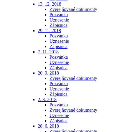
13. 12. 2018
Zverejňované dokumenty
Pozvánka
Uznesenie
Zápisnica
29. 11. 2018
Pozvánka
Uznesenie
Zápisnica
7. 11. 2018
Pozvánka
Uznesenie
Zápisnica
20. 9. 2018
Zverejňované dokumenty
Pozvánka
Uznesenie
Zápisnica
2. 8. 2018
Pozvánka
Zverejňované dokumenty
Uznesenie
Zápisnica
28. 6. 2018
Zverejňované dokumenty