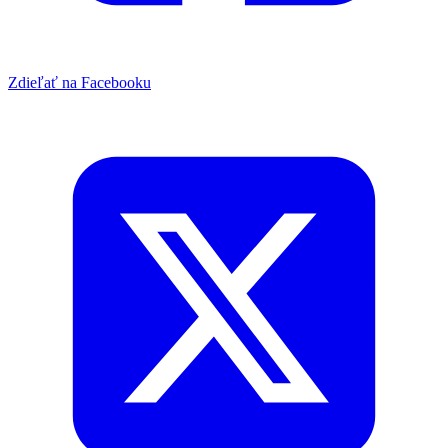
Zdieľať na Facebooku