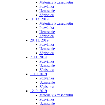
Materiály k zasadnutiu
Pozvánka
Uznesenie
Zápisnica
11. 12. 2019
Materiály k zasadnutiu
Pozvánka
Uznesenie
Zápisnica
28. 11. 2019
Pozvánka
Uznesenie
Zápisnica
7. 11. 2019
Pozvánka
Uznesenie
Zápisnica
1. 10. 2019
Pozvánka
Uznesenie
Zápisnica
12. 9. 2019
Materiály k zasadnutiu
Pozvánka
Uznesenie