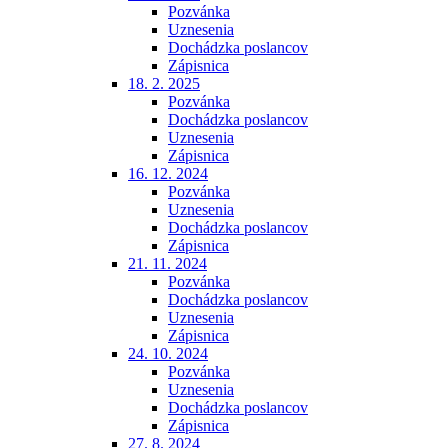
Pozvánka
Uznesenia
Dochádzka poslancov
Zápisnica
18. 2. 2025
Pozvánka
Dochádzka poslancov
Uznesenia
Zápisnica
16. 12. 2024
Pozvánka
Uznesenia
Dochádzka poslancov
Zápisnica
21. 11. 2024
Pozvánka
Dochádzka poslancov
Uznesenia
Zápisnica
24. 10. 2024
Pozvánka
Uznesenia
Dochádzka poslancov
Zápisnica
27. 8. 2024