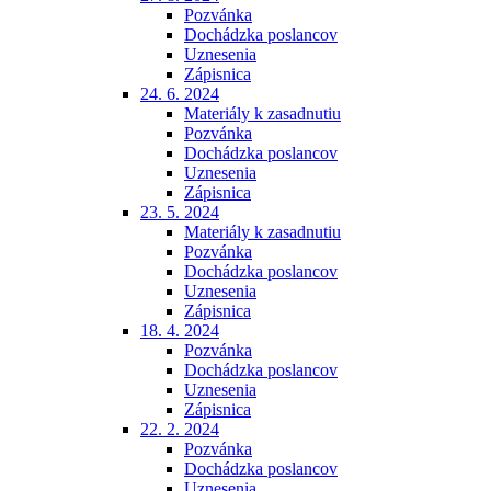
Pozvánka
Dochádzka poslancov
Uznesenia
Zápisnica
24. 6. 2024
Materiály k zasadnutiu
Pozvánka
Dochádzka poslancov
Uznesenia
Zápisnica
23. 5. 2024
Materiály k zasadnutiu
Pozvánka
Dochádzka poslancov
Uznesenia
Zápisnica
18. 4. 2024
Pozvánka
Dochádzka poslancov
Uznesenia
Zápisnica
22. 2. 2024
Pozvánka
Dochádzka poslancov
Uznesenia