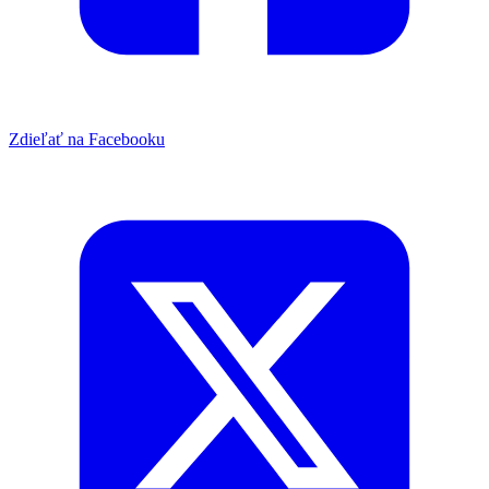
Zdieľať na Facebooku