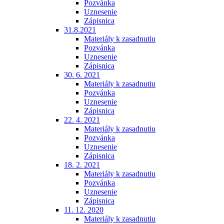
Pozvánka
Uznesenie
Zápisnica
31.8.2021
Materiály k zasadnutiu
Pozvánka
Uznesenie
Zápisnica
30. 6. 2021
Materiály k zasadnutiu
Pozvánka
Uznesenie
Zápisnica
22. 4. 2021
Materiály k zasadnutiu
Pozvánka
Uznesenie
Zápisnica
18. 2. 2021
Materiály k zasadnutiu
Pozvánka
Uznesenie
Zápisnica
11. 12. 2020
Materiály k zasadnutiu