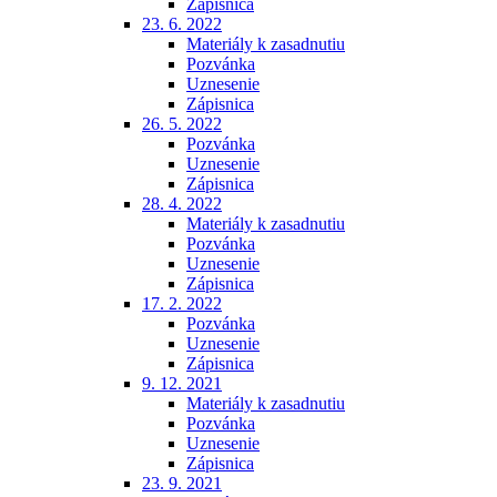
Zápisnica
23. 6. 2022
Materiály k zasadnutiu
Pozvánka
Uznesenie
Zápisnica
26. 5. 2022
Pozvánka
Uznesenie
Zápisnica
28. 4. 2022
Materiály k zasadnutiu
Pozvánka
Uznesenie
Zápisnica
17. 2. 2022
Pozvánka
Uznesenie
Zápisnica
9. 12. 2021
Materiály k zasadnutiu
Pozvánka
Uznesenie
Zápisnica
23. 9. 2021