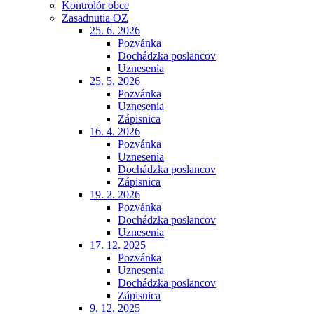
Kontrolór obce
Zasadnutia OZ
25. 6. 2026
Pozvánka
Dochádzka poslancov
Uznesenia
25. 5. 2026
Pozvánka
Uznesenia
Zápisnica
16. 4. 2026
Pozvánka
Uznesenia
Dochádzka poslancov
Zápisnica
19. 2. 2026
Pozvánka
Dochádzka poslancov
Uznesenia
17. 12. 2025
Pozvánka
Uznesenia
Dochádzka poslancov
Zápisnica
9. 12. 2025