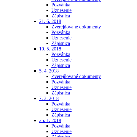
Pozvánka
Uznesenie
Zápisnica
21. 6. 2018
Zverejňované dokumenty
Pozvánka
Uznesenie
Zápisnica
10. 5. 2018
Pozvánka
Uznesenie
Zápisnica
5. 4. 2018
Zverejňované dokumenty
Pozvánka
Uznesenie
Zápisnica
7. 3. 2018
Pozvánka
Uznesenie
Zápisnica
25. 1. 2018
Pozvánka
Uznesenie
Zápisnica