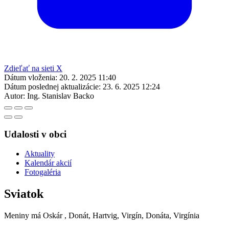
Zdieľať na sieti X
Dátum vloženia:
20. 2. 2025 11:40
Dátum poslednej aktualizácie:
23. 6. 2025 12:24
Autor:
Ing. Stanislav Backo
Udalosti v obci
Aktuality
Kalendár akcií
Fotogaléria
Sviatok
Meniny má
Oskár
, Donát, Hartvig, Virgín, Donáta, Virgínia