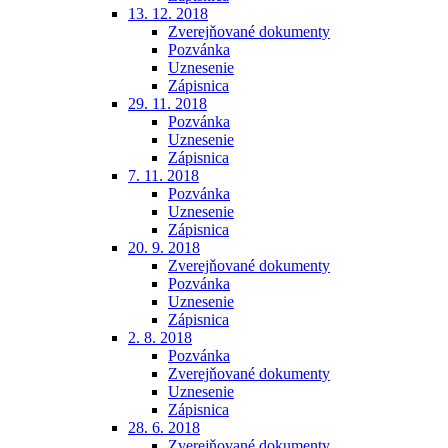
13. 12. 2018
Zverejňované dokumenty
Pozvánka
Uznesenie
Zápisnica
29. 11. 2018
Pozvánka
Uznesenie
Zápisnica
7. 11. 2018
Pozvánka
Uznesenie
Zápisnica
20. 9. 2018
Zverejňované dokumenty
Pozvánka
Uznesenie
Zápisnica
2. 8. 2018
Pozvánka
Zverejňované dokumenty
Uznesenie
Zápisnica
28. 6. 2018
Zverejňované dokumenty