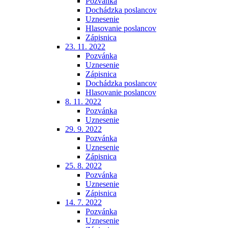
Pozvánka
Dochádzka poslancov
Uznesenie
Hlasovanie poslancov
Zápisnica
23. 11. 2022
Pozvánka
Uznesenie
Zápisnica
Dochádzka poslancov
Hlasovanie poslancov
8. 11. 2022
Pozvánka
Uznesenie
29. 9. 2022
Pozvánka
Uznesenie
Zápisnica
25. 8. 2022
Pozvánka
Uznesenie
Zápisnica
14. 7. 2022
Pozvánka
Uznesenie