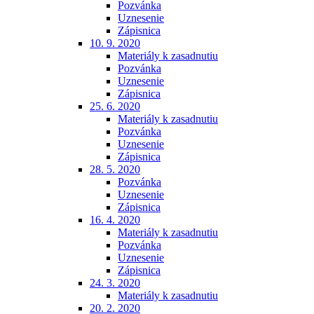
Pozvánka
Uznesenie
Zápisnica
10. 9. 2020
Materiály k zasadnutiu
Pozvánka
Uznesenie
Zápisnica
25. 6. 2020
Materiály k zasadnutiu
Pozvánka
Uznesenie
Zápisnica
28. 5. 2020
Pozvánka
Uznesenie
Zápisnica
16. 4. 2020
Materiály k zasadnutiu
Pozvánka
Uznesenie
Zápisnica
24. 3. 2020
Materiály k zasadnutiu
20. 2. 2020