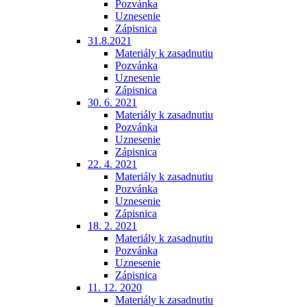
Pozvánka
Uznesenie
Zápisnica
31.8.2021
Materiály k zasadnutiu
Pozvánka
Uznesenie
Zápisnica
30. 6. 2021
Materiály k zasadnutiu
Pozvánka
Uznesenie
Zápisnica
22. 4. 2021
Materiály k zasadnutiu
Pozvánka
Uznesenie
Zápisnica
18. 2. 2021
Materiály k zasadnutiu
Pozvánka
Uznesenie
Zápisnica
11. 12. 2020
Materiály k zasadnutiu