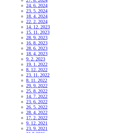
27. 8. 2024
24. 6. 2024
23. 5. 2024
18. 4. 2024
22. 2. 2024
14. 12. 2023
15. 11. 2023
28. 9. 2023
16. 8. 2023
28. 6. 2023
18. 4. 2023
9. 2. 2023
19. 1. 2022
8. 12. 2022
23. 11. 2022
8. 11. 2022
29. 9. 2022
25. 8. 2022
14. 7. 2022
23. 6. 2022
26. 5. 2022
28. 4. 2022
17. 2. 2022
9. 12. 2021
23. 9. 2021