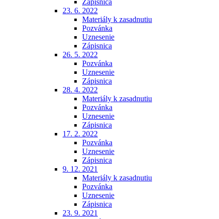
Zápisnica
23. 6. 2022
Materiály k zasadnutiu
Pozvánka
Uznesenie
Zápisnica
26. 5. 2022
Pozvánka
Uznesenie
Zápisnica
28. 4. 2022
Materiály k zasadnutiu
Pozvánka
Uznesenie
Zápisnica
17. 2. 2022
Pozvánka
Uznesenie
Zápisnica
9. 12. 2021
Materiály k zasadnutiu
Pozvánka
Uznesenie
Zápisnica
23. 9. 2021