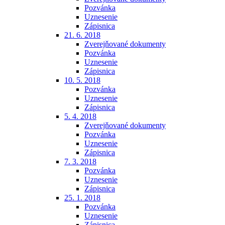
Pozvánka
Uznesenie
Zápisnica
21. 6. 2018
Zverejňované dokumenty
Pozvánka
Uznesenie
Zápisnica
10. 5. 2018
Pozvánka
Uznesenie
Zápisnica
5. 4. 2018
Zverejňované dokumenty
Pozvánka
Uznesenie
Zápisnica
7. 3. 2018
Pozvánka
Uznesenie
Zápisnica
25. 1. 2018
Pozvánka
Uznesenie
Zápisnica