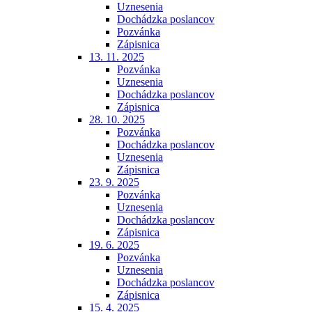
Uznesenia
Dochádzka poslancov
Pozvánka
Zápisnica
13. 11. 2025
Pozvánka
Uznesenia
Dochádzka poslancov
Zápisnica
28. 10. 2025
Pozvánka
Dochádzka poslancov
Uznesenia
Zápisnica
23. 9. 2025
Pozvánka
Uznesenia
Dochádzka poslancov
Zápisnica
19. 6. 2025
Pozvánka
Uznesenia
Dochádzka poslancov
Zápisnica
15. 4. 2025