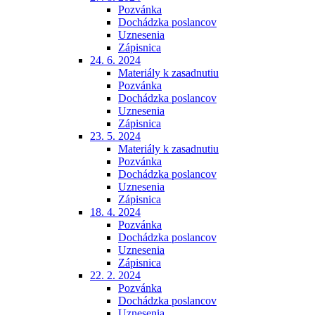
Pozvánka
Dochádzka poslancov
Uznesenia
Zápisnica
24. 6. 2024
Materiály k zasadnutiu
Pozvánka
Dochádzka poslancov
Uznesenia
Zápisnica
23. 5. 2024
Materiály k zasadnutiu
Pozvánka
Dochádzka poslancov
Uznesenia
Zápisnica
18. 4. 2024
Pozvánka
Dochádzka poslancov
Uznesenia
Zápisnica
22. 2. 2024
Pozvánka
Dochádzka poslancov
Uznesenia