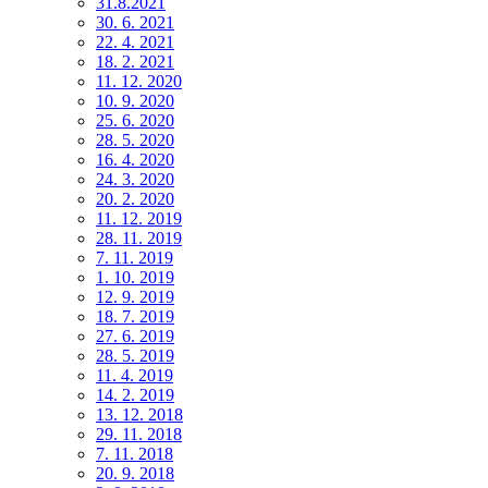
31.8.2021
30. 6. 2021
22. 4. 2021
18. 2. 2021
11. 12. 2020
10. 9. 2020
25. 6. 2020
28. 5. 2020
16. 4. 2020
24. 3. 2020
20. 2. 2020
11. 12. 2019
28. 11. 2019
7. 11. 2019
1. 10. 2019
12. 9. 2019
18. 7. 2019
27. 6. 2019
28. 5. 2019
11. 4. 2019
14. 2. 2019
13. 12. 2018
29. 11. 2018
7. 11. 2018
20. 9. 2018