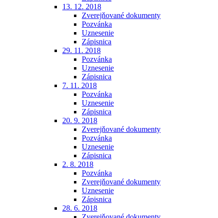
13. 12. 2018
Zverejňované dokumenty
Pozvánka
Uznesenie
Zápisnica
29. 11. 2018
Pozvánka
Uznesenie
Zápisnica
7. 11. 2018
Pozvánka
Uznesenie
Zápisnica
20. 9. 2018
Zverejňované dokumenty
Pozvánka
Uznesenie
Zápisnica
2. 8. 2018
Pozvánka
Zverejňované dokumenty
Uznesenie
Zápisnica
28. 6. 2018
Zverejňované dokumenty