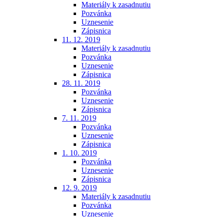
Materiály k zasadnutiu
Pozvánka
Uznesenie
Zápisnica
11. 12. 2019
Materiály k zasadnutiu
Pozvánka
Uznesenie
Zápisnica
28. 11. 2019
Pozvánka
Uznesenie
Zápisnica
7. 11. 2019
Pozvánka
Uznesenie
Zápisnica
1. 10. 2019
Pozvánka
Uznesenie
Zápisnica
12. 9. 2019
Materiály k zasadnutiu
Pozvánka
Uznesenie