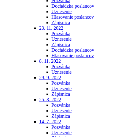
Pozvánka
Dochádzka poslancov
Uznesenie
Hlasovanie poslancov
Zápisnica
23. 11. 2022
Pozvánka
Uznesenie
Zápisnica
Dochádzka poslancov
Hlasovanie poslancov
8. 11. 2022
Pozvánka
Uznesenie
29. 9. 2022
Pozvánka
Uznesenie
Zápisnica
25. 8. 2022
Pozvánka
Uznesenie
Zápisnica
14. 7. 2022
Pozvánka
Uznesenie