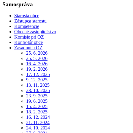
Samospráva
Starosta obce
Zástupca starostu
Kompetencie
Obecné zastupiteľstvo
Komisie pri OZ
Kontrolór obce
Zasadnutia OZ
25. 6. 2026
25. 5. 2026
16. 4. 2026
19. 2. 2026
17. 12. 2025
9. 12. 2025
13. 11. 2025
28. 10. 2025
23. 9. 2025
19. 6. 2025
15. 4. 2025
18. 2. 2025
16. 12. 2024
21. 11. 2024
24. 10. 2024