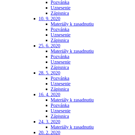
Pozvánka
Uznesenie
Zápisnica
10. 9. 2020
Materiály k zasadnutiu
Pozvánka
Uznesenie
Zápisnica
25. 6. 2020
Materiály k zasadnutiu
Pozvánka
Uznesenie
Zápisnica
28. 5. 2020
Pozvánka
Uznesenie
Zápisnica
16. 4. 2020
Materiály k zasadnutiu
Pozvánka
Uznesenie
Zápisnica
24. 3. 2020
Materiály k zasadnutiu
20. 2. 2020