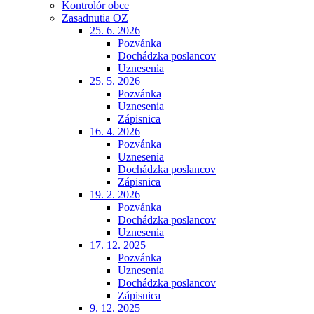
Kontrolór obce
Zasadnutia OZ
25. 6. 2026
Pozvánka
Dochádzka poslancov
Uznesenia
25. 5. 2026
Pozvánka
Uznesenia
Zápisnica
16. 4. 2026
Pozvánka
Uznesenia
Dochádzka poslancov
Zápisnica
19. 2. 2026
Pozvánka
Dochádzka poslancov
Uznesenia
17. 12. 2025
Pozvánka
Uznesenia
Dochádzka poslancov
Zápisnica
9. 12. 2025