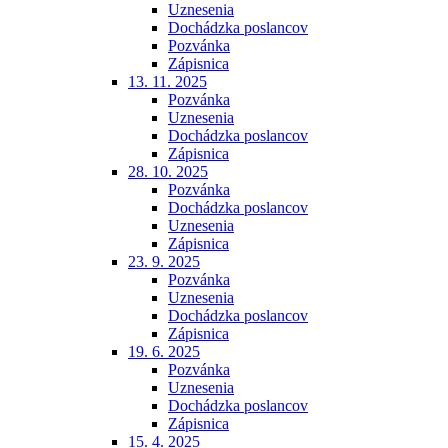
Uznesenia
Dochádzka poslancov
Pozvánka
Zápisnica
13. 11. 2025
Pozvánka
Uznesenia
Dochádzka poslancov
Zápisnica
28. 10. 2025
Pozvánka
Dochádzka poslancov
Uznesenia
Zápisnica
23. 9. 2025
Pozvánka
Uznesenia
Dochádzka poslancov
Zápisnica
19. 6. 2025
Pozvánka
Uznesenia
Dochádzka poslancov
Zápisnica
15. 4. 2025