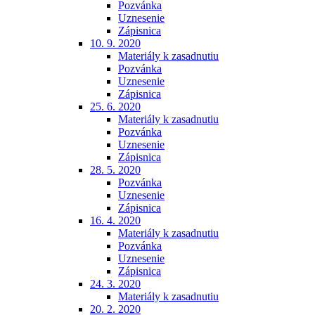
Pozvánka
Uznesenie
Zápisnica
10. 9. 2020
Materiály k zasadnutiu
Pozvánka
Uznesenie
Zápisnica
25. 6. 2020
Materiály k zasadnutiu
Pozvánka
Uznesenie
Zápisnica
28. 5. 2020
Pozvánka
Uznesenie
Zápisnica
16. 4. 2020
Materiály k zasadnutiu
Pozvánka
Uznesenie
Zápisnica
24. 3. 2020
Materiály k zasadnutiu
20. 2. 2020