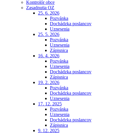
Kontrolór obce
Zasadnutia OZ
25. 6. 2026
Pozvánka
Dochádzka poslancov
Uznesenia
25. 5. 2026
Pozvánka
Uznesenia
Zápisnica
16. 4. 2026
Pozvánka
Uznesenia
Dochádzka poslancov
Zápisnica
19. 2. 2026
Pozvánka
Dochádzka poslancov
Uznesenia
17. 12. 2025
Pozvánka
Uznesenia
Dochádzka poslancov
Zápisnica
9. 12. 2025