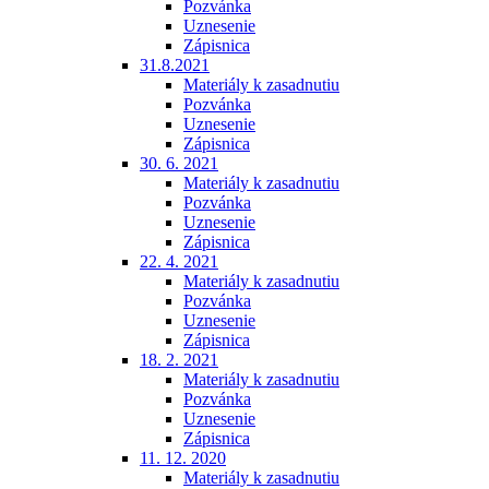
Pozvánka
Uznesenie
Zápisnica
31.8.2021
Materiály k zasadnutiu
Pozvánka
Uznesenie
Zápisnica
30. 6. 2021
Materiály k zasadnutiu
Pozvánka
Uznesenie
Zápisnica
22. 4. 2021
Materiály k zasadnutiu
Pozvánka
Uznesenie
Zápisnica
18. 2. 2021
Materiály k zasadnutiu
Pozvánka
Uznesenie
Zápisnica
11. 12. 2020
Materiály k zasadnutiu