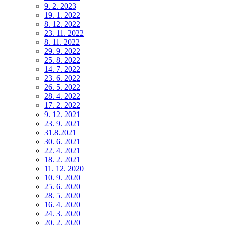
9. 2. 2023
19. 1. 2022
8. 12. 2022
23. 11. 2022
8. 11. 2022
29. 9. 2022
25. 8. 2022
14. 7. 2022
23. 6. 2022
26. 5. 2022
28. 4. 2022
17. 2. 2022
9. 12. 2021
23. 9. 2021
31.8.2021
30. 6. 2021
22. 4. 2021
18. 2. 2021
11. 12. 2020
10. 9. 2020
25. 6. 2020
28. 5. 2020
16. 4. 2020
24. 3. 2020
20. 2. 2020