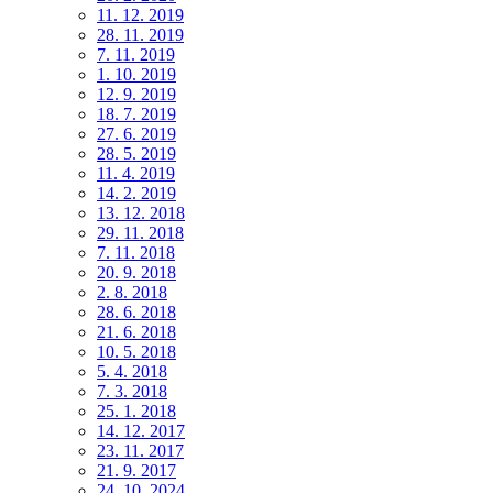
11. 12. 2019
28. 11. 2019
7. 11. 2019
1. 10. 2019
12. 9. 2019
18. 7. 2019
27. 6. 2019
28. 5. 2019
11. 4. 2019
14. 2. 2019
13. 12. 2018
29. 11. 2018
7. 11. 2018
20. 9. 2018
2. 8. 2018
28. 6. 2018
21. 6. 2018
10. 5. 2018
5. 4. 2018
7. 3. 2018
25. 1. 2018
14. 12. 2017
23. 11. 2017
21. 9. 2017
24. 10. 2024