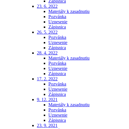
Zápisnica
23. 6. 2022
Materiály k zasadnutiu
Pozvánka
Uznesenie
Zápisnica
26. 5. 2022
Pozvánka
Uznesenie
Zápisnica
28. 4. 2022
Materiály k zasadnutiu
Pozvánka
Uznesenie
Zápisnica
17. 2. 2022
Pozvánka
Uznesenie
Zápisnica
9. 12. 2021
Materiály k zasadnutiu
Pozvánka
Uznesenie
Zápisnica
23. 9. 2021