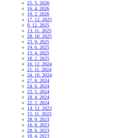
25. 5. 2026
16. 4. 2026
19. 2. 2026
17. 12. 2025
9. 12. 2025
13. 11. 2025
28. 10. 2025
23. 9. 2025
19. 6. 2025
15. 4. 2025
18. 2. 2025
16. 12. 2024
21. 11. 2024
24. 10. 2024
27. 8. 2024
24. 6. 2024
23. 5. 2024
18. 4. 2024
22. 2. 2024
14. 12. 2023
15. 11. 2023
28. 9. 2023
16. 8. 2023
28. 6. 2023
18. 4. 2023