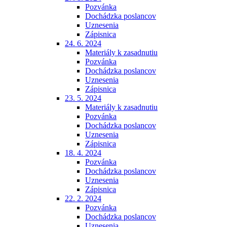
Pozvánka
Dochádzka poslancov
Uznesenia
Zápisnica
24. 6. 2024
Materiály k zasadnutiu
Pozvánka
Dochádzka poslancov
Uznesenia
Zápisnica
23. 5. 2024
Materiály k zasadnutiu
Pozvánka
Dochádzka poslancov
Uznesenia
Zápisnica
18. 4. 2024
Pozvánka
Dochádzka poslancov
Uznesenia
Zápisnica
22. 2. 2024
Pozvánka
Dochádzka poslancov
Uznesenia