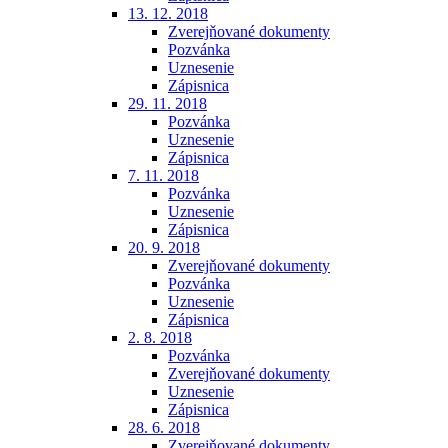
13. 12. 2018
Zverejňované dokumenty
Pozvánka
Uznesenie
Zápisnica
29. 11. 2018
Pozvánka
Uznesenie
Zápisnica
7. 11. 2018
Pozvánka
Uznesenie
Zápisnica
20. 9. 2018
Zverejňované dokumenty
Pozvánka
Uznesenie
Zápisnica
2. 8. 2018
Pozvánka
Zverejňované dokumenty
Uznesenie
Zápisnica
28. 6. 2018
Zverejňované dokumenty