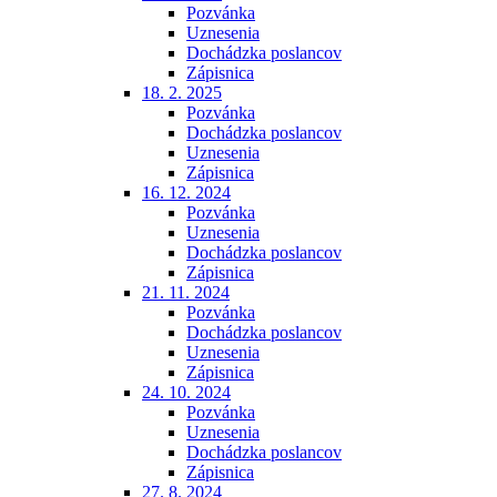
Pozvánka
Uznesenia
Dochádzka poslancov
Zápisnica
18. 2. 2025
Pozvánka
Dochádzka poslancov
Uznesenia
Zápisnica
16. 12. 2024
Pozvánka
Uznesenia
Dochádzka poslancov
Zápisnica
21. 11. 2024
Pozvánka
Dochádzka poslancov
Uznesenia
Zápisnica
24. 10. 2024
Pozvánka
Uznesenia
Dochádzka poslancov
Zápisnica
27. 8. 2024