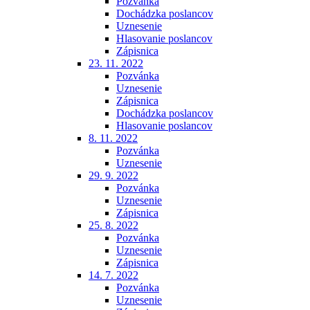
Pozvánka
Dochádzka poslancov
Uznesenie
Hlasovanie poslancov
Zápisnica
23. 11. 2022
Pozvánka
Uznesenie
Zápisnica
Dochádzka poslancov
Hlasovanie poslancov
8. 11. 2022
Pozvánka
Uznesenie
29. 9. 2022
Pozvánka
Uznesenie
Zápisnica
25. 8. 2022
Pozvánka
Uznesenie
Zápisnica
14. 7. 2022
Pozvánka
Uznesenie