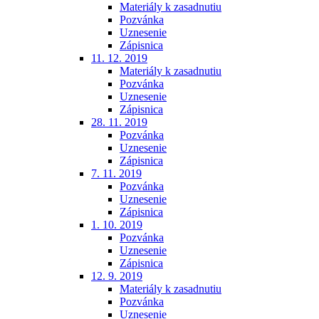
Materiály k zasadnutiu
Pozvánka
Uznesenie
Zápisnica
11. 12. 2019
Materiály k zasadnutiu
Pozvánka
Uznesenie
Zápisnica
28. 11. 2019
Pozvánka
Uznesenie
Zápisnica
7. 11. 2019
Pozvánka
Uznesenie
Zápisnica
1. 10. 2019
Pozvánka
Uznesenie
Zápisnica
12. 9. 2019
Materiály k zasadnutiu
Pozvánka
Uznesenie