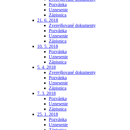
Pozvánka
Uznesenie
Zápisnica
21. 6. 2018
Zverejňované dokumenty
Pozvánka
Uznesenie
Zápisnica
10. 5. 2018
Pozvánka
Uznesenie
Zápisnica
5. 4. 2018
Zverejňované dokumenty
Pozvánka
Uznesenie
Zápisnica
7. 3. 2018
Pozvánka
Uznesenie
Zápisnica
25. 1. 2018
Pozvánka
Uznesenie
Zápisnica