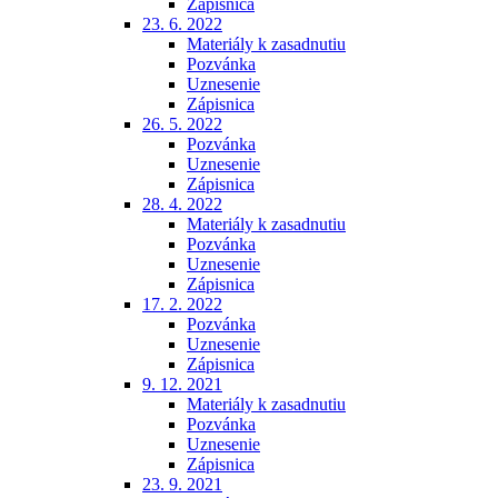
Zápisnica
23. 6. 2022
Materiály k zasadnutiu
Pozvánka
Uznesenie
Zápisnica
26. 5. 2022
Pozvánka
Uznesenie
Zápisnica
28. 4. 2022
Materiály k zasadnutiu
Pozvánka
Uznesenie
Zápisnica
17. 2. 2022
Pozvánka
Uznesenie
Zápisnica
9. 12. 2021
Materiály k zasadnutiu
Pozvánka
Uznesenie
Zápisnica
23. 9. 2021