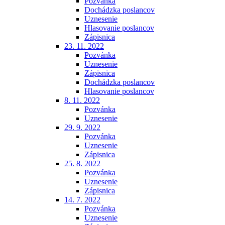
Pozvánka
Dochádzka poslancov
Uznesenie
Hlasovanie poslancov
Zápisnica
23. 11. 2022
Pozvánka
Uznesenie
Zápisnica
Dochádzka poslancov
Hlasovanie poslancov
8. 11. 2022
Pozvánka
Uznesenie
29. 9. 2022
Pozvánka
Uznesenie
Zápisnica
25. 8. 2022
Pozvánka
Uznesenie
Zápisnica
14. 7. 2022
Pozvánka
Uznesenie