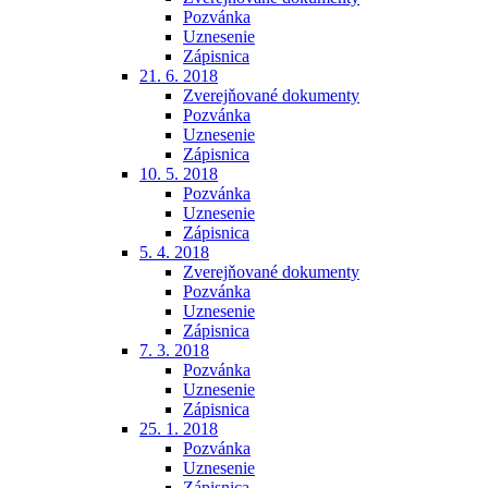
Pozvánka
Uznesenie
Zápisnica
21. 6. 2018
Zverejňované dokumenty
Pozvánka
Uznesenie
Zápisnica
10. 5. 2018
Pozvánka
Uznesenie
Zápisnica
5. 4. 2018
Zverejňované dokumenty
Pozvánka
Uznesenie
Zápisnica
7. 3. 2018
Pozvánka
Uznesenie
Zápisnica
25. 1. 2018
Pozvánka
Uznesenie
Zápisnica