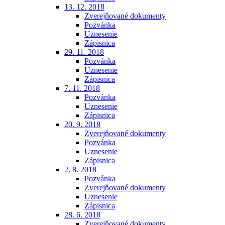
13. 12. 2018
Zverejňované dokumenty
Pozvánka
Uznesenie
Zápisnica
29. 11. 2018
Pozvánka
Uznesenie
Zápisnica
7. 11. 2018
Pozvánka
Uznesenie
Zápisnica
20. 9. 2018
Zverejňované dokumenty
Pozvánka
Uznesenie
Zápisnica
2. 8. 2018
Pozvánka
Zverejňované dokumenty
Uznesenie
Zápisnica
28. 6. 2018
Zverejňované dokumenty