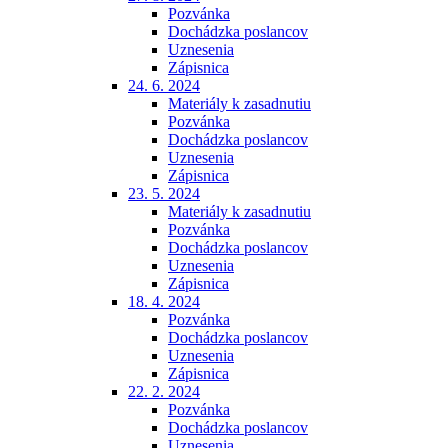
Pozvánka
Dochádzka poslancov
Uznesenia
Zápisnica
24. 6. 2024
Materiály k zasadnutiu
Pozvánka
Dochádzka poslancov
Uznesenia
Zápisnica
23. 5. 2024
Materiály k zasadnutiu
Pozvánka
Dochádzka poslancov
Uznesenia
Zápisnica
18. 4. 2024
Pozvánka
Dochádzka poslancov
Uznesenia
Zápisnica
22. 2. 2024
Pozvánka
Dochádzka poslancov
Uznesenia