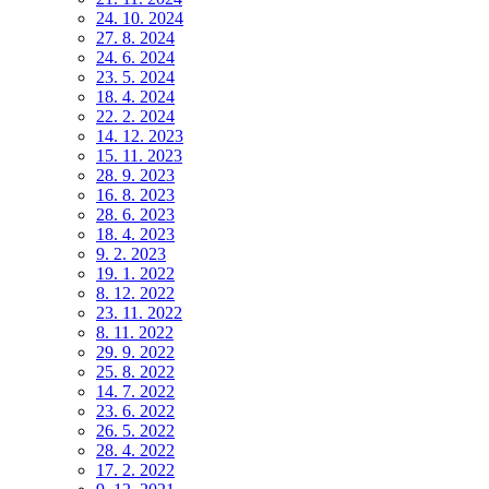
24. 10. 2024
27. 8. 2024
24. 6. 2024
23. 5. 2024
18. 4. 2024
22. 2. 2024
14. 12. 2023
15. 11. 2023
28. 9. 2023
16. 8. 2023
28. 6. 2023
18. 4. 2023
9. 2. 2023
19. 1. 2022
8. 12. 2022
23. 11. 2022
8. 11. 2022
29. 9. 2022
25. 8. 2022
14. 7. 2022
23. 6. 2022
26. 5. 2022
28. 4. 2022
17. 2. 2022