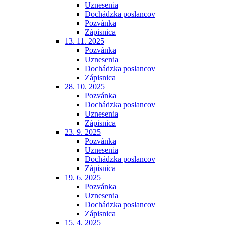
Uznesenia
Dochádzka poslancov
Pozvánka
Zápisnica
13. 11. 2025
Pozvánka
Uznesenia
Dochádzka poslancov
Zápisnica
28. 10. 2025
Pozvánka
Dochádzka poslancov
Uznesenia
Zápisnica
23. 9. 2025
Pozvánka
Uznesenia
Dochádzka poslancov
Zápisnica
19. 6. 2025
Pozvánka
Uznesenia
Dochádzka poslancov
Zápisnica
15. 4. 2025