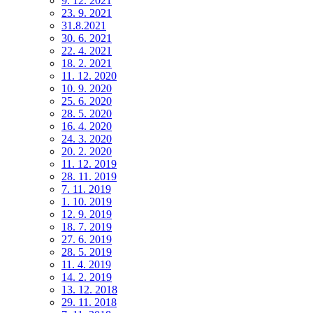
9. 12. 2021
23. 9. 2021
31.8.2021
30. 6. 2021
22. 4. 2021
18. 2. 2021
11. 12. 2020
10. 9. 2020
25. 6. 2020
28. 5. 2020
16. 4. 2020
24. 3. 2020
20. 2. 2020
11. 12. 2019
28. 11. 2019
7. 11. 2019
1. 10. 2019
12. 9. 2019
18. 7. 2019
27. 6. 2019
28. 5. 2019
11. 4. 2019
14. 2. 2019
13. 12. 2018
29. 11. 2018