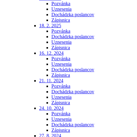
Pozvánka
Uznesenia
Dochádzka poslancov
Zápisnica
18. 2. 2025
Pozvánka
Dochádzka poslancov
Uznesenia
Zápisnica
16. 12. 2024
Pozvánka
Uznesenia
Dochádzka poslancov
Zápisnica
21. 11. 2024
Pozvánka
Dochádzka poslancov
Uznesenia
Zápisnica
24. 10. 2024
Pozvánka
Uznesenia
Dochádzka poslancov
Zápisnica
27. 8. 2024