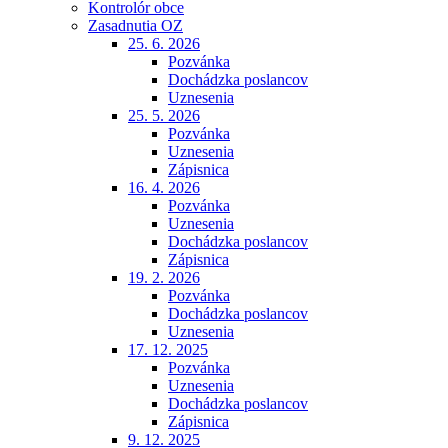
Kontrolór obce
Zasadnutia OZ
25. 6. 2026
Pozvánka
Dochádzka poslancov
Uznesenia
25. 5. 2026
Pozvánka
Uznesenia
Zápisnica
16. 4. 2026
Pozvánka
Uznesenia
Dochádzka poslancov
Zápisnica
19. 2. 2026
Pozvánka
Dochádzka poslancov
Uznesenia
17. 12. 2025
Pozvánka
Uznesenia
Dochádzka poslancov
Zápisnica
9. 12. 2025