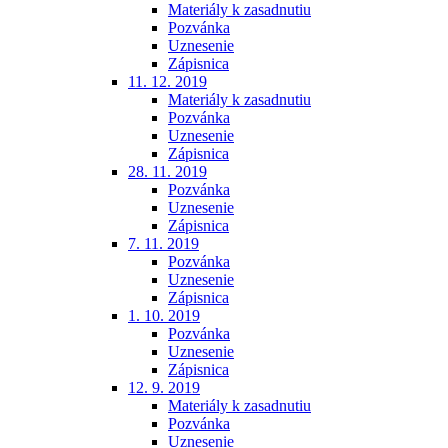
Materiály k zasadnutiu
Pozvánka
Uznesenie
Zápisnica
11. 12. 2019
Materiály k zasadnutiu
Pozvánka
Uznesenie
Zápisnica
28. 11. 2019
Pozvánka
Uznesenie
Zápisnica
7. 11. 2019
Pozvánka
Uznesenie
Zápisnica
1. 10. 2019
Pozvánka
Uznesenie
Zápisnica
12. 9. 2019
Materiály k zasadnutiu
Pozvánka
Uznesenie