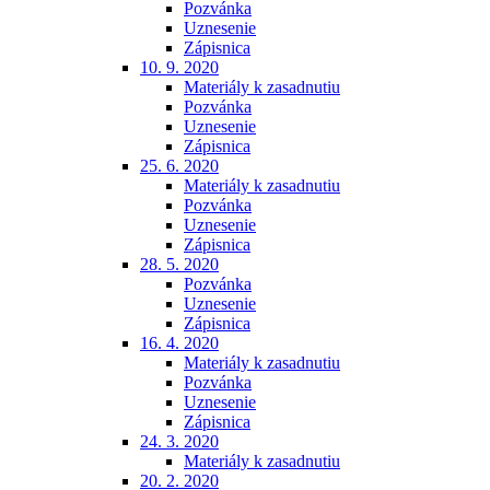
Pozvánka
Uznesenie
Zápisnica
10. 9. 2020
Materiály k zasadnutiu
Pozvánka
Uznesenie
Zápisnica
25. 6. 2020
Materiály k zasadnutiu
Pozvánka
Uznesenie
Zápisnica
28. 5. 2020
Pozvánka
Uznesenie
Zápisnica
16. 4. 2020
Materiály k zasadnutiu
Pozvánka
Uznesenie
Zápisnica
24. 3. 2020
Materiály k zasadnutiu
20. 2. 2020