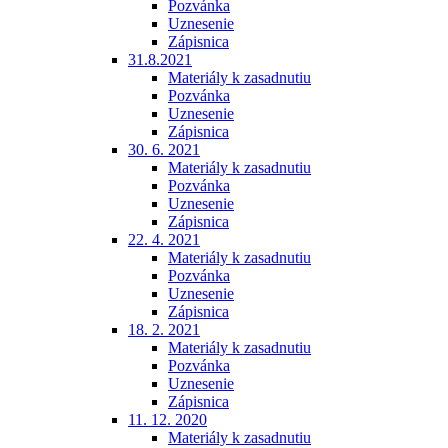
Pozvánka
Uznesenie
Zápisnica
31.8.2021
Materiály k zasadnutiu
Pozvánka
Uznesenie
Zápisnica
30. 6. 2021
Materiály k zasadnutiu
Pozvánka
Uznesenie
Zápisnica
22. 4. 2021
Materiály k zasadnutiu
Pozvánka
Uznesenie
Zápisnica
18. 2. 2021
Materiály k zasadnutiu
Pozvánka
Uznesenie
Zápisnica
11. 12. 2020
Materiály k zasadnutiu