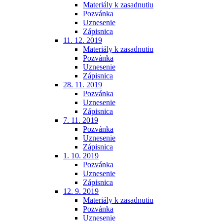
Materiály k zasadnutiu
Pozvánka
Uznesenie
Zápisnica
11. 12. 2019
Materiály k zasadnutiu
Pozvánka
Uznesenie
Zápisnica
28. 11. 2019
Pozvánka
Uznesenie
Zápisnica
7. 11. 2019
Pozvánka
Uznesenie
Zápisnica
1. 10. 2019
Pozvánka
Uznesenie
Zápisnica
12. 9. 2019
Materiály k zasadnutiu
Pozvánka
Uznesenie