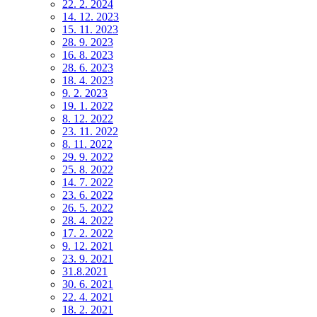
22. 2. 2024
14. 12. 2023
15. 11. 2023
28. 9. 2023
16. 8. 2023
28. 6. 2023
18. 4. 2023
9. 2. 2023
19. 1. 2022
8. 12. 2022
23. 11. 2022
8. 11. 2022
29. 9. 2022
25. 8. 2022
14. 7. 2022
23. 6. 2022
26. 5. 2022
28. 4. 2022
17. 2. 2022
9. 12. 2021
23. 9. 2021
31.8.2021
30. 6. 2021
22. 4. 2021
18. 2. 2021