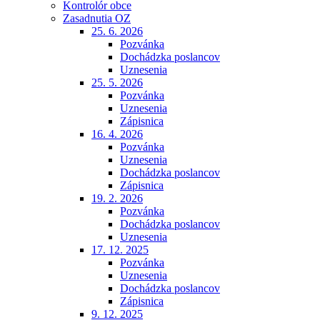
Kontrolór obce
Zasadnutia OZ
25. 6. 2026
Pozvánka
Dochádzka poslancov
Uznesenia
25. 5. 2026
Pozvánka
Uznesenia
Zápisnica
16. 4. 2026
Pozvánka
Uznesenia
Dochádzka poslancov
Zápisnica
19. 2. 2026
Pozvánka
Dochádzka poslancov
Uznesenia
17. 12. 2025
Pozvánka
Uznesenia
Dochádzka poslancov
Zápisnica
9. 12. 2025