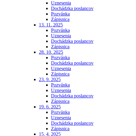
Uznesenia
Dochádzka poslancov
Pozvánka
Zápisnica
13. 11. 2025
Pozvánka
Uznesenia
Dochádzka poslancov
Zápisnica
28. 10. 2025
Pozvánka
Dochádzka poslancov
Uznesenia
Zápisnica
23. 9. 2025
Pozvánka
Uznesenia
Dochádzka poslancov
Zápisnica
19. 6. 2025
Pozvánka
Uznesenia
Dochádzka poslancov
Zápisnica
15. 4. 2025