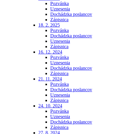
Pozvánka
Uznesenia
Dochádzka poslancov
Zápisnica
18. 2. 2025
Pozvánka
Dochádzka poslancov
Uznesenia
Zápisnica
16. 12. 2024
Pozvánka
Uznesenia
Dochádzka poslancov
Zápisnica
21. 11. 2024
Pozvánka
Dochádzka poslancov
Uznesenia
Zápisnica
24. 10. 2024
Pozvánka
Uznesenia
Dochádzka poslancov
Zápisnica
27. 8. 2024