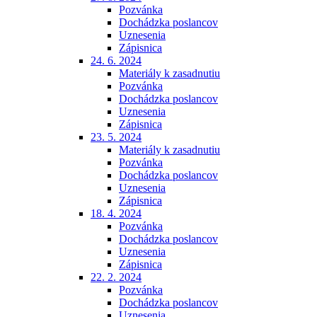
Pozvánka
Dochádzka poslancov
Uznesenia
Zápisnica
24. 6. 2024
Materiály k zasadnutiu
Pozvánka
Dochádzka poslancov
Uznesenia
Zápisnica
23. 5. 2024
Materiály k zasadnutiu
Pozvánka
Dochádzka poslancov
Uznesenia
Zápisnica
18. 4. 2024
Pozvánka
Dochádzka poslancov
Uznesenia
Zápisnica
22. 2. 2024
Pozvánka
Dochádzka poslancov
Uznesenia