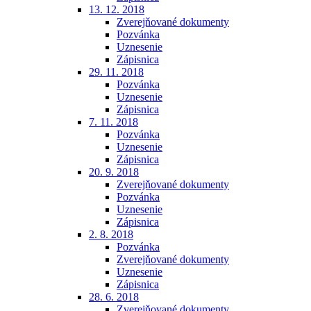
13. 12. 2018
Zverejňované dokumenty
Pozvánka
Uznesenie
Zápisnica
29. 11. 2018
Pozvánka
Uznesenie
Zápisnica
7. 11. 2018
Pozvánka
Uznesenie
Zápisnica
20. 9. 2018
Zverejňované dokumenty
Pozvánka
Uznesenie
Zápisnica
2. 8. 2018
Pozvánka
Zverejňované dokumenty
Uznesenie
Zápisnica
28. 6. 2018
Zverejňované dokumenty