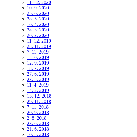
11. 12. 2020
10. 9. 2020
25. 6. 2020
28. 5. 2020
16. 4. 2020
24. 3. 2020
20. 2. 2020
11. 12. 2019
28. 11. 2019
7. 11. 2019
1. 10. 2019
12. 9. 2019
18. 7. 2019
27. 6. 2019
28. 5. 2019
11. 4. 2019
14. 2. 2019
13. 12. 2018
29. 11. 2018
7. 11. 2018
20. 9. 2018
2. 8. 2018
28. 6. 2018
21. 6. 2018
10. 5. 2018