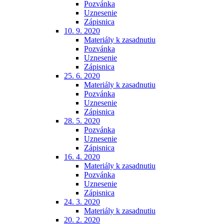
Pozvánka
Uznesenie
Zápisnica
10. 9. 2020
Materiály k zasadnutiu
Pozvánka
Uznesenie
Zápisnica
25. 6. 2020
Materiály k zasadnutiu
Pozvánka
Uznesenie
Zápisnica
28. 5. 2020
Pozvánka
Uznesenie
Zápisnica
16. 4. 2020
Materiály k zasadnutiu
Pozvánka
Uznesenie
Zápisnica
24. 3. 2020
Materiály k zasadnutiu
20. 2. 2020