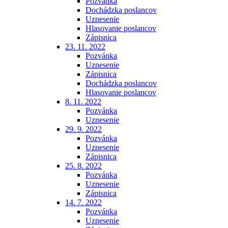
Pozvánka
Dochádzka poslancov
Uznesenie
Hlasovanie poslancov
Zápisnica
23. 11. 2022
Pozvánka
Uznesenie
Zápisnica
Dochádzka poslancov
Hlasovanie poslancov
8. 11. 2022
Pozvánka
Uznesenie
29. 9. 2022
Pozvánka
Uznesenie
Zápisnica
25. 8. 2022
Pozvánka
Uznesenie
Zápisnica
14. 7. 2022
Pozvánka
Uznesenie