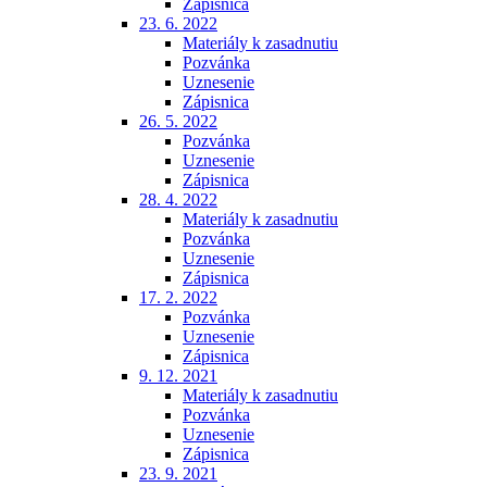
Zápisnica
23. 6. 2022
Materiály k zasadnutiu
Pozvánka
Uznesenie
Zápisnica
26. 5. 2022
Pozvánka
Uznesenie
Zápisnica
28. 4. 2022
Materiály k zasadnutiu
Pozvánka
Uznesenie
Zápisnica
17. 2. 2022
Pozvánka
Uznesenie
Zápisnica
9. 12. 2021
Materiály k zasadnutiu
Pozvánka
Uznesenie
Zápisnica
23. 9. 2021