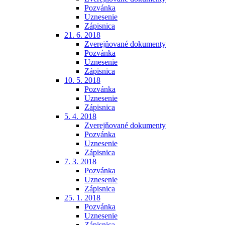
Pozvánka
Uznesenie
Zápisnica
21. 6. 2018
Zverejňované dokumenty
Pozvánka
Uznesenie
Zápisnica
10. 5. 2018
Pozvánka
Uznesenie
Zápisnica
5. 4. 2018
Zverejňované dokumenty
Pozvánka
Uznesenie
Zápisnica
7. 3. 2018
Pozvánka
Uznesenie
Zápisnica
25. 1. 2018
Pozvánka
Uznesenie
Zápisnica