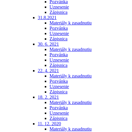
Pozvánka
Uznesenie
Zápisnica
31.8.2021
Materiály k zasadnutiu
Pozvánka
Uznesenie
Zápisnica
30. 6. 2021
Materiály k zasadnutiu
Pozvánka
Uznesenie
Zápisnica
22. 4. 2021
Materiály k zasadnutiu
Pozvánka
Uznesenie
Zápisnica
18. 2. 2021
Materiály k zasadnutiu
Pozvánka
Uznesenie
Zápisnica
11. 12. 2020
Materiály k zasadnutiu