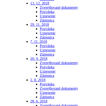
13. 12. 2018
Zverejňované dokumenty
Pozvánka
Uznesenie
Zápisnica
29. 11. 2018
Pozvánka
Uznesenie
Zápisnica
7. 11. 2018
Pozvánka
Uznesenie
Zápisnica
20. 9. 2018
Zverejňované dokumenty
Pozvánka
Uznesenie
Zápisnica
2. 8. 2018
Pozvánka
Zverejňované dokumenty
Uznesenie
Zápisnica
28. 6. 2018
Zverejňované dokumenty