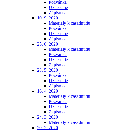
Pozvánka
Uznesenie
Zápisnica
10. 9. 2020
Materiály k zasadnutiu
Pozvánka
Uznesenie
Zápisnica
25. 6. 2020
Materiály k zasadnutiu
Pozvánka
Uznesenie
Zápisnica
28. 5. 2020
Pozvánka
Uznesenie
Zápisnica
16. 4. 2020
Materiály k zasadnutiu
Pozvánka
Uznesenie
Zápisnica
24. 3. 2020
Materiály k zasadnutiu
20. 2. 2020