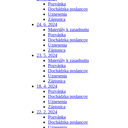
Pozvánka
Dochádzka poslancov
Uznesenia
Zápisnica
24. 6. 2024
Materiály k zasadnutiu
Pozvánka
Dochádzka poslancov
Uznesenia
Zápisnica
23. 5. 2024
Materiály k zasadnutiu
Pozvánka
Dochádzka poslancov
Uznesenia
Zápisnica
18. 4. 2024
Pozvánka
Dochádzka poslancov
Uznesenia
Zápisnica
22. 2. 2024
Pozvánka
Dochádzka poslancov
Uznesenia