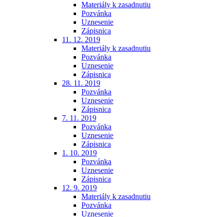
Materiály k zasadnutiu
Pozvánka
Uznesenie
Zápisnica
11. 12. 2019
Materiály k zasadnutiu
Pozvánka
Uznesenie
Zápisnica
28. 11. 2019
Pozvánka
Uznesenie
Zápisnica
7. 11. 2019
Pozvánka
Uznesenie
Zápisnica
1. 10. 2019
Pozvánka
Uznesenie
Zápisnica
12. 9. 2019
Materiály k zasadnutiu
Pozvánka
Uznesenie