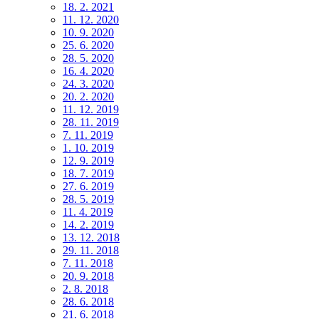
18. 2. 2021
11. 12. 2020
10. 9. 2020
25. 6. 2020
28. 5. 2020
16. 4. 2020
24. 3. 2020
20. 2. 2020
11. 12. 2019
28. 11. 2019
7. 11. 2019
1. 10. 2019
12. 9. 2019
18. 7. 2019
27. 6. 2019
28. 5. 2019
11. 4. 2019
14. 2. 2019
13. 12. 2018
29. 11. 2018
7. 11. 2018
20. 9. 2018
2. 8. 2018
28. 6. 2018
21. 6. 2018