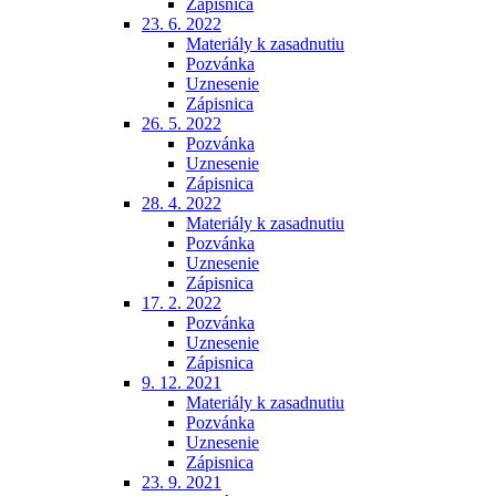
Zápisnica
23. 6. 2022
Materiály k zasadnutiu
Pozvánka
Uznesenie
Zápisnica
26. 5. 2022
Pozvánka
Uznesenie
Zápisnica
28. 4. 2022
Materiály k zasadnutiu
Pozvánka
Uznesenie
Zápisnica
17. 2. 2022
Pozvánka
Uznesenie
Zápisnica
9. 12. 2021
Materiály k zasadnutiu
Pozvánka
Uznesenie
Zápisnica
23. 9. 2021