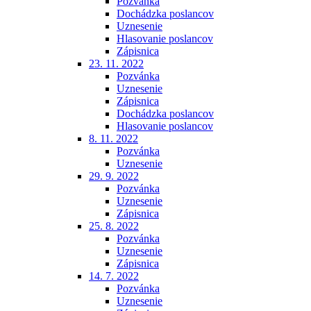
Pozvánka
Dochádzka poslancov
Uznesenie
Hlasovanie poslancov
Zápisnica
23. 11. 2022
Pozvánka
Uznesenie
Zápisnica
Dochádzka poslancov
Hlasovanie poslancov
8. 11. 2022
Pozvánka
Uznesenie
29. 9. 2022
Pozvánka
Uznesenie
Zápisnica
25. 8. 2022
Pozvánka
Uznesenie
Zápisnica
14. 7. 2022
Pozvánka
Uznesenie