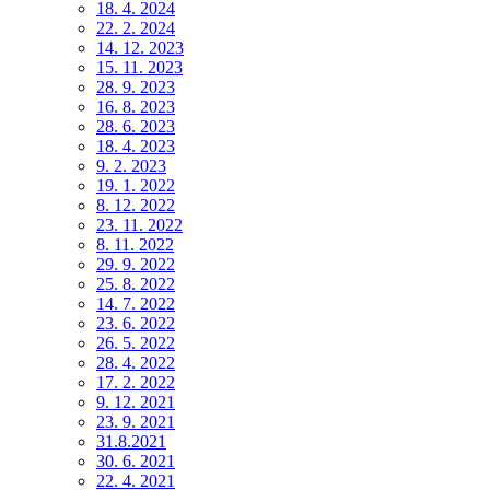
18. 4. 2024
22. 2. 2024
14. 12. 2023
15. 11. 2023
28. 9. 2023
16. 8. 2023
28. 6. 2023
18. 4. 2023
9. 2. 2023
19. 1. 2022
8. 12. 2022
23. 11. 2022
8. 11. 2022
29. 9. 2022
25. 8. 2022
14. 7. 2022
23. 6. 2022
26. 5. 2022
28. 4. 2022
17. 2. 2022
9. 12. 2021
23. 9. 2021
31.8.2021
30. 6. 2021
22. 4. 2021