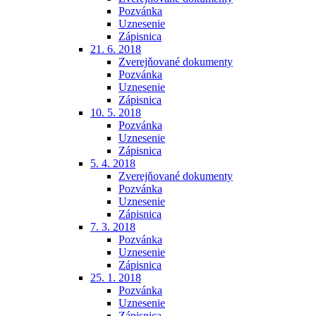
Pozvánka
Uznesenie
Zápisnica
21. 6. 2018
Zverejňované dokumenty
Pozvánka
Uznesenie
Zápisnica
10. 5. 2018
Pozvánka
Uznesenie
Zápisnica
5. 4. 2018
Zverejňované dokumenty
Pozvánka
Uznesenie
Zápisnica
7. 3. 2018
Pozvánka
Uznesenie
Zápisnica
25. 1. 2018
Pozvánka
Uznesenie
Zápisnica