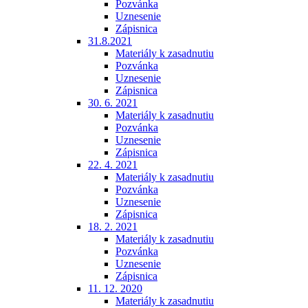
Pozvánka
Uznesenie
Zápisnica
31.8.2021
Materiály k zasadnutiu
Pozvánka
Uznesenie
Zápisnica
30. 6. 2021
Materiály k zasadnutiu
Pozvánka
Uznesenie
Zápisnica
22. 4. 2021
Materiály k zasadnutiu
Pozvánka
Uznesenie
Zápisnica
18. 2. 2021
Materiály k zasadnutiu
Pozvánka
Uznesenie
Zápisnica
11. 12. 2020
Materiály k zasadnutiu