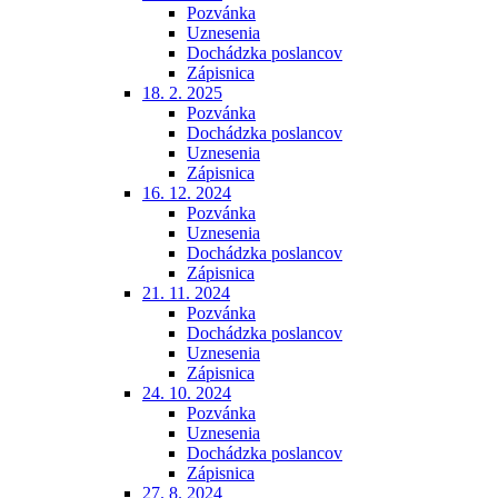
Pozvánka
Uznesenia
Dochádzka poslancov
Zápisnica
18. 2. 2025
Pozvánka
Dochádzka poslancov
Uznesenia
Zápisnica
16. 12. 2024
Pozvánka
Uznesenia
Dochádzka poslancov
Zápisnica
21. 11. 2024
Pozvánka
Dochádzka poslancov
Uznesenia
Zápisnica
24. 10. 2024
Pozvánka
Uznesenia
Dochádzka poslancov
Zápisnica
27. 8. 2024