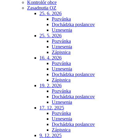
Kontrolór obce
Zasadnutia OZ
25. 6. 2026
Pozvánka
Dochádzka poslancov
Uznesenia
25. 5. 2026
Pozvánka
Uznesenia
Zápisnica
16. 4. 2026
Pozvánka
Uznesenia
Dochádzka poslancov
Zápisnica
19. 2. 2026
Pozvánka
Dochádzka poslancov
Uznesenia
17. 12. 2025
Pozvánka
Uznesenia
Dochádzka poslancov
Zápisnica
9. 12. 2025