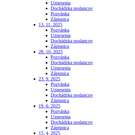
Uznesenia
Dochádzka poslancov
Pozvánka
Zápisnica
13. 11. 2025
Pozvánka
Uznesenia
Dochádzka poslancov
Zápisnica
28. 10. 2025
Pozvánka
Dochádzka poslancov
Uznesenia
Zápisnica
23. 9. 2025
Pozvánka
Uznesenia
Dochádzka poslancov
Zápisnica
19. 6. 2025
Pozvánka
Uznesenia
Dochádzka poslancov
Zápisnica
15. 4. 2025