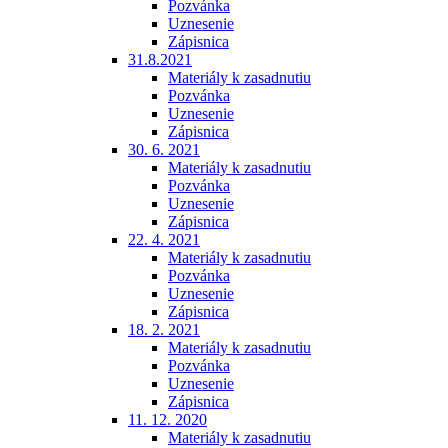
Pozvánka
Uznesenie
Zápisnica
31.8.2021
Materiály k zasadnutiu
Pozvánka
Uznesenie
Zápisnica
30. 6. 2021
Materiály k zasadnutiu
Pozvánka
Uznesenie
Zápisnica
22. 4. 2021
Materiály k zasadnutiu
Pozvánka
Uznesenie
Zápisnica
18. 2. 2021
Materiály k zasadnutiu
Pozvánka
Uznesenie
Zápisnica
11. 12. 2020
Materiály k zasadnutiu