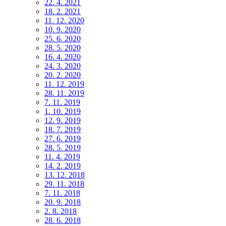
22. 4. 2021
18. 2. 2021
11. 12. 2020
10. 9. 2020
25. 6. 2020
28. 5. 2020
16. 4. 2020
24. 3. 2020
20. 2. 2020
11. 12. 2019
28. 11. 2019
7. 11. 2019
1. 10. 2019
12. 9. 2019
18. 7. 2019
27. 6. 2019
28. 5. 2019
11. 4. 2019
14. 2. 2019
13. 12. 2018
29. 11. 2018
7. 11. 2018
20. 9. 2018
2. 8. 2018
28. 6. 2018