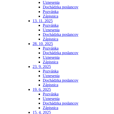
Uznesenia
Dochádzka poslancov
Pozvánka
Zápisnica
13. 11. 2025
Pozvánka
Uznesenia
Dochádzka poslancov
Zápisnica
28. 10. 2025
Pozvánka
Dochádzka poslancov
Uznesenia
Zápisnica
23. 9. 2025
Pozvánka
Uznesenia
Dochádzka poslancov
Zápisnica
19. 6. 2025
Pozvánka
Uznesenia
Dochádzka poslancov
Zápisnica
15. 4. 2025