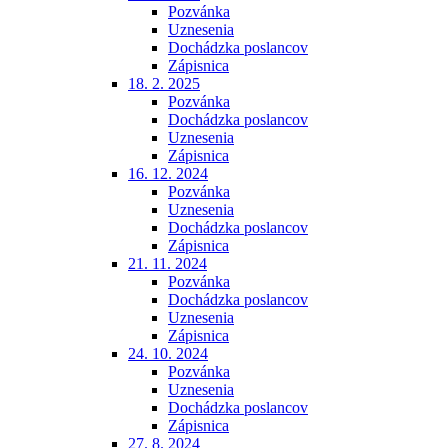
Pozvánka
Uznesenia
Dochádzka poslancov
Zápisnica
18. 2. 2025
Pozvánka
Dochádzka poslancov
Uznesenia
Zápisnica
16. 12. 2024
Pozvánka
Uznesenia
Dochádzka poslancov
Zápisnica
21. 11. 2024
Pozvánka
Dochádzka poslancov
Uznesenia
Zápisnica
24. 10. 2024
Pozvánka
Uznesenia
Dochádzka poslancov
Zápisnica
27. 8. 2024