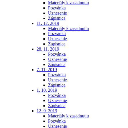
Materiály k zasadnutiu
Pozvánka
Uznesenie
Zápisnica
11. 12. 2019
Materiály k zasadnutiu
Pozvánka
Uznesenie
Zápisnica
28. 11. 2019
Pozvánka
Uznesenie
Zápisnica
7. 11. 2019
Pozvánka
Uznesenie
Zápisnica
1. 10. 2019
Pozvánka
Uznesenie
Zápisnica
12. 9. 2019
Materiály k zasadnutiu
Pozvánka
Uznesenie