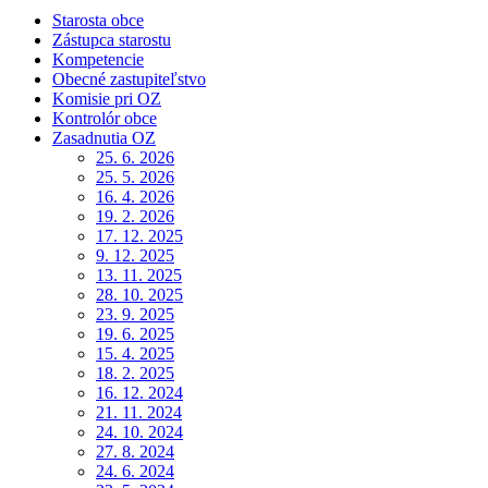
Starosta obce
Zástupca starostu
Kompetencie
Obecné zastupiteľstvo
Komisie pri OZ
Kontrolór obce
Zasadnutia OZ
25. 6. 2026
25. 5. 2026
16. 4. 2026
19. 2. 2026
17. 12. 2025
9. 12. 2025
13. 11. 2025
28. 10. 2025
23. 9. 2025
19. 6. 2025
15. 4. 2025
18. 2. 2025
16. 12. 2024
21. 11. 2024
24. 10. 2024
27. 8. 2024
24. 6. 2024