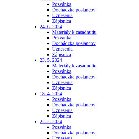
Pozvánka
Dochádzka poslancov
Uznesenia
Zápisnica
24. 6. 2024
Materiály k zasadnutiu
Pozvánka
Dochádzka poslancov
Uznesenia
Zápisnica
23. 5. 2024
Materiály k zasadnutiu
Pozvánka
Dochádzka poslancov
Uznesenia
Zápisnica
18. 4. 2024
Pozvánka
Dochádzka poslancov
Uznesenia
Zápisnica
22. 2. 2024
Pozvánka
Dochádzka poslancov
Uznesenia