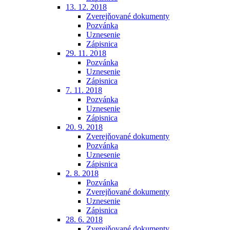
13. 12. 2018
Zverejňované dokumenty
Pozvánka
Uznesenie
Zápisnica
29. 11. 2018
Pozvánka
Uznesenie
Zápisnica
7. 11. 2018
Pozvánka
Uznesenie
Zápisnica
20. 9. 2018
Zverejňované dokumenty
Pozvánka
Uznesenie
Zápisnica
2. 8. 2018
Pozvánka
Zverejňované dokumenty
Uznesenie
Zápisnica
28. 6. 2018
Zverejňované dokumenty