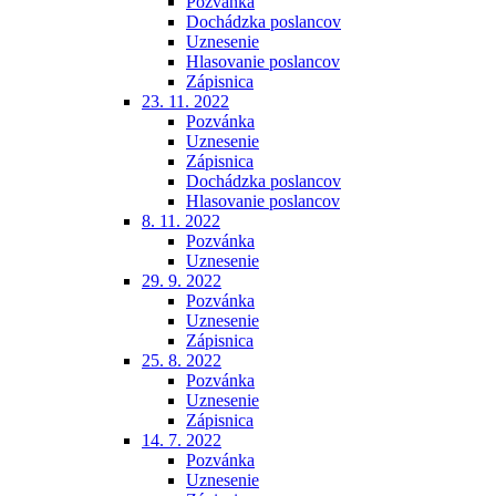
Pozvánka
Dochádzka poslancov
Uznesenie
Hlasovanie poslancov
Zápisnica
23. 11. 2022
Pozvánka
Uznesenie
Zápisnica
Dochádzka poslancov
Hlasovanie poslancov
8. 11. 2022
Pozvánka
Uznesenie
29. 9. 2022
Pozvánka
Uznesenie
Zápisnica
25. 8. 2022
Pozvánka
Uznesenie
Zápisnica
14. 7. 2022
Pozvánka
Uznesenie