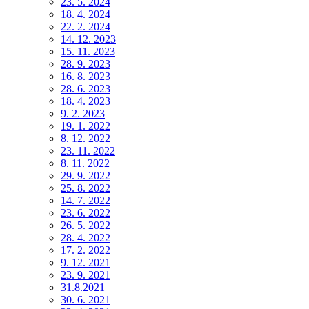
23. 5. 2024
18. 4. 2024
22. 2. 2024
14. 12. 2023
15. 11. 2023
28. 9. 2023
16. 8. 2023
28. 6. 2023
18. 4. 2023
9. 2. 2023
19. 1. 2022
8. 12. 2022
23. 11. 2022
8. 11. 2022
29. 9. 2022
25. 8. 2022
14. 7. 2022
23. 6. 2022
26. 5. 2022
28. 4. 2022
17. 2. 2022
9. 12. 2021
23. 9. 2021
31.8.2021
30. 6. 2021