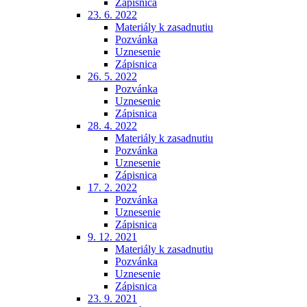
Zápisnica
23. 6. 2022
Materiály k zasadnutiu
Pozvánka
Uznesenie
Zápisnica
26. 5. 2022
Pozvánka
Uznesenie
Zápisnica
28. 4. 2022
Materiály k zasadnutiu
Pozvánka
Uznesenie
Zápisnica
17. 2. 2022
Pozvánka
Uznesenie
Zápisnica
9. 12. 2021
Materiály k zasadnutiu
Pozvánka
Uznesenie
Zápisnica
23. 9. 2021