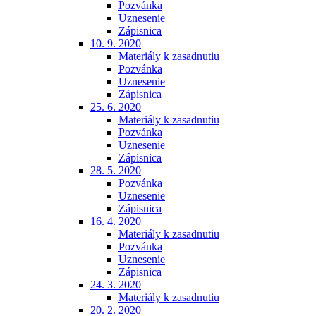
Pozvánka
Uznesenie
Zápisnica
10. 9. 2020
Materiály k zasadnutiu
Pozvánka
Uznesenie
Zápisnica
25. 6. 2020
Materiály k zasadnutiu
Pozvánka
Uznesenie
Zápisnica
28. 5. 2020
Pozvánka
Uznesenie
Zápisnica
16. 4. 2020
Materiály k zasadnutiu
Pozvánka
Uznesenie
Zápisnica
24. 3. 2020
Materiály k zasadnutiu
20. 2. 2020