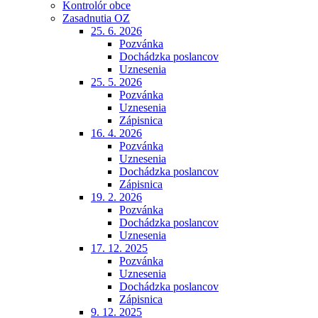
Kontrolór obce
Zasadnutia OZ
25. 6. 2026
Pozvánka
Dochádzka poslancov
Uznesenia
25. 5. 2026
Pozvánka
Uznesenia
Zápisnica
16. 4. 2026
Pozvánka
Uznesenia
Dochádzka poslancov
Zápisnica
19. 2. 2026
Pozvánka
Dochádzka poslancov
Uznesenia
17. 12. 2025
Pozvánka
Uznesenia
Dochádzka poslancov
Zápisnica
9. 12. 2025