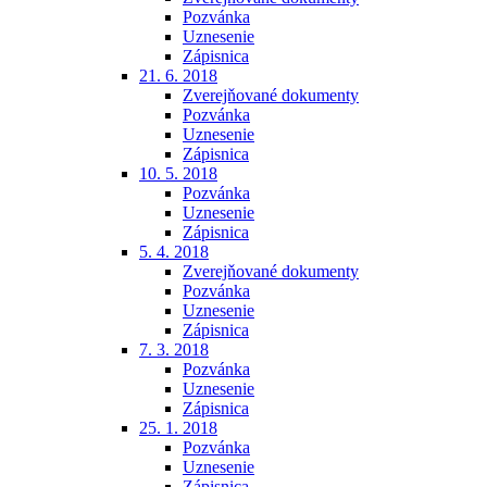
Pozvánka
Uznesenie
Zápisnica
21. 6. 2018
Zverejňované dokumenty
Pozvánka
Uznesenie
Zápisnica
10. 5. 2018
Pozvánka
Uznesenie
Zápisnica
5. 4. 2018
Zverejňované dokumenty
Pozvánka
Uznesenie
Zápisnica
7. 3. 2018
Pozvánka
Uznesenie
Zápisnica
25. 1. 2018
Pozvánka
Uznesenie
Zápisnica