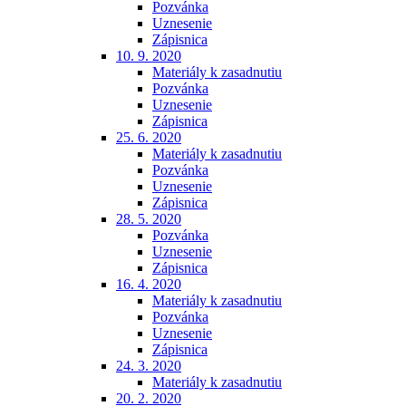
Pozvánka
Uznesenie
Zápisnica
10. 9. 2020
Materiály k zasadnutiu
Pozvánka
Uznesenie
Zápisnica
25. 6. 2020
Materiály k zasadnutiu
Pozvánka
Uznesenie
Zápisnica
28. 5. 2020
Pozvánka
Uznesenie
Zápisnica
16. 4. 2020
Materiály k zasadnutiu
Pozvánka
Uznesenie
Zápisnica
24. 3. 2020
Materiály k zasadnutiu
20. 2. 2020