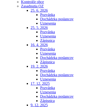
Kontrolór obce
Zasadnutia OZ
25. 6. 2026
Pozvánka
Dochádzka poslancov
Uznesenia
25. 5. 2026
Pozvánka
Uznesenia
Zápisnica
16. 4. 2026
Pozvánka
Uznesenia
Dochádzka poslancov
Zápisnica
19. 2. 2026
Pozvánka
Dochádzka poslancov
Uznesenia
17. 12. 2025
Pozvánka
Uznesenia
Dochádzka poslancov
Zápisnica
9. 12. 2025