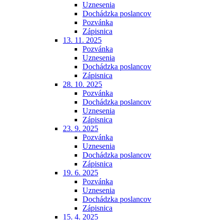
Uznesenia
Dochádzka poslancov
Pozvánka
Zápisnica
13. 11. 2025
Pozvánka
Uznesenia
Dochádzka poslancov
Zápisnica
28. 10. 2025
Pozvánka
Dochádzka poslancov
Uznesenia
Zápisnica
23. 9. 2025
Pozvánka
Uznesenia
Dochádzka poslancov
Zápisnica
19. 6. 2025
Pozvánka
Uznesenia
Dochádzka poslancov
Zápisnica
15. 4. 2025