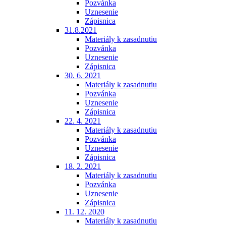
Pozvánka
Uznesenie
Zápisnica
31.8.2021
Materiály k zasadnutiu
Pozvánka
Uznesenie
Zápisnica
30. 6. 2021
Materiály k zasadnutiu
Pozvánka
Uznesenie
Zápisnica
22. 4. 2021
Materiály k zasadnutiu
Pozvánka
Uznesenie
Zápisnica
18. 2. 2021
Materiály k zasadnutiu
Pozvánka
Uznesenie
Zápisnica
11. 12. 2020
Materiály k zasadnutiu