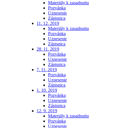
Materiály k zasadnutiu
Pozvánka
Uznesenie
Zápisnica
11. 12. 2019
Materiály k zasadnutiu
Pozvánka
Uznesenie
Zápisnica
28. 11. 2019
Pozvánka
Uznesenie
Zápisnica
7. 11. 2019
Pozvánka
Uznesenie
Zápisnica
1. 10. 2019
Pozvánka
Uznesenie
Zápisnica
12. 9. 2019
Materiály k zasadnutiu
Pozvánka
Uznesenie