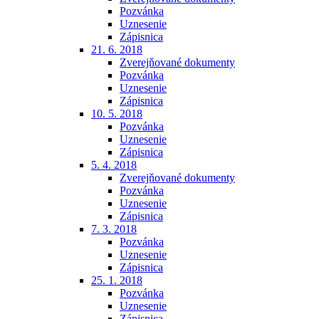
Pozvánka
Uznesenie
Zápisnica
21. 6. 2018
Zverejňované dokumenty
Pozvánka
Uznesenie
Zápisnica
10. 5. 2018
Pozvánka
Uznesenie
Zápisnica
5. 4. 2018
Zverejňované dokumenty
Pozvánka
Uznesenie
Zápisnica
7. 3. 2018
Pozvánka
Uznesenie
Zápisnica
25. 1. 2018
Pozvánka
Uznesenie
Zápisnica