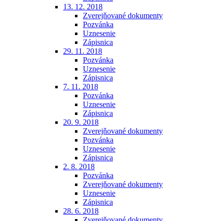
13. 12. 2018
Zverejňované dokumenty
Pozvánka
Uznesenie
Zápisnica
29. 11. 2018
Pozvánka
Uznesenie
Zápisnica
7. 11. 2018
Pozvánka
Uznesenie
Zápisnica
20. 9. 2018
Zverejňované dokumenty
Pozvánka
Uznesenie
Zápisnica
2. 8. 2018
Pozvánka
Zverejňované dokumenty
Uznesenie
Zápisnica
28. 6. 2018
Zverejňované dokumenty