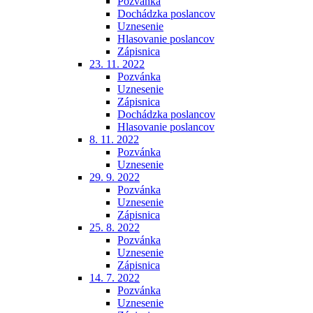
Pozvánka
Dochádzka poslancov
Uznesenie
Hlasovanie poslancov
Zápisnica
23. 11. 2022
Pozvánka
Uznesenie
Zápisnica
Dochádzka poslancov
Hlasovanie poslancov
8. 11. 2022
Pozvánka
Uznesenie
29. 9. 2022
Pozvánka
Uznesenie
Zápisnica
25. 8. 2022
Pozvánka
Uznesenie
Zápisnica
14. 7. 2022
Pozvánka
Uznesenie