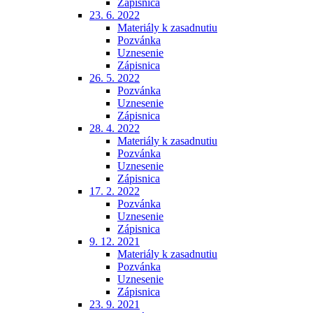
Zápisnica
23. 6. 2022
Materiály k zasadnutiu
Pozvánka
Uznesenie
Zápisnica
26. 5. 2022
Pozvánka
Uznesenie
Zápisnica
28. 4. 2022
Materiály k zasadnutiu
Pozvánka
Uznesenie
Zápisnica
17. 2. 2022
Pozvánka
Uznesenie
Zápisnica
9. 12. 2021
Materiály k zasadnutiu
Pozvánka
Uznesenie
Zápisnica
23. 9. 2021