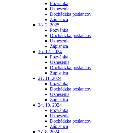
Pozvánka
Uznesenia
Dochádzka poslancov
Zápisnica
18. 2. 2025
Pozvánka
Dochádzka poslancov
Uznesenia
Zápisnica
16. 12. 2024
Pozvánka
Uznesenia
Dochádzka poslancov
Zápisnica
21. 11. 2024
Pozvánka
Dochádzka poslancov
Uznesenia
Zápisnica
24. 10. 2024
Pozvánka
Uznesenia
Dochádzka poslancov
Zápisnica
27. 8. 2024