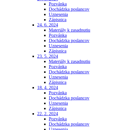
Pozvánka
Dochádzka poslancov
Uznesenia
Zápisnica
24. 6. 2024
Materiály k zasadnutiu
Pozvánka
Dochádzka poslancov
Uznesenia
Zápisnica
23. 5. 2024
Materiály k zasadnutiu
Pozvánka
Dochádzka poslancov
Uznesenia
Zápisnica
18. 4. 2024
Pozvánka
Dochádzka poslancov
Uznesenia
Zápisnica
22. 2. 2024
Pozvánka
Dochádzka poslancov
Uznesenia