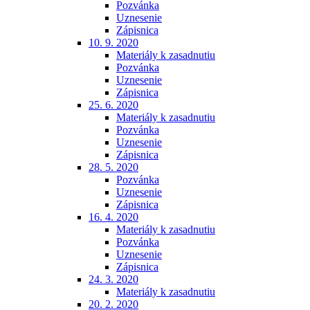
Pozvánka
Uznesenie
Zápisnica
10. 9. 2020
Materiály k zasadnutiu
Pozvánka
Uznesenie
Zápisnica
25. 6. 2020
Materiály k zasadnutiu
Pozvánka
Uznesenie
Zápisnica
28. 5. 2020
Pozvánka
Uznesenie
Zápisnica
16. 4. 2020
Materiály k zasadnutiu
Pozvánka
Uznesenie
Zápisnica
24. 3. 2020
Materiály k zasadnutiu
20. 2. 2020