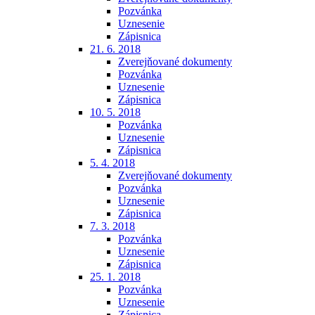
Pozvánka
Uznesenie
Zápisnica
21. 6. 2018
Zverejňované dokumenty
Pozvánka
Uznesenie
Zápisnica
10. 5. 2018
Pozvánka
Uznesenie
Zápisnica
5. 4. 2018
Zverejňované dokumenty
Pozvánka
Uznesenie
Zápisnica
7. 3. 2018
Pozvánka
Uznesenie
Zápisnica
25. 1. 2018
Pozvánka
Uznesenie
Zápisnica