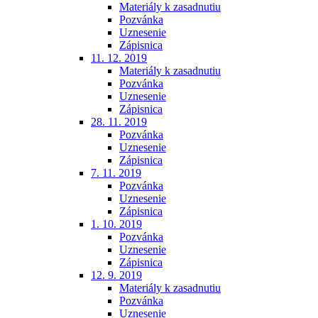
Materiály k zasadnutiu
Pozvánka
Uznesenie
Zápisnica
11. 12. 2019
Materiály k zasadnutiu
Pozvánka
Uznesenie
Zápisnica
28. 11. 2019
Pozvánka
Uznesenie
Zápisnica
7. 11. 2019
Pozvánka
Uznesenie
Zápisnica
1. 10. 2019
Pozvánka
Uznesenie
Zápisnica
12. 9. 2019
Materiály k zasadnutiu
Pozvánka
Uznesenie