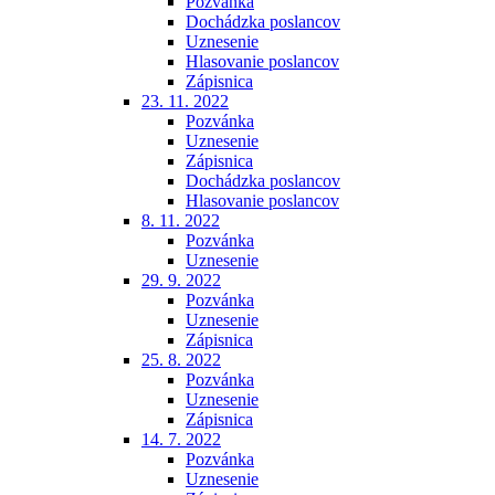
Pozvánka
Dochádzka poslancov
Uznesenie
Hlasovanie poslancov
Zápisnica
23. 11. 2022
Pozvánka
Uznesenie
Zápisnica
Dochádzka poslancov
Hlasovanie poslancov
8. 11. 2022
Pozvánka
Uznesenie
29. 9. 2022
Pozvánka
Uznesenie
Zápisnica
25. 8. 2022
Pozvánka
Uznesenie
Zápisnica
14. 7. 2022
Pozvánka
Uznesenie