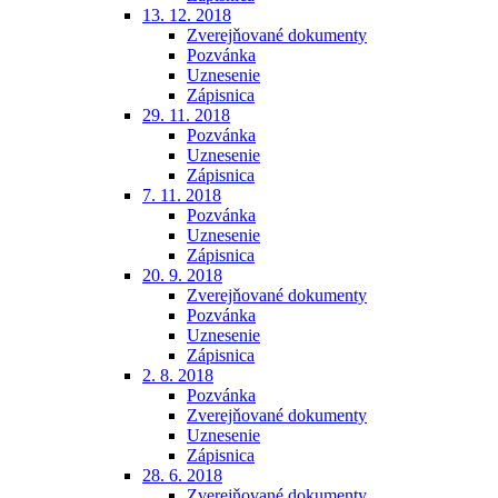
13. 12. 2018
Zverejňované dokumenty
Pozvánka
Uznesenie
Zápisnica
29. 11. 2018
Pozvánka
Uznesenie
Zápisnica
7. 11. 2018
Pozvánka
Uznesenie
Zápisnica
20. 9. 2018
Zverejňované dokumenty
Pozvánka
Uznesenie
Zápisnica
2. 8. 2018
Pozvánka
Zverejňované dokumenty
Uznesenie
Zápisnica
28. 6. 2018
Zverejňované dokumenty