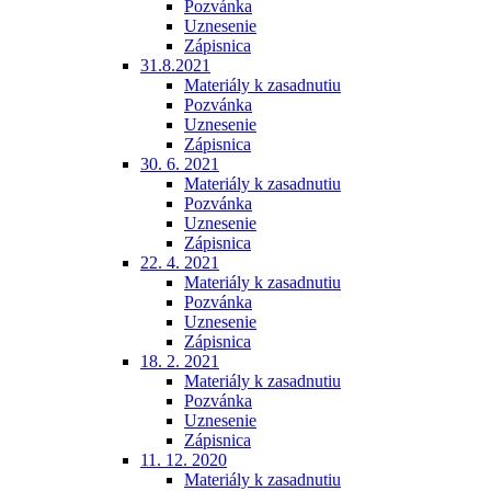
Pozvánka
Uznesenie
Zápisnica
31.8.2021
Materiály k zasadnutiu
Pozvánka
Uznesenie
Zápisnica
30. 6. 2021
Materiály k zasadnutiu
Pozvánka
Uznesenie
Zápisnica
22. 4. 2021
Materiály k zasadnutiu
Pozvánka
Uznesenie
Zápisnica
18. 2. 2021
Materiály k zasadnutiu
Pozvánka
Uznesenie
Zápisnica
11. 12. 2020
Materiály k zasadnutiu