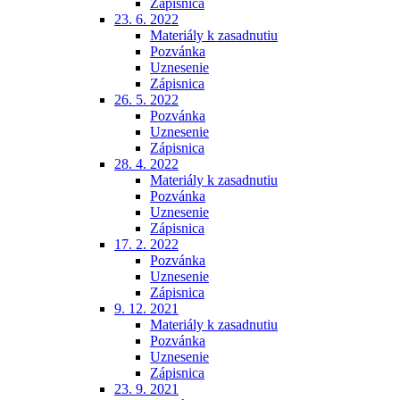
Zápisnica
23. 6. 2022
Materiály k zasadnutiu
Pozvánka
Uznesenie
Zápisnica
26. 5. 2022
Pozvánka
Uznesenie
Zápisnica
28. 4. 2022
Materiály k zasadnutiu
Pozvánka
Uznesenie
Zápisnica
17. 2. 2022
Pozvánka
Uznesenie
Zápisnica
9. 12. 2021
Materiály k zasadnutiu
Pozvánka
Uznesenie
Zápisnica
23. 9. 2021