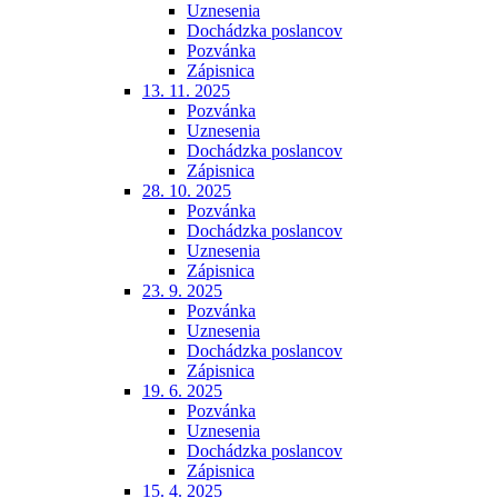
Uznesenia
Dochádzka poslancov
Pozvánka
Zápisnica
13. 11. 2025
Pozvánka
Uznesenia
Dochádzka poslancov
Zápisnica
28. 10. 2025
Pozvánka
Dochádzka poslancov
Uznesenia
Zápisnica
23. 9. 2025
Pozvánka
Uznesenia
Dochádzka poslancov
Zápisnica
19. 6. 2025
Pozvánka
Uznesenia
Dochádzka poslancov
Zápisnica
15. 4. 2025