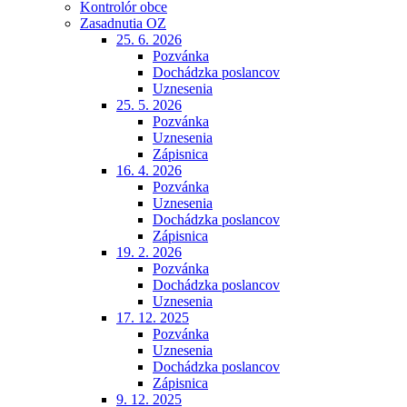
Kontrolór obce
Zasadnutia OZ
25. 6. 2026
Pozvánka
Dochádzka poslancov
Uznesenia
25. 5. 2026
Pozvánka
Uznesenia
Zápisnica
16. 4. 2026
Pozvánka
Uznesenia
Dochádzka poslancov
Zápisnica
19. 2. 2026
Pozvánka
Dochádzka poslancov
Uznesenia
17. 12. 2025
Pozvánka
Uznesenia
Dochádzka poslancov
Zápisnica
9. 12. 2025