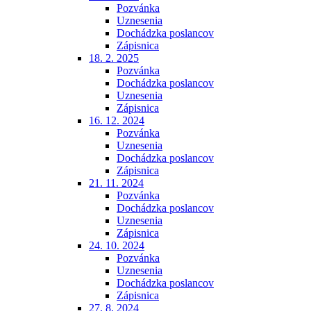
Pozvánka
Uznesenia
Dochádzka poslancov
Zápisnica
18. 2. 2025
Pozvánka
Dochádzka poslancov
Uznesenia
Zápisnica
16. 12. 2024
Pozvánka
Uznesenia
Dochádzka poslancov
Zápisnica
21. 11. 2024
Pozvánka
Dochádzka poslancov
Uznesenia
Zápisnica
24. 10. 2024
Pozvánka
Uznesenia
Dochádzka poslancov
Zápisnica
27. 8. 2024