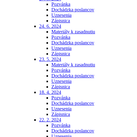
Pozvánka
Dochádzka poslancov
Uznesenia
Zápisnica
24. 6. 2024
Materiály k zasadnutiu
Pozvánka
Dochádzka poslancov
Uznesenia
Zápisnica
23. 5. 2024
Materiály k zasadnutiu
Pozvánka
Dochádzka poslancov
Uznesenia
Zápisnica
18. 4. 2024
Pozvánka
Dochádzka poslancov
Uznesenia
Zápisnica
22. 2. 2024
Pozvánka
Dochádzka poslancov
Uznesenia