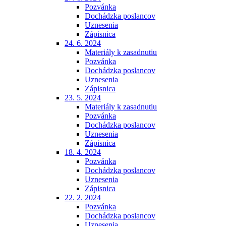
Pozvánka
Dochádzka poslancov
Uznesenia
Zápisnica
24. 6. 2024
Materiály k zasadnutiu
Pozvánka
Dochádzka poslancov
Uznesenia
Zápisnica
23. 5. 2024
Materiály k zasadnutiu
Pozvánka
Dochádzka poslancov
Uznesenia
Zápisnica
18. 4. 2024
Pozvánka
Dochádzka poslancov
Uznesenia
Zápisnica
22. 2. 2024
Pozvánka
Dochádzka poslancov
Uznesenia