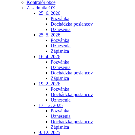
Kontrolór obce
Zasadnutia OZ
25. 6. 2026
Pozvánka
Dochádzka poslancov
Uznesenia
25. 5. 2026
Pozvánka
Uznesenia
Zápisnica
16. 4. 2026
Pozvánka
Uznesenia
Dochádzka poslancov
Zápisnica
19. 2. 2026
Pozvánka
Dochádzka poslancov
Uznesenia
17. 12. 2025
Pozvánka
Uznesenia
Dochádzka poslancov
Zápisnica
9. 12. 2025