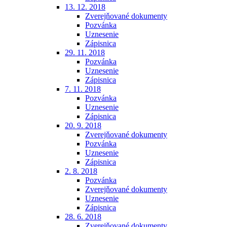
13. 12. 2018
Zverejňované dokumenty
Pozvánka
Uznesenie
Zápisnica
29. 11. 2018
Pozvánka
Uznesenie
Zápisnica
7. 11. 2018
Pozvánka
Uznesenie
Zápisnica
20. 9. 2018
Zverejňované dokumenty
Pozvánka
Uznesenie
Zápisnica
2. 8. 2018
Pozvánka
Zverejňované dokumenty
Uznesenie
Zápisnica
28. 6. 2018
Zverejňované dokumenty