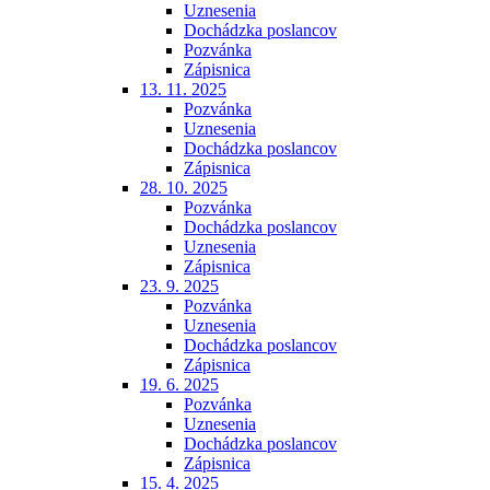
Uznesenia
Dochádzka poslancov
Pozvánka
Zápisnica
13. 11. 2025
Pozvánka
Uznesenia
Dochádzka poslancov
Zápisnica
28. 10. 2025
Pozvánka
Dochádzka poslancov
Uznesenia
Zápisnica
23. 9. 2025
Pozvánka
Uznesenia
Dochádzka poslancov
Zápisnica
19. 6. 2025
Pozvánka
Uznesenia
Dochádzka poslancov
Zápisnica
15. 4. 2025