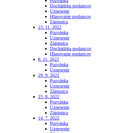
Pozvánka
Dochádzka poslancov
Uznesenie
Hlasovanie poslancov
Zápisnica
23. 11. 2022
Pozvánka
Uznesenie
Zápisnica
Dochádzka poslancov
Hlasovanie poslancov
8. 11. 2022
Pozvánka
Uznesenie
29. 9. 2022
Pozvánka
Uznesenie
Zápisnica
25. 8. 2022
Pozvánka
Uznesenie
Zápisnica
14. 7. 2022
Pozvánka
Uznesenie