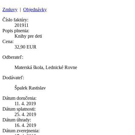
Zmluvy
|
Objednávky
Číslo faktúry:
201911
Popis plnenia:
Knihy pre deti
Cena:
32,90 EUR
Odberateľ:
Materská škola, Lednické Rovne
Dodávateľ:
Špalek Rastislav
Dátum doručenia:
11. 4. 2019
Dátum splatnosti:
25. 4. 2019
Dátum úhrady:
16. 4. 2019
Dátum zverejnenia: