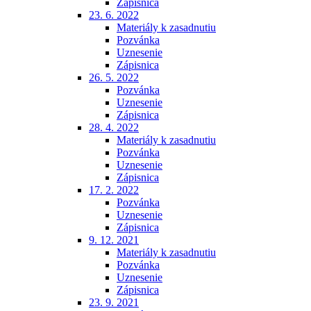
Zápisnica
23. 6. 2022
Materiály k zasadnutiu
Pozvánka
Uznesenie
Zápisnica
26. 5. 2022
Pozvánka
Uznesenie
Zápisnica
28. 4. 2022
Materiály k zasadnutiu
Pozvánka
Uznesenie
Zápisnica
17. 2. 2022
Pozvánka
Uznesenie
Zápisnica
9. 12. 2021
Materiály k zasadnutiu
Pozvánka
Uznesenie
Zápisnica
23. 9. 2021