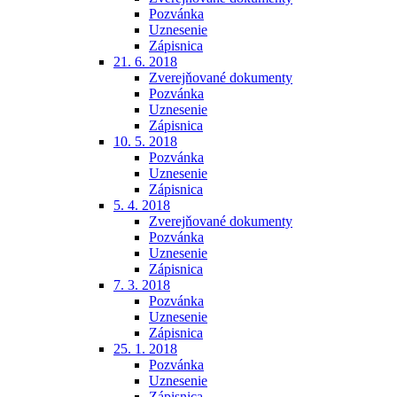
Pozvánka
Uznesenie
Zápisnica
21. 6. 2018
Zverejňované dokumenty
Pozvánka
Uznesenie
Zápisnica
10. 5. 2018
Pozvánka
Uznesenie
Zápisnica
5. 4. 2018
Zverejňované dokumenty
Pozvánka
Uznesenie
Zápisnica
7. 3. 2018
Pozvánka
Uznesenie
Zápisnica
25. 1. 2018
Pozvánka
Uznesenie
Zápisnica