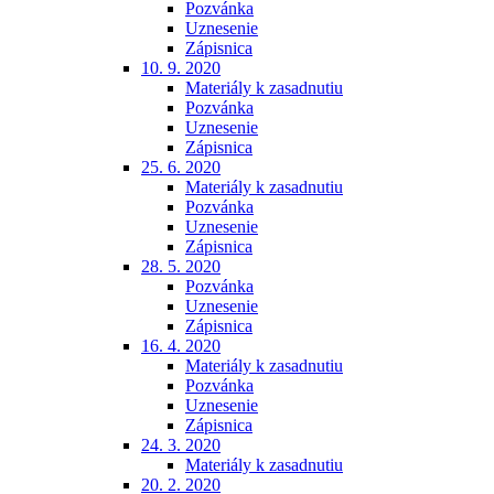
Pozvánka
Uznesenie
Zápisnica
10. 9. 2020
Materiály k zasadnutiu
Pozvánka
Uznesenie
Zápisnica
25. 6. 2020
Materiály k zasadnutiu
Pozvánka
Uznesenie
Zápisnica
28. 5. 2020
Pozvánka
Uznesenie
Zápisnica
16. 4. 2020
Materiály k zasadnutiu
Pozvánka
Uznesenie
Zápisnica
24. 3. 2020
Materiály k zasadnutiu
20. 2. 2020