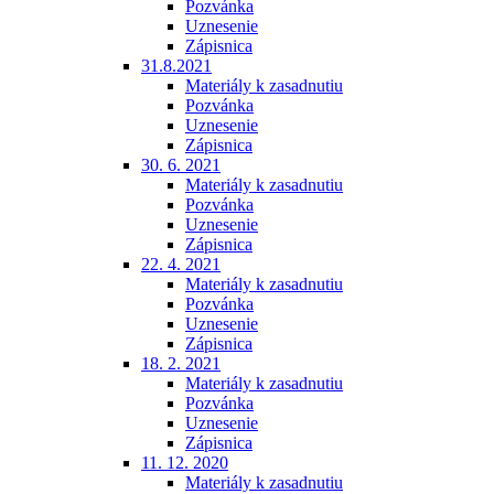
Pozvánka
Uznesenie
Zápisnica
31.8.2021
Materiály k zasadnutiu
Pozvánka
Uznesenie
Zápisnica
30. 6. 2021
Materiály k zasadnutiu
Pozvánka
Uznesenie
Zápisnica
22. 4. 2021
Materiály k zasadnutiu
Pozvánka
Uznesenie
Zápisnica
18. 2. 2021
Materiály k zasadnutiu
Pozvánka
Uznesenie
Zápisnica
11. 12. 2020
Materiály k zasadnutiu