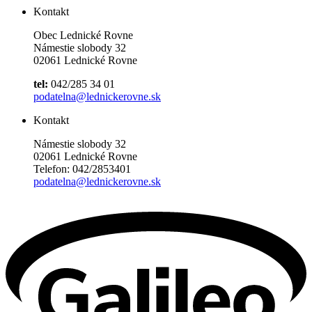
Kontakt
Obec Lednické Rovne
Námestie slobody 32
02061 Lednické Rovne
tel:
042/285 34 01
podatelna@lednickerovne.sk
Kontakt
Námestie slobody 32
02061 Lednické Rovne
Telefon: 042/2853401
podatelna@lednickerovne.sk