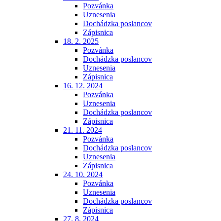
Pozvánka
Uznesenia
Dochádzka poslancov
Zápisnica
18. 2. 2025
Pozvánka
Dochádzka poslancov
Uznesenia
Zápisnica
16. 12. 2024
Pozvánka
Uznesenia
Dochádzka poslancov
Zápisnica
21. 11. 2024
Pozvánka
Dochádzka poslancov
Uznesenia
Zápisnica
24. 10. 2024
Pozvánka
Uznesenia
Dochádzka poslancov
Zápisnica
27. 8. 2024