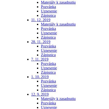
Materiály k zasadnutiu
Pozvánka
Uznesenie
Zápisnica
11. 12. 2019
Materiály k zasadnutiu
Pozvánka
Uznesenie
Zápisnica
28. 11. 2019
Pozvánka
Uznesenie
Zápisnica
7. 11. 2019
Pozvánka
Uznesenie
Zápisnica
1. 10. 2019
Pozvánka
Uznesenie
Zápisnica
12. 9. 2019
Materiály k zasadnutiu
Pozvánka
Uznesenie