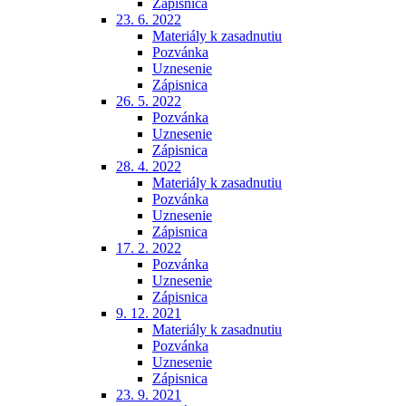
Zápisnica
23. 6. 2022
Materiály k zasadnutiu
Pozvánka
Uznesenie
Zápisnica
26. 5. 2022
Pozvánka
Uznesenie
Zápisnica
28. 4. 2022
Materiály k zasadnutiu
Pozvánka
Uznesenie
Zápisnica
17. 2. 2022
Pozvánka
Uznesenie
Zápisnica
9. 12. 2021
Materiály k zasadnutiu
Pozvánka
Uznesenie
Zápisnica
23. 9. 2021