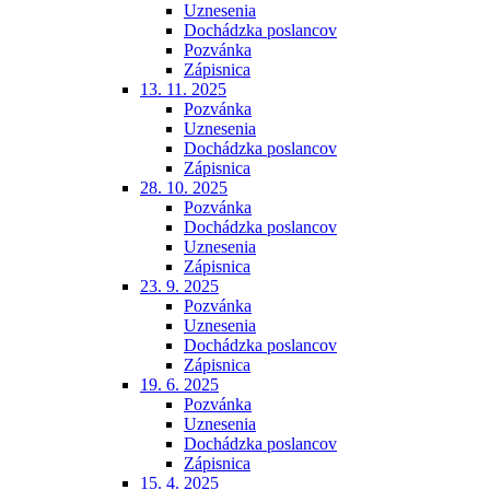
Uznesenia
Dochádzka poslancov
Pozvánka
Zápisnica
13. 11. 2025
Pozvánka
Uznesenia
Dochádzka poslancov
Zápisnica
28. 10. 2025
Pozvánka
Dochádzka poslancov
Uznesenia
Zápisnica
23. 9. 2025
Pozvánka
Uznesenia
Dochádzka poslancov
Zápisnica
19. 6. 2025
Pozvánka
Uznesenia
Dochádzka poslancov
Zápisnica
15. 4. 2025