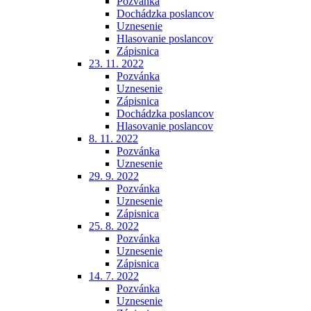
Pozvánka
Dochádzka poslancov
Uznesenie
Hlasovanie poslancov
Zápisnica
23. 11. 2022
Pozvánka
Uznesenie
Zápisnica
Dochádzka poslancov
Hlasovanie poslancov
8. 11. 2022
Pozvánka
Uznesenie
29. 9. 2022
Pozvánka
Uznesenie
Zápisnica
25. 8. 2022
Pozvánka
Uznesenie
Zápisnica
14. 7. 2022
Pozvánka
Uznesenie