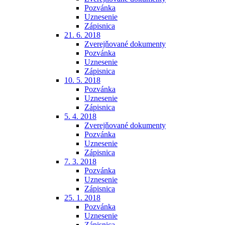
Pozvánka
Uznesenie
Zápisnica
21. 6. 2018
Zverejňované dokumenty
Pozvánka
Uznesenie
Zápisnica
10. 5. 2018
Pozvánka
Uznesenie
Zápisnica
5. 4. 2018
Zverejňované dokumenty
Pozvánka
Uznesenie
Zápisnica
7. 3. 2018
Pozvánka
Uznesenie
Zápisnica
25. 1. 2018
Pozvánka
Uznesenie
Zápisnica