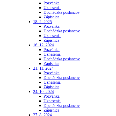
Pozvánka
Uznesenia
Dochádzka poslancov
Zápisnica
18. 2. 2025
Pozvánka
Dochádzka poslancov
Uznesenia
Zápisnica
16. 12. 2024
Pozvánka
Uznesenia
Dochádzka poslancov
Zápisnica
21. 11. 2024
Pozvánka
Dochádzka poslancov
Uznesenia
Zápisnica
24. 10. 2024
Pozvánka
Uznesenia
Dochádzka poslancov
Zápisnica
27. 8. 2024