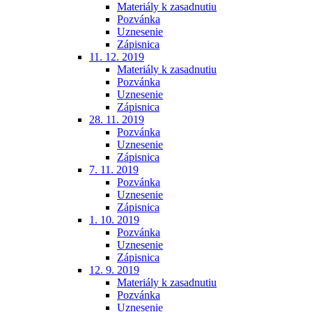
Materiály k zasadnutiu
Pozvánka
Uznesenie
Zápisnica
11. 12. 2019
Materiály k zasadnutiu
Pozvánka
Uznesenie
Zápisnica
28. 11. 2019
Pozvánka
Uznesenie
Zápisnica
7. 11. 2019
Pozvánka
Uznesenie
Zápisnica
1. 10. 2019
Pozvánka
Uznesenie
Zápisnica
12. 9. 2019
Materiály k zasadnutiu
Pozvánka
Uznesenie