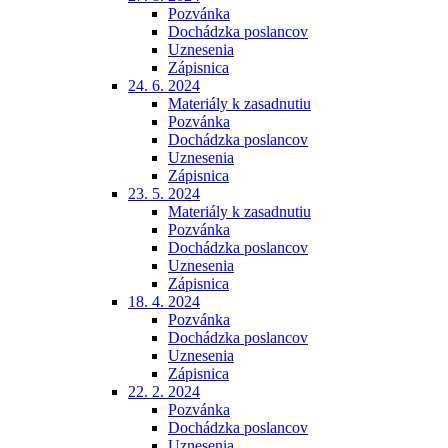
Pozvánka
Dochádzka poslancov
Uznesenia
Zápisnica
24. 6. 2024
Materiály k zasadnutiu
Pozvánka
Dochádzka poslancov
Uznesenia
Zápisnica
23. 5. 2024
Materiály k zasadnutiu
Pozvánka
Dochádzka poslancov
Uznesenia
Zápisnica
18. 4. 2024
Pozvánka
Dochádzka poslancov
Uznesenia
Zápisnica
22. 2. 2024
Pozvánka
Dochádzka poslancov
Uznesenia