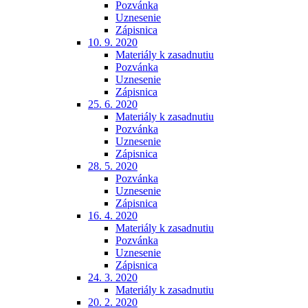
Pozvánka
Uznesenie
Zápisnica
10. 9. 2020
Materiály k zasadnutiu
Pozvánka
Uznesenie
Zápisnica
25. 6. 2020
Materiály k zasadnutiu
Pozvánka
Uznesenie
Zápisnica
28. 5. 2020
Pozvánka
Uznesenie
Zápisnica
16. 4. 2020
Materiály k zasadnutiu
Pozvánka
Uznesenie
Zápisnica
24. 3. 2020
Materiály k zasadnutiu
20. 2. 2020