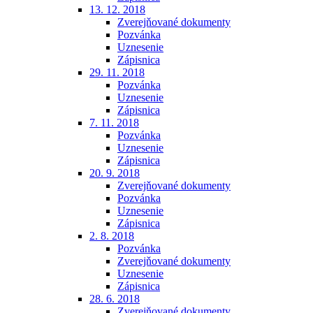
13. 12. 2018
Zverejňované dokumenty
Pozvánka
Uznesenie
Zápisnica
29. 11. 2018
Pozvánka
Uznesenie
Zápisnica
7. 11. 2018
Pozvánka
Uznesenie
Zápisnica
20. 9. 2018
Zverejňované dokumenty
Pozvánka
Uznesenie
Zápisnica
2. 8. 2018
Pozvánka
Zverejňované dokumenty
Uznesenie
Zápisnica
28. 6. 2018
Zverejňované dokumenty