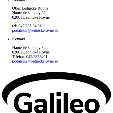
Obec Lednické Rovne
Námestie slobody 32
02061 Lednické Rovne
tel:
042/285 34 01
podatelna@lednickerovne.sk
Kontakt
Námestie slobody 32
02061 Lednické Rovne
Telefon: 042/2853401
podatelna@lednickerovne.sk