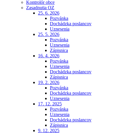
Kontrolór obce
Zasadnutia OZ
25. 6. 2026
Pozvánka
Dochádzka poslancov
Uznesenia
25. 5. 2026
Pozvánka
Uznesenia
Zápisnica
16. 4. 2026
Pozvánka
Uznesenia
Dochádzka poslancov
Zápisnica
19. 2. 2026
Pozvánka
Dochádzka poslancov
Uznesenia
17. 12. 2025
Pozvánka
Uznesenia
Dochádzka poslancov
Zápisnica
9. 12. 2025