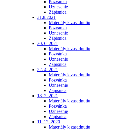
Pozvánka
Uznesenie
Zápisnica
31.8.2021
Materiály k zasadnutiu
Pozvánka
Uznesenie
Zápisnica
30. 6. 2021
Materiály k zasadnutiu
Pozvánka
Uznesenie
Zápisnica
22. 4. 2021
Materiály k zasadnutiu
Pozvánka
Uznesenie
Zápisnica
18. 2. 2021
Materiály k zasadnutiu
Pozvánka
Uznesenie
Zápisnica
11. 12. 2020
Materiály k zasadnutiu