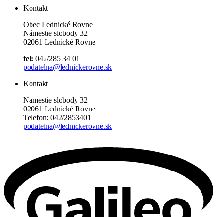
Kontakt
Obec Lednické Rovne
Námestie slobody 32
02061 Lednické Rovne
tel:
042/285 34 01
podatelna@lednickerovne.sk
Kontakt
Námestie slobody 32
02061 Lednické Rovne
Telefon: 042/2853401
podatelna@lednickerovne.sk