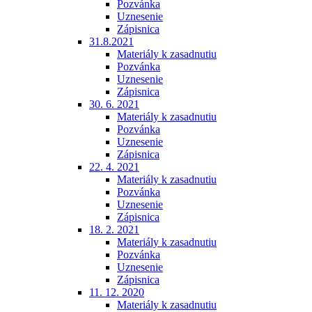
Pozvánka
Uznesenie
Zápisnica
31.8.2021
Materiály k zasadnutiu
Pozvánka
Uznesenie
Zápisnica
30. 6. 2021
Materiály k zasadnutiu
Pozvánka
Uznesenie
Zápisnica
22. 4. 2021
Materiály k zasadnutiu
Pozvánka
Uznesenie
Zápisnica
18. 2. 2021
Materiály k zasadnutiu
Pozvánka
Uznesenie
Zápisnica
11. 12. 2020
Materiály k zasadnutiu