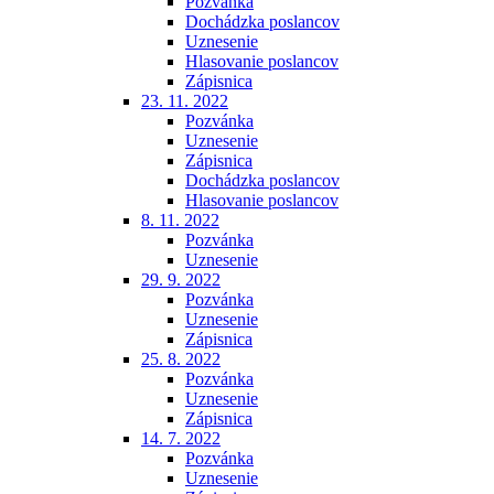
Pozvánka
Dochádzka poslancov
Uznesenie
Hlasovanie poslancov
Zápisnica
23. 11. 2022
Pozvánka
Uznesenie
Zápisnica
Dochádzka poslancov
Hlasovanie poslancov
8. 11. 2022
Pozvánka
Uznesenie
29. 9. 2022
Pozvánka
Uznesenie
Zápisnica
25. 8. 2022
Pozvánka
Uznesenie
Zápisnica
14. 7. 2022
Pozvánka
Uznesenie