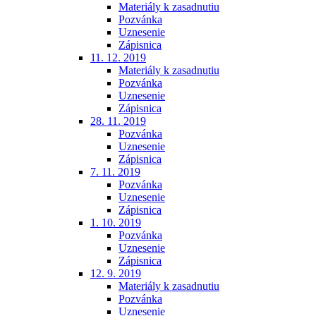
Materiály k zasadnutiu
Pozvánka
Uznesenie
Zápisnica
11. 12. 2019
Materiály k zasadnutiu
Pozvánka
Uznesenie
Zápisnica
28. 11. 2019
Pozvánka
Uznesenie
Zápisnica
7. 11. 2019
Pozvánka
Uznesenie
Zápisnica
1. 10. 2019
Pozvánka
Uznesenie
Zápisnica
12. 9. 2019
Materiály k zasadnutiu
Pozvánka
Uznesenie