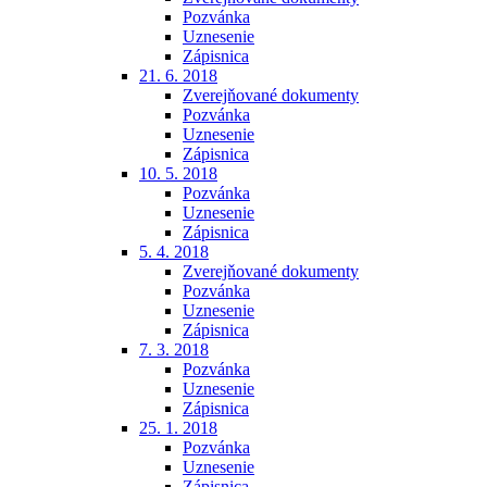
Pozvánka
Uznesenie
Zápisnica
21. 6. 2018
Zverejňované dokumenty
Pozvánka
Uznesenie
Zápisnica
10. 5. 2018
Pozvánka
Uznesenie
Zápisnica
5. 4. 2018
Zverejňované dokumenty
Pozvánka
Uznesenie
Zápisnica
7. 3. 2018
Pozvánka
Uznesenie
Zápisnica
25. 1. 2018
Pozvánka
Uznesenie
Zápisnica