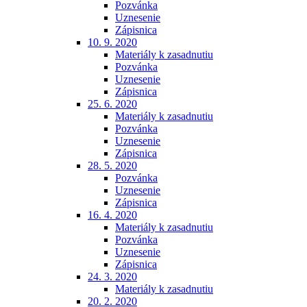
Pozvánka
Uznesenie
Zápisnica
10. 9. 2020
Materiály k zasadnutiu
Pozvánka
Uznesenie
Zápisnica
25. 6. 2020
Materiály k zasadnutiu
Pozvánka
Uznesenie
Zápisnica
28. 5. 2020
Pozvánka
Uznesenie
Zápisnica
16. 4. 2020
Materiály k zasadnutiu
Pozvánka
Uznesenie
Zápisnica
24. 3. 2020
Materiály k zasadnutiu
20. 2. 2020