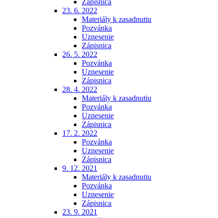
Zápisnica
23. 6. 2022
Materiály k zasadnutiu
Pozvánka
Uznesenie
Zápisnica
26. 5. 2022
Pozvánka
Uznesenie
Zápisnica
28. 4. 2022
Materiály k zasadnutiu
Pozvánka
Uznesenie
Zápisnica
17. 2. 2022
Pozvánka
Uznesenie
Zápisnica
9. 12. 2021
Materiály k zasadnutiu
Pozvánka
Uznesenie
Zápisnica
23. 9. 2021