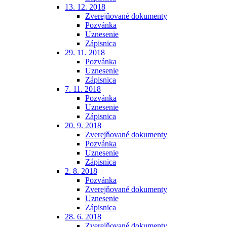
13. 12. 2018
Zverejňované dokumenty
Pozvánka
Uznesenie
Zápisnica
29. 11. 2018
Pozvánka
Uznesenie
Zápisnica
7. 11. 2018
Pozvánka
Uznesenie
Zápisnica
20. 9. 2018
Zverejňované dokumenty
Pozvánka
Uznesenie
Zápisnica
2. 8. 2018
Pozvánka
Zverejňované dokumenty
Uznesenie
Zápisnica
28. 6. 2018
Zverejňované dokumenty