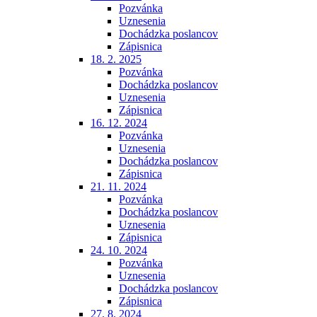
Pozvánka
Uznesenia
Dochádzka poslancov
Zápisnica
18. 2. 2025
Pozvánka
Dochádzka poslancov
Uznesenia
Zápisnica
16. 12. 2024
Pozvánka
Uznesenia
Dochádzka poslancov
Zápisnica
21. 11. 2024
Pozvánka
Dochádzka poslancov
Uznesenia
Zápisnica
24. 10. 2024
Pozvánka
Uznesenia
Dochádzka poslancov
Zápisnica
27. 8. 2024