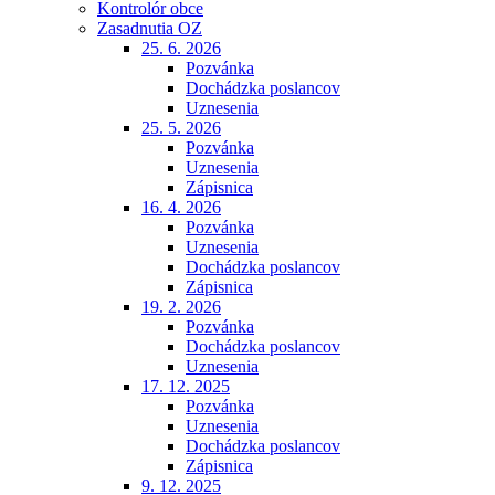
Kontrolór obce
Zasadnutia OZ
25. 6. 2026
Pozvánka
Dochádzka poslancov
Uznesenia
25. 5. 2026
Pozvánka
Uznesenia
Zápisnica
16. 4. 2026
Pozvánka
Uznesenia
Dochádzka poslancov
Zápisnica
19. 2. 2026
Pozvánka
Dochádzka poslancov
Uznesenia
17. 12. 2025
Pozvánka
Uznesenia
Dochádzka poslancov
Zápisnica
9. 12. 2025