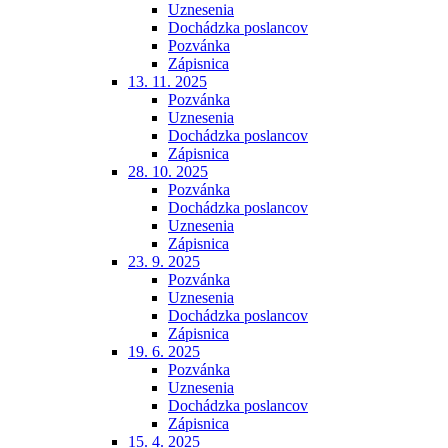
Uznesenia
Dochádzka poslancov
Pozvánka
Zápisnica
13. 11. 2025
Pozvánka
Uznesenia
Dochádzka poslancov
Zápisnica
28. 10. 2025
Pozvánka
Dochádzka poslancov
Uznesenia
Zápisnica
23. 9. 2025
Pozvánka
Uznesenia
Dochádzka poslancov
Zápisnica
19. 6. 2025
Pozvánka
Uznesenia
Dochádzka poslancov
Zápisnica
15. 4. 2025