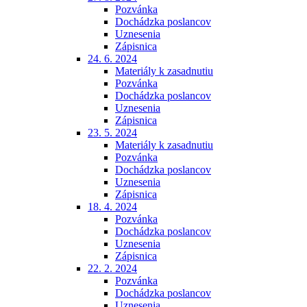
Pozvánka
Dochádzka poslancov
Uznesenia
Zápisnica
24. 6. 2024
Materiály k zasadnutiu
Pozvánka
Dochádzka poslancov
Uznesenia
Zápisnica
23. 5. 2024
Materiály k zasadnutiu
Pozvánka
Dochádzka poslancov
Uznesenia
Zápisnica
18. 4. 2024
Pozvánka
Dochádzka poslancov
Uznesenia
Zápisnica
22. 2. 2024
Pozvánka
Dochádzka poslancov
Uznesenia