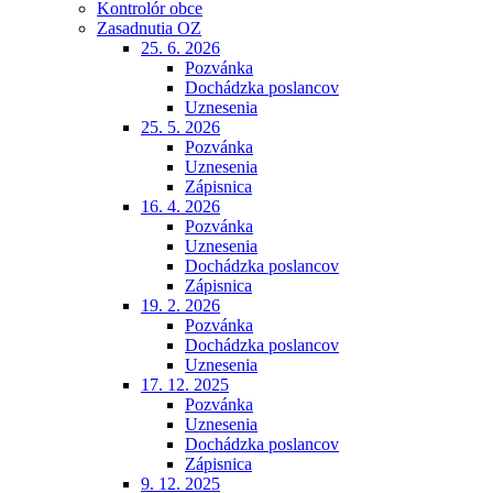
Kontrolór obce
Zasadnutia OZ
25. 6. 2026
Pozvánka
Dochádzka poslancov
Uznesenia
25. 5. 2026
Pozvánka
Uznesenia
Zápisnica
16. 4. 2026
Pozvánka
Uznesenia
Dochádzka poslancov
Zápisnica
19. 2. 2026
Pozvánka
Dochádzka poslancov
Uznesenia
17. 12. 2025
Pozvánka
Uznesenia
Dochádzka poslancov
Zápisnica
9. 12. 2025