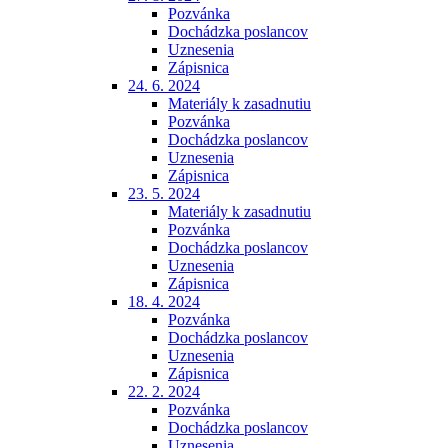
Pozvánka
Dochádzka poslancov
Uznesenia
Zápisnica
24. 6. 2024
Materiály k zasadnutiu
Pozvánka
Dochádzka poslancov
Uznesenia
Zápisnica
23. 5. 2024
Materiály k zasadnutiu
Pozvánka
Dochádzka poslancov
Uznesenia
Zápisnica
18. 4. 2024
Pozvánka
Dochádzka poslancov
Uznesenia
Zápisnica
22. 2. 2024
Pozvánka
Dochádzka poslancov
Uznesenia