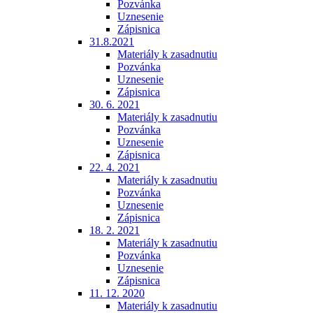
Pozvánka
Uznesenie
Zápisnica
31.8.2021
Materiály k zasadnutiu
Pozvánka
Uznesenie
Zápisnica
30. 6. 2021
Materiály k zasadnutiu
Pozvánka
Uznesenie
Zápisnica
22. 4. 2021
Materiály k zasadnutiu
Pozvánka
Uznesenie
Zápisnica
18. 2. 2021
Materiály k zasadnutiu
Pozvánka
Uznesenie
Zápisnica
11. 12. 2020
Materiály k zasadnutiu