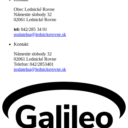
Obec Lednické Rovne
Námestie slobody 32
02061 Lednické Rovne
tel:
042/285 34 01
podatelna@lednickerovne.sk
Kontakt
Námestie slobody 32
02061 Lednické Rovne
Telefon: 042/2853401
podatelna@lednickerovne.sk