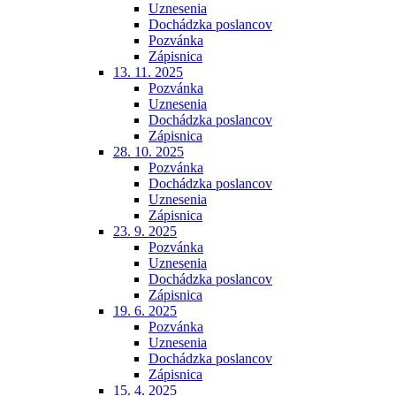
Uznesenia
Dochádzka poslancov
Pozvánka
Zápisnica
13. 11. 2025
Pozvánka
Uznesenia
Dochádzka poslancov
Zápisnica
28. 10. 2025
Pozvánka
Dochádzka poslancov
Uznesenia
Zápisnica
23. 9. 2025
Pozvánka
Uznesenia
Dochádzka poslancov
Zápisnica
19. 6. 2025
Pozvánka
Uznesenia
Dochádzka poslancov
Zápisnica
15. 4. 2025