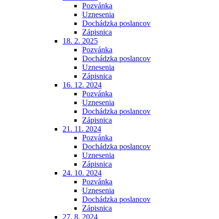
Pozvánka
Uznesenia
Dochádzka poslancov
Zápisnica
18. 2. 2025
Pozvánka
Dochádzka poslancov
Uznesenia
Zápisnica
16. 12. 2024
Pozvánka
Uznesenia
Dochádzka poslancov
Zápisnica
21. 11. 2024
Pozvánka
Dochádzka poslancov
Uznesenia
Zápisnica
24. 10. 2024
Pozvánka
Uznesenia
Dochádzka poslancov
Zápisnica
27. 8. 2024