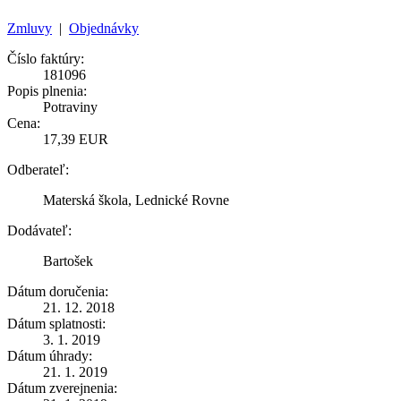
Zmluvy
|
Objednávky
Číslo faktúry:
181096
Popis plnenia:
Potraviny
Cena:
17,39 EUR
Odberateľ:
Materská škola, Lednické Rovne
Dodávateľ:
Bartošek
Dátum doručenia:
21. 12. 2018
Dátum splatnosti:
3. 1. 2019
Dátum úhrady:
21. 1. 2019
Dátum zverejnenia: