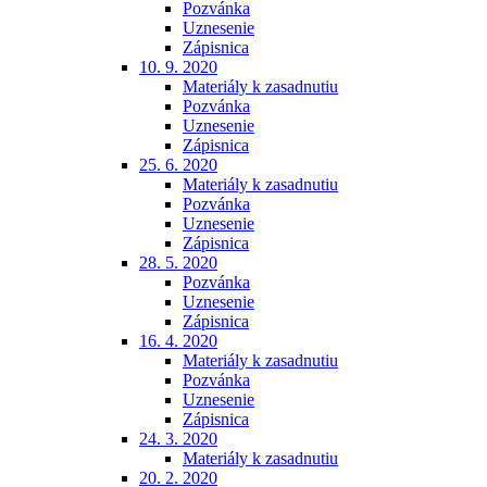
Pozvánka
Uznesenie
Zápisnica
10. 9. 2020
Materiály k zasadnutiu
Pozvánka
Uznesenie
Zápisnica
25. 6. 2020
Materiály k zasadnutiu
Pozvánka
Uznesenie
Zápisnica
28. 5. 2020
Pozvánka
Uznesenie
Zápisnica
16. 4. 2020
Materiály k zasadnutiu
Pozvánka
Uznesenie
Zápisnica
24. 3. 2020
Materiály k zasadnutiu
20. 2. 2020