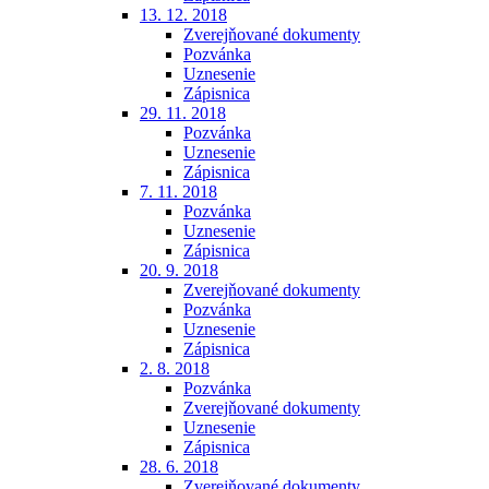
13. 12. 2018
Zverejňované dokumenty
Pozvánka
Uznesenie
Zápisnica
29. 11. 2018
Pozvánka
Uznesenie
Zápisnica
7. 11. 2018
Pozvánka
Uznesenie
Zápisnica
20. 9. 2018
Zverejňované dokumenty
Pozvánka
Uznesenie
Zápisnica
2. 8. 2018
Pozvánka
Zverejňované dokumenty
Uznesenie
Zápisnica
28. 6. 2018
Zverejňované dokumenty