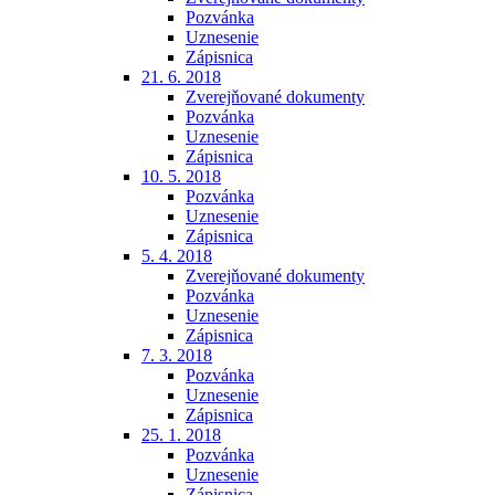
Pozvánka
Uznesenie
Zápisnica
21. 6. 2018
Zverejňované dokumenty
Pozvánka
Uznesenie
Zápisnica
10. 5. 2018
Pozvánka
Uznesenie
Zápisnica
5. 4. 2018
Zverejňované dokumenty
Pozvánka
Uznesenie
Zápisnica
7. 3. 2018
Pozvánka
Uznesenie
Zápisnica
25. 1. 2018
Pozvánka
Uznesenie
Zápisnica