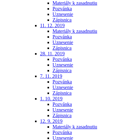
Materiály k zasadnutiu
Pozvánka
Uznesenie
Zápisnica
11. 12. 2019
Materiály k zasadnutiu
Pozvánka
Uznesenie
Zápisnica
28. 11. 2019
Pozvánka
Uznesenie
Zápisnica
7. 11. 2019
Pozvánka
Uznesenie
Zápisnica
1. 10. 2019
Pozvánka
Uznesenie
Zápisnica
12. 9. 2019
Materiály k zasadnutiu
Pozvánka
Uznesenie