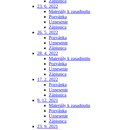
Zápisnica
23. 6. 2022
Materiály k zasadnutiu
Pozvánka
Uznesenie
Zápisnica
26. 5. 2022
Pozvánka
Uznesenie
Zápisnica
28. 4. 2022
Materiály k zasadnutiu
Pozvánka
Uznesenie
Zápisnica
17. 2. 2022
Pozvánka
Uznesenie
Zápisnica
9. 12. 2021
Materiály k zasadnutiu
Pozvánka
Uznesenie
Zápisnica
23. 9. 2021