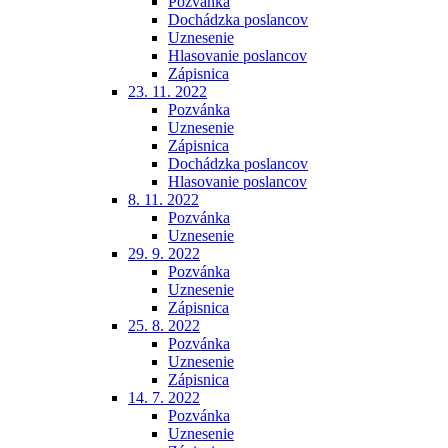
Pozvánka
Dochádzka poslancov
Uznesenie
Hlasovanie poslancov
Zápisnica
23. 11. 2022
Pozvánka
Uznesenie
Zápisnica
Dochádzka poslancov
Hlasovanie poslancov
8. 11. 2022
Pozvánka
Uznesenie
29. 9. 2022
Pozvánka
Uznesenie
Zápisnica
25. 8. 2022
Pozvánka
Uznesenie
Zápisnica
14. 7. 2022
Pozvánka
Uznesenie