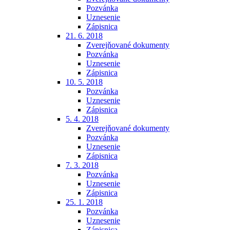
Pozvánka
Uznesenie
Zápisnica
21. 6. 2018
Zverejňované dokumenty
Pozvánka
Uznesenie
Zápisnica
10. 5. 2018
Pozvánka
Uznesenie
Zápisnica
5. 4. 2018
Zverejňované dokumenty
Pozvánka
Uznesenie
Zápisnica
7. 3. 2018
Pozvánka
Uznesenie
Zápisnica
25. 1. 2018
Pozvánka
Uznesenie
Zápisnica