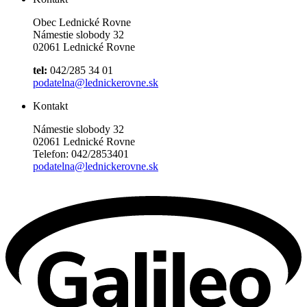
Obec Lednické Rovne
Námestie slobody 32
02061 Lednické Rovne
tel:
042/285 34 01
podatelna@lednickerovne.sk
Kontakt
Námestie slobody 32
02061 Lednické Rovne
Telefon: 042/2853401
podatelna@lednickerovne.sk