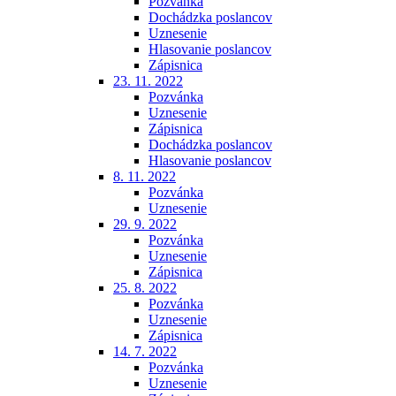
Pozvánka
Dochádzka poslancov
Uznesenie
Hlasovanie poslancov
Zápisnica
23. 11. 2022
Pozvánka
Uznesenie
Zápisnica
Dochádzka poslancov
Hlasovanie poslancov
8. 11. 2022
Pozvánka
Uznesenie
29. 9. 2022
Pozvánka
Uznesenie
Zápisnica
25. 8. 2022
Pozvánka
Uznesenie
Zápisnica
14. 7. 2022
Pozvánka
Uznesenie