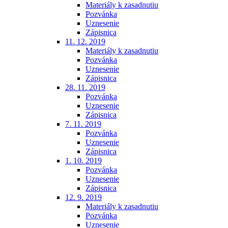
Materiály k zasadnutiu
Pozvánka
Uznesenie
Zápisnica
11. 12. 2019
Materiály k zasadnutiu
Pozvánka
Uznesenie
Zápisnica
28. 11. 2019
Pozvánka
Uznesenie
Zápisnica
7. 11. 2019
Pozvánka
Uznesenie
Zápisnica
1. 10. 2019
Pozvánka
Uznesenie
Zápisnica
12. 9. 2019
Materiály k zasadnutiu
Pozvánka
Uznesenie