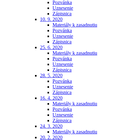
Pozvánka
Uznesenie
Zápisnica
10. 9. 2020
Materiály k zasadnutiu
Pozvánka
Uznesenie
Zápisnica
25. 6. 2020
Materiály k zasadnutiu
Pozvánka
Uznesenie
Zápisnica
28. 5. 2020
Pozvánka
Uznesenie
Zápisnica
16. 4. 2020
Materiály k zasadnutiu
Pozvánka
Uznesenie
Zápisnica
24. 3. 2020
Materiály k zasadnutiu
20. 2. 2020