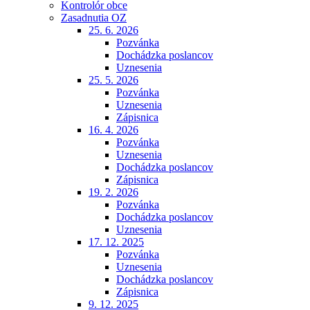
Kontrolór obce
Zasadnutia OZ
25. 6. 2026
Pozvánka
Dochádzka poslancov
Uznesenia
25. 5. 2026
Pozvánka
Uznesenia
Zápisnica
16. 4. 2026
Pozvánka
Uznesenia
Dochádzka poslancov
Zápisnica
19. 2. 2026
Pozvánka
Dochádzka poslancov
Uznesenia
17. 12. 2025
Pozvánka
Uznesenia
Dochádzka poslancov
Zápisnica
9. 12. 2025