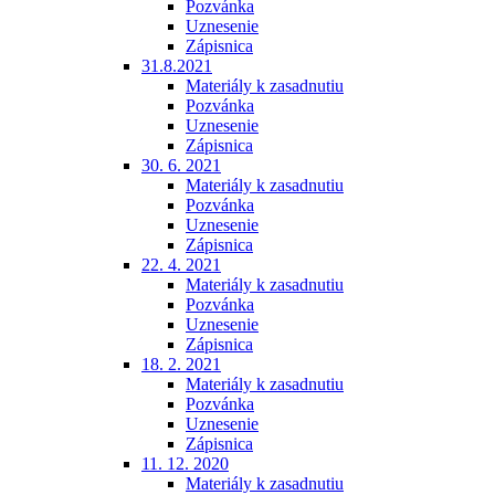
Pozvánka
Uznesenie
Zápisnica
31.8.2021
Materiály k zasadnutiu
Pozvánka
Uznesenie
Zápisnica
30. 6. 2021
Materiály k zasadnutiu
Pozvánka
Uznesenie
Zápisnica
22. 4. 2021
Materiály k zasadnutiu
Pozvánka
Uznesenie
Zápisnica
18. 2. 2021
Materiály k zasadnutiu
Pozvánka
Uznesenie
Zápisnica
11. 12. 2020
Materiály k zasadnutiu