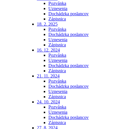
Pozvánka
Uznesenia
Dochádzka poslancov
Zápisnica
18. 2. 2025
Pozvánka
Dochádzka poslancov
Uznesenia
Zápisnica
16. 12. 2024
Pozvánka
Uznesenia
Dochádzka poslancov
Zápisnica
21. 11. 2024
Pozvánka
Dochádzka poslancov
Uznesenia
Zápisnica
24. 10. 2024
Pozvánka
Uznesenia
Dochádzka poslancov
Zápisnica
27. 8. 2024