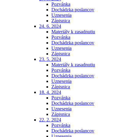
Pozvánka
Dochádzka poslancov
Uznesenia
Zápisnica
24. 6. 2024
Materiály k zasadnutiu
Pozvánka
Dochádzka poslancov
Uznesenia
Zápisnica
23. 5. 2024
Materiály k zasadnutiu
Pozvánka
Dochádzka poslancov
Uznesenia
Zápisnica
18. 4. 2024
Pozvánka
Dochádzka poslancov
Uznesenia
Zápisnica
22. 2. 2024
Pozvánka
Dochádzka poslancov
Uznesenia