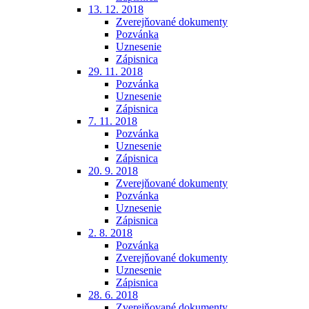
13. 12. 2018
Zverejňované dokumenty
Pozvánka
Uznesenie
Zápisnica
29. 11. 2018
Pozvánka
Uznesenie
Zápisnica
7. 11. 2018
Pozvánka
Uznesenie
Zápisnica
20. 9. 2018
Zverejňované dokumenty
Pozvánka
Uznesenie
Zápisnica
2. 8. 2018
Pozvánka
Zverejňované dokumenty
Uznesenie
Zápisnica
28. 6. 2018
Zverejňované dokumenty