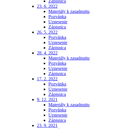
Zápisnica
23. 6. 2022
Materiály k zasadnutiu
Pozvánka
Uznesenie
Zápisnica
26. 5. 2022
Pozvánka
Uznesenie
Zápisnica
28. 4. 2022
Materiály k zasadnutiu
Pozvánka
Uznesenie
Zápisnica
17. 2. 2022
Pozvánka
Uznesenie
Zápisnica
9. 12. 2021
Materiály k zasadnutiu
Pozvánka
Uznesenie
Zápisnica
23. 9. 2021