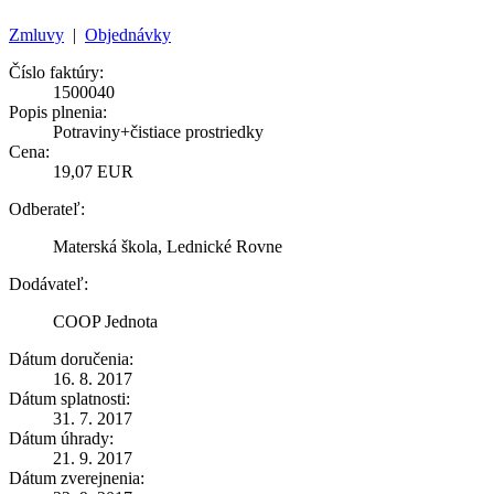
Zmluvy
|
Objednávky
Číslo faktúry:
1500040
Popis plnenia:
Potraviny+čistiace prostriedky
Cena:
19,07 EUR
Odberateľ:
Materská škola, Lednické Rovne
Dodávateľ:
COOP Jednota
Dátum doručenia:
16. 8. 2017
Dátum splatnosti:
31. 7. 2017
Dátum úhrady:
21. 9. 2017
Dátum zverejnenia: