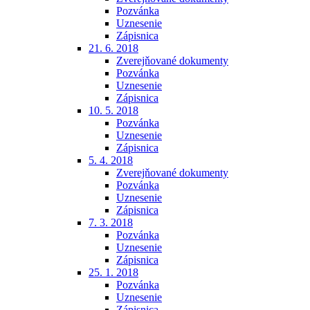
Pozvánka
Uznesenie
Zápisnica
21. 6. 2018
Zverejňované dokumenty
Pozvánka
Uznesenie
Zápisnica
10. 5. 2018
Pozvánka
Uznesenie
Zápisnica
5. 4. 2018
Zverejňované dokumenty
Pozvánka
Uznesenie
Zápisnica
7. 3. 2018
Pozvánka
Uznesenie
Zápisnica
25. 1. 2018
Pozvánka
Uznesenie
Zápisnica