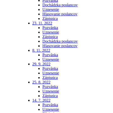
Pozvánka
Dochádzka poslancov
Uznesenie
Hlasovanie poslancov
Zápisnica
23. 11. 2022
Pozvánka
Uznesenie
Zápisnica
Dochádzka poslancov
Hlasovanie poslancov
8. 11. 2022
Pozvánka
Uznesenie
29. 9. 2022
Pozvánka
Uznesenie
Zápisnica
25. 8. 2022
Pozvánka
Uznesenie
Zápisnica
14. 7. 2022
Pozvánka
Uznesenie