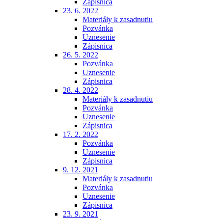
Zápisnica
23. 6. 2022
Materiály k zasadnutiu
Pozvánka
Uznesenie
Zápisnica
26. 5. 2022
Pozvánka
Uznesenie
Zápisnica
28. 4. 2022
Materiály k zasadnutiu
Pozvánka
Uznesenie
Zápisnica
17. 2. 2022
Pozvánka
Uznesenie
Zápisnica
9. 12. 2021
Materiály k zasadnutiu
Pozvánka
Uznesenie
Zápisnica
23. 9. 2021