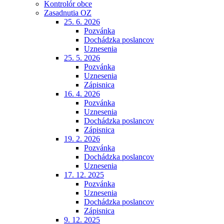
Kontrolór obce
Zasadnutia OZ
25. 6. 2026
Pozvánka
Dochádzka poslancov
Uznesenia
25. 5. 2026
Pozvánka
Uznesenia
Zápisnica
16. 4. 2026
Pozvánka
Uznesenia
Dochádzka poslancov
Zápisnica
19. 2. 2026
Pozvánka
Dochádzka poslancov
Uznesenia
17. 12. 2025
Pozvánka
Uznesenia
Dochádzka poslancov
Zápisnica
9. 12. 2025