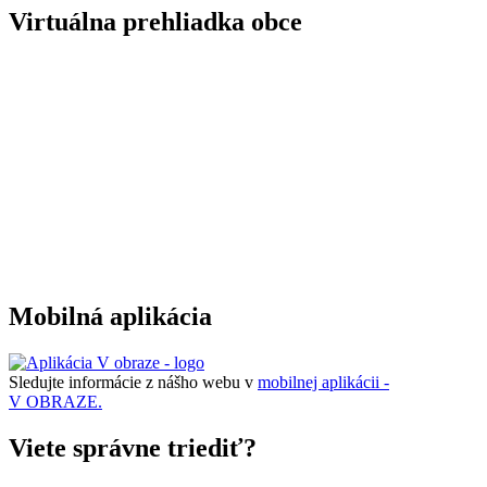
Virtuálna prehliadka obce
Mobilná aplikácia
Sledujte informácie z nášho webu v
mobilnej aplikácii -
V OBRAZE.
Viete správne triediť?