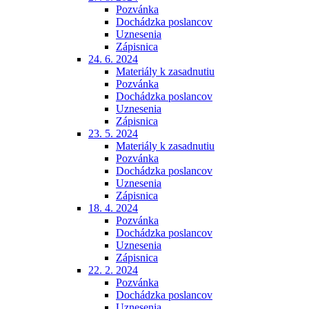
Pozvánka
Dochádzka poslancov
Uznesenia
Zápisnica
24. 6. 2024
Materiály k zasadnutiu
Pozvánka
Dochádzka poslancov
Uznesenia
Zápisnica
23. 5. 2024
Materiály k zasadnutiu
Pozvánka
Dochádzka poslancov
Uznesenia
Zápisnica
18. 4. 2024
Pozvánka
Dochádzka poslancov
Uznesenia
Zápisnica
22. 2. 2024
Pozvánka
Dochádzka poslancov
Uznesenia