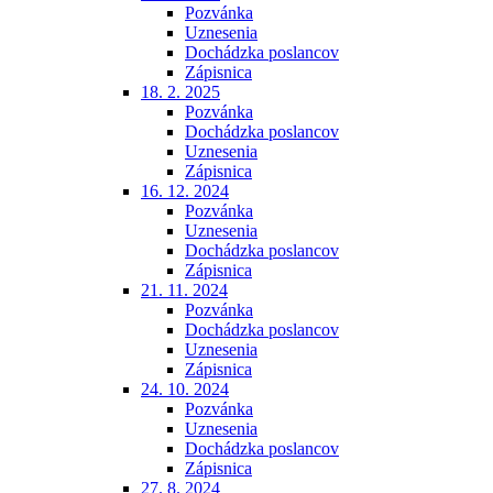
Pozvánka
Uznesenia
Dochádzka poslancov
Zápisnica
18. 2. 2025
Pozvánka
Dochádzka poslancov
Uznesenia
Zápisnica
16. 12. 2024
Pozvánka
Uznesenia
Dochádzka poslancov
Zápisnica
21. 11. 2024
Pozvánka
Dochádzka poslancov
Uznesenia
Zápisnica
24. 10. 2024
Pozvánka
Uznesenia
Dochádzka poslancov
Zápisnica
27. 8. 2024