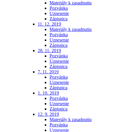
Materiály k zasadnutiu
Pozvánka
Uznesenie
Zápisnica
11. 12. 2019
Materiály k zasadnutiu
Pozvánka
Uznesenie
Zápisnica
28. 11. 2019
Pozvánka
Uznesenie
Zápisnica
7. 11. 2019
Pozvánka
Uznesenie
Zápisnica
1. 10. 2019
Pozvánka
Uznesenie
Zápisnica
12. 9. 2019
Materiály k zasadnutiu
Pozvánka
Uznesenie