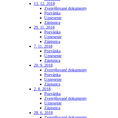
13. 12. 2018
Zverejňované dokumenty
Pozvánka
Uznesenie
Zápisnica
29. 11. 2018
Pozvánka
Uznesenie
Zápisnica
7. 11. 2018
Pozvánka
Uznesenie
Zápisnica
20. 9. 2018
Zverejňované dokumenty
Pozvánka
Uznesenie
Zápisnica
2. 8. 2018
Pozvánka
Zverejňované dokumenty
Uznesenie
Zápisnica
28. 6. 2018
Zverejňované dokumenty