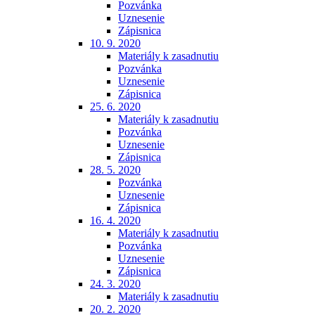
Pozvánka
Uznesenie
Zápisnica
10. 9. 2020
Materiály k zasadnutiu
Pozvánka
Uznesenie
Zápisnica
25. 6. 2020
Materiály k zasadnutiu
Pozvánka
Uznesenie
Zápisnica
28. 5. 2020
Pozvánka
Uznesenie
Zápisnica
16. 4. 2020
Materiály k zasadnutiu
Pozvánka
Uznesenie
Zápisnica
24. 3. 2020
Materiály k zasadnutiu
20. 2. 2020