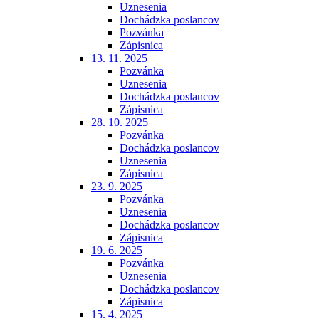
Uznesenia
Dochádzka poslancov
Pozvánka
Zápisnica
13. 11. 2025
Pozvánka
Uznesenia
Dochádzka poslancov
Zápisnica
28. 10. 2025
Pozvánka
Dochádzka poslancov
Uznesenia
Zápisnica
23. 9. 2025
Pozvánka
Uznesenia
Dochádzka poslancov
Zápisnica
19. 6. 2025
Pozvánka
Uznesenia
Dochádzka poslancov
Zápisnica
15. 4. 2025