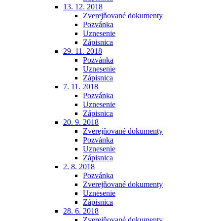
13. 12. 2018
Zverejňované dokumenty
Pozvánka
Uznesenie
Zápisnica
29. 11. 2018
Pozvánka
Uznesenie
Zápisnica
7. 11. 2018
Pozvánka
Uznesenie
Zápisnica
20. 9. 2018
Zverejňované dokumenty
Pozvánka
Uznesenie
Zápisnica
2. 8. 2018
Pozvánka
Zverejňované dokumenty
Uznesenie
Zápisnica
28. 6. 2018
Zverejňované dokumenty