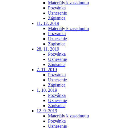
Materiály k zasadnutiu
Pozvánka
Uznesenie
Zápisnica
11. 12. 2019
Materiály k zasadnutiu
Pozvánka
Uznesenie
Zápisnica
28. 11. 2019
Pozvánka
Uznesenie
Zápisnica
7. 11. 2019
Pozvánka
Uznesenie
Zápisnica
1. 10. 2019
Pozvánka
Uznesenie
Zápisnica
12. 9. 2019
Materiály k zasadnutiu
Pozvánka
Uznesenie