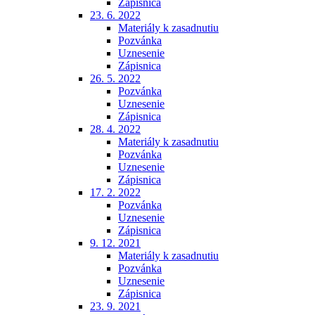
Zápisnica
23. 6. 2022
Materiály k zasadnutiu
Pozvánka
Uznesenie
Zápisnica
26. 5. 2022
Pozvánka
Uznesenie
Zápisnica
28. 4. 2022
Materiály k zasadnutiu
Pozvánka
Uznesenie
Zápisnica
17. 2. 2022
Pozvánka
Uznesenie
Zápisnica
9. 12. 2021
Materiály k zasadnutiu
Pozvánka
Uznesenie
Zápisnica
23. 9. 2021