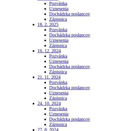
Pozvánka
Uznesenia
Dochádzka poslancov
Zápisnica
18. 2. 2025
Pozvánka
Dochádzka poslancov
Uznesenia
Zápisnica
16. 12. 2024
Pozvánka
Uznesenia
Dochádzka poslancov
Zápisnica
21. 11. 2024
Pozvánka
Dochádzka poslancov
Uznesenia
Zápisnica
24. 10. 2024
Pozvánka
Uznesenia
Dochádzka poslancov
Zápisnica
27. 8. 2024