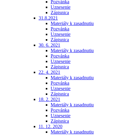
Pozvánka
Uznesenie
Zápisnica
31.8.2021
Materiály k zasadnutiu
Pozvánka
Uznesenie
Zápisnica
30. 6. 2021
Materiály k zasadnutiu
Pozvánka
Uznesenie
Zápisnica
22. 4. 2021
Materiály k zasadnutiu
Pozvánka
Uznesenie
Zápisnica
18. 2. 2021
Materiály k zasadnutiu
Pozvánka
Uznesenie
Zápisnica
11. 12. 2020
Materiály k zasadnutiu