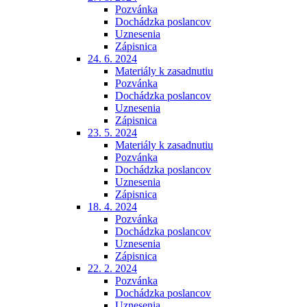
Pozvánka
Dochádzka poslancov
Uznesenia
Zápisnica
24. 6. 2024
Materiály k zasadnutiu
Pozvánka
Dochádzka poslancov
Uznesenia
Zápisnica
23. 5. 2024
Materiály k zasadnutiu
Pozvánka
Dochádzka poslancov
Uznesenia
Zápisnica
18. 4. 2024
Pozvánka
Dochádzka poslancov
Uznesenia
Zápisnica
22. 2. 2024
Pozvánka
Dochádzka poslancov
Uznesenia