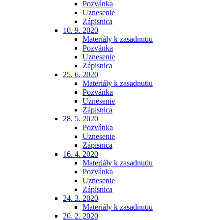
Pozvánka
Uznesenie
Zápisnica
10. 9. 2020
Materiály k zasadnutiu
Pozvánka
Uznesenie
Zápisnica
25. 6. 2020
Materiály k zasadnutiu
Pozvánka
Uznesenie
Zápisnica
28. 5. 2020
Pozvánka
Uznesenie
Zápisnica
16. 4. 2020
Materiály k zasadnutiu
Pozvánka
Uznesenie
Zápisnica
24. 3. 2020
Materiály k zasadnutiu
20. 2. 2020