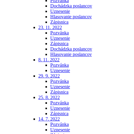
Pozvánka
Dochádzka poslancov
Uznesenie
Hlasovanie poslancov
Zápisnica
23. 11. 2022
Pozvánka
Uznesenie
Zápisnica
Dochádzka poslancov
Hlasovanie poslancov
8. 11. 2022
Pozvánka
Uznesenie
29. 9. 2022
Pozvánka
Uznesenie
Zápisnica
25. 8. 2022
Pozvánka
Uznesenie
Zápisnica
14. 7. 2022
Pozvánka
Uznesenie