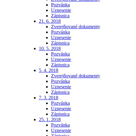
Pozvánka
Uznesenie
Zápisnica
21. 6. 2018
Zverejňované dokumenty
Pozvánka
Uznesenie
Zápisnica
10. 5. 2018
Pozvánka
Uznesenie
Zápisnica
5. 4. 2018
Zverejňované dokumenty
Pozvánka
Uznesenie
Zápisnica
7. 3. 2018
Pozvánka
Uznesenie
Zápisnica
25. 1. 2018
Pozvánka
Uznesenie
Zápisnica