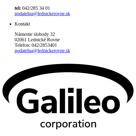
tel:
042/285 34 01
podatelna@lednickerovne.sk
Kontakt
Námestie slobody 32
02061 Lednické Rovne
Telefon: 042/2853401
podatelna@lednickerovne.sk