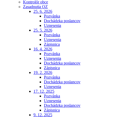
Kontrolór obce
Zasadnutia OZ
25. 6. 2026
Pozvánka
Dochádzka poslancov
Uznesenia
25. 5. 2026
Pozvánka
Uznesenia
Zápisnica
16. 4. 2026
Pozvánka
Uznesenia
Dochádzka poslancov
Zápisnica
19. 2. 2026
Pozvánka
Dochádzka poslancov
Uznesenia
17. 12. 2025
Pozvánka
Uznesenia
Dochádzka poslancov
Zápisnica
9. 12. 2025