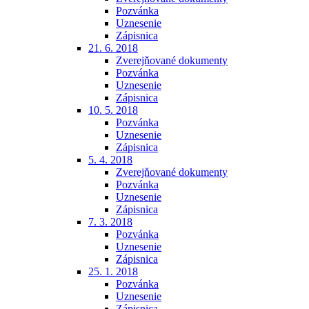
Pozvánka
Uznesenie
Zápisnica
21. 6. 2018
Zverejňované dokumenty
Pozvánka
Uznesenie
Zápisnica
10. 5. 2018
Pozvánka
Uznesenie
Zápisnica
5. 4. 2018
Zverejňované dokumenty
Pozvánka
Uznesenie
Zápisnica
7. 3. 2018
Pozvánka
Uznesenie
Zápisnica
25. 1. 2018
Pozvánka
Uznesenie
Zápisnica