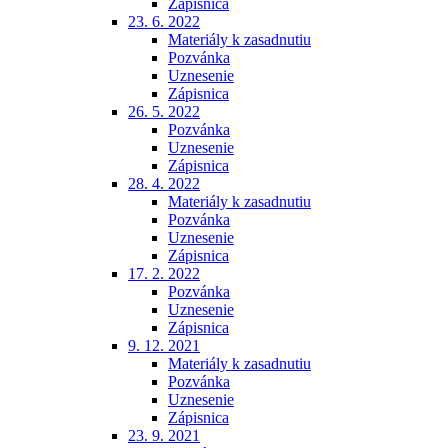
Zápisnica
23. 6. 2022
Materiály k zasadnutiu
Pozvánka
Uznesenie
Zápisnica
26. 5. 2022
Pozvánka
Uznesenie
Zápisnica
28. 4. 2022
Materiály k zasadnutiu
Pozvánka
Uznesenie
Zápisnica
17. 2. 2022
Pozvánka
Uznesenie
Zápisnica
9. 12. 2021
Materiály k zasadnutiu
Pozvánka
Uznesenie
Zápisnica
23. 9. 2021