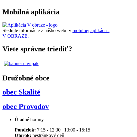
Mobilná aplikácia
Sledujte informácie z nášho webu v
mobilnej aplikácii -
V OBRAZE.
Viete správne triediť?
Družobné obce
obec Skalité
obec Provodov
Úradné hodiny
Pondelok:
7:15 - 12:30 13:00 - 15:15
Utorok:
nestránkový deň