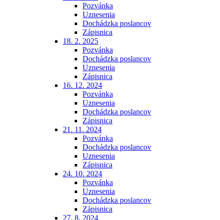
Pozvánka
Uznesenia
Dochádzka poslancov
Zápisnica
18. 2. 2025
Pozvánka
Dochádzka poslancov
Uznesenia
Zápisnica
16. 12. 2024
Pozvánka
Uznesenia
Dochádzka poslancov
Zápisnica
21. 11. 2024
Pozvánka
Dochádzka poslancov
Uznesenia
Zápisnica
24. 10. 2024
Pozvánka
Uznesenia
Dochádzka poslancov
Zápisnica
27. 8. 2024