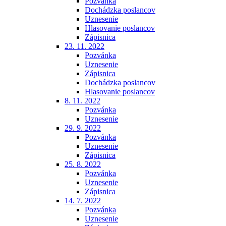
Pozvánka
Dochádzka poslancov
Uznesenie
Hlasovanie poslancov
Zápisnica
23. 11. 2022
Pozvánka
Uznesenie
Zápisnica
Dochádzka poslancov
Hlasovanie poslancov
8. 11. 2022
Pozvánka
Uznesenie
29. 9. 2022
Pozvánka
Uznesenie
Zápisnica
25. 8. 2022
Pozvánka
Uznesenie
Zápisnica
14. 7. 2022
Pozvánka
Uznesenie