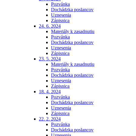
Pozvánka
Dochádzka poslancov
Uznesenia
Zápisnica
24. 6. 2024
Materiály k zasadnutiu
Pozvánka
Dochádzka poslancov
Uznesenia
Zápisnica
23. 5. 2024
Materiály k zasadnutiu
Pozvánka
Dochádzka poslancov
Uznesenia
Zápisnica
18. 4. 2024
Pozvánka
Dochádzka poslancov
Uznesenia
Zápisnica
22. 2. 2024
Pozvánka
Dochádzka poslancov
Uznesenia