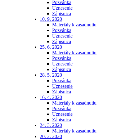
Pozvánka
Uznesenie
Zápisnica
10. 9. 2020
Materiály k zasadnutiu
Pozvánka
Uznesenie
Zápisnica
25. 6. 2020
Materiály k zasadnutiu
Pozvánka
Uznesenie
Zápisnica
28. 5. 2020
Pozvánka
Uznesenie
Zápisnica
16. 4. 2020
Materiály k zasadnutiu
Pozvánka
Uznesenie
Zápisnica
24. 3. 2020
Materiály k zasadnutiu
20. 2. 2020