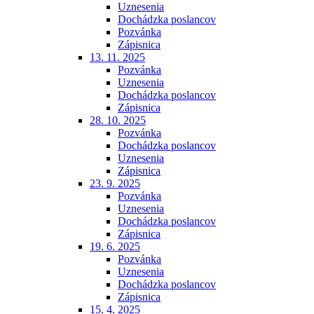
Uznesenia
Dochádzka poslancov
Pozvánka
Zápisnica
13. 11. 2025
Pozvánka
Uznesenia
Dochádzka poslancov
Zápisnica
28. 10. 2025
Pozvánka
Dochádzka poslancov
Uznesenia
Zápisnica
23. 9. 2025
Pozvánka
Uznesenia
Dochádzka poslancov
Zápisnica
19. 6. 2025
Pozvánka
Uznesenia
Dochádzka poslancov
Zápisnica
15. 4. 2025