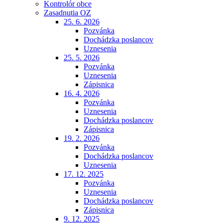
Kontrolór obce
Zasadnutia OZ
25. 6. 2026
Pozvánka
Dochádzka poslancov
Uznesenia
25. 5. 2026
Pozvánka
Uznesenia
Zápisnica
16. 4. 2026
Pozvánka
Uznesenia
Dochádzka poslancov
Zápisnica
19. 2. 2026
Pozvánka
Dochádzka poslancov
Uznesenia
17. 12. 2025
Pozvánka
Uznesenia
Dochádzka poslancov
Zápisnica
9. 12. 2025