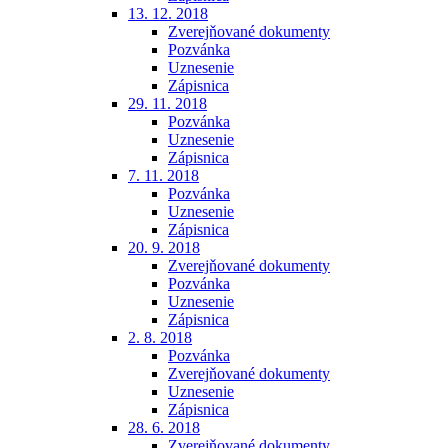
13. 12. 2018
Zverejňované dokumenty
Pozvánka
Uznesenie
Zápisnica
29. 11. 2018
Pozvánka
Uznesenie
Zápisnica
7. 11. 2018
Pozvánka
Uznesenie
Zápisnica
20. 9. 2018
Zverejňované dokumenty
Pozvánka
Uznesenie
Zápisnica
2. 8. 2018
Pozvánka
Zverejňované dokumenty
Uznesenie
Zápisnica
28. 6. 2018
Zverejňované dokumenty