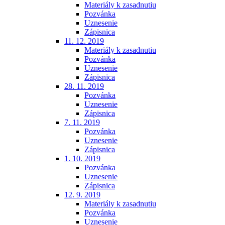
Materiály k zasadnutiu
Pozvánka
Uznesenie
Zápisnica
11. 12. 2019
Materiály k zasadnutiu
Pozvánka
Uznesenie
Zápisnica
28. 11. 2019
Pozvánka
Uznesenie
Zápisnica
7. 11. 2019
Pozvánka
Uznesenie
Zápisnica
1. 10. 2019
Pozvánka
Uznesenie
Zápisnica
12. 9. 2019
Materiály k zasadnutiu
Pozvánka
Uznesenie