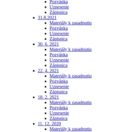
Pozvánka
Uznesenie
Zápisnica
31.8.2021
Materiály k zasadnutiu
Pozvánka
Uznesenie
Zápisnica
30. 6. 2021
Materiály k zasadnutiu
Pozvánka
Uznesenie
Zápisnica
22. 4. 2021
Materiály k zasadnutiu
Pozvánka
Uznesenie
Zápisnica
18. 2. 2021
Materiály k zasadnutiu
Pozvánka
Uznesenie
Zápisnica
11. 12. 2020
Materiály k zasadnutiu