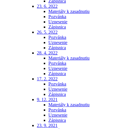
Zápisnica
23. 6. 2022
Materiály k zasadnutiu
Pozvánka
Uznesenie
Zápisnica
26. 5. 2022
Pozvánka
Uznesenie
Zápisnica
28. 4. 2022
Materiály k zasadnutiu
Pozvánka
Uznesenie
Zápisnica
17. 2. 2022
Pozvánka
Uznesenie
Zápisnica
9. 12. 2021
Materiály k zasadnutiu
Pozvánka
Uznesenie
Zápisnica
23. 9. 2021