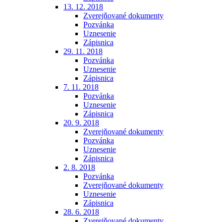
13. 12. 2018
Zverejňované dokumenty
Pozvánka
Uznesenie
Zápisnica
29. 11. 2018
Pozvánka
Uznesenie
Zápisnica
7. 11. 2018
Pozvánka
Uznesenie
Zápisnica
20. 9. 2018
Zverejňované dokumenty
Pozvánka
Uznesenie
Zápisnica
2. 8. 2018
Pozvánka
Zverejňované dokumenty
Uznesenie
Zápisnica
28. 6. 2018
Zverejňované dokumenty