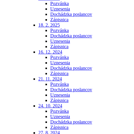
Pozvánka
Uznesenia
Dochádzka poslancov
Zápisnica
18. 2. 2025
Pozvánka
Dochádzka poslancov
Uznesenia
Zápisnica
16. 12. 2024
Pozvánka
Uznesenia
Dochádzka poslancov
Zápisnica
21. 11. 2024
Pozvánka
Dochádzka poslancov
Uznesenia
Zápisnica
24. 10. 2024
Pozvánka
Uznesenia
Dochádzka poslancov
Zápisnica
27. 8. 2024