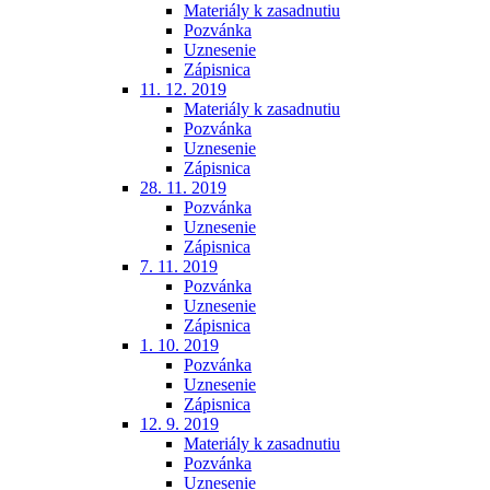
Materiály k zasadnutiu
Pozvánka
Uznesenie
Zápisnica
11. 12. 2019
Materiály k zasadnutiu
Pozvánka
Uznesenie
Zápisnica
28. 11. 2019
Pozvánka
Uznesenie
Zápisnica
7. 11. 2019
Pozvánka
Uznesenie
Zápisnica
1. 10. 2019
Pozvánka
Uznesenie
Zápisnica
12. 9. 2019
Materiály k zasadnutiu
Pozvánka
Uznesenie