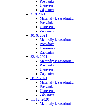
Pozvánka
Uznesenie
Zápisnica
31.8.2021
Materiály k zasadnutiu
Pozvánka
Uznesenie
Zápisnica
30. 6. 2021
Materiály k zasadnutiu
Pozvánka
Uznesenie
Zápisnica
22. 4. 2021
Materiály k zasadnutiu
Pozvánka
Uznesenie
Zápisnica
18. 2. 2021
Materiály k zasadnutiu
Pozvánka
Uznesenie
Zápisnica
11. 12. 2020
Materiály k zasadnutiu