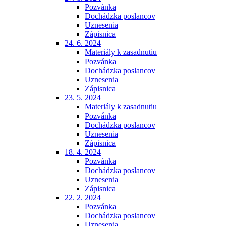
Pozvánka
Dochádzka poslancov
Uznesenia
Zápisnica
24. 6. 2024
Materiály k zasadnutiu
Pozvánka
Dochádzka poslancov
Uznesenia
Zápisnica
23. 5. 2024
Materiály k zasadnutiu
Pozvánka
Dochádzka poslancov
Uznesenia
Zápisnica
18. 4. 2024
Pozvánka
Dochádzka poslancov
Uznesenia
Zápisnica
22. 2. 2024
Pozvánka
Dochádzka poslancov
Uznesenia