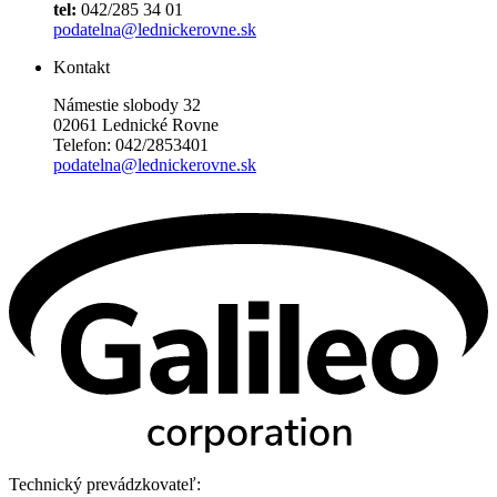
tel:
042/285 34 01
podatelna@lednickerovne.sk
Kontakt
Námestie slobody 32
02061 Lednické Rovne
Telefon: 042/2853401
podatelna@lednickerovne.sk
Technický prevádzkovateľ: