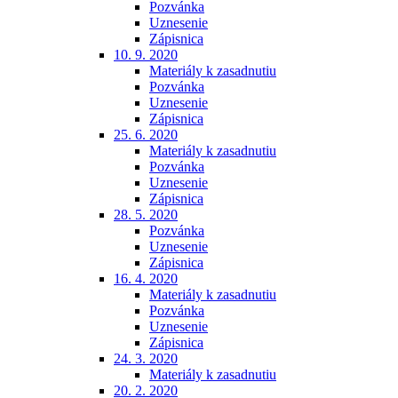
Pozvánka
Uznesenie
Zápisnica
10. 9. 2020
Materiály k zasadnutiu
Pozvánka
Uznesenie
Zápisnica
25. 6. 2020
Materiály k zasadnutiu
Pozvánka
Uznesenie
Zápisnica
28. 5. 2020
Pozvánka
Uznesenie
Zápisnica
16. 4. 2020
Materiály k zasadnutiu
Pozvánka
Uznesenie
Zápisnica
24. 3. 2020
Materiály k zasadnutiu
20. 2. 2020