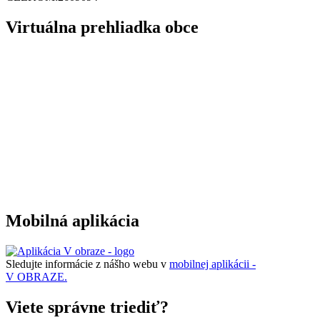
Virtuálna prehliadka obce
Mobilná aplikácia
Sledujte informácie z nášho webu v
mobilnej aplikácii -
V OBRAZE.
Viete správne triediť?