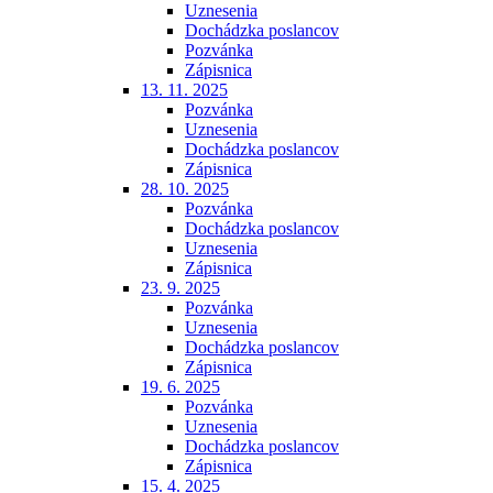
Uznesenia
Dochádzka poslancov
Pozvánka
Zápisnica
13. 11. 2025
Pozvánka
Uznesenia
Dochádzka poslancov
Zápisnica
28. 10. 2025
Pozvánka
Dochádzka poslancov
Uznesenia
Zápisnica
23. 9. 2025
Pozvánka
Uznesenia
Dochádzka poslancov
Zápisnica
19. 6. 2025
Pozvánka
Uznesenia
Dochádzka poslancov
Zápisnica
15. 4. 2025