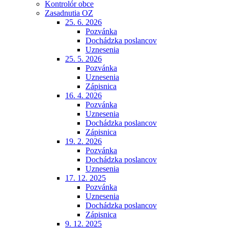
Kontrolór obce
Zasadnutia OZ
25. 6. 2026
Pozvánka
Dochádzka poslancov
Uznesenia
25. 5. 2026
Pozvánka
Uznesenia
Zápisnica
16. 4. 2026
Pozvánka
Uznesenia
Dochádzka poslancov
Zápisnica
19. 2. 2026
Pozvánka
Dochádzka poslancov
Uznesenia
17. 12. 2025
Pozvánka
Uznesenia
Dochádzka poslancov
Zápisnica
9. 12. 2025