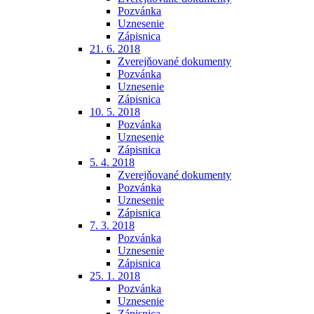
Pozvánka
Uznesenie
Zápisnica
21. 6. 2018
Zverejňované dokumenty
Pozvánka
Uznesenie
Zápisnica
10. 5. 2018
Pozvánka
Uznesenie
Zápisnica
5. 4. 2018
Zverejňované dokumenty
Pozvánka
Uznesenie
Zápisnica
7. 3. 2018
Pozvánka
Uznesenie
Zápisnica
25. 1. 2018
Pozvánka
Uznesenie
Zápisnica