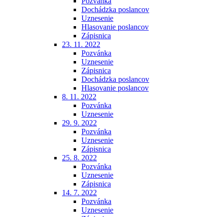
Pozvánka
Dochádzka poslancov
Uznesenie
Hlasovanie poslancov
Zápisnica
23. 11. 2022
Pozvánka
Uznesenie
Zápisnica
Dochádzka poslancov
Hlasovanie poslancov
8. 11. 2022
Pozvánka
Uznesenie
29. 9. 2022
Pozvánka
Uznesenie
Zápisnica
25. 8. 2022
Pozvánka
Uznesenie
Zápisnica
14. 7. 2022
Pozvánka
Uznesenie