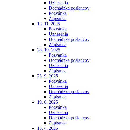
Uznesenia
Dochádzka poslancov
Pozvánka
Zápisnica
13. 11. 2025
Pozvánka
Uznesenia
Dochádzka poslancov
Zápisnica
28. 10. 2025
Pozvánka
Dochádzka poslancov
Uznesenia
Zápisnica
23. 9. 2025
Pozvánka
Uznesenia
Dochádzka poslancov
Zápisnica
19. 6. 2025
Pozvánka
Uznesenia
Dochádzka poslancov
Zápisnica
15. 4. 2025