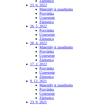
Zápisnica
23. 6. 2022
Materiály k zasadnutiu
Pozvánka
Uznesenie
Zápisnica
26. 5. 2022
Pozvánka
Uznesenie
Zápisnica
28. 4. 2022
Materiály k zasadnutiu
Pozvánka
Uznesenie
Zápisnica
17. 2. 2022
Pozvánka
Uznesenie
Zápisnica
9. 12. 2021
Materiály k zasadnutiu
Pozvánka
Uznesenie
Zápisnica
23. 9. 2021