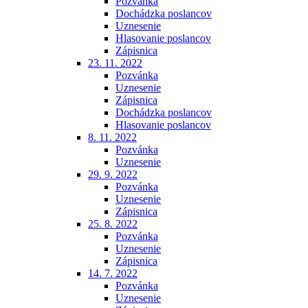
Pozvánka
Dochádzka poslancov
Uznesenie
Hlasovanie poslancov
Zápisnica
23. 11. 2022
Pozvánka
Uznesenie
Zápisnica
Dochádzka poslancov
Hlasovanie poslancov
8. 11. 2022
Pozvánka
Uznesenie
29. 9. 2022
Pozvánka
Uznesenie
Zápisnica
25. 8. 2022
Pozvánka
Uznesenie
Zápisnica
14. 7. 2022
Pozvánka
Uznesenie