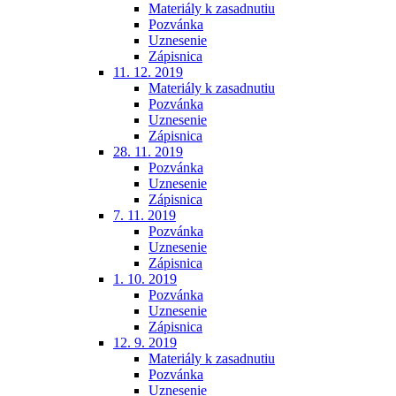
Materiály k zasadnutiu
Pozvánka
Uznesenie
Zápisnica
11. 12. 2019
Materiály k zasadnutiu
Pozvánka
Uznesenie
Zápisnica
28. 11. 2019
Pozvánka
Uznesenie
Zápisnica
7. 11. 2019
Pozvánka
Uznesenie
Zápisnica
1. 10. 2019
Pozvánka
Uznesenie
Zápisnica
12. 9. 2019
Materiály k zasadnutiu
Pozvánka
Uznesenie