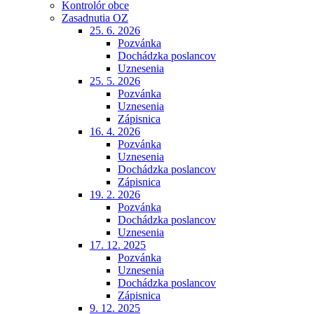
Kontrolór obce
Zasadnutia OZ
25. 6. 2026
Pozvánka
Dochádzka poslancov
Uznesenia
25. 5. 2026
Pozvánka
Uznesenia
Zápisnica
16. 4. 2026
Pozvánka
Uznesenia
Dochádzka poslancov
Zápisnica
19. 2. 2026
Pozvánka
Dochádzka poslancov
Uznesenia
17. 12. 2025
Pozvánka
Uznesenia
Dochádzka poslancov
Zápisnica
9. 12. 2025