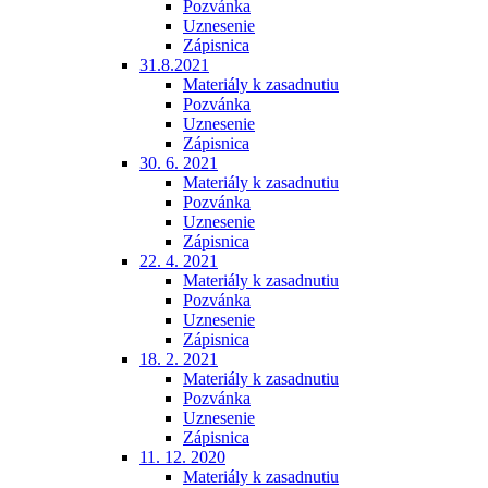
Pozvánka
Uznesenie
Zápisnica
31.8.2021
Materiály k zasadnutiu
Pozvánka
Uznesenie
Zápisnica
30. 6. 2021
Materiály k zasadnutiu
Pozvánka
Uznesenie
Zápisnica
22. 4. 2021
Materiály k zasadnutiu
Pozvánka
Uznesenie
Zápisnica
18. 2. 2021
Materiály k zasadnutiu
Pozvánka
Uznesenie
Zápisnica
11. 12. 2020
Materiály k zasadnutiu