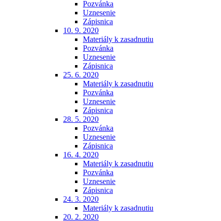
Pozvánka
Uznesenie
Zápisnica
10. 9. 2020
Materiály k zasadnutiu
Pozvánka
Uznesenie
Zápisnica
25. 6. 2020
Materiály k zasadnutiu
Pozvánka
Uznesenie
Zápisnica
28. 5. 2020
Pozvánka
Uznesenie
Zápisnica
16. 4. 2020
Materiály k zasadnutiu
Pozvánka
Uznesenie
Zápisnica
24. 3. 2020
Materiály k zasadnutiu
20. 2. 2020