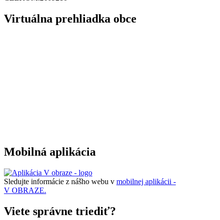
Virtuálna prehliadka obce
Mobilná aplikácia
Sledujte informácie z nášho webu v
mobilnej aplikácii -
V OBRAZE.
Viete správne triediť?