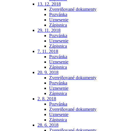
13. 12. 2018
Zverejňované dokumenty
Pozvánka
Uznesenie
Zápisnica
29. 11. 2018
Pozvánka
Uznesenie
Zápisnica
7. 11. 2018
Pozvánka
Uznesenie
Zápisnica
20. 9. 2018
Zverejňované dokumenty
Pozvánka
Uznesenie
Zápisnica
2. 8. 2018
Pozvánka
Zverejňované dokumenty
Uznesenie
Zápisnica
28. 6. 2018
Zverejňované dokumenty