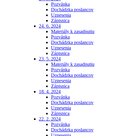
Pozvánka
Dochádzka poslancov
Uznesenia
Zápisnica
24. 6. 2024
Materiály k zasadnutiu
Pozvánka
Dochádzka poslancov
Uznesenia
Zápisnica
23. 5. 2024
Materiály k zasadnutiu
Pozvánka
Dochádzka poslancov
Uznesenia
Zápisnica
18. 4. 2024
Pozvánka
Dochádzka poslancov
Uznesenia
Zápisnica
22. 2. 2024
Pozvánka
Dochádzka poslancov
Uznesenia