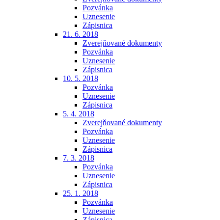
Pozvánka
Uznesenie
Zápisnica
21. 6. 2018
Zverejňované dokumenty
Pozvánka
Uznesenie
Zápisnica
10. 5. 2018
Pozvánka
Uznesenie
Zápisnica
5. 4. 2018
Zverejňované dokumenty
Pozvánka
Uznesenie
Zápisnica
7. 3. 2018
Pozvánka
Uznesenie
Zápisnica
25. 1. 2018
Pozvánka
Uznesenie
Zápisnica