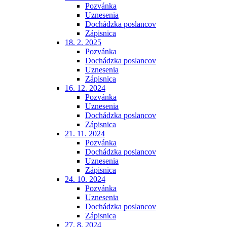
Pozvánka
Uznesenia
Dochádzka poslancov
Zápisnica
18. 2. 2025
Pozvánka
Dochádzka poslancov
Uznesenia
Zápisnica
16. 12. 2024
Pozvánka
Uznesenia
Dochádzka poslancov
Zápisnica
21. 11. 2024
Pozvánka
Dochádzka poslancov
Uznesenia
Zápisnica
24. 10. 2024
Pozvánka
Uznesenia
Dochádzka poslancov
Zápisnica
27. 8. 2024