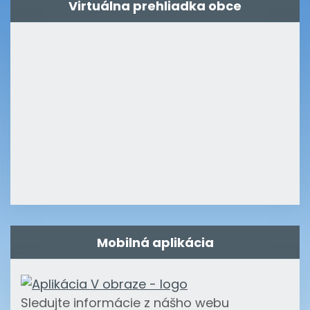
Virtuálna prehliadka obce
Mobilná aplikácia
Sledujte informácie z nášho webu