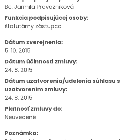
Bc. Jarmila Provazníková
Funkcia podpisujúcej osoby:
štatutárny zástupca
Dátum zverejnenia:
5. 10. 2015
Dátum účinnosti zmluvy:
24. 8. 2015
Dátum uzatvorenia/udelenia súhlasu s
uzatvorením zmluvy:
24. 8. 2015
Platnosť zmluvy do:
Neuvedené
Poznámka: