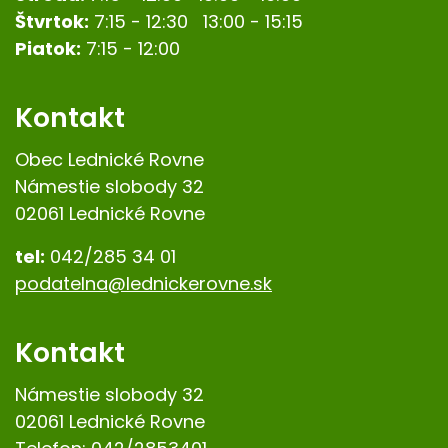
Štvrtok:
7:15 - 12:30 13:00 - 15:15
Piatok:
7:15 - 12:00
Kontakt
Obec Lednické Rovne
Námestie slobody 32
02061 Lednické Rovne
tel:
042/285 34 01
podatelna@lednickerovne.sk
Kontakt
Námestie slobody 32
02061 Lednické Rovne