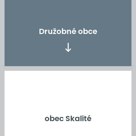
Družobné obce
obec Skalité