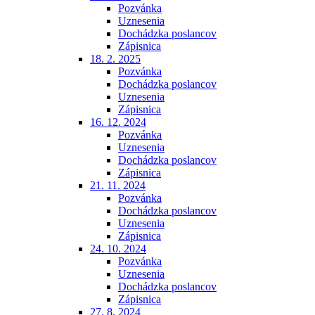
Pozvánka
Uznesenia
Dochádzka poslancov
Zápisnica
18. 2. 2025
Pozvánka
Dochádzka poslancov
Uznesenia
Zápisnica
16. 12. 2024
Pozvánka
Uznesenia
Dochádzka poslancov
Zápisnica
21. 11. 2024
Pozvánka
Dochádzka poslancov
Uznesenia
Zápisnica
24. 10. 2024
Pozvánka
Uznesenia
Dochádzka poslancov
Zápisnica
27. 8. 2024