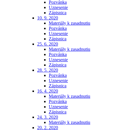
Pozvánka
Uznesenie
Zápisnica
10. 9. 2020
Materiály k zasadnutiu
Pozvánka
Uznesenie
Zápisnica
25. 6. 2020
Materiály k zasadnutiu
Pozvánka
Uznesenie
Zápisnica
28. 5. 2020
Pozvánka
Uznesenie
Zápisnica
16. 4. 2020
Materiály k zasadnutiu
Pozvánka
Uznesenie
Zápisnica
24. 3. 2020
Materiály k zasadnutiu
20. 2. 2020