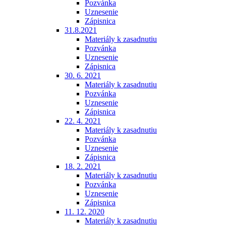
Pozvánka
Uznesenie
Zápisnica
31.8.2021
Materiály k zasadnutiu
Pozvánka
Uznesenie
Zápisnica
30. 6. 2021
Materiály k zasadnutiu
Pozvánka
Uznesenie
Zápisnica
22. 4. 2021
Materiály k zasadnutiu
Pozvánka
Uznesenie
Zápisnica
18. 2. 2021
Materiály k zasadnutiu
Pozvánka
Uznesenie
Zápisnica
11. 12. 2020
Materiály k zasadnutiu