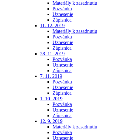
Materiály k zasadnutiu
Pozvánka
Uznesenie
Zápisnica
11. 12. 2019
Materiály k zasadnutiu
Pozvánka
Uznesenie
Zápisnica
28. 11. 2019
Pozvánka
Uznesenie
Zápisnica
7. 11. 2019
Pozvánka
Uznesenie
Zápisnica
1. 10. 2019
Pozvánka
Uznesenie
Zápisnica
12. 9. 2019
Materiály k zasadnutiu
Pozvánka
Uznesenie