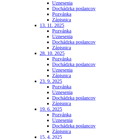
Uznesenia
Dochádzka poslancov
Pozvánka
Zápisnica
13. 11. 2025
Pozvánka
Uznesenia
Dochádzka poslancov
Zápisnica
28. 10. 2025
Pozvánka
Dochádzka poslancov
Uznesenia
Zápisnica
23. 9. 2025
Pozvánka
Uznesenia
Dochádzka poslancov
Zápisnica
19. 6. 2025
Pozvánka
Uznesenia
Dochádzka poslancov
Zápisnica
15. 4. 2025