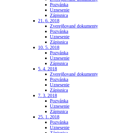
Pozvánka
Uznesenie
Zápisnica
21. 6. 2018
Zverejňované dokumenty
Pozvánka
Uznesenie
Zápisnica
10. 5. 2018
Pozvánka
Uznesenie
Zápisnica
5. 4. 2018
Zverejňované dokumenty
Pozvánka
Uznesenie
Zápisnica
7. 3. 2018
Pozvánka
Uznesenie
Zápisnica
25. 1. 2018
Pozvánka
Uznesenie
Zápisnica