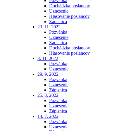
Pozvánka
Dochádzka poslancov
Uznesenie
Hlasovanie poslancov
Zápisnica
23. 11. 2022
Pozvánka
Uznesenie
Zápisnica
Dochádzka poslancov
Hlasovanie poslancov
8. 11. 2022
Pozvánka
Uznesenie
29. 9. 2022
Pozvánka
Uznesenie
Zápisnica
25. 8. 2022
Pozvánka
Uznesenie
Zápisnica
14. 7. 2022
Pozvánka
Uznesenie