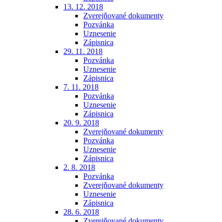
13. 12. 2018
Zverejňované dokumenty
Pozvánka
Uznesenie
Zápisnica
29. 11. 2018
Pozvánka
Uznesenie
Zápisnica
7. 11. 2018
Pozvánka
Uznesenie
Zápisnica
20. 9. 2018
Zverejňované dokumenty
Pozvánka
Uznesenie
Zápisnica
2. 8. 2018
Pozvánka
Zverejňované dokumenty
Uznesenie
Zápisnica
28. 6. 2018
Zverejňované dokumenty