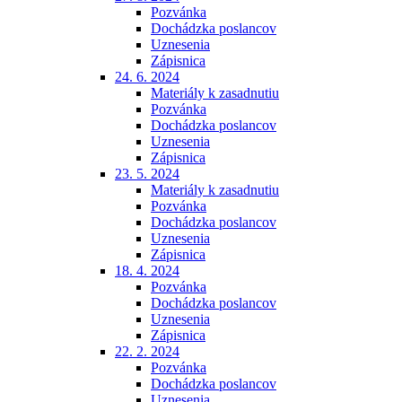
Pozvánka
Dochádzka poslancov
Uznesenia
Zápisnica
24. 6. 2024
Materiály k zasadnutiu
Pozvánka
Dochádzka poslancov
Uznesenia
Zápisnica
23. 5. 2024
Materiály k zasadnutiu
Pozvánka
Dochádzka poslancov
Uznesenia
Zápisnica
18. 4. 2024
Pozvánka
Dochádzka poslancov
Uznesenia
Zápisnica
22. 2. 2024
Pozvánka
Dochádzka poslancov
Uznesenia