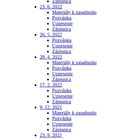
Zápisnica
23. 6. 2022
Materiály k zasadnutiu
Pozvánka
Uznesenie
Zápisnica
26. 5. 2022
Pozvánka
Uznesenie
Zápisnica
28. 4. 2022
Materiály k zasadnutiu
Pozvánka
Uznesenie
Zápisnica
17. 2. 2022
Pozvánka
Uznesenie
Zápisnica
9. 12. 2021
Materiály k zasadnutiu
Pozvánka
Uznesenie
Zápisnica
23. 9. 2021