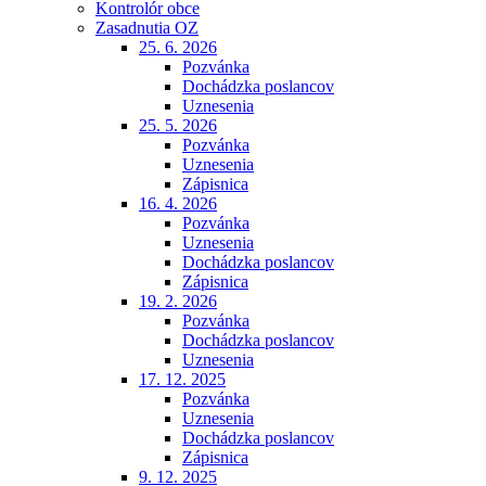
Kontrolór obce
Zasadnutia OZ
25. 6. 2026
Pozvánka
Dochádzka poslancov
Uznesenia
25. 5. 2026
Pozvánka
Uznesenia
Zápisnica
16. 4. 2026
Pozvánka
Uznesenia
Dochádzka poslancov
Zápisnica
19. 2. 2026
Pozvánka
Dochádzka poslancov
Uznesenia
17. 12. 2025
Pozvánka
Uznesenia
Dochádzka poslancov
Zápisnica
9. 12. 2025