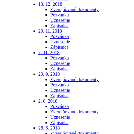
13. 12. 2018
Zverejňované dokumenty
Pozvánka
Uznesenie
Zápisnica
29. 11. 2018
Pozvánka
Uznesenie
Zápisnica
7. 11. 2018
Pozvánka
Uznesenie
Zápisnica
20. 9. 2018
Zverejňované dokumenty
Pozvánka
Uznesenie
Zápisnica
2. 8. 2018
Pozvánka
Zverejňované dokumenty
Uznesenie
Zápisnica
28. 6. 2018
Zverejňované dokumenty