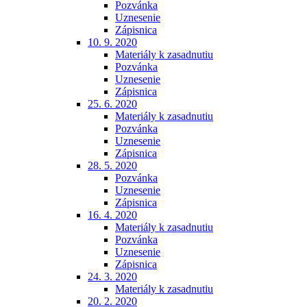
Pozvánka
Uznesenie
Zápisnica
10. 9. 2020
Materiály k zasadnutiu
Pozvánka
Uznesenie
Zápisnica
25. 6. 2020
Materiály k zasadnutiu
Pozvánka
Uznesenie
Zápisnica
28. 5. 2020
Pozvánka
Uznesenie
Zápisnica
16. 4. 2020
Materiály k zasadnutiu
Pozvánka
Uznesenie
Zápisnica
24. 3. 2020
Materiály k zasadnutiu
20. 2. 2020