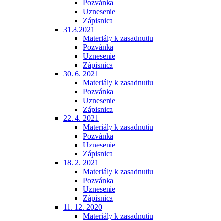
Pozvánka
Uznesenie
Zápisnica
31.8.2021
Materiály k zasadnutiu
Pozvánka
Uznesenie
Zápisnica
30. 6. 2021
Materiály k zasadnutiu
Pozvánka
Uznesenie
Zápisnica
22. 4. 2021
Materiály k zasadnutiu
Pozvánka
Uznesenie
Zápisnica
18. 2. 2021
Materiály k zasadnutiu
Pozvánka
Uznesenie
Zápisnica
11. 12. 2020
Materiály k zasadnutiu