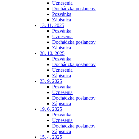
Uznesenia
Dochádzka poslancov
Pozvánka
Zápisnica
13. 11. 2025
Pozvánka
Uznesenia
Dochádzka poslancov
Zápisnica
28. 10. 2025
Pozvánka
Dochádzka poslancov
Uznesenia
Zápisnica
23. 9. 2025
Pozvánka
Uznesenia
Dochádzka poslancov
Zápisnica
19. 6. 2025
Pozvánka
Uznesenia
Dochádzka poslancov
Zápisnica
15. 4. 2025