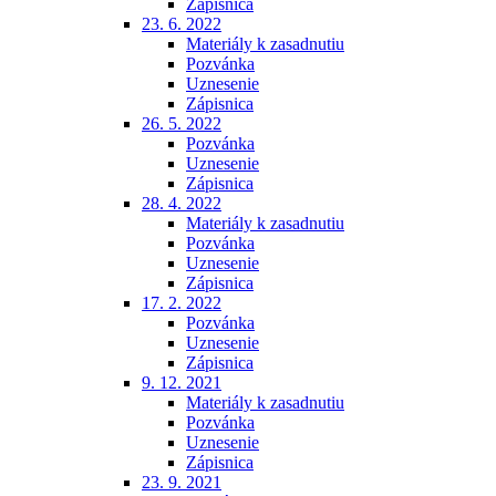
Zápisnica
23. 6. 2022
Materiály k zasadnutiu
Pozvánka
Uznesenie
Zápisnica
26. 5. 2022
Pozvánka
Uznesenie
Zápisnica
28. 4. 2022
Materiály k zasadnutiu
Pozvánka
Uznesenie
Zápisnica
17. 2. 2022
Pozvánka
Uznesenie
Zápisnica
9. 12. 2021
Materiály k zasadnutiu
Pozvánka
Uznesenie
Zápisnica
23. 9. 2021