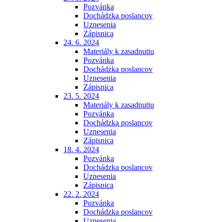
Pozvánka
Dochádzka poslancov
Uznesenia
Zápisnica
24. 6. 2024
Materiály k zasadnutiu
Pozvánka
Dochádzka poslancov
Uznesenia
Zápisnica
23. 5. 2024
Materiály k zasadnutiu
Pozvánka
Dochádzka poslancov
Uznesenia
Zápisnica
18. 4. 2024
Pozvánka
Dochádzka poslancov
Uznesenia
Zápisnica
22. 2. 2024
Pozvánka
Dochádzka poslancov
Uznesenia