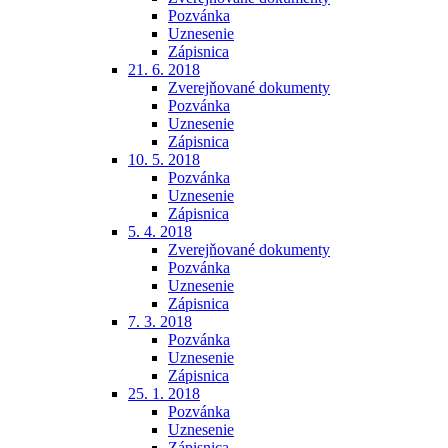
Pozvánka
Uznesenie
Zápisnica
21. 6. 2018
Zverejňované dokumenty
Pozvánka
Uznesenie
Zápisnica
10. 5. 2018
Pozvánka
Uznesenie
Zápisnica
5. 4. 2018
Zverejňované dokumenty
Pozvánka
Uznesenie
Zápisnica
7. 3. 2018
Pozvánka
Uznesenie
Zápisnica
25. 1. 2018
Pozvánka
Uznesenie
Zápisnica