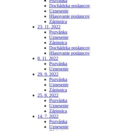
Pozvánka
Dochádzka poslancov
Uznesenie
Hlasovanie poslancov
Zápisnica
23. 11. 2022
Pozvánka
Uznesenie
Zápisnica
Dochádzka poslancov
Hlasovanie poslancov
8. 11. 2022
Pozvánka
Uznesenie
29. 9. 2022
Pozvánka
Uznesenie
Zápisnica
25. 8. 2022
Pozvánka
Uznesenie
Zápisnica
14. 7. 2022
Pozvánka
Uznesenie