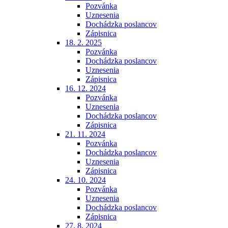
Pozvánka
Uznesenia
Dochádzka poslancov
Zápisnica
18. 2. 2025
Pozvánka
Dochádzka poslancov
Uznesenia
Zápisnica
16. 12. 2024
Pozvánka
Uznesenia
Dochádzka poslancov
Zápisnica
21. 11. 2024
Pozvánka
Dochádzka poslancov
Uznesenia
Zápisnica
24. 10. 2024
Pozvánka
Uznesenia
Dochádzka poslancov
Zápisnica
27. 8. 2024