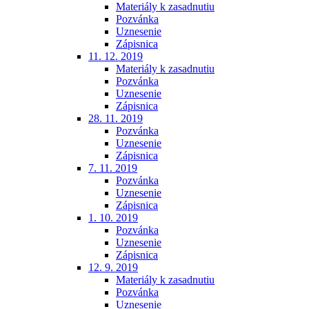
Materiály k zasadnutiu
Pozvánka
Uznesenie
Zápisnica
11. 12. 2019
Materiály k zasadnutiu
Pozvánka
Uznesenie
Zápisnica
28. 11. 2019
Pozvánka
Uznesenie
Zápisnica
7. 11. 2019
Pozvánka
Uznesenie
Zápisnica
1. 10. 2019
Pozvánka
Uznesenie
Zápisnica
12. 9. 2019
Materiály k zasadnutiu
Pozvánka
Uznesenie