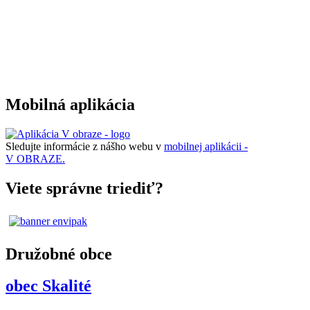
Mobilná aplikácia
Sledujte informácie z nášho webu v
mobilnej aplikácii -
V OBRAZE.
Viete správne triediť?
Družobné obce
obec Skalité