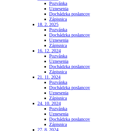
Pozvánka
Uznesenia
Dochádzka poslancov
Zápisnica
18. 2. 2025
Pozvánka
Dochádzka poslancov
Uznesenia
Zápisnica
16. 12. 2024
Pozvánka
Uznesenia
Dochádzka poslancov
Zápisnica
21. 11. 2024
Pozvánka
Dochádzka poslancov
Uznesenia
Zápisnica
24. 10. 2024
Pozvánka
Uznesenia
Dochádzka poslancov
Zápisnica
27. 8. 2024