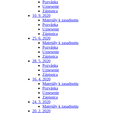
Pozvánka
Uznesenie
Zápisnica
10. 9. 2020
Materiály k zasadnutiu
Pozvánka
Uznesenie
Zápisnica
25. 6. 2020
Materiály k zasadnutiu
Pozvánka
Uznesenie
Zápisnica
28. 5. 2020
Pozvánka
Uznesenie
Zápisnica
16. 4. 2020
Materiály k zasadnutiu
Pozvánka
Uznesenie
Zápisnica
24. 3. 2020
Materiály k zasadnutiu
20. 2. 2020