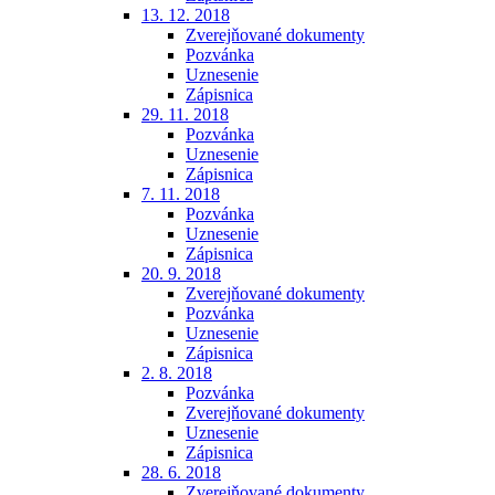
13. 12. 2018
Zverejňované dokumenty
Pozvánka
Uznesenie
Zápisnica
29. 11. 2018
Pozvánka
Uznesenie
Zápisnica
7. 11. 2018
Pozvánka
Uznesenie
Zápisnica
20. 9. 2018
Zverejňované dokumenty
Pozvánka
Uznesenie
Zápisnica
2. 8. 2018
Pozvánka
Zverejňované dokumenty
Uznesenie
Zápisnica
28. 6. 2018
Zverejňované dokumenty