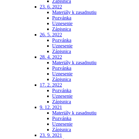
Zápisnica
23. 6. 2022
Materiály k zasadnutiu
Pozvánka
Uznesenie
Zápisnica
26. 5. 2022
Pozvánka
Uznesenie
Zápisnica
28. 4. 2022
Materiály k zasadnutiu
Pozvánka
Uznesenie
Zápisnica
17. 2. 2022
Pozvánka
Uznesenie
Zápisnica
9. 12. 2021
Materiály k zasadnutiu
Pozvánka
Uznesenie
Zápisnica
23. 9. 2021