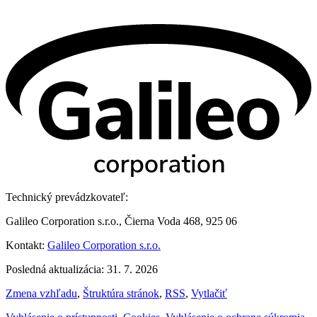
Technický prevádzkovateľ:
Galileo Corporation s.r.o., Čierna Voda 468, 925 06
Kontakt:
Galileo Corporation s.r.o.
Posledná aktualizácia: 31. 7. 2026
Zmena vzhľadu
,
Štruktúra stránok
,
RSS
,
Vytlačiť