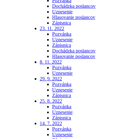
Pozvánka
Dochádzka poslancov
Uznesenie
Hlasovanie poslancov
Zápisnica
23. 11. 2022
Pozvánka
Uznesenie
Zápisnica
Dochádzka poslancov
Hlasovanie poslancov
8. 11. 2022
Pozvánka
Uznesenie
29. 9. 2022
Pozvánka
Uznesenie
Zápisnica
25. 8. 2022
Pozvánka
Uznesenie
Zápisnica
14. 7. 2022
Pozvánka
Uznesenie