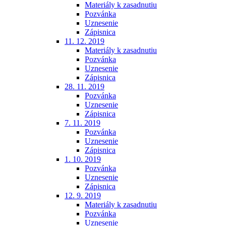
Materiály k zasadnutiu
Pozvánka
Uznesenie
Zápisnica
11. 12. 2019
Materiály k zasadnutiu
Pozvánka
Uznesenie
Zápisnica
28. 11. 2019
Pozvánka
Uznesenie
Zápisnica
7. 11. 2019
Pozvánka
Uznesenie
Zápisnica
1. 10. 2019
Pozvánka
Uznesenie
Zápisnica
12. 9. 2019
Materiály k zasadnutiu
Pozvánka
Uznesenie