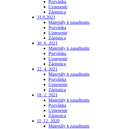
Pozvánka
Uznesenie
Zápisnica
31.8.2021
Materiály k zasadnutiu
Pozvánka
Uznesenie
Zápisnica
30. 6. 2021
Materiály k zasadnutiu
Pozvánka
Uznesenie
Zápisnica
22. 4. 2021
Materiály k zasadnutiu
Pozvánka
Uznesenie
Zápisnica
18. 2. 2021
Materiály k zasadnutiu
Pozvánka
Uznesenie
Zápisnica
11. 12. 2020
Materiály k zasadnutiu