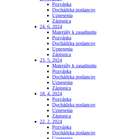
Pozvánka
Dochádzka poslancov
Uznesenia
Zápisnica
24. 6. 2024
Materiály k zasadnutiu
Pozvánka
Dochádzka poslancov
Uznesenia
Zápisnica
23. 5. 2024
Materiály k zasadnutiu
Pozvánka
Dochádzka poslancov
Uznesenia
Zápisnica
18. 4. 2024
Pozvánka
Dochádzka poslancov
Uznesenia
Zápisnica
22. 2. 2024
Pozvánka
Dochádzka poslancov
Uznesenia