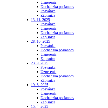
Uznesenia
Dochádzka poslancov
Pozvánka
Zápisnica
13. 11. 2025
Pozvánka
Uznesenia
Dochádzka poslancov
Zápisnica
28. 10. 2025
Pozvánka
Dochádzka poslancov
Uznesenia
Zápisnica
23. 9. 2025
Pozvánka
Uznesenia
Dochádzka poslancov
Zápisnica
19. 6. 2025
Pozvánka
Uznesenia
Dochádzka poslancov
Zápisnica
15. 4. 2025