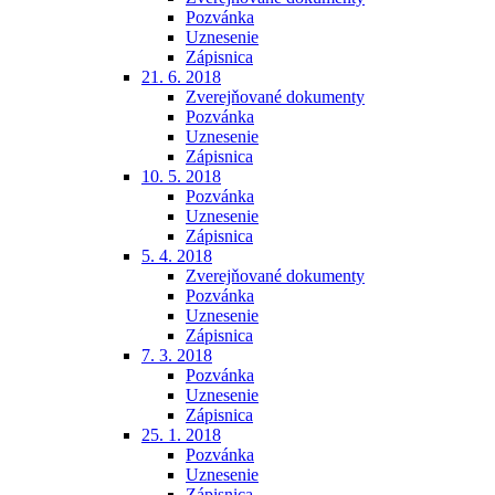
Pozvánka
Uznesenie
Zápisnica
21. 6. 2018
Zverejňované dokumenty
Pozvánka
Uznesenie
Zápisnica
10. 5. 2018
Pozvánka
Uznesenie
Zápisnica
5. 4. 2018
Zverejňované dokumenty
Pozvánka
Uznesenie
Zápisnica
7. 3. 2018
Pozvánka
Uznesenie
Zápisnica
25. 1. 2018
Pozvánka
Uznesenie
Zápisnica