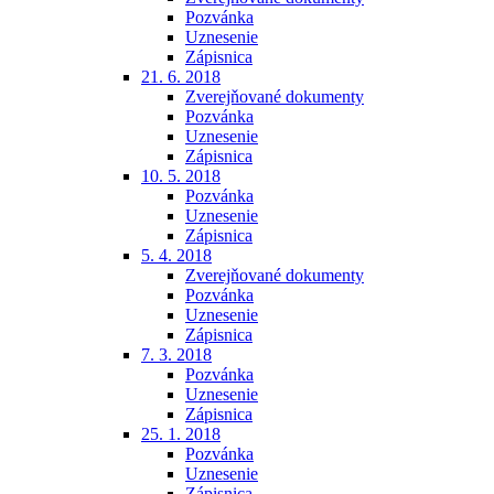
Pozvánka
Uznesenie
Zápisnica
21. 6. 2018
Zverejňované dokumenty
Pozvánka
Uznesenie
Zápisnica
10. 5. 2018
Pozvánka
Uznesenie
Zápisnica
5. 4. 2018
Zverejňované dokumenty
Pozvánka
Uznesenie
Zápisnica
7. 3. 2018
Pozvánka
Uznesenie
Zápisnica
25. 1. 2018
Pozvánka
Uznesenie
Zápisnica