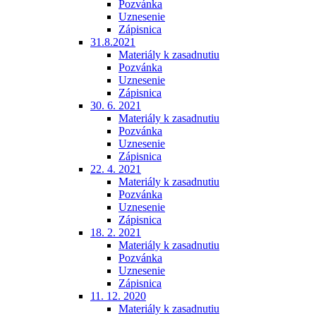
Pozvánka
Uznesenie
Zápisnica
31.8.2021
Materiály k zasadnutiu
Pozvánka
Uznesenie
Zápisnica
30. 6. 2021
Materiály k zasadnutiu
Pozvánka
Uznesenie
Zápisnica
22. 4. 2021
Materiály k zasadnutiu
Pozvánka
Uznesenie
Zápisnica
18. 2. 2021
Materiály k zasadnutiu
Pozvánka
Uznesenie
Zápisnica
11. 12. 2020
Materiály k zasadnutiu