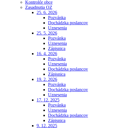
Kontrolór obce
Zasadnutia OZ
25. 6. 2026
Pozvánka
Dochádzka poslancov
Uznesenia
25. 5. 2026
Pozvánka
Uznesenia
Zápisnica
16. 4. 2026
Pozvánka
Uznesenia
Dochádzka poslancov
Zápisnica
19. 2. 2026
Pozvánka
Dochádzka poslancov
Uznesenia
17. 12. 2025
Pozvánka
Uznesenia
Dochádzka poslancov
Zápisnica
9. 12. 2025