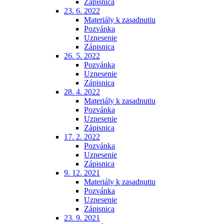
Zápisnica
23. 6. 2022
Materiály k zasadnutiu
Pozvánka
Uznesenie
Zápisnica
26. 5. 2022
Pozvánka
Uznesenie
Zápisnica
28. 4. 2022
Materiály k zasadnutiu
Pozvánka
Uznesenie
Zápisnica
17. 2. 2022
Pozvánka
Uznesenie
Zápisnica
9. 12. 2021
Materiály k zasadnutiu
Pozvánka
Uznesenie
Zápisnica
23. 9. 2021