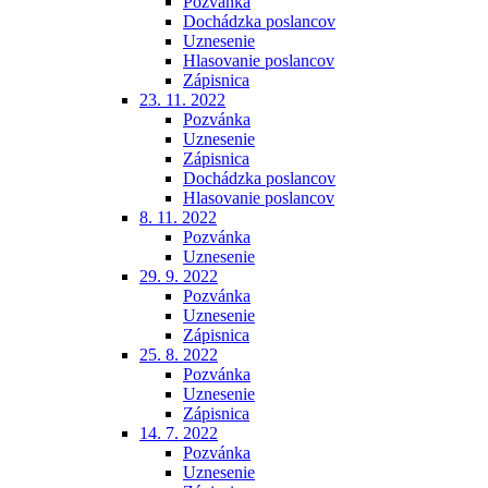
Pozvánka
Dochádzka poslancov
Uznesenie
Hlasovanie poslancov
Zápisnica
23. 11. 2022
Pozvánka
Uznesenie
Zápisnica
Dochádzka poslancov
Hlasovanie poslancov
8. 11. 2022
Pozvánka
Uznesenie
29. 9. 2022
Pozvánka
Uznesenie
Zápisnica
25. 8. 2022
Pozvánka
Uznesenie
Zápisnica
14. 7. 2022
Pozvánka
Uznesenie