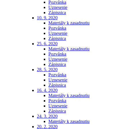
Pozvánka
Uznesenie
Zápisnica
10. 9. 2020
Materiály k zasadnutiu
Pozvánka
Uznesenie
Zápisnica
25. 6. 2020
Materiály k zasadnutiu
Pozvánka
Uznesenie
Zápisnica
28. 5. 2020
Pozvánka
Uznesenie
Zápisnica
16. 4. 2020
Materiály k zasadnutiu
Pozvánka
Uznesenie
Zápisnica
24. 3. 2020
Materiály k zasadnutiu
20. 2. 2020