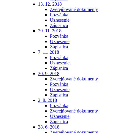
13. 12. 2018
Zverejňované dokumenty
Pozvánka
Uznesenie
Zápisnica
29. 11. 2018
Pozvánka
Uznesenie
Zápisnica
7. 11. 2018
Pozvánka
Uznesenie
Zápisnica
20. 9. 2018
Zverejňované dokumenty
Pozvánka
Uznesenie
Zápisnica
2. 8. 2018
Pozvánka
Zverejňované dokumenty
Uznesenie
Zápisnica
28. 6. 2018
Zverejňované dokumenty