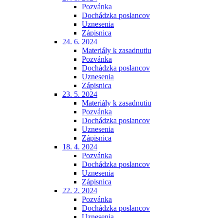
Pozvánka
Dochádzka poslancov
Uznesenia
Zápisnica
24. 6. 2024
Materiály k zasadnutiu
Pozvánka
Dochádzka poslancov
Uznesenia
Zápisnica
23. 5. 2024
Materiály k zasadnutiu
Pozvánka
Dochádzka poslancov
Uznesenia
Zápisnica
18. 4. 2024
Pozvánka
Dochádzka poslancov
Uznesenia
Zápisnica
22. 2. 2024
Pozvánka
Dochádzka poslancov
Uznesenia