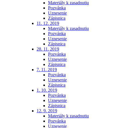
Materiály k zasadnutiu
Pozvánka
Uznesenie
Zápisnica
11. 12. 2019
Materiály k zasadnutiu
Pozvánka
Uznesenie
Zápisnica
28. 11. 2019
Pozvánka
Uznesenie
Zápisnica
7. 11. 2019
Pozvánka
Uznesenie
Zápisnica
1. 10. 2019
Pozvánka
Uznesenie
Zápisnica
12. 9. 2019
Materiály k zasadnutiu
Pozvánka
Uznesenie