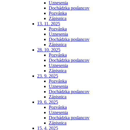
Uznesenia
Dochádzka poslancov
Pozvánka
Zápisnica
13. 11. 2025
Pozvánka
Uznesenia
Dochádzka poslancov
Zápisnica
28. 10. 2025
Pozvánka
Dochádzka poslancov
Uznesenia
Zápisnica
23. 9. 2025
Pozvánka
Uznesenia
Dochádzka poslancov
Zápisnica
19. 6. 2025
Pozvánka
Uznesenia
Dochádzka poslancov
Zápisnica
15. 4. 2025