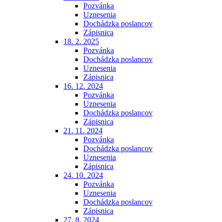
Pozvánka
Uznesenia
Dochádzka poslancov
Zápisnica
18. 2. 2025
Pozvánka
Dochádzka poslancov
Uznesenia
Zápisnica
16. 12. 2024
Pozvánka
Uznesenia
Dochádzka poslancov
Zápisnica
21. 11. 2024
Pozvánka
Dochádzka poslancov
Uznesenia
Zápisnica
24. 10. 2024
Pozvánka
Uznesenia
Dochádzka poslancov
Zápisnica
27. 8. 2024