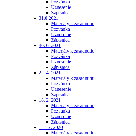
Pozvánka
Uznesenie
Zápisnica
31.8.2021
Materiály k zasadnutiu
Pozvánka
Uznesenie
Zápisnica
30. 6. 2021
Materiály k zasadnutiu
Pozvánka
Uznesenie
Zápisnica
22. 4. 2021
Materiály k zasadnutiu
Pozvánka
Uznesenie
Zápisnica
18. 2. 2021
Materiály k zasadnutiu
Pozvánka
Uznesenie
Zápisnica
11. 12. 2020
Materiály k zasadnutiu