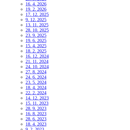
16. 4. 2026
19. 2. 2026
17. 12. 2025
9. 12. 2025
13. 11. 2025
28. 10. 2025
23. 9. 2025
19. 6. 2025
15. 4. 2025
18. 2. 2025
16. 12. 2024
21. 11. 2024
24. 10. 2024
27. 8. 2024
24. 6. 2024
23. 5. 2024
18. 4. 2024
22. 2. 2024
14. 12. 2023
15. 11. 2023
28. 9. 2023
16. 8. 2023
28. 6. 2023
18. 4. 2023
9. 2. 2023