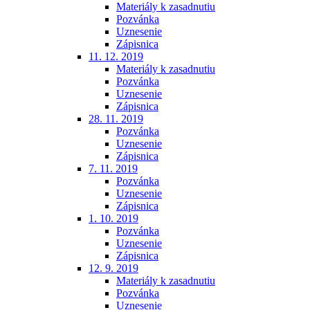
Materiály k zasadnutiu
Pozvánka
Uznesenie
Zápisnica
11. 12. 2019
Materiály k zasadnutiu
Pozvánka
Uznesenie
Zápisnica
28. 11. 2019
Pozvánka
Uznesenie
Zápisnica
7. 11. 2019
Pozvánka
Uznesenie
Zápisnica
1. 10. 2019
Pozvánka
Uznesenie
Zápisnica
12. 9. 2019
Materiály k zasadnutiu
Pozvánka
Uznesenie