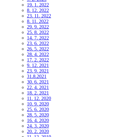
19. 1. 2022
8. 12. 2022
23. 11. 2022
8. 11. 2022
29. 9. 2022
25. 8. 2022
14. 7. 2022
23. 6. 2022
26. 5. 2022
28. 4. 2022
17. 2. 2022
9. 12. 2021
23. 9. 2021
31.8.2021
30. 6. 2021
22. 4. 2021
18. 2. 2021
11. 12. 2020
10. 9. 2020
25. 6. 2020
28. 5. 2020
16. 4. 2020
24. 3. 2020
20. 2. 2020
11. 12. 2019