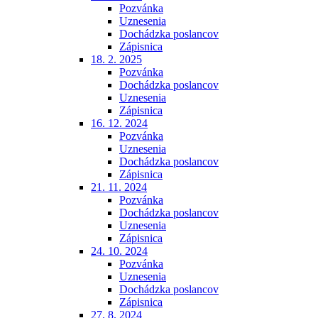
Pozvánka
Uznesenia
Dochádzka poslancov
Zápisnica
18. 2. 2025
Pozvánka
Dochádzka poslancov
Uznesenia
Zápisnica
16. 12. 2024
Pozvánka
Uznesenia
Dochádzka poslancov
Zápisnica
21. 11. 2024
Pozvánka
Dochádzka poslancov
Uznesenia
Zápisnica
24. 10. 2024
Pozvánka
Uznesenia
Dochádzka poslancov
Zápisnica
27. 8. 2024