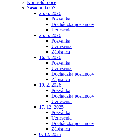
Kontrolór obce
Zasadnutia OZ
25. 6. 2026
Pozvánka
Dochádzka poslancov
Uznesenia
25. 5. 2026
Pozvánka
Uznesenia
Zápisnica
16. 4. 2026
Pozvánka
Uznesenia
Dochádzka poslancov
Zápisnica
19. 2. 2026
Pozvánka
Dochádzka poslancov
Uznesenia
17. 12. 2025
Pozvánka
Uznesenia
Dochádzka poslancov
Zápisnica
9. 12. 2025