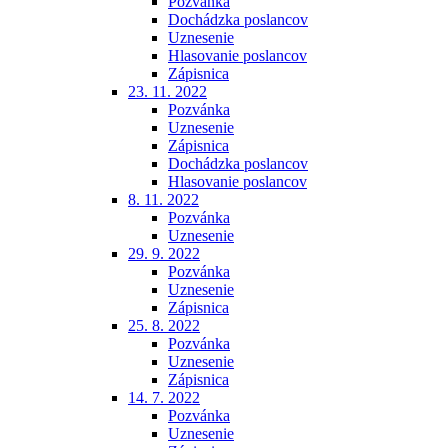
Pozvánka
Dochádzka poslancov
Uznesenie
Hlasovanie poslancov
Zápisnica
23. 11. 2022
Pozvánka
Uznesenie
Zápisnica
Dochádzka poslancov
Hlasovanie poslancov
8. 11. 2022
Pozvánka
Uznesenie
29. 9. 2022
Pozvánka
Uznesenie
Zápisnica
25. 8. 2022
Pozvánka
Uznesenie
Zápisnica
14. 7. 2022
Pozvánka
Uznesenie