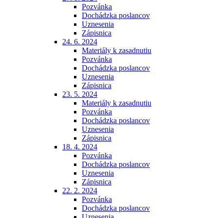
Pozvánka
Dochádzka poslancov
Uznesenia
Zápisnica
24. 6. 2024
Materiály k zasadnutiu
Pozvánka
Dochádzka poslancov
Uznesenia
Zápisnica
23. 5. 2024
Materiály k zasadnutiu
Pozvánka
Dochádzka poslancov
Uznesenia
Zápisnica
18. 4. 2024
Pozvánka
Dochádzka poslancov
Uznesenia
Zápisnica
22. 2. 2024
Pozvánka
Dochádzka poslancov
Uznesenia