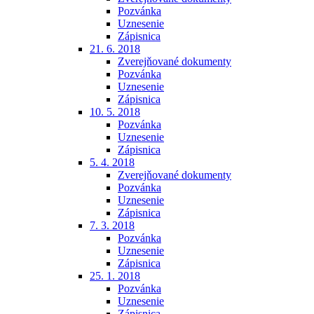
Pozvánka
Uznesenie
Zápisnica
21. 6. 2018
Zverejňované dokumenty
Pozvánka
Uznesenie
Zápisnica
10. 5. 2018
Pozvánka
Uznesenie
Zápisnica
5. 4. 2018
Zverejňované dokumenty
Pozvánka
Uznesenie
Zápisnica
7. 3. 2018
Pozvánka
Uznesenie
Zápisnica
25. 1. 2018
Pozvánka
Uznesenie
Zápisnica