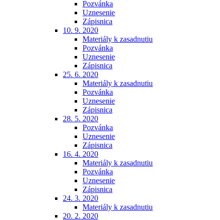
Pozvánka
Uznesenie
Zápisnica
10. 9. 2020
Materiály k zasadnutiu
Pozvánka
Uznesenie
Zápisnica
25. 6. 2020
Materiály k zasadnutiu
Pozvánka
Uznesenie
Zápisnica
28. 5. 2020
Pozvánka
Uznesenie
Zápisnica
16. 4. 2020
Materiály k zasadnutiu
Pozvánka
Uznesenie
Zápisnica
24. 3. 2020
Materiály k zasadnutiu
20. 2. 2020