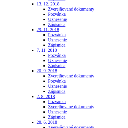
13. 12. 2018
Zverejňované dokumenty
Pozvánka
Uznesenie
Zápisnica
29. 11. 2018
Pozvánka
Uznesenie
Zápisnica
7. 11. 2018
Pozvánka
Uznesenie
Zápisnica
20. 9. 2018
Zverejňované dokumenty
Pozvánka
Uznesenie
Zápisnica
2. 8. 2018
Pozvánka
Zverejňované dokumenty
Uznesenie
Zápisnica
28. 6. 2018
Zverejňované dokumenty