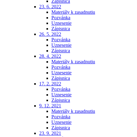
Zápisnica
23. 6. 2022
Materiály k zasadnutiu
Pozvánka
Uznesenie
Zápisnica
26. 5. 2022
Pozvánka
Uznesenie
Zápisnica
28. 4. 2022
Materiály k zasadnutiu
Pozvánka
Uznesenie
Zápisnica
17. 2. 2022
Pozvánka
Uznesenie
Zápisnica
9. 12. 2021
Materiály k zasadnutiu
Pozvánka
Uznesenie
Zápisnica
23. 9. 2021