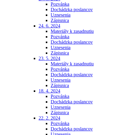
Pozvánka
Dochádzka poslancov
Uznesenia
Zápisnica
24. 6. 2024
Materiály k zasadnutiu
Pozvánka
Dochádzka poslancov
Uznesenia
Zápisnica
23. 5. 2024
Materiály k zasadnutiu
Pozvánka
Dochádzka poslancov
Uznesenia
Zápisnica
18. 4. 2024
Pozvánka
Dochádzka poslancov
Uznesenia
Zápisnica
22. 2. 2024
Pozvánka
Dochádzka poslancov
Uznesenia