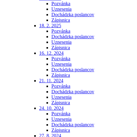
Pozvánka
Uznesenia
Dochádzka poslancov
Zápisnica
18. 2. 2025
Pozvánka
Dochádzka poslancov
Uznesenia
Zápisnica
16. 12. 2024
Pozvánka
Uznesenia
Dochádzka poslancov
Zápisnica
21. 11. 2024
Pozvánka
Dochádzka poslancov
Uznesenia
Zápisnica
24. 10. 2024
Pozvánka
Uznesenia
Dochádzka poslancov
Zápisnica
27. 8. 2024