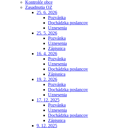
Kontrolór obce
Zasadnutia OZ
25. 6. 2026
Pozvánka
Dochádzka poslancov
Uznesenia
25. 5. 2026
Pozvánka
Uznesenia
Zápisnica
16. 4. 2026
Pozvánka
Uznesenia
Dochádzka poslancov
Zápisnica
19. 2. 2026
Pozvánka
Dochádzka poslancov
Uznesenia
17. 12. 2025
Pozvánka
Uznesenia
Dochádzka poslancov
Zápisnica
9. 12. 2025