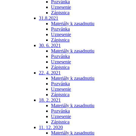
Pozvánka
Uznesenie
Zápisnica
31.8.2021
Materiály k zasadnutiu
Pozvánka
Uznesenie
Zápisnica
30. 6. 2021
Materiály k zasadnutiu
Pozvánka
Uznesenie
Zápisnica
22. 4. 2021
Materiály k zasadnutiu
Pozvánka
Uznesenie
Zápisnica
18. 2. 2021
Materiály k zasadnutiu
Pozvánka
Uznesenie
Zápisnica
11. 12. 2020
Materiály k zasadnutiu