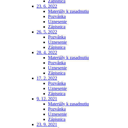
Zápisnica
23. 6. 2022
Materiály k zasadnutiu
Pozvánka
Uznesenie
Zápisnica
26. 5. 2022
Pozvánka
Uznesenie
Zápisnica
28. 4. 2022
Materiály k zasadnutiu
Pozvánka
Uznesenie
Zápisnica
17. 2. 2022
Pozvánka
Uznesenie
Zápisnica
9. 12. 2021
Materiály k zasadnutiu
Pozvánka
Uznesenie
Zápisnica
23. 9. 2021