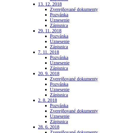
13. 12. 2018
Zverejňované dokumenty
Pozvánka
Uznesenie
Zápisnica
29. 11. 2018
Pozvánka
Uznesenie
Zápisnica
7. 11. 2018
Pozvánka
Uznesenie
Zápisnica
20. 9. 2018
Zverejňované dokumenty
Pozvánka
Uznesenie
Zápisnica
2. 8. 2018
Pozvánka
Zverejňované dokumenty
Uznesenie
Zápisnica
28. 6. 2018
Zverejňované dokumenty