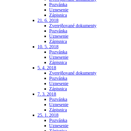
Pozvánka
Uznesenie
Zápisnica
21. 6. 2018
Zverejňované dokumenty
Pozvánka
Uznesenie
Zápisnica
10. 5. 2018
Pozvánka
Uznesenie
Zápisnica
5. 4. 2018
Zverejňované dokumenty
Pozvánka
Uznesenie
Zápisnica
7. 3. 2018
Pozvánka
Uznesenie
Zápisnica
25. 1. 2018
Pozvánka
Uznesenie
Zápisnica