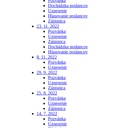
Pozvánka
Dochádzka poslancov
Uznesenie
Hlasovanie poslancov
Zápisnica
23. 11. 2022
Pozvánka
Uznesenie
Zápisnica
Dochádzka poslancov
Hlasovanie poslancov
8. 11. 2022
Pozvánka
Uznesenie
29. 9. 2022
Pozvánka
Uznesenie
Zápisnica
25. 8. 2022
Pozvánka
Uznesenie
Zápisnica
14. 7. 2022
Pozvánka
Uznesenie