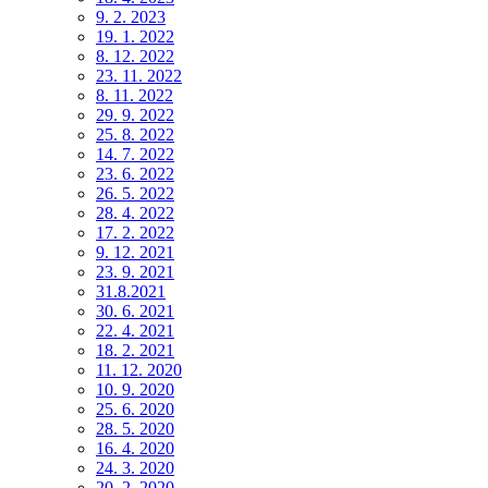
9. 2. 2023
19. 1. 2022
8. 12. 2022
23. 11. 2022
8. 11. 2022
29. 9. 2022
25. 8. 2022
14. 7. 2022
23. 6. 2022
26. 5. 2022
28. 4. 2022
17. 2. 2022
9. 12. 2021
23. 9. 2021
31.8.2021
30. 6. 2021
22. 4. 2021
18. 2. 2021
11. 12. 2020
10. 9. 2020
25. 6. 2020
28. 5. 2020
16. 4. 2020
24. 3. 2020
20. 2. 2020