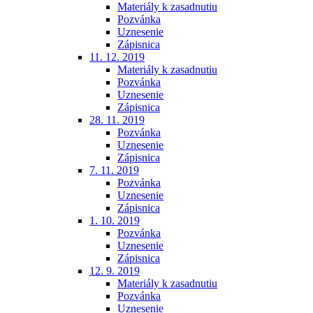
Materiály k zasadnutiu
Pozvánka
Uznesenie
Zápisnica
11. 12. 2019
Materiály k zasadnutiu
Pozvánka
Uznesenie
Zápisnica
28. 11. 2019
Pozvánka
Uznesenie
Zápisnica
7. 11. 2019
Pozvánka
Uznesenie
Zápisnica
1. 10. 2019
Pozvánka
Uznesenie
Zápisnica
12. 9. 2019
Materiály k zasadnutiu
Pozvánka
Uznesenie