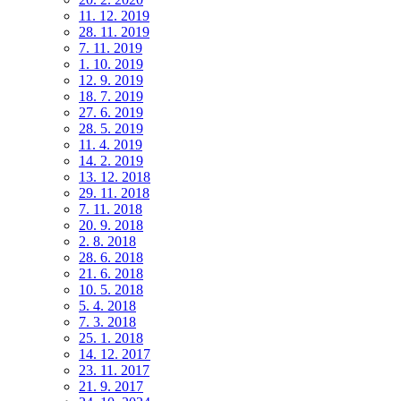
11. 12. 2019
28. 11. 2019
7. 11. 2019
1. 10. 2019
12. 9. 2019
18. 7. 2019
27. 6. 2019
28. 5. 2019
11. 4. 2019
14. 2. 2019
13. 12. 2018
29. 11. 2018
7. 11. 2018
20. 9. 2018
2. 8. 2018
28. 6. 2018
21. 6. 2018
10. 5. 2018
5. 4. 2018
7. 3. 2018
25. 1. 2018
14. 12. 2017
23. 11. 2017
21. 9. 2017