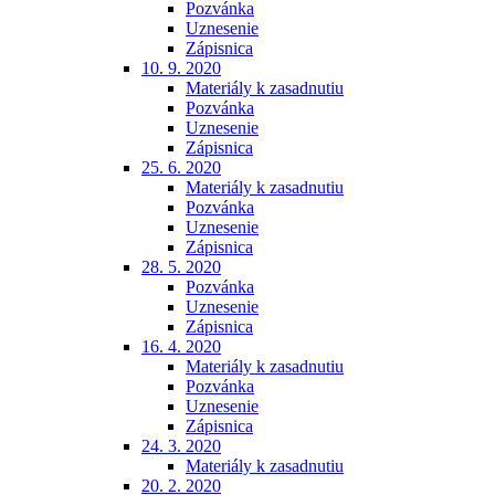
Pozvánka
Uznesenie
Zápisnica
10. 9. 2020
Materiály k zasadnutiu
Pozvánka
Uznesenie
Zápisnica
25. 6. 2020
Materiály k zasadnutiu
Pozvánka
Uznesenie
Zápisnica
28. 5. 2020
Pozvánka
Uznesenie
Zápisnica
16. 4. 2020
Materiály k zasadnutiu
Pozvánka
Uznesenie
Zápisnica
24. 3. 2020
Materiály k zasadnutiu
20. 2. 2020