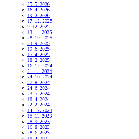
25. 5. 2026
16. 4. 2026
19. 2. 2026
17. 12. 2025
9. 12. 2025
13. 11. 2025
28. 10. 2025
23. 9. 2025
19. 6. 2025
15. 4. 2025
18. 2. 2025
16. 12. 2024
21. 11. 2024
24. 10. 2024
27. 8. 2024
24. 6. 2024
23. 5. 2024
18. 4. 2024
22. 2. 2024
14. 12. 2023
15. 11. 2023
28. 9. 2023
16. 8. 2023
28. 6. 2023
18. 4. 2023