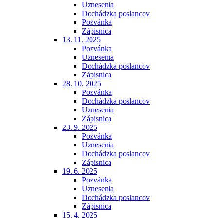
Uznesenia
Dochádzka poslancov
Pozvánka
Zápisnica
13. 11. 2025
Pozvánka
Uznesenia
Dochádzka poslancov
Zápisnica
28. 10. 2025
Pozvánka
Dochádzka poslancov
Uznesenia
Zápisnica
23. 9. 2025
Pozvánka
Uznesenia
Dochádzka poslancov
Zápisnica
19. 6. 2025
Pozvánka
Uznesenia
Dochádzka poslancov
Zápisnica
15. 4. 2025