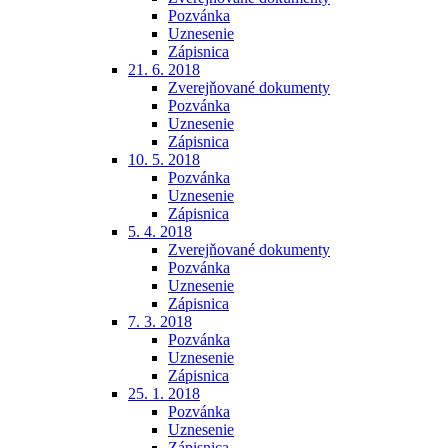
Pozvánka
Uznesenie
Zápisnica
21. 6. 2018
Zverejňované dokumenty
Pozvánka
Uznesenie
Zápisnica
10. 5. 2018
Pozvánka
Uznesenie
Zápisnica
5. 4. 2018
Zverejňované dokumenty
Pozvánka
Uznesenie
Zápisnica
7. 3. 2018
Pozvánka
Uznesenie
Zápisnica
25. 1. 2018
Pozvánka
Uznesenie
Zápisnica