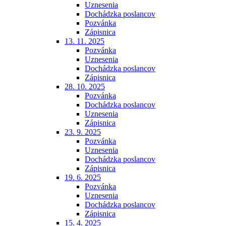
Uznesenia
Dochádzka poslancov
Pozvánka
Zápisnica
13. 11. 2025
Pozvánka
Uznesenia
Dochádzka poslancov
Zápisnica
28. 10. 2025
Pozvánka
Dochádzka poslancov
Uznesenia
Zápisnica
23. 9. 2025
Pozvánka
Uznesenia
Dochádzka poslancov
Zápisnica
19. 6. 2025
Pozvánka
Uznesenia
Dochádzka poslancov
Zápisnica
15. 4. 2025