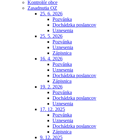
Kontrolór obce
Zasadnutia OZ
25. 6. 2026
Pozvánka
Dochádzka poslancov
Uznesenia
25. 5. 2026
Pozvánka
Uznesenia
Zápisnica
16. 4. 2026
Pozvánka
Uznesenia
Dochádzka poslancov
Zápisnica
19. 2. 2026
Pozvánka
Dochádzka poslancov
Uznesenia
17. 12. 2025
Pozvánka
Uznesenia
Dochádzka poslancov
Zápisnica
9. 12. 2025