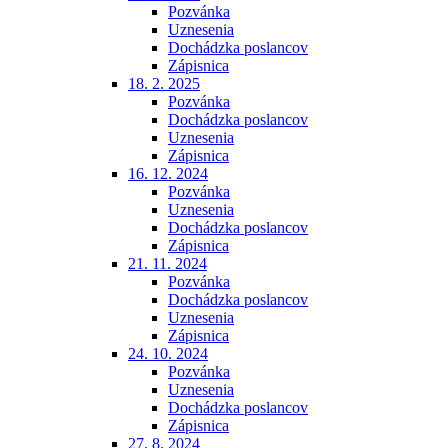
Pozvánka
Uznesenia
Dochádzka poslancov
Zápisnica
18. 2. 2025
Pozvánka
Dochádzka poslancov
Uznesenia
Zápisnica
16. 12. 2024
Pozvánka
Uznesenia
Dochádzka poslancov
Zápisnica
21. 11. 2024
Pozvánka
Dochádzka poslancov
Uznesenia
Zápisnica
24. 10. 2024
Pozvánka
Uznesenia
Dochádzka poslancov
Zápisnica
27. 8. 2024