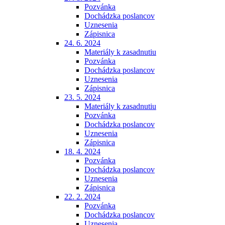
Pozvánka
Dochádzka poslancov
Uznesenia
Zápisnica
24. 6. 2024
Materiály k zasadnutiu
Pozvánka
Dochádzka poslancov
Uznesenia
Zápisnica
23. 5. 2024
Materiály k zasadnutiu
Pozvánka
Dochádzka poslancov
Uznesenia
Zápisnica
18. 4. 2024
Pozvánka
Dochádzka poslancov
Uznesenia
Zápisnica
22. 2. 2024
Pozvánka
Dochádzka poslancov
Uznesenia