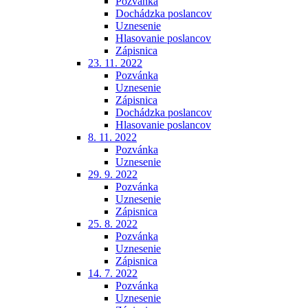
Pozvánka
Dochádzka poslancov
Uznesenie
Hlasovanie poslancov
Zápisnica
23. 11. 2022
Pozvánka
Uznesenie
Zápisnica
Dochádzka poslancov
Hlasovanie poslancov
8. 11. 2022
Pozvánka
Uznesenie
29. 9. 2022
Pozvánka
Uznesenie
Zápisnica
25. 8. 2022
Pozvánka
Uznesenie
Zápisnica
14. 7. 2022
Pozvánka
Uznesenie