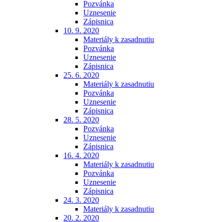
Pozvánka
Uznesenie
Zápisnica
10. 9. 2020
Materiály k zasadnutiu
Pozvánka
Uznesenie
Zápisnica
25. 6. 2020
Materiály k zasadnutiu
Pozvánka
Uznesenie
Zápisnica
28. 5. 2020
Pozvánka
Uznesenie
Zápisnica
16. 4. 2020
Materiály k zasadnutiu
Pozvánka
Uznesenie
Zápisnica
24. 3. 2020
Materiály k zasadnutiu
20. 2. 2020