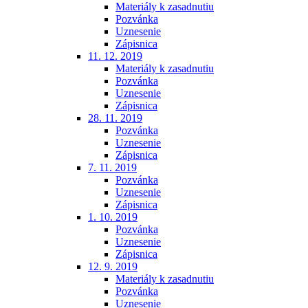
Materiály k zasadnutiu
Pozvánka
Uznesenie
Zápisnica
11. 12. 2019
Materiály k zasadnutiu
Pozvánka
Uznesenie
Zápisnica
28. 11. 2019
Pozvánka
Uznesenie
Zápisnica
7. 11. 2019
Pozvánka
Uznesenie
Zápisnica
1. 10. 2019
Pozvánka
Uznesenie
Zápisnica
12. 9. 2019
Materiály k zasadnutiu
Pozvánka
Uznesenie