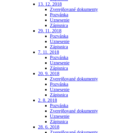
13. 12. 2018
Zverejňované dokumenty
Pozvánka
Uznesenie
Zápisnica
29. 11. 2018
Pozvánka
Uznesenie
Zápisnica
7. 11. 2018
Pozvánka
Uznesenie
Zápisnica
20. 9. 2018
Zverejňované dokumenty
Pozvánka
Uznesenie
Zápisnica
2. 8. 2018
Pozvánka
Zverejňované dokumenty
Uznesenie
Zápisnica
28. 6. 2018
Zverejňované dokumenty