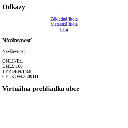
Odkazy
Základná škola
Materská škola
Fara
Návštevnosť
Návštevnosť:
ONLINE:
1
DNES:
160
TÝŽDEŇ:
1469
CELKOM:
2609111
Virtuálna prehliadka obce