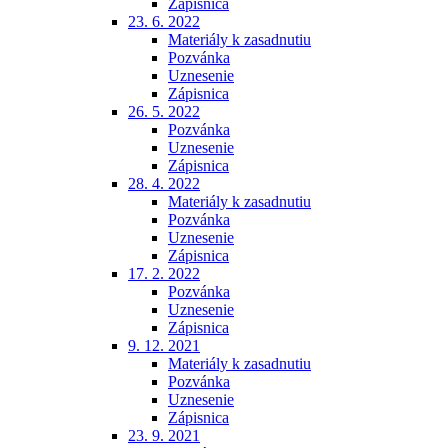
Zápisnica
23. 6. 2022
Materiály k zasadnutiu
Pozvánka
Uznesenie
Zápisnica
26. 5. 2022
Pozvánka
Uznesenie
Zápisnica
28. 4. 2022
Materiály k zasadnutiu
Pozvánka
Uznesenie
Zápisnica
17. 2. 2022
Pozvánka
Uznesenie
Zápisnica
9. 12. 2021
Materiály k zasadnutiu
Pozvánka
Uznesenie
Zápisnica
23. 9. 2021