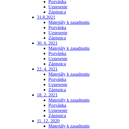
Pozvánka
Uznesenie
Zápisnica
31.8.2021
Materiály k zasadnutiu
Pozvánka
Uznesenie
Zápisnica
30. 6. 2021
Materiály k zasadnutiu
Pozvánka
Uznesenie
Zápisnica
22. 4. 2021
Materiály k zasadnutiu
Pozvánka
Uznesenie
Zápisnica
18. 2. 2021
Materiály k zasadnutiu
Pozvánka
Uznesenie
Zápisnica
11. 12. 2020
Materiály k zasadnutiu