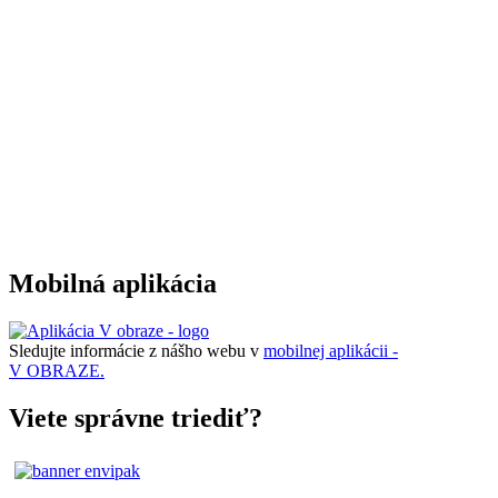
Mobilná aplikácia
Sledujte informácie z nášho webu v
mobilnej aplikácii -
V OBRAZE.
Viete správne triediť?