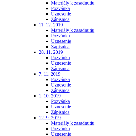
Materiály k zasadnutiu
Pozvánka
Uznesenie
Zápisnica
11. 12. 2019
Materiály k zasadnutiu
Pozvánka
Uznesenie
Zápisnica
28. 11. 2019
Pozvánka
Uznesenie
Zápisnica
7. 11. 2019
Pozvánka
Uznesenie
Zápisnica
1. 10. 2019
Pozvánka
Uznesenie
Zápisnica
12. 9. 2019
Materiály k zasadnutiu
Pozvánka
Uznesenie