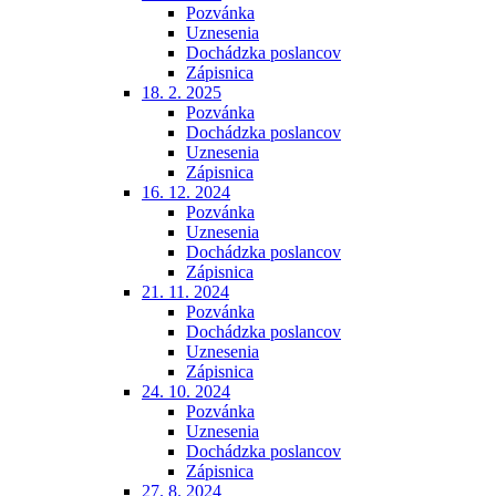
Pozvánka
Uznesenia
Dochádzka poslancov
Zápisnica
18. 2. 2025
Pozvánka
Dochádzka poslancov
Uznesenia
Zápisnica
16. 12. 2024
Pozvánka
Uznesenia
Dochádzka poslancov
Zápisnica
21. 11. 2024
Pozvánka
Dochádzka poslancov
Uznesenia
Zápisnica
24. 10. 2024
Pozvánka
Uznesenia
Dochádzka poslancov
Zápisnica
27. 8. 2024