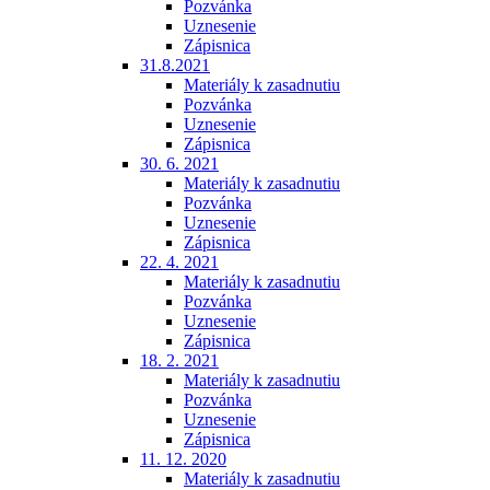
Pozvánka
Uznesenie
Zápisnica
31.8.2021
Materiály k zasadnutiu
Pozvánka
Uznesenie
Zápisnica
30. 6. 2021
Materiály k zasadnutiu
Pozvánka
Uznesenie
Zápisnica
22. 4. 2021
Materiály k zasadnutiu
Pozvánka
Uznesenie
Zápisnica
18. 2. 2021
Materiály k zasadnutiu
Pozvánka
Uznesenie
Zápisnica
11. 12. 2020
Materiály k zasadnutiu