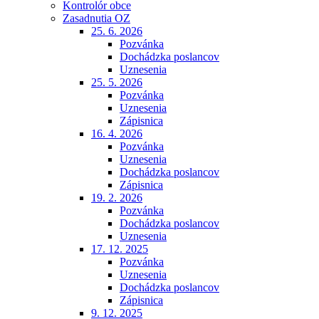
Kontrolór obce
Zasadnutia OZ
25. 6. 2026
Pozvánka
Dochádzka poslancov
Uznesenia
25. 5. 2026
Pozvánka
Uznesenia
Zápisnica
16. 4. 2026
Pozvánka
Uznesenia
Dochádzka poslancov
Zápisnica
19. 2. 2026
Pozvánka
Dochádzka poslancov
Uznesenia
17. 12. 2025
Pozvánka
Uznesenia
Dochádzka poslancov
Zápisnica
9. 12. 2025