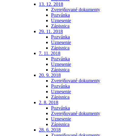
13. 12. 2018
Zverejňované dokumenty
Pozvánka
Uznesenie
Zápisnica
29. 11. 2018
Pozvánka
Uznesenie
Zápisnica
7. 11. 2018
Pozvánka
Uznesenie
Zápisnica
20. 9. 2018
Zverejňované dokumenty
Pozvánka
Uznesenie
Zápisnica
2. 8. 2018
Pozvánka
Zverejňované dokumenty
Uznesenie
Zápisnica
28. 6. 2018
Zverejňované dokumenty