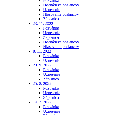
Pozvánka
Dochádzka poslancov
Uznesenie
Hlasovanie poslancov
Zápisnica
23. 11. 2022
Pozvánka
Uznesenie
Zápisnica
Dochádzka poslancov
Hlasovanie poslancov
8. 11. 2022
Pozvánka
Uznesenie
29. 9. 2022
Pozvánka
Uznesenie
Zápisnica
25. 8. 2022
Pozvánka
Uznesenie
Zápisnica
14. 7. 2022
Pozvánka
Uznesenie