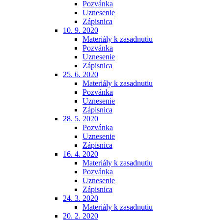
Pozvánka
Uznesenie
Zápisnica
10. 9. 2020
Materiály k zasadnutiu
Pozvánka
Uznesenie
Zápisnica
25. 6. 2020
Materiály k zasadnutiu
Pozvánka
Uznesenie
Zápisnica
28. 5. 2020
Pozvánka
Uznesenie
Zápisnica
16. 4. 2020
Materiály k zasadnutiu
Pozvánka
Uznesenie
Zápisnica
24. 3. 2020
Materiály k zasadnutiu
20. 2. 2020