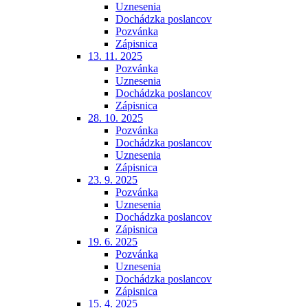
Uznesenia
Dochádzka poslancov
Pozvánka
Zápisnica
13. 11. 2025
Pozvánka
Uznesenia
Dochádzka poslancov
Zápisnica
28. 10. 2025
Pozvánka
Dochádzka poslancov
Uznesenia
Zápisnica
23. 9. 2025
Pozvánka
Uznesenia
Dochádzka poslancov
Zápisnica
19. 6. 2025
Pozvánka
Uznesenia
Dochádzka poslancov
Zápisnica
15. 4. 2025