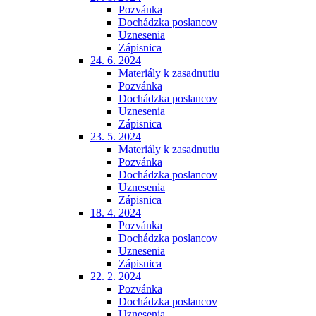
Pozvánka
Dochádzka poslancov
Uznesenia
Zápisnica
24. 6. 2024
Materiály k zasadnutiu
Pozvánka
Dochádzka poslancov
Uznesenia
Zápisnica
23. 5. 2024
Materiály k zasadnutiu
Pozvánka
Dochádzka poslancov
Uznesenia
Zápisnica
18. 4. 2024
Pozvánka
Dochádzka poslancov
Uznesenia
Zápisnica
22. 2. 2024
Pozvánka
Dochádzka poslancov
Uznesenia