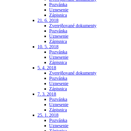
Pozvánka
Uznesenie
Zápisnica
21. 6. 2018
Zverejňované dokumenty
Pozvánka
Uznesenie
Zápisnica
10. 5. 2018
Pozvánka
Uznesenie
Zápisnica
5. 4. 2018
Zverejňované dokumenty
Pozvánka
Uznesenie
Zápisnica
7. 3. 2018
Pozvánka
Uznesenie
Zápisnica
25. 1. 2018
Pozvánka
Uznesenie
Zápisnica