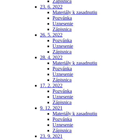
Zápisnica
23. 6. 2022
Materiály k zasadnutiu
Pozvánka
Uznesenie
Zápisnica
26. 5. 2022
Pozvánka
Uznesenie
Zápisnica
28. 4. 2022
Materiály k zasadnutiu
Pozvánka
Uznesenie
Zápisnica
17. 2. 2022
Pozvánka
Uznesenie
Zápisnica
9. 12. 2021
Materiály k zasadnutiu
Pozvánka
Uznesenie
Zápisnica
23. 9. 2021